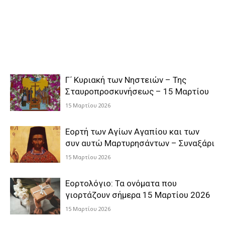
Γ΄ Κυριακή των Νηστειών – Της
Σταυροπροσκυνήσεως – 15 Μαρτίου
15 Μαρτίου 2026
Εορτή των Αγίων Αγαπίου και των
συν αυτώ Μαρτυρησάντων – Συναξάρι
15 Μαρτίου 2026
Εορτολόγιο: Τα ονόματα που
γιορτάζουν σήμερα 15 Μαρτίου 2026
15 Μαρτίου 2026