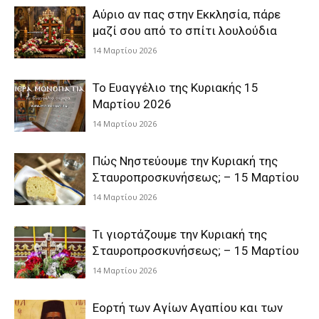
Αύριο αν πας στην Εκκλησία, πάρε
μαζί σου από το σπίτι λουλούδια
14 Μαρτίου 2026
Το Ευαγγέλιο της Κυριακής 15
Μαρτίου 2026
14 Μαρτίου 2026
Πώς Νηστεύουμε την Κυριακή της
Σταυροπροσκυνήσεως; – 15 Μαρτίου
14 Μαρτίου 2026
Τι γιορτάζουμε την Κυριακή της
Σταυροπροσκυνήσεως; – 15 Μαρτίου
14 Μαρτίου 2026
Εορτή των Αγίων Αγαπίου και των