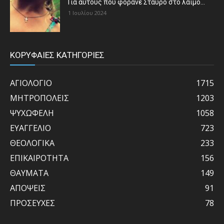
Για αυτούς που φοράνε Σταυρό στο λαιμό…
1 Ιουλίου 2024
ΚΟΡΥΦΑΙΕΣ ΚΑΤΗΓΟΡΙΕΣ
ΑΓΙΟΛΟΓΙΟ
1715
ΜΗΤΡΟΠΟΛΕΙΣ
1203
ΨΥΧΩΦΕΛΗ
1058
ΕΥΑΓΓΕΛΙΟ
723
ΘΕΟΛΟΓΙΚΑ
233
ΕΠΙΚΑΙΡΟΤΗΤΑ
156
ΘΑΥΜΑΤΑ
149
ΑΠΟΨΕΙΣ
91
ΠΡΟΣΕΥΧΕΣ
78