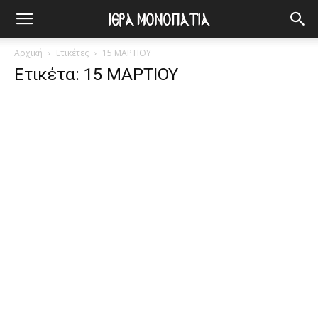
Αρχική
Ετικέτες
15 ΜΑΡΤΙΟΥ
Ετικέτα: 15 ΜΑΡΤΙΟΥ