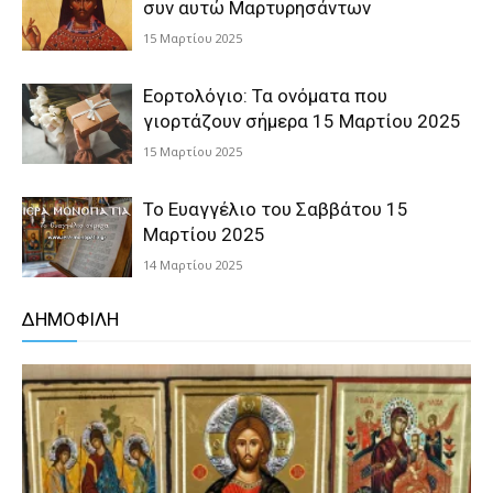
συν αυτώ Μαρτυρησάντων
15 Μαρτίου 2025
Εορτολόγιο: Τα ονόματα που
γιορτάζουν σήμερα 15 Μαρτίου 2025
15 Μαρτίου 2025
Το Ευαγγέλιο του Σαββάτου 15
Μαρτίου 2025
14 Μαρτίου 2025
ΔΗΜΟΦΙΛΗ