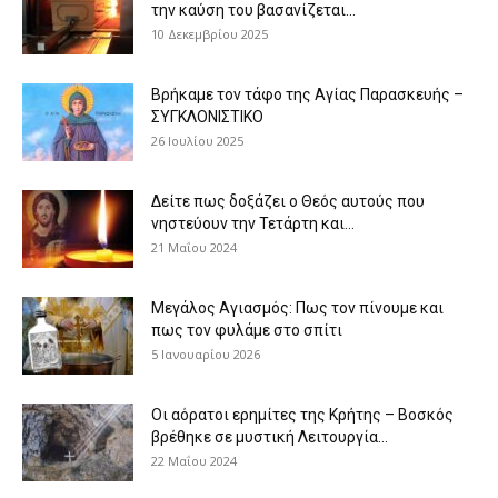
την καύση του βασανίζεται...
10 Δεκεμβρίου 2025
Βρήκαμε τον τάφο της Αγίας Παρασκευής –
ΣΥΓΚΛΟΝΙΣΤΙΚΟ
26 Ιουλίου 2025
Δείτε πως δοξάζει ο Θεός αυτούς που
νηστεύουν την Τετάρτη και...
21 Μαΐου 2024
Μεγάλος Αγιασμός: Πως τον πίνουμε και
πως τον φυλάμε στο σπίτι
5 Ιανουαρίου 2026
Οι αόρατοι ερημίτες της Κρήτης – Βοσκός
βρέθηκε σε μυστική Λειτουργία...
22 Μαΐου 2024