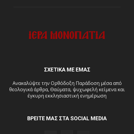
ΣΧΕΤΙΚΑ ΜΕ ΕΜΑΣ
Ανακαλύψτε την Ορθόδοξη Παράδοση μέσα από
θεολογικά άρθρα, Θαύματα, ψυχωφελή κείμενα και
έγκυρη εκκλησιαστική ενημέρωση
ΒΡΕΙΤΕ ΜΑΣ ΣΤΑ SOCIAL MEDIA