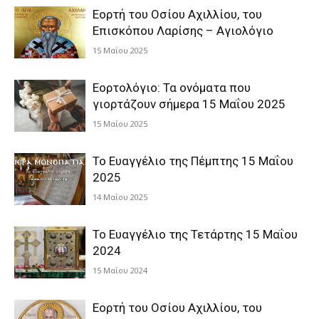
Εορτή του Οσίου Αχιλλίου, του
Επισκόπου Λαρίσης – Αγιολόγιο
15 Μαΐου 2025
Εορτολόγιο: Τα ονόματα που
γιορτάζουν σήμερα 15 Μαΐου 2025
15 Μαΐου 2025
Το Ευαγγέλιο της Πέμπτης 15 Μαΐου
2025
14 Μαΐου 2025
Το Ευαγγέλιο της Τετάρτης 15 Μαΐου
2024
15 Μαΐου 2024
Εορτή του Οσίου Αχιλλίου, του