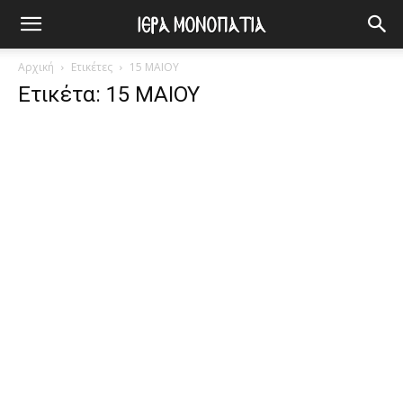
Αρχική
Ετικέτες
15 ΜΑΙΟΥ
Ετικέτα: 15 ΜΑΙΟΥ