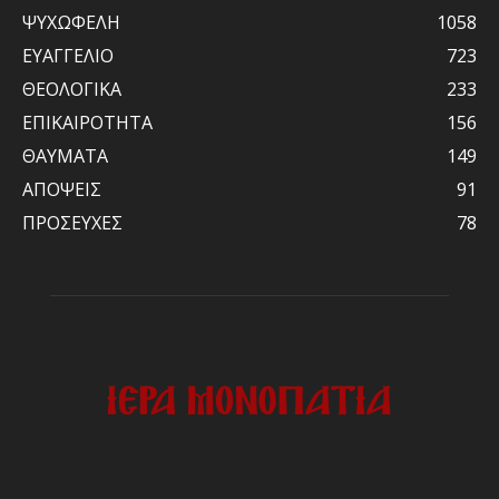
ΨΥΧΩΦΕΛΗ
1058
ΕΥΑΓΓΕΛΙΟ
723
ΘΕΟΛΟΓΙΚΑ
233
ΕΠΙΚΑΙΡΟΤΗΤΑ
156
ΘΑΥΜΑΤΑ
149
ΑΠΟΨΕΙΣ
91
ΠΡΟΣΕΥΧΕΣ
78