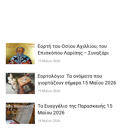
Εορτή του Οσίου Αχιλλίου, του
Επισκόπου Λαρίσης – Συναξάρι
15 Μαΐου 2026
Εορτολόγιο: Τα ονόματα που
γιορτάζουν σήμερα 15 Μαΐου 2026
15 Μαΐου 2026
Το Ευαγγέλιο της Παρασκευής 15
Μαΐου 2026
14 Μαΐου 2026