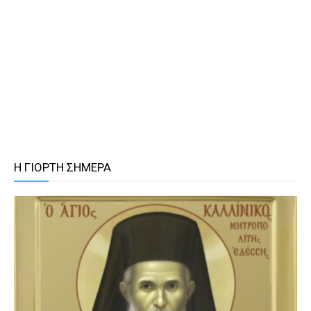
Η ΓΙΟΡΤΗ ΣΗΜΕΡΑ