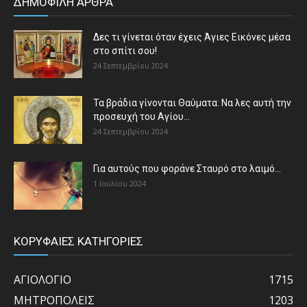
ΔΗΜΟΦΙΛΗ ΑΡΘΡΑ
Δες τι γίνεται όταν έχεις Άγιες Εικόνες μέσα
στο σπίτι σου!
24 Σεπτεμβρίου 2024
Τα βράδια γίνονται Θαύματα: Να λες αυτή την
προσευχή του Αγίου...
24 Σεπτεμβρίου 2024
Για αυτούς που φοράνε Σταυρό στο λαιμό…
1 Ιουλίου 2024
ΚΟΡΥΦΑΙΕΣ ΚΑΤΗΓΟΡΙΕΣ
ΑΓΙΟΛΟΓΙΟ
1715
ΜΗΤΡΟΠΟΛΕΙΣ
1203