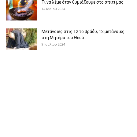
Τι να λέμε όταν θυμιάζουμε στο σπίτι μας
14 Μαΐου 2024
Μετάνοιες στις 12 το βράδυ, 12 μετάνοιες
στη Μητέρα του Θεού...
9 Ιουλίου 2024