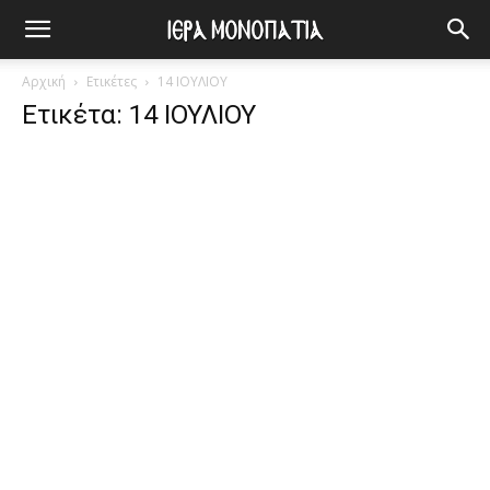
Αρχική
Ετικέτες
14 ΙΟΥΛΙΟΥ
Ετικέτα: 14 ΙΟΥΛΙΟΥ