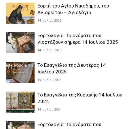
Εορτή του Αγίου Νικοδήμου, του
Αγιορείτου – Αγιολόγιο
14 Ιουλίου 2025
Εορτολόγιο: Τα ονόματα που
γιορτάζουν σήμερα 14 Ιουλίου 2025
14 Ιουλίου 2025
Το Ευαγγέλιο της Δευτέρας 14
Ιουλίου 2025
13 Ιουλίου 2025
Το Ευαγγέλιο της Κυριακής 14 Ιουλίου
2024
14 Ιουλίου 2024
Εορτολόγιο: Τα ονόματα που