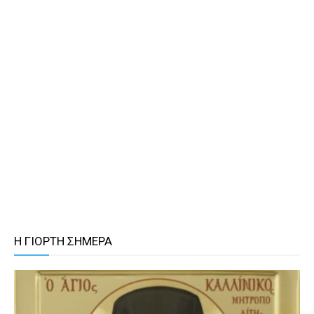
Η ΓΙΟΡΤΗ ΣΗΜΕΡΑ