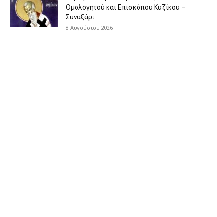
Ομολογητού και Επισκόπου Κυζίκου –
Συναξάρι
8 Αυγούστου 2026