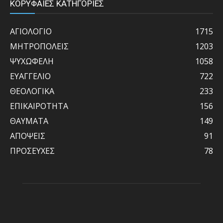
ΚΟΡΥΦΑΙΕΣ ΚΑΤΗΓΟΡΙΕΣ
ΑΓΙΟΛΟΓΙΟ
1715
ΜΗΤΡΟΠΟΛΕΙΣ
1203
ΨΥΧΩΦΕΛΗ
1058
ΕΥΑΓΓΕΛΙΟ
722
ΘΕΟΛΟΓΙΚΑ
233
ΕΠΙΚΑΙΡΟΤΗΤΑ
156
ΘΑΥΜΑΤΑ
149
ΑΠΟΨΕΙΣ
91
ΠΡΟΣΕΥΧΕΣ
78