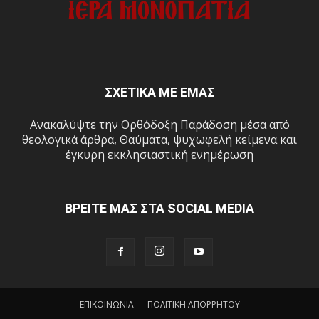
ΣΧΕΤΙΚΑ ΜΕ ΕΜΑΣ
Ανακαλύψτε την Ορθόδοξη Παράδοση μέσα από
θεολογικά άρθρα, Θαύματα, ψυχωφελή κείμενα και
έγκυρη εκκλησιαστική ενημέρωση
ΒΡΕΙΤΕ ΜΑΣ ΣΤΑ SOCIAL MEDIA
ΕΠΙΚΟΙΝΩΝΙΑ
ΠΟΛΙΤΙΚΗ ΑΠΟΡΡΗΤΟΥ