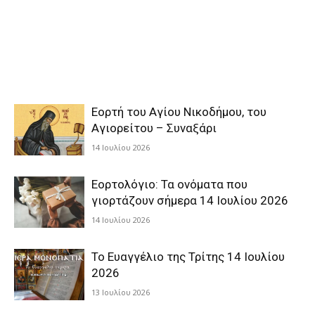
Εορτή του Αγίου Νικοδήμου, του
Αγιορείτου – Συναξάρι
14 Ιουλίου 2026
Εορτολόγιο: Τα ονόματα που
γιορτάζουν σήμερα 14 Ιουλίου 2026
14 Ιουλίου 2026
Το Ευαγγέλιο της Τρίτης 14 Ιουλίου
2026
13 Ιουλίου 2026