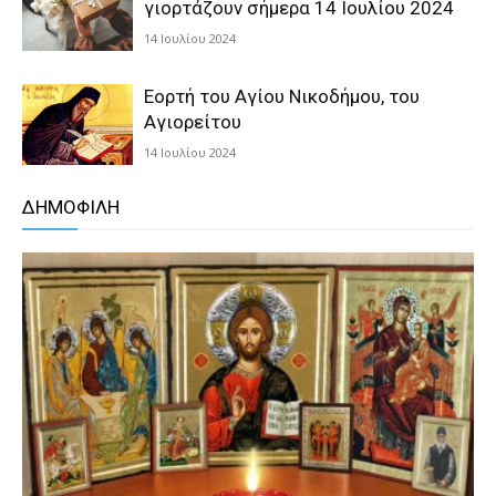
γιορτάζουν σήμερα 14 Ιουλίου 2024
14 Ιουλίου 2024
Εορτή του Αγίου Νικοδήμου, του
Αγιορείτου
14 Ιουλίου 2024
ΔΗΜΟΦΙΛΗ