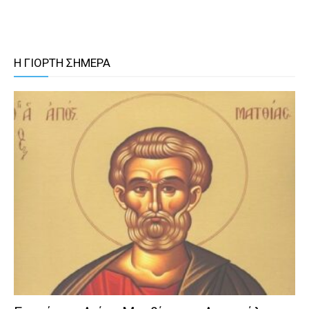
Η ΓΙΟΡΤΗ ΣΗΜΕΡΑ