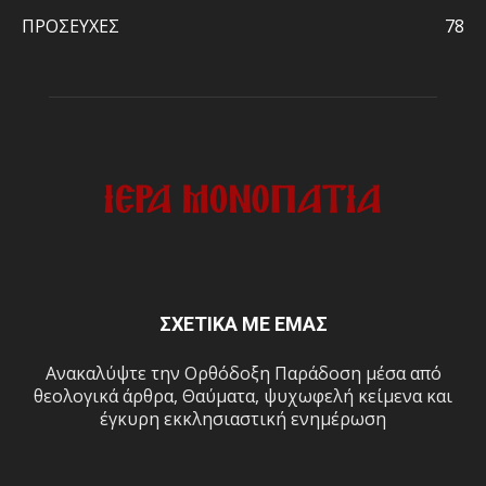
ΠΡΟΣΕΥΧΕΣ
78
ΣΧΕΤΙΚΑ ΜΕ ΕΜΑΣ
Ανακαλύψτε την Ορθόδοξη Παράδοση μέσα από
θεολογικά άρθρα, Θαύματα, ψυχωφελή κείμενα και
έγκυρη εκκλησιαστική ενημέρωση