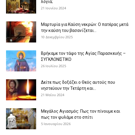
λόγια;
21 Ιουνίου 2024
Μαρτυρία για Καύση νεκρών: Ο πατέρας μετά
την καύση του βασανίζεται...
10 Δεκεμβρίου 2025
Βρήκαμε τον τάφο της Αγίας Παρασκευής –
ΣΥΓΚΛΟΝΙΣΤΙΚΟ
26 Ιουλίου 2025
Δείτε πως δοξάζει ο Θεός αυτούς που
νηστεύουν την Τετάρτη και...
21 Μαΐου 2024
Μεγάλος Αγιασμός: Πως τον πίνουμε και
πως τον φυλάμε στο σπίτι
5 Ιανουαρίου 2026