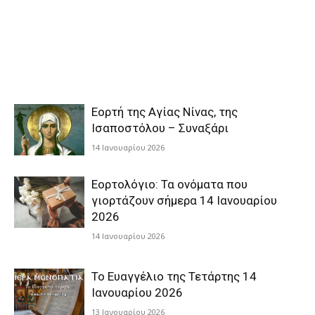
Εορτή της Αγίας Νίνας, της
Ισαποστόλου – Συναξάρι
14 Ιανουαρίου 2026
Εορτολόγιο: Τα ονόματα που
γιορτάζουν σήμερα 14 Ιανουαρίου
2026
14 Ιανουαρίου 2026
Το Ευαγγέλιο της Τετάρτης 14
Ιανουαρίου 2026
13 Ιανουαρίου 2026