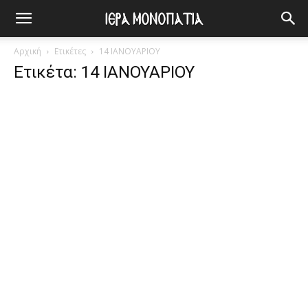
Αρχική
Ετικέτες
14 ΙΑΝΟΥΑΡΙΟΥ
Ετικέτα: 14 ΙΑΝΟΥΑΡΙΟΥ