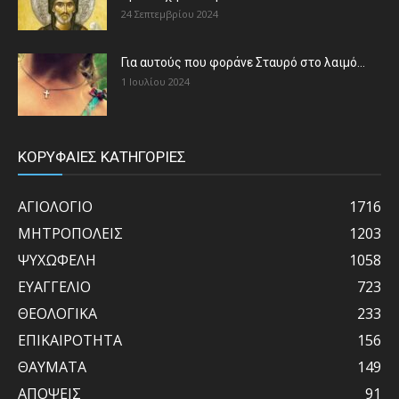
24 Σεπτεμβρίου 2024
Για αυτούς που φοράνε Σταυρό στο λαιμό…
1 Ιουλίου 2024
ΚΟΡΥΦΑΙΕΣ ΚΑΤΗΓΟΡΙΕΣ
ΑΓΙΟΛΟΓΙΟ
1716
ΜΗΤΡΟΠΟΛΕΙΣ
1203
ΨΥΧΩΦΕΛΗ
1058
ΕΥΑΓΓΕΛΙΟ
723
ΘΕΟΛΟΓΙΚΑ
233
ΕΠΙΚΑΙΡΟΤΗΤΑ
156
ΘΑΥΜΑΤΑ
149
ΑΠΟΨΕΙΣ
91