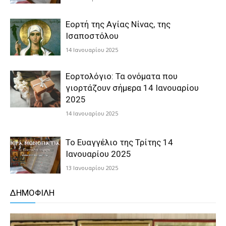
Εορτή της Αγίας Νίνας, της
Ισαποστόλου
14 Ιανουαρίου 2025
Εορτολόγιο: Τα ονόματα που
γιορτάζουν σήμερα 14 Ιανουαρίου
2025
14 Ιανουαρίου 2025
Το Ευαγγέλιο της Τρίτης 14
Ιανουαρίου 2025
13 Ιανουαρίου 2025
ΔΗΜΟΦΙΛΗ