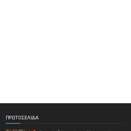
ΠΡΩΤΟΣΕΛΙΔΑ