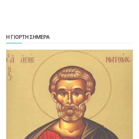
Η ΓΙΟΡΤΗ ΣΗΜΕΡΑ