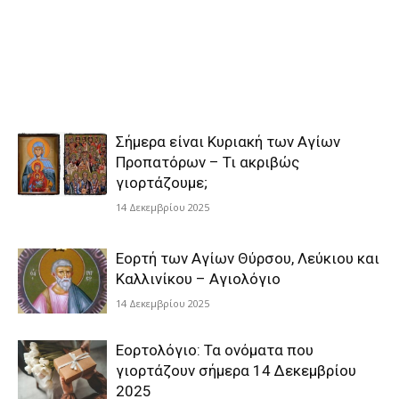
Σήμερα είναι Κυριακή των Αγίων
Προπατόρων – Τι ακριβώς
γιορτάζουμε;
14 Δεκεμβρίου 2025
Εορτή των Αγίων Θύρσου, Λεύκιου και
Καλλινίκου – Αγιολόγιο
14 Δεκεμβρίου 2025
Εορτολόγιο: Τα ονόματα που
γιορτάζουν σήμερα 14 Δεκεμβρίου
2025