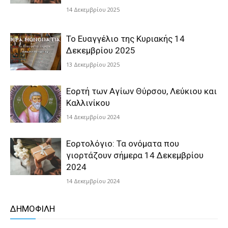
14 Δεκεμβρίου 2025
Το Ευαγγέλιο της Κυριακής 14
Δεκεμβρίου 2025
13 Δεκεμβρίου 2025
Εορτή των Αγίων Θύρσου, Λεύκιου και
Καλλινίκου
14 Δεκεμβρίου 2024
Εορτολόγιο: Τα ονόματα που
γιορτάζουν σήμερα 14 Δεκεμβρίου
2024
14 Δεκεμβρίου 2024
ΔΗΜΟΦΙΛΗ