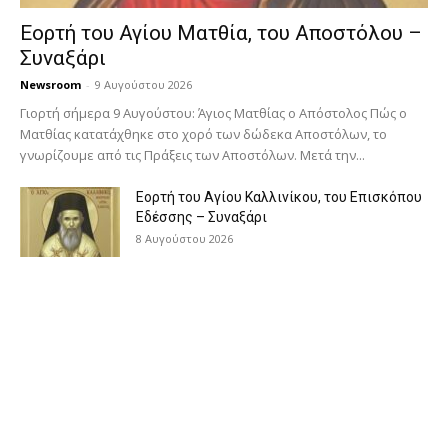
Εορτή του Αγίου Ματθία, του Αποστόλου –
Συναξάρι
Newsroom
-
9 Αυγούστου 2026
Γιορτή σήμερα 9 Αυγούστου: Άγιος Ματθίας ο Απόστολος Πώς ο
Ματθίας κατατάχθηκε στο χορό των δώδεκα Αποστόλων, το
γνωρίζουμε από τις Πράξεις των Αποστόλων. Μετά την...
Εορτή του Αγίου Καλλινίκου, του Επισκόπου
Εδέσσης – Συναξάρι
8 Αυγούστου 2026