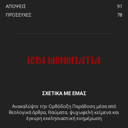
ΑΠΟΨΕΙΣ
91
ΠΡΟΣΕΥΧΕΣ
78
ΣΧΕΤΙΚΑ ΜΕ ΕΜΑΣ
Ανακαλύψτε την Ορθόδοξη Παράδοση μέσα από
θεολογικά άρθρα, Θαύματα, ψυχωφελή κείμενα και
έγκυρη εκκλησιαστική ενημέρωση