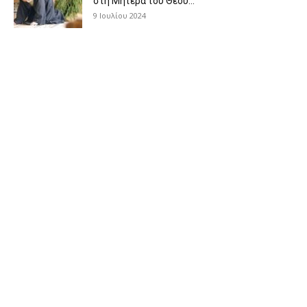
στη Μητέρα του Θεού...
9 Ιουλίου 2024