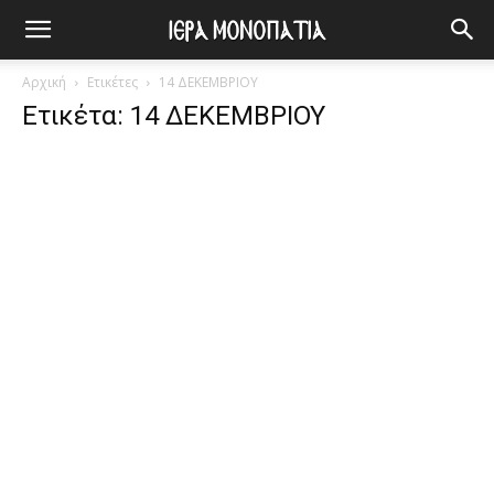
Αρχική
Ετικέτες
14 ΔΕΚΕΜΒΡΙΟΥ
Ετικέτα: 14 ΔΕΚΕΜΒΡΙΟΥ