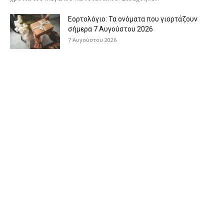
Εορτολόγιο: Τα ονόματα που γιορτάζουν
σήμερα 7 Αυγούστου 2026
7 Αυγούστου 2026