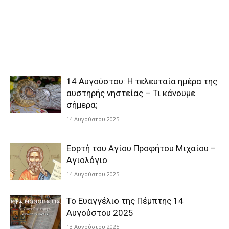
14 Αυγούστου: Η τελευταία ημέρα της
αυστηρής νηστείας – Τι κάνουμε
σήμερα;
14 Αυγούστου 2025
Εορτή του Αγίου Προφήτου Μιχαίου –
Αγιολόγιο
14 Αυγούστου 2025
Το Ευαγγέλιο της Πέμπτης 14
Αυγούστου 2025
13 Αυγούστου 2025