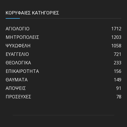
ΚΟΡΥΦΑΙΕΣ ΚΑΤΗΓΟΡΙΕΣ
ΑΓΙΟΛΟΓΙΟ
1712
ΜΗΤΡΟΠΟΛΕΙΣ
1203
ΨΥΧΩΦΕΛΗ
1058
ΕΥΑΓΓΕΛΙΟ
721
ΘΕΟΛΟΓΙΚΑ
233
ΕΠΙΚΑΙΡΟΤΗΤΑ
156
ΘΑΥΜΑΤΑ
149
ΑΠΟΨΕΙΣ
91
ΠΡΟΣΕΥΧΕΣ
78