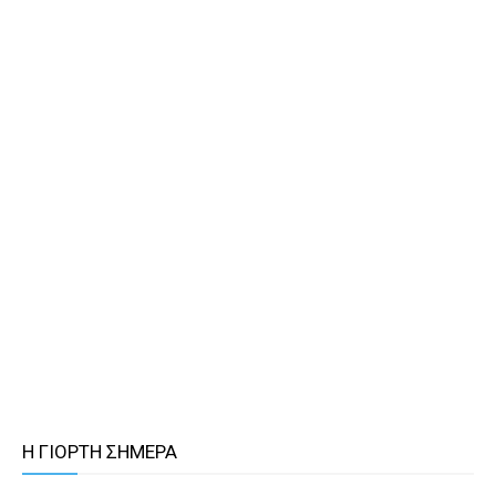
Η ΓΙΟΡΤΗ ΣΗΜΕΡΑ