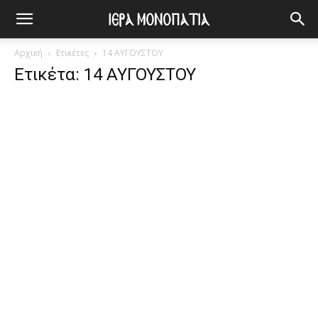
Αρχική
Ετικέτες
14 ΑΥΓΟΥΣΤΟΥ
Ετικέτα: 14 ΑΥΓΟΥΣΤΟΥ