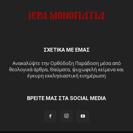
ΣΧΕΤΙΚΑ ΜΕ ΕΜΑΣ
Ανακαλύψτε την Ορθόδοξη Παράδοση μέσα από
θεολογικά άρθρα, Θαύματα, ψυχωφελή κείμενα και
έγκυρη εκκλησιαστική ενημέρωση
ΒΡΕΙΤΕ ΜΑΣ ΣΤΑ SOCIAL MEDIA