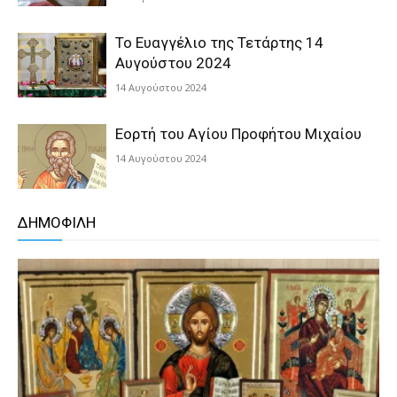
Το Ευαγγέλιο της Τετάρτης 14
Αυγούστου 2024
14 Αυγούστου 2024
Εορτή του Αγίου Προφήτου Μιχαίου
14 Αυγούστου 2024
ΔΗΜΟΦΙΛΗ