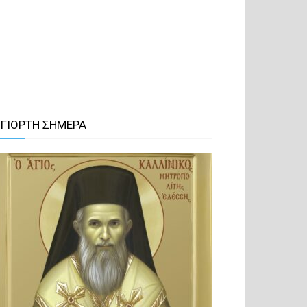
 ΓΙΟΡΤΗ ΣΗΜΕΡΑ