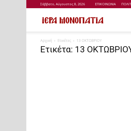
Σάββατο, Αύγουστος 8, 2026
ΕΠΙΚΟΙΝΩΝΙΑ
ΠΟΛΙ
Ιερά
Αρχική
Ετικέτες
13 ΟΚΤΩΒΡΙΟΥ
Μονοπάτια
Ετικέτα: 13 ΟΚΤΩΒΡΙΟ