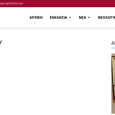
ΤΙΚΗ ΑΠΟΡΡΗΤΟΥ
ΑΡΧΙΚΗ
ΕΚΚΛΗΣΙΑ
ΝΕΑ
ΘΕΟΛΟΓΙ
Υ
Δ