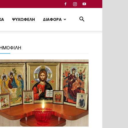
ΚΑ
ΨΥΧΩΦΕΛΗ
ΔΙΑΦΟΡΑ
ΗΜΟΦΙΛΗ