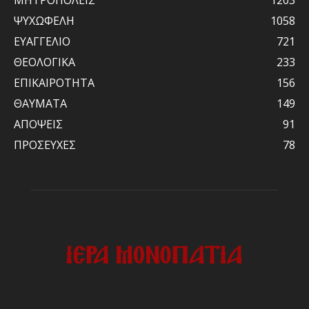
ΨΥΧΩΦΕΛΗ
1058
ΕΥΑΓΓΕΛΙΟ
721
ΘΕΟΛΟΓΙΚΑ
233
ΕΠΙΚΑΙΡΟΤΗΤΑ
156
ΘΑΥΜΑΤΑ
149
ΑΠΟΨΕΙΣ
91
ΠΡΟΣΕΥΧΕΣ
78