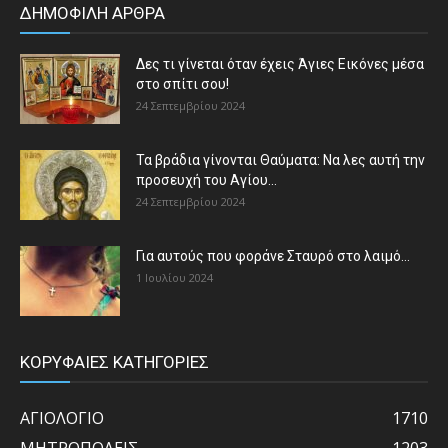
ΔΗΜΟΦΙΛΗ ΑΡΘΡΑ
Δες τι γίνεται όταν έχεις Άγιες Εικόνες μέσα
στο σπίτι σου!
24 Σεπτεμβρίου 2024
Τα βράδια γίνονται Θαύματα: Να λες αυτή την
προσευχή του Αγίου...
24 Σεπτεμβρίου 2024
Για αυτούς που φοράνε Σταυρό στο λαιμό…
1 Ιουλίου 2024
ΚΟΡΥΦΑΙΕΣ ΚΑΤΗΓΟΡΙΕΣ
ΑΓΙΟΛΟΓΙΟ
1710
ΜΗΤΡΟΠΟΛΕΙΣ
1203