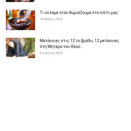
Τι να λέμε όταν θυμιάζουμε στο σπίτι μας
14 Μαΐου 2024
Μετάνοιες στις 12 το βράδυ, 12 μετάνοιες
στη Μητέρα του Θεού...
9 Ιουλίου 2024