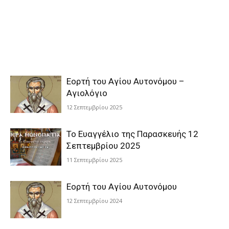
Εορτή του Αγίου Αυτονόμου –
Αγιολόγιο
12 Σεπτεμβρίου 2025
Το Ευαγγέλιο της Παρασκευής 12
Σεπτεμβρίου 2025
11 Σεπτεμβρίου 2025
Εορτή του Αγίου Αυτονόμου
12 Σεπτεμβρίου 2024