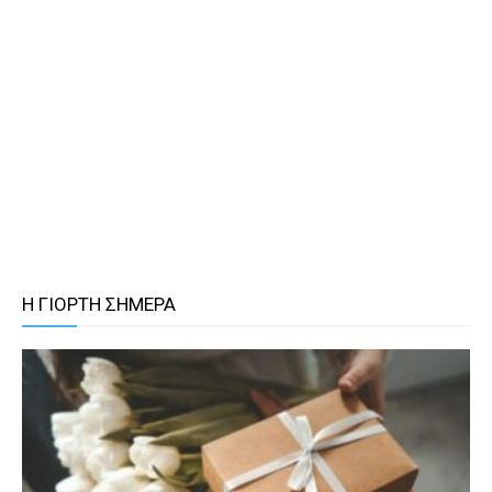
Η ΓΙΟΡΤΗ ΣΗΜΕΡΑ