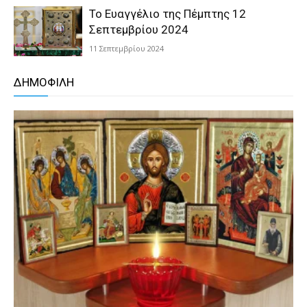
Το Ευαγγέλιο της Πέμπτης 12
Σεπτεμβρίου 2024
11 Σεπτεμβρίου 2024
ΔΗΜΟΦΙΛΗ