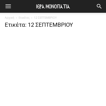
Αρχική
Ετικέτες
12 ΣΕΠΤΕΜΒΡΙΟΥ
Ετικέτα: 12 ΣΕΠΤΕΜΒΡΙΟΥ