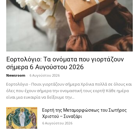
Εορτολόγιο: Τα ονόματα που γιορτάζουν
σήμερα 6 Αυγούστου 2026
Newsroom
-
6 Αυγούστου 2026
Εορτολόγιο - Ποιοι γιορτάζουν σήμερα Χρόνια πολλά σε όλους και
όλες που έχουν σήμερα την ονομαστική τους εορτή! Κάθε ημέρα
είναι μια ευκαιρία να δείξουμε την...
Εορτή της Μεταμορφώσεως του Σωτήρος
Χριστού – Συναξάρι
6 Αυγούστου 2026