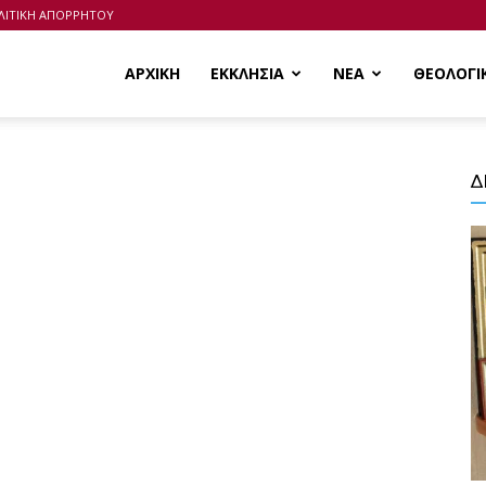
ΛΙΤΙΚΗ ΑΠΟΡΡΗΤΟΥ
ΑΡΧΙΚΗ
ΕΚΚΛΗΣΙΑ
ΝΕΑ
ΘΕΟΛΟΓΙ
Δ