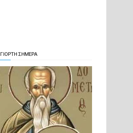
 ΓΙΟΡΤΗ ΣΗΜΕΡΑ