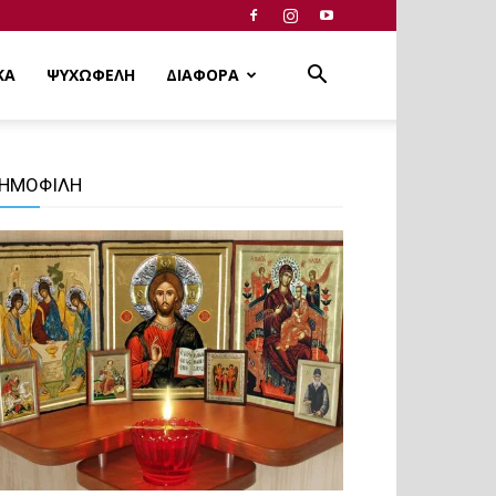
ΚΑ
ΨΥΧΩΦΕΛΗ
ΔΙΑΦΟΡΑ
ΗΜΟΦΙΛΗ