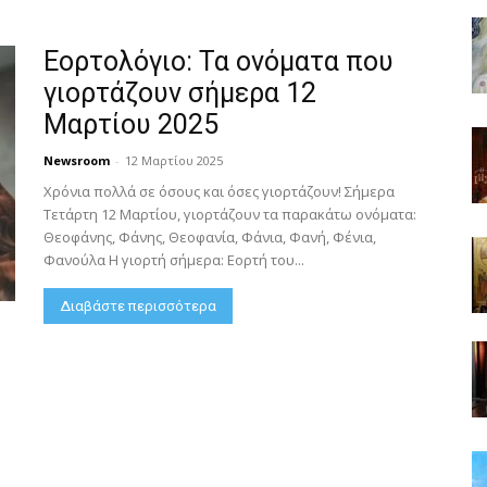
Εορτολόγιο: Τα ονόματα που
γιορτάζουν σήμερα 12
Μαρτίου 2025
Newsroom
-
12 Μαρτίου 2025
Χρόνια πολλά σε όσους και όσες γιορτάζουν! Σήμερα
Τετάρτη 12 Μαρτίου, γιορτάζουν τα παρακάτω ονόματα:
Θεοφάνης, Φάνης, Θεοφανία, Φάνια, Φανή, Φένια,
Φανούλα Η γιορτή σήμερα: Εορτή του...
Διαβάστε περισσότερα