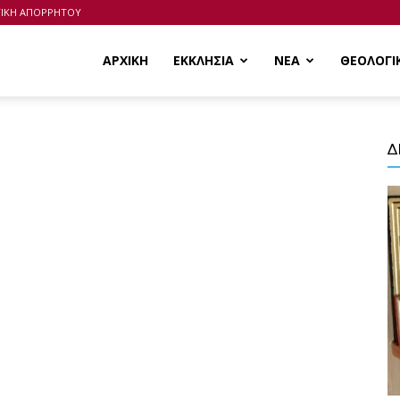
ΤΙΚΗ ΑΠΟΡΡΗΤΟΥ
ΑΡΧΙΚΗ
ΕΚΚΛΗΣΙΑ
ΝΕΑ
ΘΕΟΛΟΓΙ
Δ