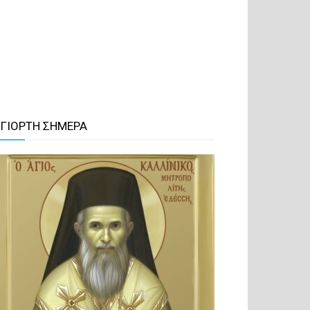
 ΓΙΟΡΤΗ ΣΗΜΕΡΑ