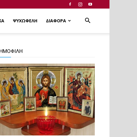
ΚΑ
ΨΥΧΩΦΕΛΗ
ΔΙΑΦΟΡΑ
ΗΜΟΦΙΛΗ