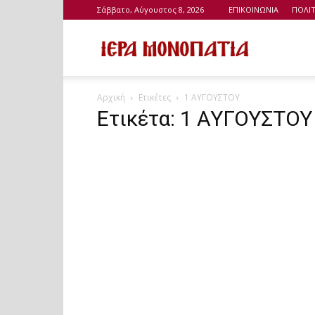
Σάββατο, Αύγουστος 8, 2026
ΕΠΙΚΟΙΝΩΝΙΑ
ΠΟΛΙ
Ιερά
Αρχική
Ετικέτες
1 ΑΥΓΟΥΣΤΟΥ
Μονοπάτια
Ετικέτα: 1 ΑΥΓΟΥΣΤΟΥ