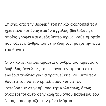
Επίσης, από την βρεφική του ηλικία ακολουθεί τον
χριστιανό και ένας κακός άγγελος (διάβολος), ο
οποίος γράφει και αυτός λεπτομερώς, κάθε αμαρτία
που κάνει ο άνθρωπος στην ζωή του, μέχρι την ώρα
του θανάτου.
Όταν κάνει κάποια αμαρτία ο άνθρωπος, αμέσως ο
διάβολος άγγελος , του φέρνει την αμαρτία στα
εναέρια τελώνια για να γραφθεί εκεί και μετά τον
θάνατο του να τον εμποδίσουν και να τον
κατεβάσουν στην άβυσσο της κολάσεως, όπως
αναφέρεται αυτό στην ζωή του αγίου Βασιλείου του
Νέου, που εορτάζει τον μήνα Μάρτιο.