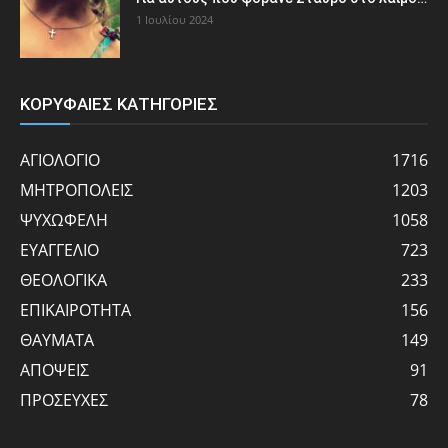
1 Ιουλίου 2024
ΚΟΡΥΦΑΙΕΣ ΚΑΤΗΓΟΡΙΕΣ
ΑΓΙΟΛΟΓΙΟ
1716
ΜΗΤΡΟΠΟΛΕΙΣ
1203
ΨΥΧΩΦΕΛΗ
1058
ΕΥΑΓΓΕΛΙΟ
723
ΘΕΟΛΟΓΙΚΑ
233
ΕΠΙΚΑΙΡΟΤΗΤΑ
156
ΘΑΥΜΑΤΑ
149
ΑΠΟΨΕΙΣ
91
ΠΡΟΣΕΥΧΕΣ
78