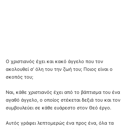
Ο χριστιανός έχει και κακό άγγελο που τον
ακολουθεί σ’ όλη του την ζωή του; Ποιος είναι ο
σκοπός του;
Ναι, κάθε χριστιανός έχει από το βάπτισμα του ένα
αγαθό άγγελο, ο οποίος στέκεται δεξιά του και τον
συμβουλεύει σε κάθε ευάρεστο στον Θεό έργο.
Αυτός γράφει λεπτομερώς ένα προς ένα, όλα τα