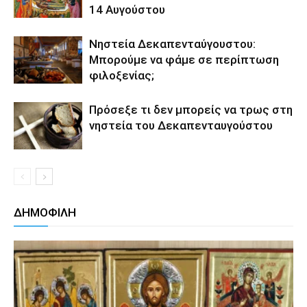
14 Αυγούστου
Νηστεία Δεκαπενταύγουστου:
Μπορούμε να φάμε σε περίπτωση
φιλοξενίας;
Πρόσεξε τι δεν μπορείς να τρως στη
νηστεία του Δεκαπενταυγούστου
ΔΗΜΟΦΙΛΗ