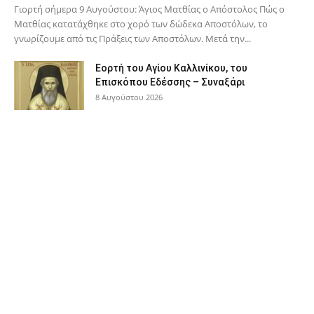
Γιορτή σήμερα 9 Αυγούστου: Άγιος Ματθίας ο Απόστολος Πώς ο
Ματθίας κατατάχθηκε στο χορό των δώδεκα Αποστόλων, το
γνωρίζουμε από τις Πράξεις των Αποστόλων. Μετά την...
Εορτή του Αγίου Καλλινίκου, του
Επισκόπου Εδέσσης – Συναξάρι
8 Αυγούστου 2026