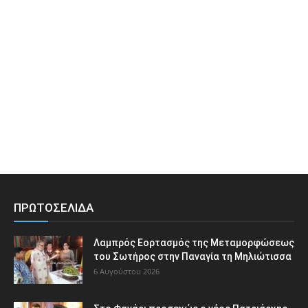
ΠΡΩΤΟΣΕΛΙΔΑ
Λαμπρός Εορτασμός της Μεταμορφώσεως
του Σωτήρος στην Παναγία τη Μηλιώτισσα
6 Αυγούστου 2026