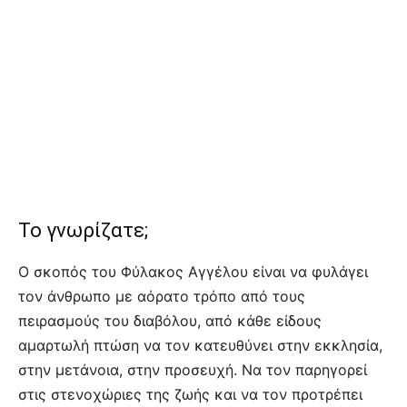
Το γνωρίζατε;
Ο σκοπός του Φύλακος Αγγέλου είναι να φυλάγει
τον άνθρωπο με αόρατο τρόπο από τους
πειρασμούς του διαβόλου, από κάθε είδους
αμαρτωλή πτώση να τον κατευθύνει στην εκκλησία,
στην μετάνοια, στην προσευχή. Να τον παρηγορεί
στις στενοχώριες της ζωής και να τον προτρέπει