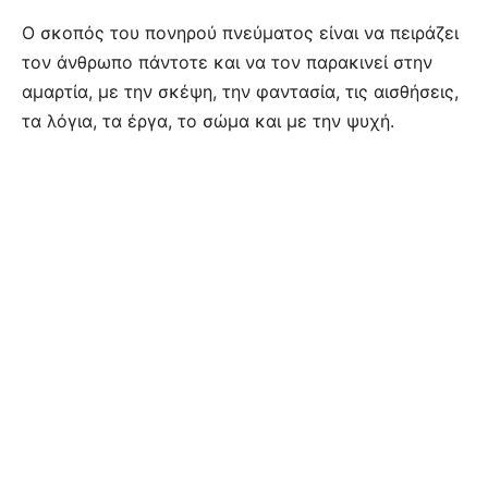
Ο σκοπός του πονηρού πνεύματος είναι να πειράζει
τον άνθρωπο πάντοτε και να τον παρακινεί στην
αμαρτία, με την σκέψη, την φαντασία, τις αισθήσεις,
τα λόγια, τα έργα, το σώμα και με την ψυχή.