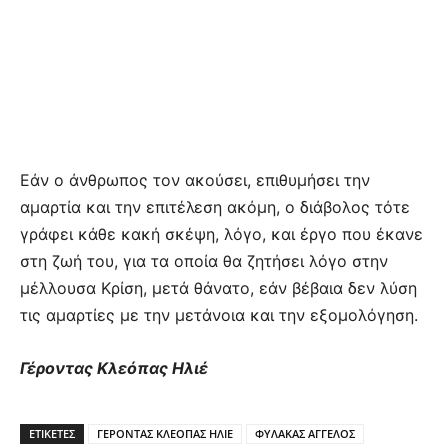
Εάν ο άνθρωπος τον ακούσει, επιθυμήσει την
αμαρτία και την επιτέλεση ακόμη, ο διάβολος τότε
γράφει κάθε κακή σκέψη, λόγο, και έργο που έκανε
στη ζωή του, για τα οποία θα ζητήσει λόγο στην
μέλλουσα Κρίση, μετά θάνατο, εάν βέβαια δεν λύση
τις αμαρτίες με την μετάνοια και την εξομολόγηση.
Γέροντας Κλεόπας Ηλιέ
ΕΤΙΚΕΤΕΣ
ΓΕΡΟΝΤΑΣ ΚΛΕΟΠΑΣ ΗΛΙΕ
ΦΥΛΑΚΑΣ ΑΓΓΕΛΟΣ