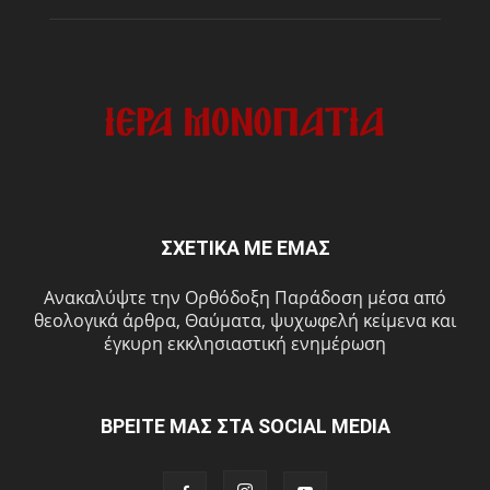
ΣΧΕΤΙΚΑ ΜΕ ΕΜΑΣ
Ανακαλύψτε την Ορθόδοξη Παράδοση μέσα από
θεολογικά άρθρα, Θαύματα, ψυχωφελή κείμενα και
έγκυρη εκκλησιαστική ενημέρωση
ΒΡΕΙΤΕ ΜΑΣ ΣΤΑ SOCIAL MEDIA