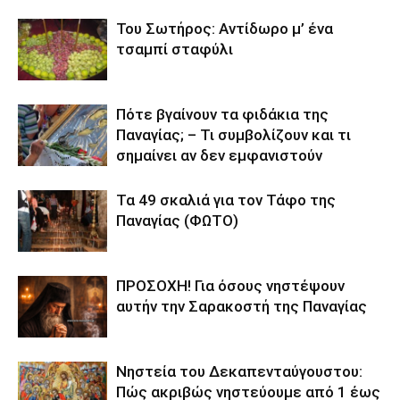
Του Σωτήρος: Αντίδωρο μ’ ένα
τσαμπί σταφύλι
Πότε βγαίνουν τα φιδάκια της
Παναγίας; – Τι συμβολίζουν και τι
σημαίνει αν δεν εμφανιστούν
Τα 49 σκαλιά για τον Τάφο της
Παναγίας (ΦΩΤΟ)
ΠΡΟΣΟΧΗ! Για όσους νηστέψουν
αυτήν την Σαρακοστή της Παναγίας
Νηστεία του Δεκαπενταύγουστου:
Πώς ακριβώς νηστεύουμε από 1 έως