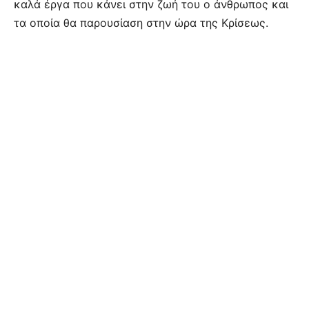
καλά έργα που κάνει στην ζωή του ο άνθρωπος και
τα οποία θα παρουσίαση στην ώρα της Κρίσεως.