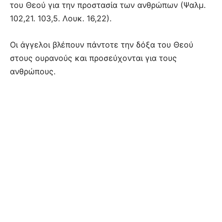
του Θεού για την προστασία των ανθρώπων (Ψαλμ.
102,21. 103,5. Λουκ. 16,22).
Οι άγγελοι βλέπουν πάντοτε την δόξα του Θεού
στους ουρανούς και προσεύχονται για τους
ανθρώπους.