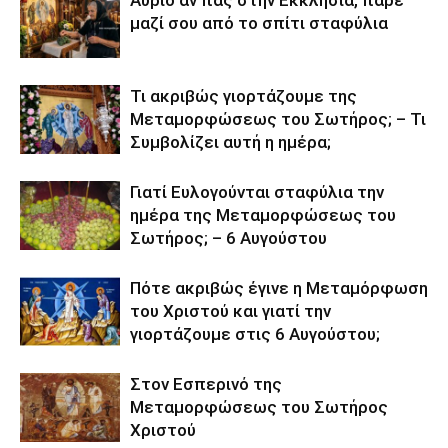
μαζί σου από το σπίτι σταφύλια
Τι ακριβώς γιορτάζουμε της
Μεταμορφώσεως του Σωτήρος; – Τι
Συμβολίζει αυτή η ημέρα;
Γιατί Ευλογούνται σταφύλια την
ημέρα της Μεταμορφώσεως του
Σωτήρος; – 6 Αυγούστου
Πότε ακριβώς έγινε η Μεταμόρφωση
του Χριστού και γιατί την
γιορτάζουμε στις 6 Αυγούστου;
Στον Εσπερινό της
Μεταμορφώσεως του Σωτήρος
Χριστού