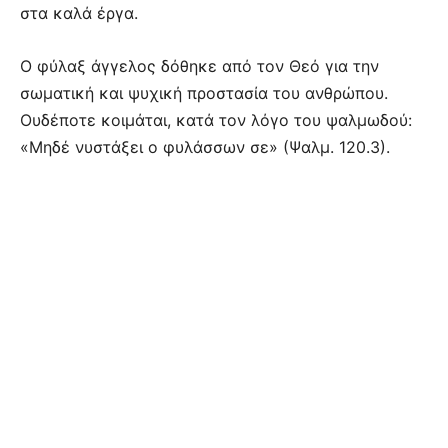
στα καλά έργα.
Ο φύλαξ άγγελος δόθηκε από τον Θεό για την
σωματική και ψυχική προστασία του ανθρώπου.
Ουδέποτε κοιμάται, κατά τον λόγο του ψαλμωδού:
«Μηδέ νυστάξει ο φυλάσσων σε» (Ψαλμ. 120.3).