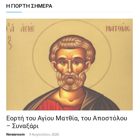
Η ΓΙΟΡΤΗ ΣΗΜΕΡΑ
Εορτή του Αγίου Ματθία, του Αποστόλου
– Συναξάρι
Newsroom
-
9 Αυγούστου 2026