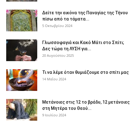
Δείτε την εικόνα της Παναγίας της Τήνου
πίσω από τα τάματα...
5 Οκτωβρίου 2024
Γλωσσοφαγιά και Κακό Μάτι στο Σπίτι;
Δες τώρα τη ΛΥΣΗ για...
20 Αυγούστου 2025
Τι να λέμε όταν θυμιάζουμε στο σπίτι μας
14 Μαΐου 2024
Μετάνοιες στις 12 το βράδυ, 12 μετάνοιες
στη Μητέρα του Θεού...
9 Ιουλίου 2024