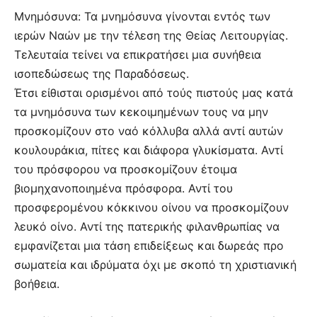
Μνημόσυνα: Τα μνημόσυνα γίνονται εντός των
ιερών Ναών με την τέλεση της Θείας Λειτουργίας.
Τελευταία τείνει να επικρατήσει μια συνήθεια
ισοπεδώσεως της Παραδόσεως.
Έτσι είθισται ορισμένοι από τούς πιστούς μας κατά
τα μνημόσυνα των κεκοιμημένων τους να μην
προσκομίζουν στο ναό κόλλυβα αλλά αντί αυτών
κουλουράκια, πίτες και διάφορα γλυκίσματα. Αντί
του πρόσφορου να προσκομίζουν έτοιμα
βιομηχανοποιημένα πρόσφορα. Αντί του
προσφερομένου κόκκινου οίνου να προσκομίζουν
λευκό οίνο. Αντί της πατερικής φιλανθρωπίας να
εμφανίζεται μια τάση επιδείξεως και δωρεάς προ
σωματεία και ιδρύματα όχι με σκοπό τη χριστιανική
βοήθεια.