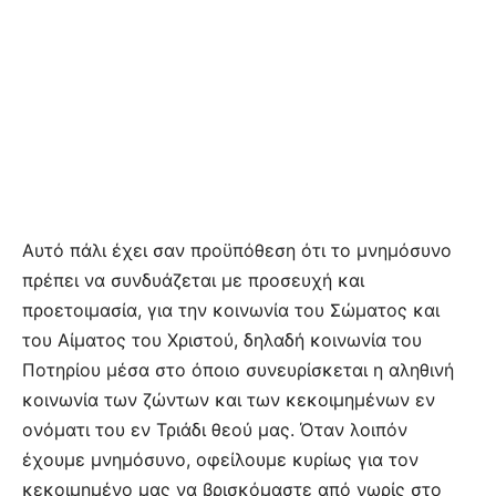
Αυτό πάλι έχει σαν προϋπόθεση ότι το μνημόσυνο
πρέπει να συνδυάζεται με προσευχή και
προετοιμασία, για την κοινωνία του Σώματος και
του Αίματος του Χριστού, δηλαδή κοινωνία του
Ποτηρίου μέσα στο όποιο συνευρίσκεται η αληθινή
κοινωνία των ζώντων και των κεκοιμημένων εν
ονόματι του εν Τριάδι θεού μας. Όταν λοιπόν
έχουμε μνημόσυνο, οφείλουμε κυρίως για τον
κεκοιμημένο μας να βρισκόμαστε από νωρίς στο