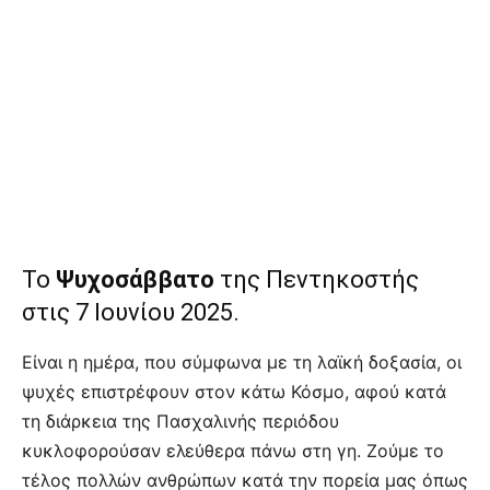
Το
Ψυχοσάββατο
της Πεντηκοστής
στις 7 Ιουνίου 2025.
Είναι η ημέρα, που σύμφωνα με τη λαϊκή δοξασία, οι
ψυχές επιστρέφουν στον κάτω Κόσμο, αφού κατά
τη διάρκεια της Πασχαλινής περιόδου
κυκλοφορούσαν ελεύθερα πάνω στη γη. Ζούμε το
τέλος πολλών ανθρώπων κατά την πορεία μας όπως