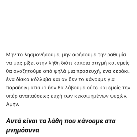
Μην το λησμονήσουμε, μην αφήσουμε την ραθυμία
να μας ρίξει στην λήθη διότι κάποια στιγμή και εμείς
θα αναζητούμε από ψηλά μια προσευχή, ένα κεράκι,
ένα δίσκο κόλλυβα και αν δεν το κάνουμε για
παραδειγματισμό δεν θα λάβουμε ούτε και εμείς την
υπέρ αναπαύσεως ευχή των κεκοιμημένων ψυχών.
Αμήν.
Αυτά είναι τα λάθη που κάνουμε στα
μνημόσυνα