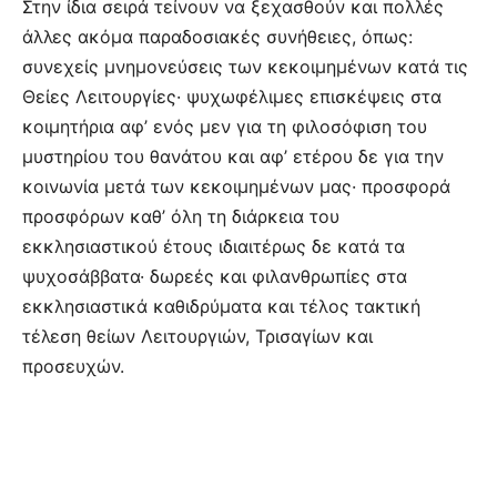
Στην ίδια σειρά τείνουν να ξεχασθούν και πολλές
άλλες ακόμα παραδοσιακές συνήθειες, όπως:
συνεχείς μνημονεύσεις των κεκοιμημένων κατά τις
Θείες Λειτουργίες· ψυχωφέλιμες επισκέψεις στα
κοιμητήρια αφ’ ενός μεν για τη φιλοσόφιση του
μυστηρίου του θανάτου και αφ’ ετέρου δε για την
κοινωνία μετά των κεκοιμημένων μας· προσφορά
προσφόρων καθ’ όλη τη διάρκεια του
εκκλησιαστικού έτους ιδιαιτέρως δε κατά τα
ψυχοσάββατα· δωρεές και φιλανθρωπίες στα
εκκλησιαστικά καθιδρύματα και τέλος τακτική
τέλεση θείων Λειτουργιών, Τρισαγίων και
προσευχών.