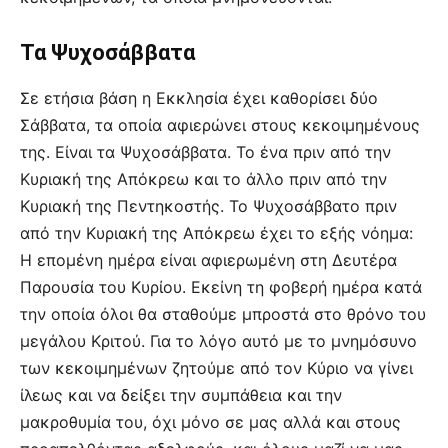
Τα Ψυχοσάββατα
Σε ετήσια βάση η Εκκλησία έχει καθορίσει δύο
Σάββατα, τα οποία αφιερώνει στους κεκοιμημένους
της. Είναι τα Ψυχοσάββατα. Το ένα πριν από την
Κυριακή της Απόκρεω και το άλλο πριν από την
Κυριακή της Πεντηκοστής. Το Ψυχοσάββατο πριν
από την Κυριακή της Απόκρεω έχει το εξής νόημα:
Η επομένη ημέρα είναι αφιερωμένη στη Δευτέρα
Παρουσία του Κυρίου. Εκείνη τη φοβερή ημέρα κατά
την οποία όλοι θα σταθούμε μπροστά στο θρόνο του
μεγάλου Κριτού. Για το λόγο αυτό με το μνημόσυνο
των κεκοιμημένων ζητούμε από τον Κύριο να γίνει
ίλεως και να δείξει την συμπάθεια και την
μακροθυμία του, όχι μόνο σε μας αλλά και στους