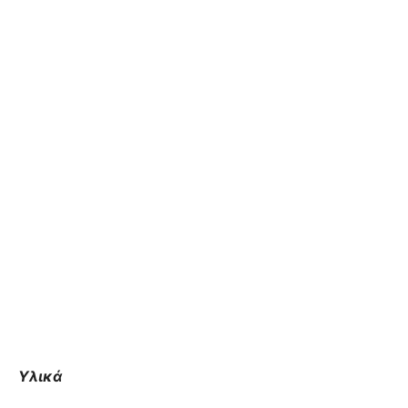
Υλικά