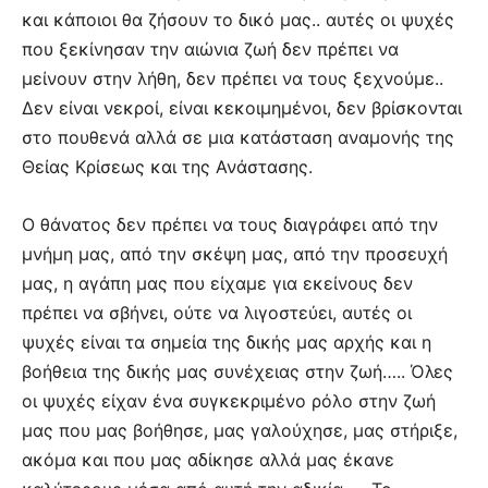
και κάποιοι θα ζήσουν το δικό μας.. αυτές οι ψυχές
που ξεκίνησαν την αιώνια ζωή δεν πρέπει να
μείνουν στην λήθη, δεν πρέπει να τους ξεχνούμε..
Δεν είναι νεκροί, είναι κεκοιμημένοι, δεν βρίσκονται
στο πουθενά αλλά σε μια κατάσταση αναμονής της
Θείας Κρίσεως και της Ανάστασης.
Ο θάνατος δεν πρέπει να τους διαγράφει από την
μνήμη μας, από την σκέψη μας, από την προσευχή
μας, η αγάπη μας που είχαμε για εκείνους δεν
πρέπει να σβήνει, ούτε να λιγοστεύει, αυτές οι
ψυχές είναι τα σημεία της δικής μας αρχής και η
βοήθεια της δικής μας συνέχειας στην ζωή….. Όλες
οι ψυχές είχαν ένα συγκεκριμένο ρόλο στην ζωή
μας που μας βοήθησε, μας γαλούχησε, μας στήριξε,
ακόμα και που μας αδίκησε αλλά μας έκανε