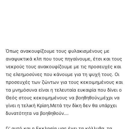
Όπως ανακουφίζουμε τους φυλακισμένους με
αναψυκτικά κλπ που τους πηγαίνουμε, έτσι και τους
νεκρούς τους ανακουφίζουμε με τις προσευχές και
τις ελεημοσύνες που κάνουμε για τη ψυχή τους. Οι
προσευχές των ζώντων για τους κεκοιμημένους και
τα μνημόσυνα είναι η τελευταία ευκαιρία που δίνει ο
Θεός στους κεκοιμημένους να βοηθηθούν,μέχρι να
γίνει η τελική Κρίση.Μετά την δίκη δεν θα υπάρχει
δυνατότητα να βοηθηθούν….
Γι’ αυτό και η Εκκλησία μας έχει τα κόλλυβα, τα