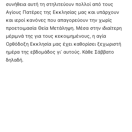
συνήθεια αυτή τη στηλιτεύουν πολλοί από τους
Αγίους Πατέρες της Εκκλησίας μας και υπάρχουν
και ιεροί κανόνες που απαγορεύουν την χωρίς
προετοιμασία Θεία Μετάληψη. Μέσα στην ιδιαίτερη
μέριμνά της για τους κεκοιμημένους, η αγία
Ορθόδoξη Εκκλησία μας έχει καθορίσει ξεχωριστή
ημέρα της εβδομάδος γι᾿ αυτούς. Κάθε Σάββατο
δηλαδή.