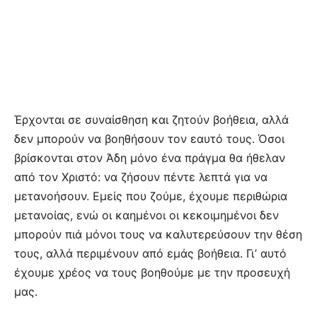
Έρχονται σε συναίσθηση και ζητούν βοήθεια, αλλά
δεν μπορούν να βοηθήσουν τον εαυτό τους. Όσοι
βρίσκονται στον Άδη μόνο ένα πράγμα θα ήθελαν
από τον Χριστό: να ζήσουν πέντε λεπτά για να
μετανοήσουν. Εμείς που ζούμε, έχουμε περιθώρια
μετανοίας, ενώ οι καημένοι οι κεκοιμημένοι δεν
μπορούν πιά μόνοι τους να καλυτερεύσουν την θέση
τους, αλλά περιμένουν από εμάς βοήθεια. Γι’ αυτό
έχουμε χρέος να τους βοηθούμε με την προσευχή
μας.