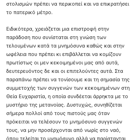
στολισμών πρέπει να περικοπεί και να επικρατήσει
το πατερικό μέτρο.
Ειδικότερα, χρειάζεται μια επιστροφή στην
παράδοση που συνίσταται στη γνώση των
τελουμένων κατά τα μνημόσυνα καθώς και στην
ωφέλεια που πρέπει κι επιβάλλεται να κομίζουν
πρωτίστως οι μεν κεκοιμημένοι μας από αυτά,
δευτερευόντος δε και οι επιτελούντες αυτά. Στα
παραπάνω πρέπει να τονίσουμε και τη σημασία της
συμμετοχής των συγγενών των κεκοιμημένων στη
Θεία Ευχαριστία, η οποία συνδέεται άρρηκτα με το
μυστήριο της μετανοίας. Δυστυχώς, συνηθίζεται
σήμερα πολλοί από τους πιστούς μας όταν
πρόκειται να τελέσουν το μνημόσυνο συγγενών
τους, να μην προσέρχονται από νωρίς στο ναό,
όπου τελείται το μνημόσυνο αλλά να παρίστανται