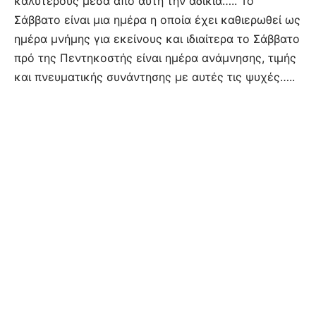
καλύτερους μέσα από αυτή την αδικία….. Το
Σάββατο είναι μια ημέρα η οποία έχει καθιερωθεί ως
ημέρα μνήμης για εκείνους και ιδιαίτερα το Σάββατο
πρό της Πεντηκοστής είναι ημέρα ανάμνησης, τιμής
και πνευματικής συνάντησης με αυτές τις ψυχές…..