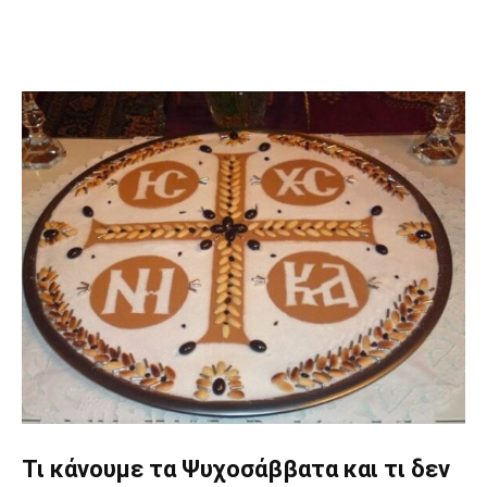
Τι κάνουμε τα Ψυχοσάββατα και τι δεν