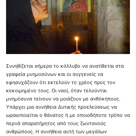
Συνηθίζεται σήμερα το κόλλυβο να ανατίθεται στα
γραφεία μνημοσύνων και οι συγγενείς να
εφησυχάζουν ότι εκτελούν το χρέος προς τον
κεκοιμημένο τους. Οι ναοί, όταν τελούνται
μνημόσυνα τείνουν να μοιάζουν με ανθόκηπους.
Υπάρχει μια συνήθεια Δυτικής προελεύσεως να
ωραιοποιείται ο θάνατος ή με οποιοδήποτε τρόπο να
περνά απαρατήρητος από τους ζωντανούς
ανθρώπους. Η συνήθεια αυτή των μεγάλων