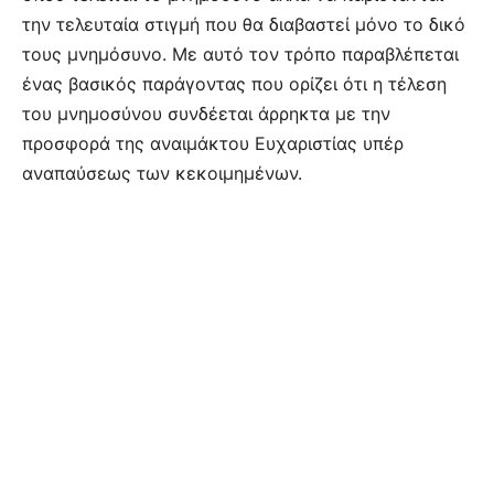
την τελευταία στιγμή που θα διαβαστεί μόνο το δικό
τους μνημόσυνο. Με αυτό τον τρόπο παραβλέπεται
ένας βασικός παράγοντας που ορίζει ότι η τέλεση
του μνημοσύνου συνδέεται άρρηκτα με την
προσφορά της αναιμάκτου Ευχαριστίας υπέρ
αναπαύσεως των κεκοιμημένων.