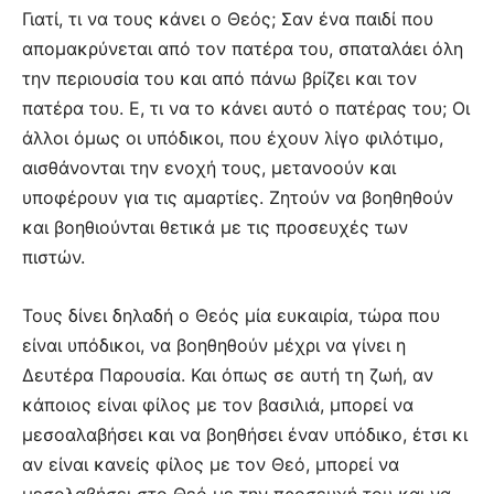
Γιατί, τι να τους κάνει ο Θεός; Σαν ένα παιδί που
απομακρύνεται από τον πατέρα του, σπαταλάει όλη
την περιουσία του και από πάνω βρίζει και τον
πατέρα του. Ε, τι να το κάνει αυτό ο πατέρας του; Οι
άλλοι όμως οι υπόδικοι, που έχουν λίγο φιλότιμο,
αισθάνονται την ενοχή τους, μετανοούν και
υποφέρουν για τις αμαρτίες. Ζητούν να βοηθηθούν
και βοηθιούνται θετικά με τις προσευχές των
πιστών.
Τους δίνει δηλαδή ο Θεός μία ευκαιρία, τώρα που
είναι υπόδικοι, να βοηθηθούν μέχρι να γίνει η
Δευτέρα Παρουσία. Και όπως σε αυτή τη ζωή, αν
κάποιος είναι φίλος με τον βασιλιά, μπορεί να
μεσοαλαβήσει και να βοηθήσει έναν υπόδικο, έτσι κι
αν είναι κανείς φίλος με τον Θεό, μπορεί να
μεσολαβήσει στο Θεό με την προσευχή του και να