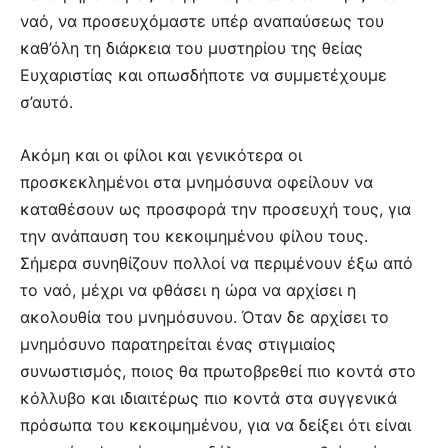
ναό, να προσευχόμαστε υπέρ αναπαύσεως του
καθ’όλη τη διάρκεια του μυστηρίου της θείας
Ευχαριστίας και οπωσδήποτε να συμμετέχουμε
σ’αυτό.
Ακόμη και οι φίλοι και γενικότερα οι
προσκεκλημένοι στα μνημόσυνα οφείλουν να
καταθέσουν ως προσφορά την προσευχή τους, για
την ανάπαυση του κεκοιμημένου φίλου τους.
Σήμερα συνηθίζουν πολλοί να περιμένουν έξω από
το ναό, μέχρι να φθάσει η ώρα να αρχίσει η
ακολουθία του μνημόσυνου. Όταν δε αρχίσει το
μνημόσυνο παρατηρείται ένας στιγμιαίος
συνωστισμός, ποιος θα πρωτοβρεθεί πιο κοντά στο
κόλλυβο και ιδιαιτέρως πιο κοντά στα συγγενικά
πρόσωπα του κεκοιμημένου, για να δείξει ότι είναι