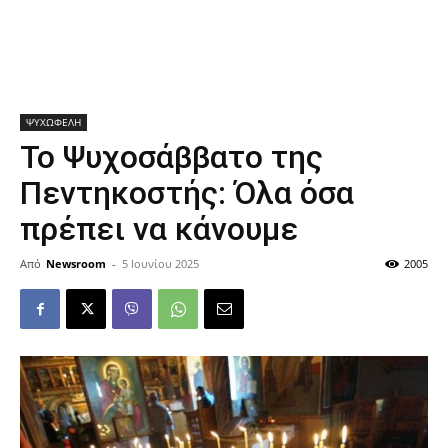
ΨΥΧΩΦΕΛΗ
Το Ψυχοσάββατο της
Πεντηκοστής: Όλα όσα
πρέπει να κάνουμε
Από
Newsroom
-
5 Ιουνίου 2025
2005