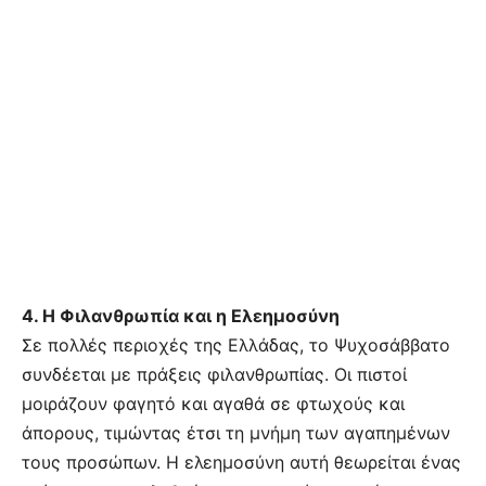
4. Η Φιλανθρωπία και η Ελεημοσύνη
Σε πολλές περιοχές της Ελλάδας, το Ψυχοσάββατο
συνδέεται με πράξεις φιλανθρωπίας. Οι πιστοί
μοιράζουν φαγητό και αγαθά σε φτωχούς και
άπορους, τιμώντας έτσι τη μνήμη των αγαπημένων
τους προσώπων. Η ελεημοσύνη αυτή θεωρείται ένας