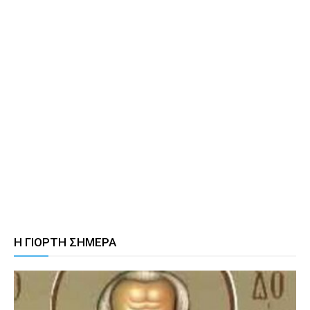
Η ΓΙΟΡΤΗ ΣΗΜΕΡΑ