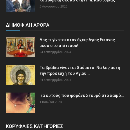
5 Αυγούστου 2026
ΔΗΜΟΦΙΛΗ ΑΡΘΡΑ
Δες τι γίνεται όταν έχεις Άγιες Εικόνες
μέσα στο σπίτι σου!
24 Σεπτεμβρίου 2024
Τα βράδια γίνονται Θαύματα: Να λες αυτή
την προσευχή του Αγίου...
24 Σεπτεμβρίου 2024
Για αυτούς που φοράνε Σταυρό στο λαιμό…
1 Ιουλίου 2024
ΚΟΡΥΦΑΙΕΣ ΚΑΤΗΓΟΡΙΕΣ