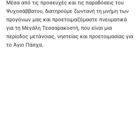
Μέσα από τις προσευχές και τις παραδόσεις του
Ψυχοσάββατου, διατηρούμε ζωντανή τη μνήμη των
προγόνων μας και προετοιμαζόμαστε πνευματικά
για τη Μεγάλη Τεσσαρακοστή, που είναι μια
περίοδος μετάνοιας, νηστείας και προετοιμασίας για
το Άγιο Πάσχα.