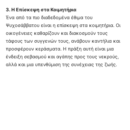
3. Η Επίσκεψη στα Κοιμητήρια
Ένα από τα πιο διαδεδομένα έθιμα του
Ψυχοσάββατου είναι η επίσκεψη στα κοιμητήρια. Οι
οικογένειες καθαρίζουν και διακοσμούν τους
τάφους των συγγενών τους, ανάβουν καντήλια και
προσφέρουν κεράσματα. Η πράξη αυτή είναι μια
ένδειξη σεβασμού και αγάπης προς τους νεκρούς,
αλλά και μια υπενθύμιση της συνέχειας της ζωής.