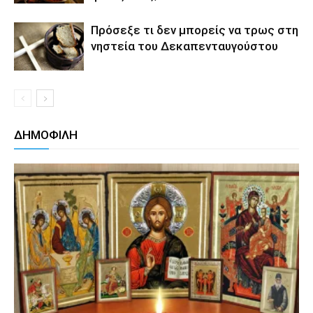
Πρόσεξε τι δεν μπορείς να τρως στη
νηστεία του Δεκαπενταυγούστου
ΔΗΜΟΦΙΛΗ