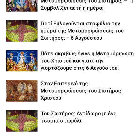
Μεταμορφώσεως του Σωτήρος; – Τι
Συμβολίζει αυτή η ημέρα;
Γιατί Ευλογούνται σταφύλια την
ημέρα της Μεταμορφώσεως του
Σωτήρος; – 6 Αυγούστου
Πότε ακριβώς έγινε η Μεταμόρφωση
του Χριστού και γιατί την
γιορτάζουμε στις 6 Αυγούστου;
Στον Εσπερινό της
Μεταμορφώσεως του Σωτήρος
Χριστού
Του Σωτήρος: Αντίδωρο μ’ ένα
τσαμπί σταφύλι