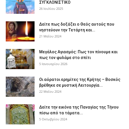
ΣΥΓΚΛΟΝΙΣΤΙΚΟ
26 Ιουλίου 2025
Δείτε πως δοξάζει ο Θεός αυτούς που
νηστεύουν την Τετάρτη και...
21 Μαΐου 2024
Μεγάλος Αγιασμός: Πως τον πίνουμε και
πως τον φυλάμε στο σπίτι
5 Ιανουαρίου 2026
Οι αόρατοι ερημίτες της Κρήτης – Βοσκός
βρέθηκε σε μυστική Λειτουργία...
22 Μαΐου 2024
Δείτε την εικόνα της Παναγίας της Τήνου
πίσω από τα τάματα...
5 Οκτωβρίου 2024