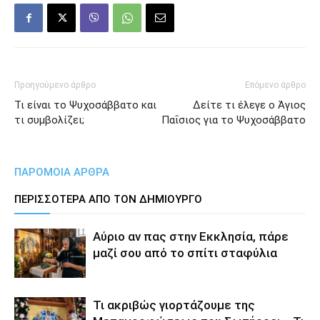
Προηγούμενο άρθρο
Επόμενο άρθρο
Τι είναι το Ψυχοσάββατο και
Δείτε τι έλεγε ο Άγιος
τι συμβολίζει;
Παΐσιος για το Ψυχοσάββατο
ΠΑΡΟΜΟΙΑ ΑΡΘΡΑ
ΠΕΡΙΣΣΟΤΕΡΑ ΑΠΟ ΤΟΝ ΔΗΜΙΟΥΡΓΟ
Αύριο αν πας στην Εκκλησία, πάρε
μαζί σου από το σπίτι σταφύλια
Τι ακριβώς γιορτάζουμε της