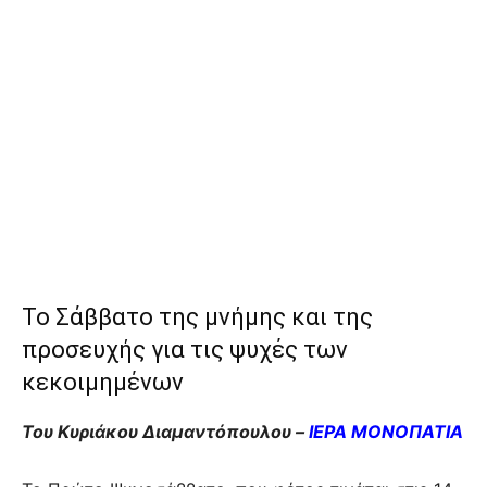
Το Σάββατο της μνήμης και της
προσευχής για τις ψυχές των
κεκοιμημένων
Του Κυριάκου Διαμαντόπουλου –
ΙΕΡΑ ΜΟΝΟΠΑΤΙΑ