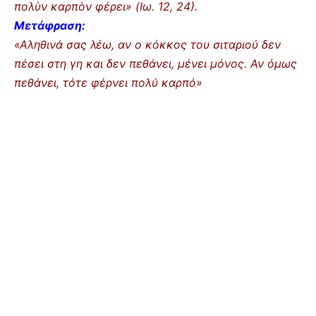
πολὺν καρπὸν φέρει» (Ιω. 12, 24).
Μετάφραση:
«Αληθινά σας λέω, αν ο κόκκος του σιταριού δεν
πέσει στη γη και δεν πεθάνει, μένει μόνος. Αν όμως
πεθάνει, τότε φέρνει πολύ καρπό»