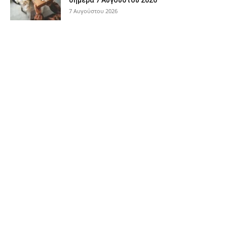
7 Αυγούστου 2026