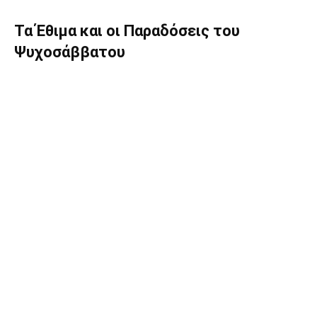
Τα Έθιμα και οι Παραδόσεις του
Ψυχοσάββατου