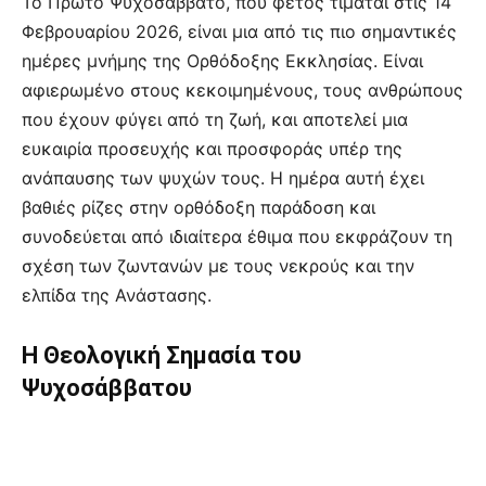
Το Πρώτο Ψυχοσάββατο, που φέτος τιμάται στις 14
Φεβρουαρίου 2026, είναι μια από τις πιο σημαντικές
ημέρες μνήμης της Ορθόδοξης Εκκλησίας. Είναι
αφιερωμένο στους κεκοιμημένους, τους ανθρώπους
που έχουν φύγει από τη ζωή, και αποτελεί μια
ευκαιρία προσευχής και προσφοράς υπέρ της
ανάπαυσης των ψυχών τους. Η ημέρα αυτή έχει
βαθιές ρίζες στην ορθόδοξη παράδοση και
συνοδεύεται από ιδιαίτερα έθιμα που εκφράζουν τη
σχέση των ζωντανών με τους νεκρούς και την
ελπίδα της Ανάστασης.
Η Θεολογική Σημασία του
Ψυχοσάββατου