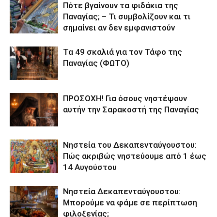
Πότε βγαίνουν τα φιδάκια της
Παναγίας; – Τι συμβολίζουν και τι
σημαίνει αν δεν εμφανιστούν
Τα 49 σκαλιά για τον Τάφο της
Παναγίας (ΦΩΤΟ)
ΠΡΟΣΟΧΗ! Για όσους νηστέψουν
αυτήν την Σαρακοστή της Παναγίας
Νηστεία του Δεκαπενταύγουστου:
Πώς ακριβώς νηστεύουμε από 1 έως
14 Αυγούστου
Νηστεία Δεκαπενταύγουστου:
Μπορούμε να φάμε σε περίπτωση
φιλοξενίας;