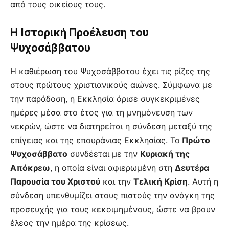
από τους οικείους τους.
Η Ιστορική Προέλευση του
Ψυχοσάββατου
Η καθιέρωση του Ψυχοσάββατου έχει τις ρίζες της
στους πρώτους χριστιανικούς αιώνες. Σύμφωνα με
την παράδοση, η Εκκλησία όρισε συγκεκριμένες
ημέρες μέσα στο έτος για τη μνημόνευση των
νεκρών, ώστε να διατηρείται η σύνδεση μεταξύ της
επίγειας και της επουράνιας Εκκλησίας. Το
Πρώτο
Ψυχοσάββατο
συνδέεται με την
Κυριακή της
Απόκρεω
, η οποία είναι αφιερωμένη στη
Δευτέρα
Παρουσία του Χριστού
και την
Τελική Κρίση
. Αυτή η
σύνδεση υπενθυμίζει στους πιστούς την ανάγκη της
προσευχής για τους κεκοιμημένους, ώστε να βρουν
έλεος την ημέρα της κρίσεως.