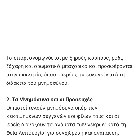
Το σιτάρι αναμιγνύεται με ξηρούς καρπούς, ρόδι,
ζάχαρη και αρωματικά μπαχαρικά και προσφέρονται
στην εκκλησία, όπου ο ιερέας τα ευλογεί κατά τη
διάρκεια του μνημοσύνου.
2. Τα Μνημόσυνα και οι Προσευχές
Οι πιστοί τελούν μνημόσυνα υπέρ των
κεκοιμημένων συγγενών και φίλων τους και οι
ιερείς διαβάζουν τα ονόματα των νεκρών κατά τη
Θεία Λειτουργία, για συγχώρεση και ανάπαυση.