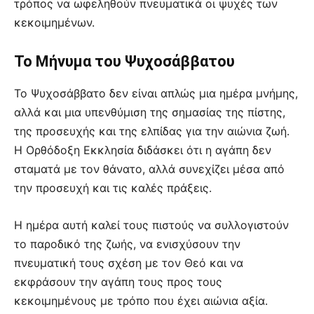
τρόπος να ωφεληθούν πνευματικά οι ψυχές των
κεκοιμημένων.
Το Μήνυμα του Ψυχοσάββατου
Το Ψυχοσάββατο δεν είναι απλώς μια ημέρα μνήμης,
αλλά και μια υπενθύμιση της σημασίας της πίστης,
της προσευχής και της ελπίδας για την αιώνια ζωή.
Η Ορθόδοξη Εκκλησία διδάσκει ότι η αγάπη δεν
σταματά με τον θάνατο, αλλά συνεχίζει μέσα από
την προσευχή και τις καλές πράξεις.
Η ημέρα αυτή καλεί τους πιστούς να συλλογιστούν
το παροδικό της ζωής, να ενισχύσουν την
πνευματική τους σχέση με τον Θεό και να
εκφράσουν την αγάπη τους προς τους
κεκοιμημένους με τρόπο που έχει αιώνια αξία.