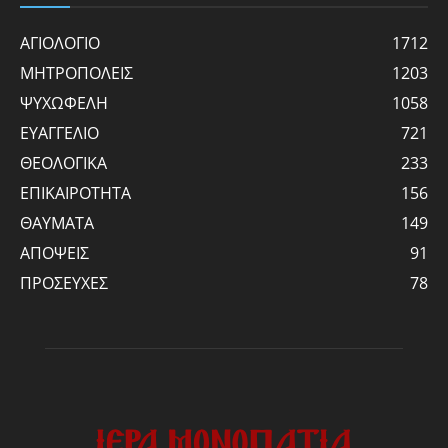
ΑΓΙΟΛΟΓΙΟ
1712
ΜΗΤΡΟΠΟΛΕΙΣ
1203
ΨΥΧΩΦΕΛΗ
1058
ΕΥΑΓΓΕΛΙΟ
721
ΘΕΟΛΟΓΙΚΑ
233
ΕΠΙΚΑΙΡΟΤΗΤΑ
156
ΘΑΥΜΑΤΑ
149
ΑΠΟΨΕΙΣ
91
ΠΡΟΣΕΥΧΕΣ
78