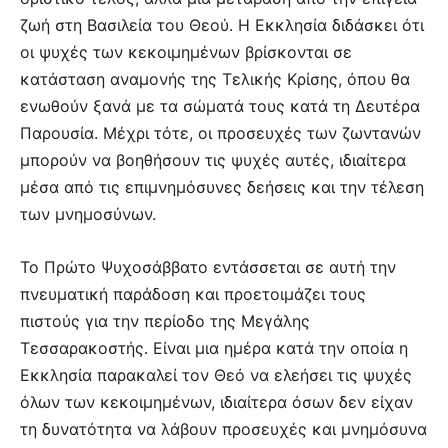
ζωή στη Βασιλεία του Θεού. Η Εκκλησία διδάσκει ότι
οι ψυχές των κεκοιμημένων βρίσκονται σε
κατάσταση αναμονής της Τελικής Κρίσης, όπου θα
ενωθούν ξανά με τα σώματά τους κατά τη Δευτέρα
Παρουσία. Μέχρι τότε, οι προσευχές των ζωντανών
μπορούν να βοηθήσουν τις ψυχές αυτές, ιδιαίτερα
μέσα από τις επιμνημόσυνες δεήσεις και την τέλεση
των μνημοσύνων.
Το Πρώτο Ψυχοσάββατο εντάσσεται σε αυτή την
πνευματική παράδοση και προετοιμάζει τους
πιστούς για την περίοδο της Μεγάλης
Τεσσαρακοστής. Είναι μια ημέρα κατά την οποία η
Εκκλησία παρακαλεί τον Θεό να ελεήσει τις ψυχές
όλων των κεκοιμημένων, ιδιαίτερα όσων δεν είχαν
τη δυνατότητα να λάβουν προσευχές και μνημόσυνα