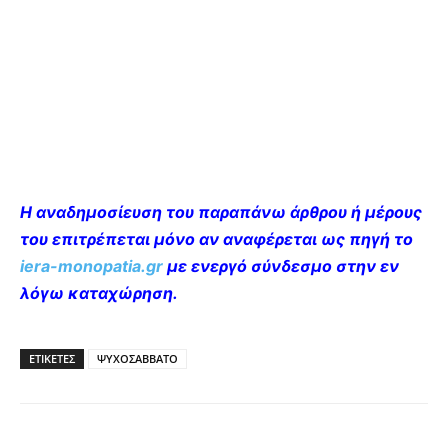
H αναδημοσίευση του παραπάνω άρθρου ή μέρους
του επιτρέπεται μόνο αν αναφέρεται ως πηγή το
iera-monopatia.gr
με ενεργό σύνδεσμο στην εν
λόγω καταχώρηση.
ΕΤΙΚΕΤΕΣ
ΨΥΧΟΣΑΒΒΑΤΟ