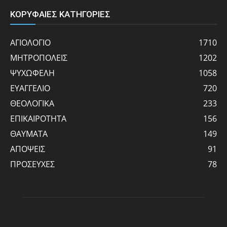
ΚΟΡΥΦΑΙΕΣ ΚΑΤΗΓΟΡΙΕΣ
ΑΓΙΟΛΟΓΙΟ
1710
ΜΗΤΡΟΠΟΛΕΙΣ
1202
ΨΥΧΩΦΕΛΗ
1058
ΕΥΑΓΓΕΛΙΟ
720
ΘΕΟΛΟΓΙΚΑ
233
ΕΠΙΚΑΙΡΟΤΗΤΑ
156
ΘΑΥΜΑΤΑ
149
ΑΠΟΨΕΙΣ
91
ΠΡΟΣΕΥΧΕΣ
78