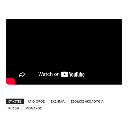
ΕΤΙΚΕΤΕΣ
ΑΓΙΟ ΟΡΟΣ
ΕΚΔΗΜΙΑ
ΕΞΟΔΙΟΣ ΑΚΟΛΟΥΘΙΑ
ΚΗΔΕΙΑ
ΜΟΝΑΧΟΣ