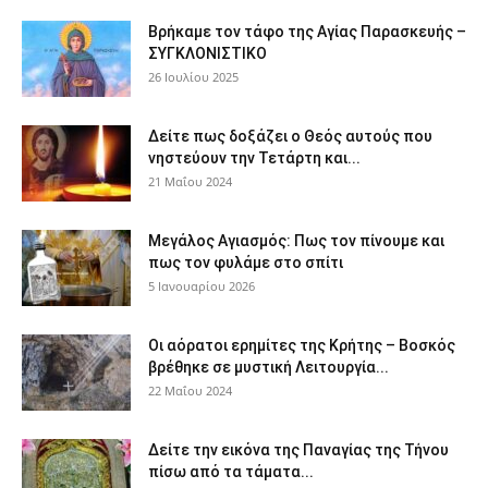
Βρήκαμε τον τάφο της Αγίας Παρασκευής –
ΣΥΓΚΛΟΝΙΣΤΙΚΟ
26 Ιουλίου 2025
Δείτε πως δοξάζει ο Θεός αυτούς που
νηστεύουν την Τετάρτη και...
21 Μαΐου 2024
Μεγάλος Αγιασμός: Πως τον πίνουμε και
πως τον φυλάμε στο σπίτι
5 Ιανουαρίου 2026
Οι αόρατοι ερημίτες της Κρήτης – Βοσκός
βρέθηκε σε μυστική Λειτουργία...
22 Μαΐου 2024
Δείτε την εικόνα της Παναγίας της Τήνου
πίσω από τα τάματα...