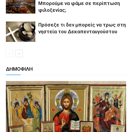
Μπορούμε να φάμε σε περίπτωση
φιλοξενίας;
Πρόσεξε τι δεν μπορείς να τρως στη
νηστεία του Δεκαπενταυγούστου
ΔΗΜΟΦΙΛΗ