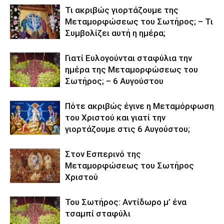
Τι ακριβώς γιορτάζουμε της
Μεταμορφώσεως του Σωτήρος; – Τι
Συμβολίζει αυτή η ημέρα;
Γιατί Ευλογούνται σταφύλια την
ημέρα της Μεταμορφώσεως του
Σωτήρος; – 6 Αυγούστου
Πότε ακριβώς έγινε η Μεταμόρφωση
του Χριστού και γιατί την
γιορτάζουμε στις 6 Αυγούστου;
Στον Εσπερινό της
Μεταμορφώσεως του Σωτήρος
Χριστού
Του Σωτήρος: Αντίδωρο μ’ ένα
τσαμπί σταφύλι