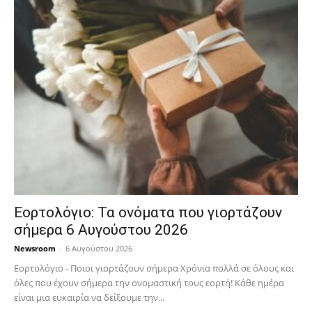
Εορτολόγιο: Τα ονόματα που γιορτάζουν
σήμερα 6 Αυγούστου 2026
Newsroom
-
6 Αυγούστου 2026
Εορτολόγιο - Ποιοι γιορτάζουν σήμερα Χρόνια πολλά σε όλους και
όλες που έχουν σήμερα την ονομαστική τους εορτή! Κάθε ημέρα
είναι μια ευκαιρία να δείξουμε την...