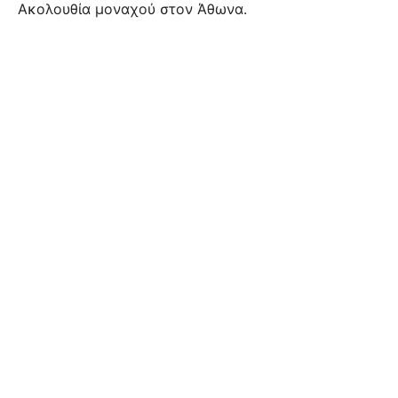
Ακολουθία μοναχού στον Άθωνα.