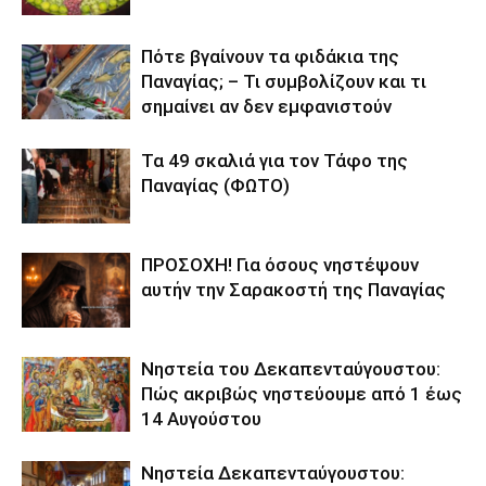
Πότε βγαίνουν τα φιδάκια της
Παναγίας; – Τι συμβολίζουν και τι
σημαίνει αν δεν εμφανιστούν
Τα 49 σκαλιά για τον Τάφο της
Παναγίας (ΦΩΤΟ)
ΠΡΟΣΟΧΗ! Για όσους νηστέψουν
αυτήν την Σαρακοστή της Παναγίας
Νηστεία του Δεκαπενταύγουστου:
Πώς ακριβώς νηστεύουμε από 1 έως
14 Αυγούστου
Νηστεία Δεκαπενταύγουστου: