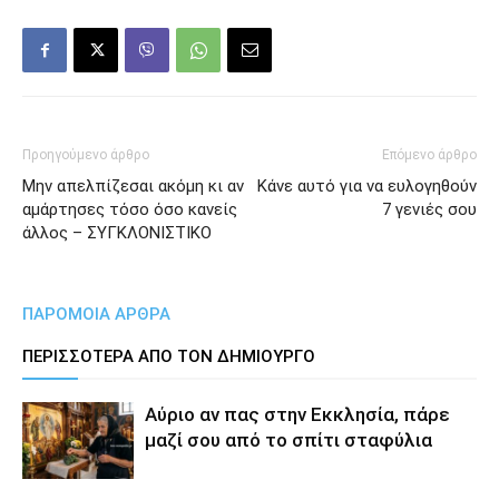
Προηγούμενο άρθρο
Επόμενο άρθρο
Μην απελπίζεσαι ακόμη κι αν
Κάνε αυτό για να ευλογηθούν
αμάρτησες τόσο όσο κανείς
7 γενιές σου
άλλος – ΣΥΓΚΛΟΝΙΣΤΙΚΟ
ΠΑΡΟΜΟΙΑ ΑΡΘΡΑ
ΠΕΡΙΣΣΟΤΕΡΑ ΑΠΟ ΤΟΝ ΔΗΜΙΟΥΡΓΟ
Αύριο αν πας στην Εκκλησία, πάρε
μαζί σου από το σπίτι σταφύλια