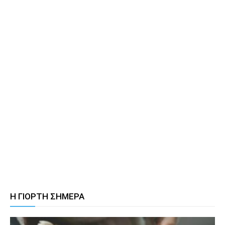
Η ΓΙΟΡΤΗ ΣΗΜΕΡΑ