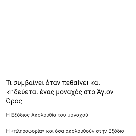
Τι συμβαίνει όταν πεθαίνει και
κηδεύεται ένας μοναχός στο Άγιον
Όρος
Η Εξόδιος Ακολουθία του μοναχού
Η «πληροφορία» και όσα ακολουθούν στην Εξόδιο