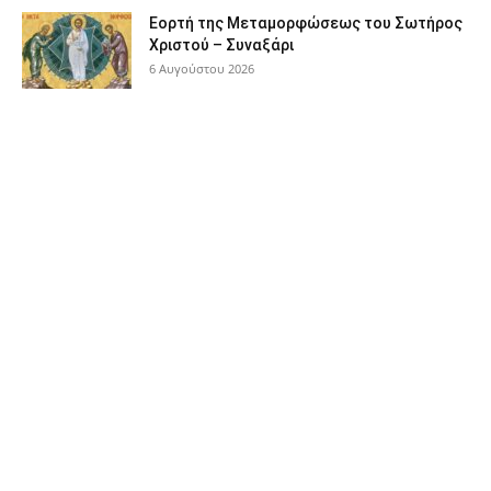
Εορτή της Μεταμορφώσεως του Σωτήρος
Χριστού – Συναξάρι
6 Αυγούστου 2026