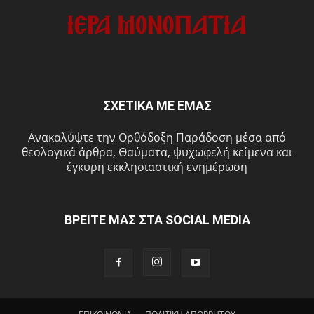
ΣΧΕΤΙΚΑ ΜΕ ΕΜΑΣ
Ανακαλύψτε την Ορθόδοξη Παράδοση μέσα από
θεολογικά άρθρα, Θαύματα, ψυχωφελή κείμενα και
έγκυρη εκκλησιαστική ενημέρωση
ΒΡΕΙΤΕ ΜΑΣ ΣΤΑ SOCIAL MEDIA