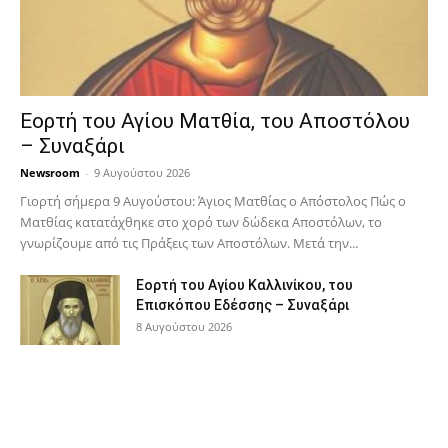
Εορτή του Αγίου Ματθία, του Αποστόλου
– Συναξάρι
Newsroom
-
9 Αυγούστου 2026
Γιορτή σήμερα 9 Αυγούστου: Άγιος Ματθίας ο Απόστολος Πώς ο
Ματθίας κατατάχθηκε στο χορό των δώδεκα Αποστόλων, το
γνωρίζουμε από τις Πράξεις των Αποστόλων. Μετά την...
Εορτή του Αγίου Καλλινίκου, του
Επισκόπου Εδέσσης – Συναξάρι
8 Αυγούστου 2026