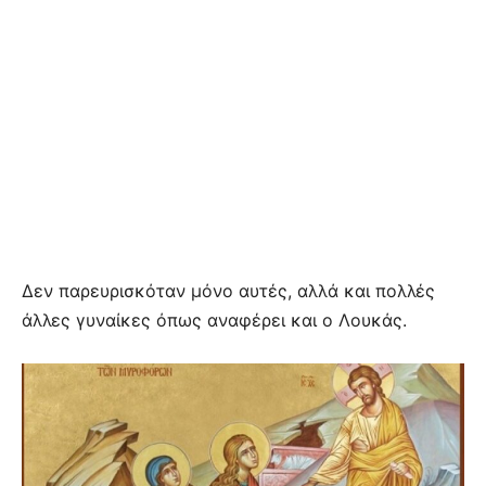
Δεν παρευρισκόταν μόνο αυτές, αλλά και πολλές
άλλες γυναίκες όπως αναφέρει και ο Λουκάς.