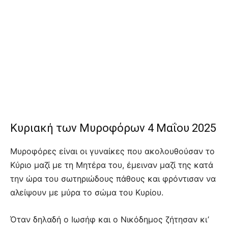
Κυριακή των Μυροφόρων 4 Μαΐου 2025
Μυροφόρες είναι οι γυναίκες που ακολουθούσαν το
Κύριο μαζί με τη Μητέρα του, έμειναν μαζί της κατά
την ώρα του σωτηριώδους πάθους και φρόντισαν να
αλείψουν με μύρα το σώμα του Κυρίου.
Όταν δηλαδή ο Ιωσήφ και ο Νικόδημος ζήτησαν κι’