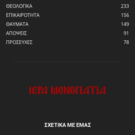
ΘΕΟΛΟΓΙΚΑ
233
ΕΠΙΚΑΙΡΟΤΗΤΑ
156
ΘΑΥΜΑΤΑ
149
ΑΠΟΨΕΙΣ
91
ΠΡΟΣΕΥΧΕΣ
78
ΣΧΕΤΙΚΑ ΜΕ ΕΜΑΣ