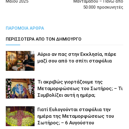
Μαΐου 2025
Μανταμάδου – Πάνω από
50.000 προσκυνητές
ΠΑΡΟΜΟΙΑ ΑΡΘΡΑ
ΠΕΡΙΣΣΟΤΕΡΑ ΑΠΟ ΤΟΝ ΔΗΜΙΟΥΡΓΟ
Αύριο αν πας στην Εκκλησία, πάρε
μαζί σου από το σπίτι σταφύλια
Τι ακριβώς γιορτάζουμε της
Μεταμορφώσεως του Σωτήρος; – Τι
Συμβολίζει αυτή η ημέρα;
Γιατί Ευλογούνται σταφύλια την
ημέρα της Μεταμορφώσεως του
Σωτήρος; – 6 Αυγούστου