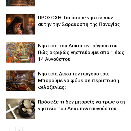
ΠΡΟΣΟΧΗ! Για όσους νηστέψουν
αυτήν την Σαρακοστή της Παναγίας
Νηστεία του Δεκαπενταύγουστου:
Πώς ακριβώς νηστεύουμε από 1 έως
14 Αυγούστου
Νηστεία Δεκαπενταύγουστου:
Μπορούμε να φάμε σε περίπτωση
φιλοξενίας;
Πρόσεξε τι δεν μπορείς να τρως στη
νηστεία του Δεκαπενταυγούστου