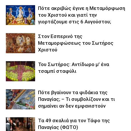
Πότε ακριβώς έγινε η Μεταμόρφωση
του Χριστού και γιατί την
γιορτάζουμε στις 6 Αυγούστου;
Στον Εσπερινό της
Μεταμορφώσεως του Σωτήρος
Χριστού
Του Σωτήρος: Αντίδωρο μ’ ένα
τσαμπί σταφύλι
Πότε βγαίνουν τα φιδάκια της
Παναγίας; – Τι συμβολίζουν και τι
σημαίνει αν δεν εμφανιστούν
Τα 49 σκαλιά για τον Τάφο της
Παναγίας (ΦΩΤΟ)