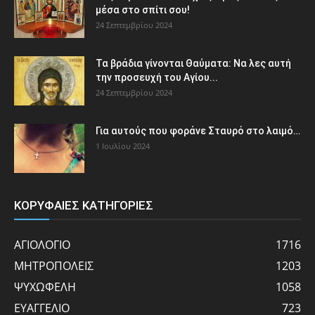
μέσα στο σπίτι σου!
24 Σεπτεμβρίου 2024
Τα βράδια γίνονται Θαύματα: Να λες αυτή
την προσευχή του Αγίου...
24 Σεπτεμβρίου 2024
Για αυτούς που φοράνε Σταυρό στο λαιμό…
1 Ιουλίου 2024
ΚΟΡΥΦΑΙΕΣ ΚΑΤΗΓΟΡΙΕΣ
ΑΓΙΟΛΟΓΙΟ
1716
ΜΗΤΡΟΠΟΛΕΙΣ
1203
ΨΥΧΩΦΕΛΗ
1058
ΕΥΑΓΓΕΛΙΟ
723