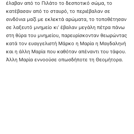
έλαβαν από το Πιλάτο το δεσποτικό σώμα, το
κατέβασαν από το σταυρό, το περιέβαλαν σε
σινδόνια μαζί με εκλεκτά αρώματα, το τοποθέτησαν
σε λαξευτό μνημείο κι’ έβαλαν μεγάλη πέτρα πάνω
στη θύρα του μνημείου, παρευρίσκονταν θεωρώντας
κατά τον ευαγγελιστή Μάρκο η Μαρία η Μαγδαληνή
και η άλλη Μαρία που καθόταν απέναντι του τάφου.
Άλλη Μαρία εννοούσε οπωσδήποτε τη Θεομήτορα.