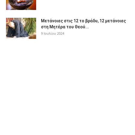
Μετάνοιες στις 12 το βράδυ, 12 μετάνοιες
στη Μητέρα του Θεού...
9 Ιουλίου 2024