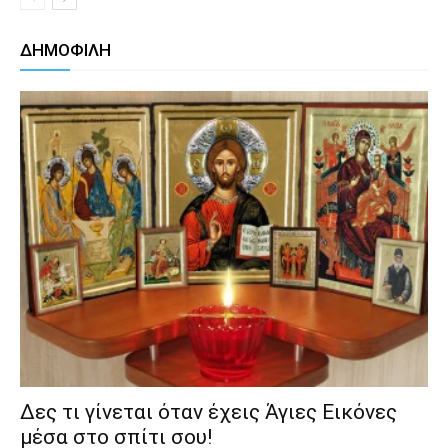
ΔΗΜΟΦΙΛΗ
Δες τι γίνεται όταν έχεις Άγιες Εικόνες
μέσα στο σπίτι σου!