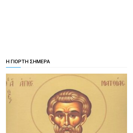
Η ΓΙΟΡΤΗ ΣΗΜΕΡΑ