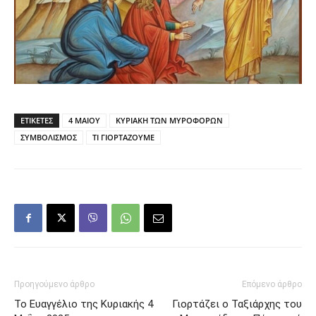
ΕΤΙΚΕΤΕΣ
4 ΜΑΙΟΥ
ΚΥΡΙΑΚΗ ΤΩΝ ΜΥΡΟΦΟΡΩΝ
ΣΥΜΒΟΛΙΣΜΟΣ
ΤΙ ΓΙΟΡΤΑΖΟΥΜΕ
Προηγούμενο άρθρο
Επόμενο άρθρο
Το Ευαγγέλιο της Κυριακής 4
Γιορτάζει ο Ταξιάρχης του