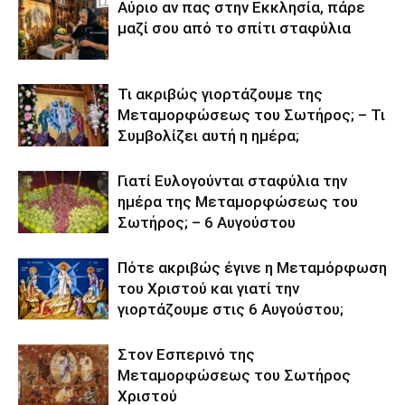
Αύριο αν πας στην Εκκλησία, πάρε
μαζί σου από το σπίτι σταφύλια
Τι ακριβώς γιορτάζουμε της
Μεταμορφώσεως του Σωτήρος; – Τι
Συμβολίζει αυτή η ημέρα;
Γιατί Ευλογούνται σταφύλια την
ημέρα της Μεταμορφώσεως του
Σωτήρος; – 6 Αυγούστου
Πότε ακριβώς έγινε η Μεταμόρφωση
του Χριστού και γιατί την
γιορτάζουμε στις 6 Αυγούστου;
Στον Εσπερινό της
Μεταμορφώσεως του Σωτήρος
Χριστού