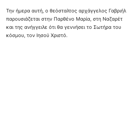
Την ήμερα αυτή, ο θεόσταλτος αρχάγγελος Γαβριήλ
παρουσιάζεται στην Παρθένο Μαρία, στη Ναζαρέτ
και της ανήγγειλε ότι θα γεννήσει το Σωτήρα του
κόσμου, τον Ιησού Χριστό.