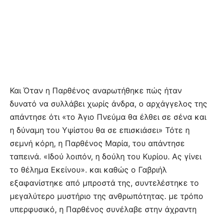
Και Όταν η Παρθένος αναρωτήθηκε πώς ήταν
δυνατό να συλλάβει χωρίς άνδρα, ο αρχάγγελος της
απάντησε ότι «το Άγιο Πνεύμα θα έλθει σε σένα και
η δύναμη του Υψίστου θα σε επισκιάσει» Τότε η
σεμνή κόρη, η Παρθένος Μαρία, του απάντησε
ταπεινά. «Ιδού λοιπόν, η δούλη του Κυρίου. Ας γίνει
το θέλημα Εκείνου». και καθώς ο Γαβριήλ
εξαφανίστηκε από μπροστά της, συντελέστηκε το
μεγαλύτερο μυστήριο της ανθρωπότητας. με τρόπο
υπερφυσικό, η Παρθένος συνέλαβε στην άχραντη