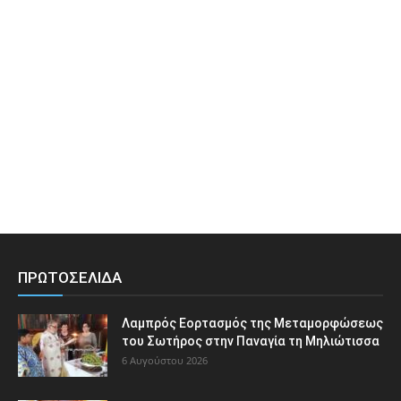
ΠΡΩΤΟΣΕΛΙΔΑ
Λαμπρός Εορτασμός της Μεταμορφώσεως
του Σωτήρος στην Παναγία τη Μηλιώτισσα
6 Αυγούστου 2026