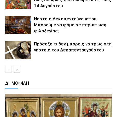
14 Αυγούστου
Νηστεία Δεκαπενταύγουστου:
Μπορούμε να φάμε σε περίπτωση
φιλοξενίας;
Πρόσεξε τι δεν μπορείς να τρως στη
νηστεία του Δεκαπενταυγούστου
ΔΗΜΟΦΙΛΗ