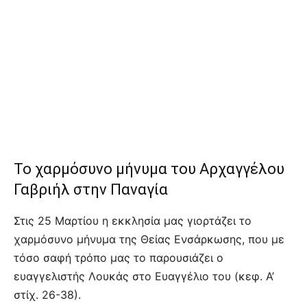
Το χαρμόσυνο μήνυμα του Αρχαγγέλου
Γαβριήλ στην Παναγία
Στις 25 Μαρτίου η εκκλησία μας γιορτάζει το
χαρμόσυνο μήνυμα της Θείας Ενσάρκωσης, που με
τόσο σαφή τρόπο μας το παρουσιάζει ο
ευαγγελιστής Λουκάς στο Ευαγγέλιο του (κεφ. Α’
στίχ. 26-38).