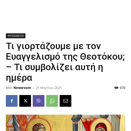
ΨΥΧΩΦΕΛΗ
Τι γιορτάζουμε με τον
Ευαγγελισμό της Θεοτόκου;
– Τι συμβολίζει αυτή η
ημέρα
Από
Newsroom
-
24 Μαρτίου 2025
670