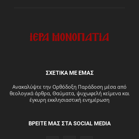
ΣΧΕΤΙΚΑ ΜΕ ΕΜΑΣ
Ανακαλύψτε την Ορθόδοξη Παράδοση μέσα από
θεολογικά άρθρα, Θαύματα, ψυχωφελή κείμενα και
έγκυρη εκκλησιαστική ενημέρωση
ΒΡΕΙΤΕ ΜΑΣ ΣΤΑ SOCIAL MEDIA