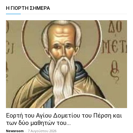
Η ΓΙΟΡΤΗ ΣΗΜΕΡΑ
Εορτή του Αγίου Δομετίου του Πέρση και
των δύο μαθητών του...
Newsroom
-
7 Αυγούστου 2026