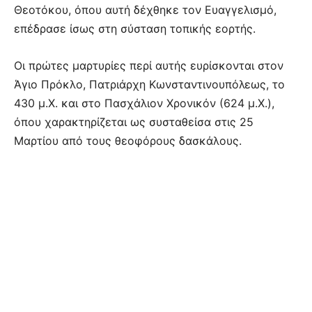
Θεοτόκου, όπου αυτή δέχθηκε τον Ευαγγελισμό,
επέδρασε ίσως στη σύσταση τοπικής εορτής.
Οι πρώτες μαρτυρίες περί αυτής ευρίσκονται στον
Άγιο Πρόκλο, Πατριάρχη Κωνσταντινουπόλεως, το
430 μ.Χ. και στο Πασχάλιον Χρονικόν (624 μ.Χ.),
όπου χαρακτηρίζεται ως συσταθείσα στις 25
Μαρτίου από τους θεοφόρους δασκάλους.