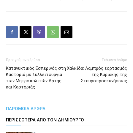
Προηγούμενο άρθρο
Επόμενο άρθρο
Κατανυκτικός Εσπερινός στη
Χαλκίδα: Λαμπρός εορτασμός
Καστοριά με Συλλειτουργία
της Κυριακής της
των Μητροπολιτών Άρτης
Σταυροπροσκυνήσεως
και Καστοριάς
ΠΑΡΟΜΟΙΑ ΑΡΘΡΑ
ΠΕΡΙΣΣΟΤΕΡΑ ΑΠΟ ΤΟΝ ΔΗΜΙΟΥΡΓΟ