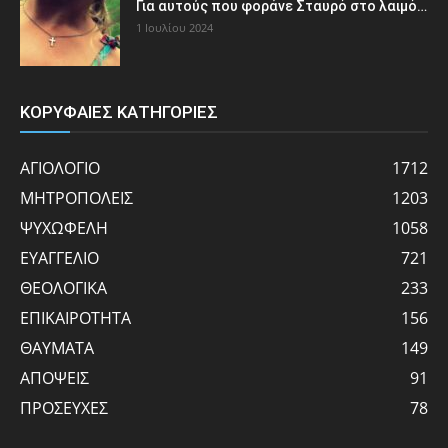
Για αυτούς που φοράνε Σταυρό στο λαιμό…
1 Ιουλίου 2024
ΚΟΡΥΦΑΙΕΣ ΚΑΤΗΓΟΡΙΕΣ
ΑΓΙΟΛΟΓΙΟ
1712
ΜΗΤΡΟΠΟΛΕΙΣ
1203
ΨΥΧΩΦΕΛΗ
1058
ΕΥΑΓΓΕΛΙΟ
721
ΘΕΟΛΟΓΙΚΑ
233
ΕΠΙΚΑΙΡΟΤΗΤΑ
156
ΘΑΥΜΑΤΑ
149
ΑΠΟΨΕΙΣ
91
ΠΡΟΣΕΥΧΕΣ
78