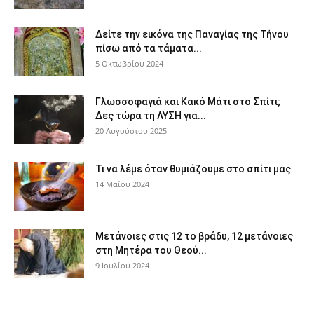
Δείτε την εικόνα της Παναγίας της Τήνου
πίσω από τα τάματα...
5 Οκτωβρίου 2024
Γλωσσοφαγιά και Κακό Μάτι στο Σπίτι;
Δες τώρα τη ΛΥΣΗ για...
20 Αυγούστου 2025
Τι να λέμε όταν θυμιάζουμε στο σπίτι μας
14 Μαΐου 2024
Μετάνοιες στις 12 το βράδυ, 12 μετάνοιες
στη Μητέρα του Θεού...
9 Ιουλίου 2024