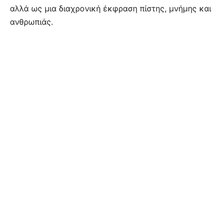
αλλά ως μια διαχρονική έκφραση πίστης, μνήμης και
ανθρωπιάς.