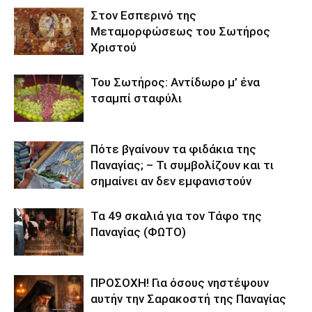
Στον Εσπερινό της
Μεταμορφώσεως του Σωτήρος
Χριστού
Του Σωτήρος: Αντίδωρο μ’ ένα
τσαμπί σταφύλι
Πότε βγαίνουν τα φιδάκια της
Παναγίας; – Τι συμβολίζουν και τι
σημαίνει αν δεν εμφανιστούν
Τα 49 σκαλιά για τον Τάφο της
Παναγίας (ΦΩΤΟ)
ΠΡΟΣΟΧΗ! Για όσους νηστέψουν
αυτήν την Σαρακοστή της Παναγίας