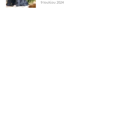
9 Ιουλίου 2024