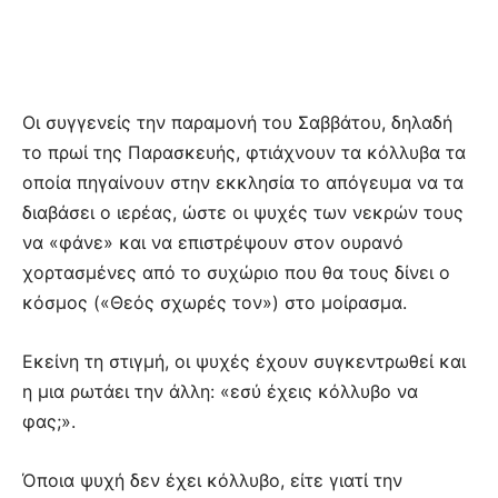
Οι συγγενείς την παραμονή του Σαββάτου, δηλαδή
το πρωί της Παρασκευής, φτιάχνουν τα κόλλυβα τα
οποία πηγαίνουν στην εκκλησία το απόγευμα να τα
διαβάσει ο ιερέας, ώστε οι ψυχές των νεκρών τους
να «φάνε» και να επιστρέψουν στον ουρανό
χορτασμένες από το συχώριο που θα τους δίνει ο
κόσμος («Θεός σχωρές τον») στο μοίρασμα.
Εκείνη τη στιγμή, οι ψυχές έχουν συγκεντρωθεί και
η μια ρωτάει την άλλη: «εσύ έχεις κόλλυβο να
φας;».
Όποια ψυχή δεν έχει κόλλυβο, είτε γιατί την