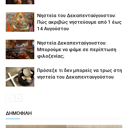
Νηστεία του Δεκαπενταύγουστου:
Πώς ακριβώς νηστεύουμε από 1 έως
14 Αυγούστου
Νηστεία Δεκαπενταύγουστου:
Μπορούμε να φάμε σε περίπτωση
φιλοξενίας;
Πρόσεξε τι δεν μπορείς να τρως στη
νηστεία του Δεκαπενταυγούστου
ΔΗΜΟΦΙΛΗ