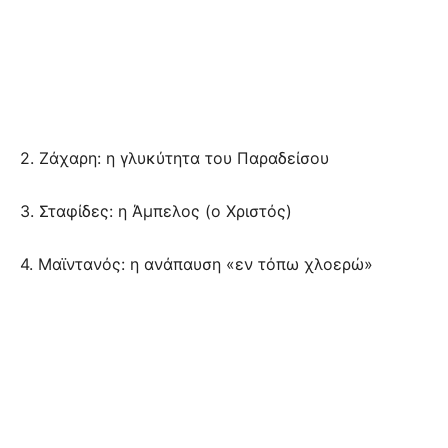
2. Ζάχαρη: η γλυκύτητα του Παραδείσου
3. Σταφίδες: η Άμπελος (ο Χριστός)
4. Μαϊντανός: η ανάπαυση «εν τόπω χλοερώ»