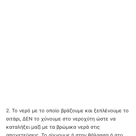
2. Το νερό με το οποίο βράζουμε και ξεπλένουμε το
σιτάρι, ΔΕΝ το χύνουμε στο νεροχύτη ώστε να
καταλήξει μαζί με τα βρώμικα νερά στις
αποχετεύσεις. Το ρίχνουμε ή στην θάλασσα ή στο