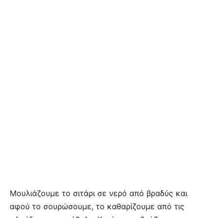
Μουλιάζουμε το σιτάρι σε νερό από βραδύς και
αφού το σουρώσουμε, το καθαρίζουμε από τις