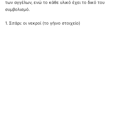
των αγγέλων, ενώ το κάθε υλικό έχει το δικό του
συμβολισμό.
1. Σιτάρι: οι νεκροί (το γήινο στοιχείο)