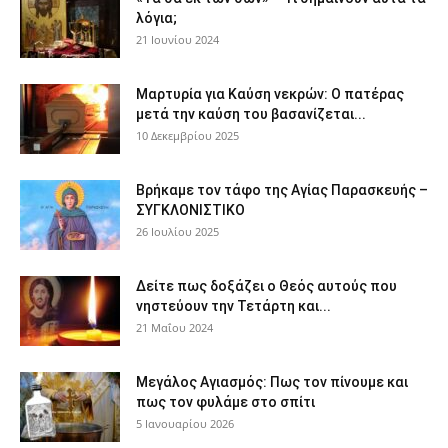
λόγια;
21 Ιουνίου 2024
Μαρτυρία για Καύση νεκρών: Ο πατέρας
μετά την καύση του βασανίζεται...
10 Δεκεμβρίου 2025
Βρήκαμε τον τάφο της Αγίας Παρασκευής –
ΣΥΓΚΛΟΝΙΣΤΙΚΟ
26 Ιουλίου 2025
Δείτε πως δοξάζει ο Θεός αυτούς που
νηστεύουν την Τετάρτη και...
21 Μαΐου 2024
Μεγάλος Αγιασμός: Πως τον πίνουμε και
πως τον φυλάμε στο σπίτι
5 Ιανουαρίου 2026