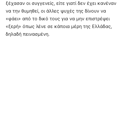
ξέχασαν οι συγγενείς, είτε γιατί δεν έχει κανέναν
να την θυμηθεί, οι άλλες ψυχές της δίνουν να
«φάει» από το δικό τους για να μην επιστρέψει
«ξερή» όπως λένε σε κάποια μέρη της Ελλάδας,
δηλαδή πεινασμένη.