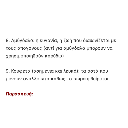
8. Αμύγδαλα: η ευγονία, η ζωή που διαιωνίζεται με
τους απογόνους (αντί για αμύγδαλα μπορούν να
χρησιμοποιηθούν καρύδια)
9. Κουφέτα (ασημένια και λευκά): τα οστά που
μένουν αναλλοίωτα καθώς το σώμα φθείρεται.
Παρασκευή: