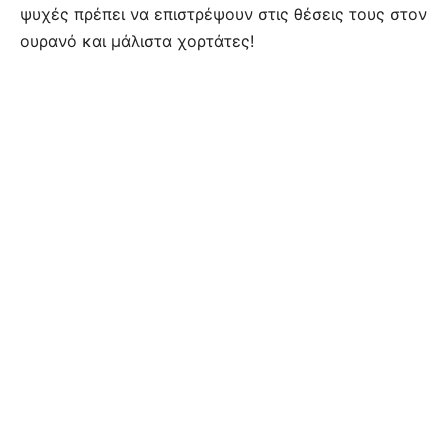
ψυχές πρέπει να επιστρέψουν στις θέσεις τους στον
ουρανό και μάλιστα χορτάτες!