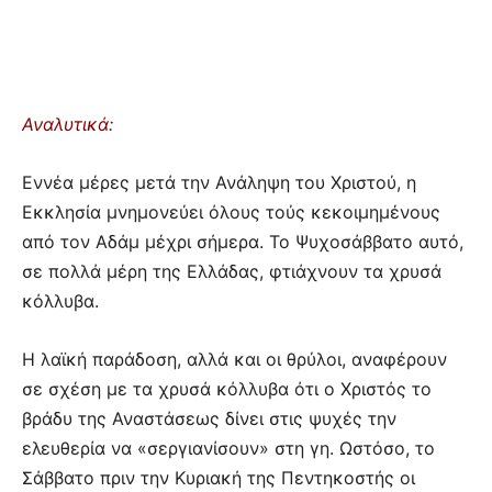
Αναλυτικά:
Εννέα μέρες μετά την Ανάληψη του Χριστού, η
Εκκλησία μνημονεύει όλους τούς κεκοιμημένους
από τον Αδάμ μέχρι σήμερα. Το Ψυχοσάββατο αυτό,
σε πολλά μέρη της Ελλάδας, φτιάχνουν τα χρυσά
κόλλυβα.
Η λαϊκή παράδοση, αλλά και οι θρύλοι, αναφέρουν
σε σχέση με τα χρυσά κόλλυβα ότι ο Χριστός το
βράδυ της Αναστάσεως δίνει στις ψυχές την
ελευθερία να «σεργιανίσουν» στη γη. Ωστόσο, το
Σάββατο πριν την Κυριακή της Πεντηκοστής οι