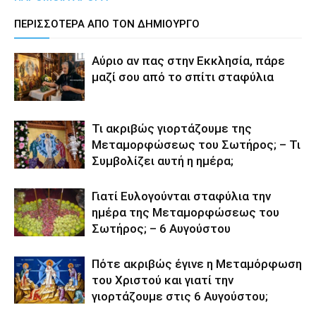
ΠΕΡΙΣΣΟΤΕΡΑ ΑΠΟ ΤΟΝ ΔΗΜΙΟΥΡΓΟ
Αύριο αν πας στην Εκκλησία, πάρε
μαζί σου από το σπίτι σταφύλια
Τι ακριβώς γιορτάζουμε της
Μεταμορφώσεως του Σωτήρος; – Τι
Συμβολίζει αυτή η ημέρα;
Γιατί Ευλογούνται σταφύλια την
ημέρα της Μεταμορφώσεως του
Σωτήρος; – 6 Αυγούστου
Πότε ακριβώς έγινε η Μεταμόρφωση
του Χριστού και γιατί την
γιορτάζουμε στις 6 Αυγούστου;