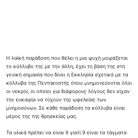
Η λαϊκή παράδοση που θέλει η μια ψυχή μοιράζεται
το κόλλυβο της με την άλλη, έχει τη βάση της στη
γενική σημασία που δίνει η Εκκλησία σχετικά με τα
κόλλυβα της Πεντηκοστής όπου μνημονεύονται όλοι
οι νεκροί, οι οποίοι για διάφορους λόγους δεν είχαν
την ευκαιρία να τύχουν της ωφελείας των
μνημοσύνων. Σε κάθε παράδοση τα κόλλυβα είναι
μέρος της της θρησκείας μας.
Τα υλικά πρέπει να είναι 9 γιατί 9 είναι τα τάγματα