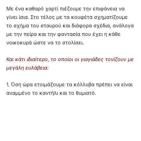
Με ένα καθαρό χαρτί πιέζουμε την επιφάνεια να
γίνει ίσια. Στο τέλος με τα κουφέτα σχηματίζουμε
το σχήμα του σταυρού και διάφορα σχέδια, ανάλογα
με την πείρα και την φαντασία που έχει η κάθε
νοικοκυρά ώστε να το στολίσει.
Και κάτι ιδιαίτερο, το οποίοι οι γιαγιάδες τονίζουν με
μεγάλη ευλάβεια:
1. Όση ώρα ετοιμάζουμε τα κόλλυβα πρέπει να είναι
αναμμένο το καντήλι και το θυμιατό.