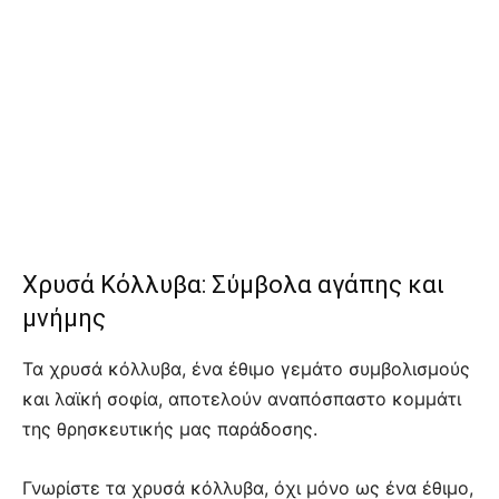
Χρυσά Κόλλυβα: Σύμβολα αγάπης και
μνήμης
Τα χρυσά κόλλυβα, ένα έθιμο γεμάτο συμβολισμούς
και λαϊκή σοφία, αποτελούν αναπόσπαστο κομμάτι
της θρησκευτικής μας παράδοσης.
Γνωρίστε τα χρυσά κόλλυβα, όχι μόνο ως ένα έθιμο,