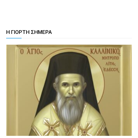
Η ΓΙΟΡΤΗ ΣΗΜΕΡΑ