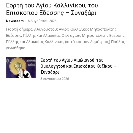
Εορτή του Αγίου Καλλινίκου, του
Επισκόπου Εδέσσης – Συναξάρι
Newsroom
-
8 Αυγούστου 2026
Γιορτή σήμερα 8 Αυγούστου: Άγιος Καλλίνικος Μητροπολίτης
Εδέσσης, Πέλλης και Αλμωπίας Ο εν αγίοις Μητροπολίτης Εδέσσης,
Πέλλης και Αλμωπίας Καλλίνικος (κατά κόσμον Δημήτριος) Πούλος
γεννήθηκε...
Εορτή του Αγίου Αιμιλιανού, του
Ομολογητού και Επισκόπου Κυζίκου –
Συναξάρι
8 Αυγούστου 2026