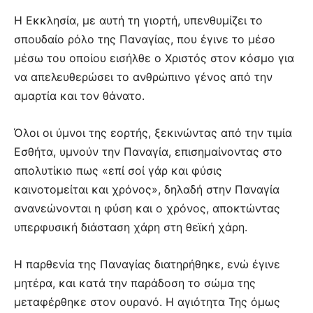
Η Εκκλησία, με αυτή τη γιορτή, υπενθυμίζει το
σπουδαίο ρόλο της Παναγίας, που έγινε το μέσο
μέσω του οποίου εισήλθε ο Χριστός στον κόσμο για
να απελευθερώσει το ανθρώπινο γένος από την
αμαρτία και τον θάνατο.
Όλοι οι ύμνοι της εορτής, ξεκινώντας από την τιμία
Εσθήτα, υμνούν την Παναγία, επισημαίνοντας στο
απολυτίκιο πως «επί σοί γάρ και φύσις
καινοτομείται και χρόνος», δηλαδή στην Παναγία
ανανεώνονται η φύση και ο χρόνος, αποκτώντας
υπερφυσική διάσταση χάρη στη θεϊκή χάρη.
Η παρθενία της Παναγίας διατηρήθηκε, ενώ έγινε
μητέρα, και κατά την παράδοση το σώμα της
μεταφέρθηκε στον ουρανό. Η αγιότητα Της όμως