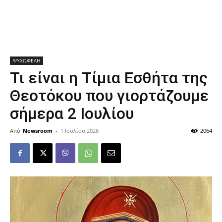
ΨΥΧΩΦΕΛΗ
Τι είναι η Τίμια Εσθήτα της
Θεοτόκου που γιορτάζουμε
σήμερα 2 Ιουλίου
Από
Newsroom
-
1 Ιουλίου 2026
2064