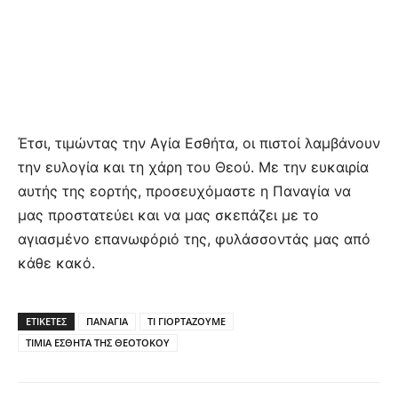
Έτσι, τιμώντας την Αγία Εσθήτα, οι πιστοί λαμβάνουν
την ευλογία και τη χάρη του Θεού. Με την ευκαιρία
αυτής της εορτής, προσευχόμαστε η Παναγία να
μας προστατεύει και να μας σκεπάζει με το
αγιασμένο επανωφόριό της, φυλάσσοντάς μας από
κάθε κακό.
ΕΤΙΚΕΤΕΣ
ΠΑΝΑΓΙΑ
ΤΙ ΓΙΟΡΤΑΖΟΥΜΕ
ΤΙΜΙΑ ΕΣΘΗΤΑ ΤΗΣ ΘΕΟΤΟΚΟΥ