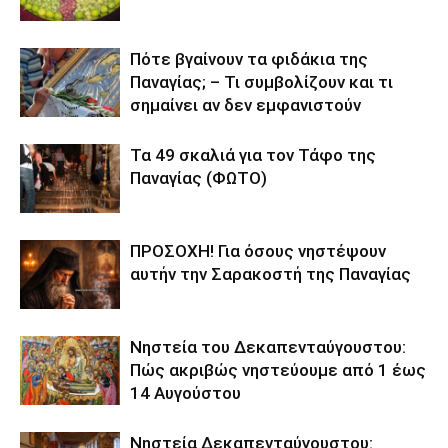
Πότε βγαίνουν τα φιδάκια της
Παναγίας; – Τι συμβολίζουν και τι
σημαίνει αν δεν εμφανιστούν
Τα 49 σκαλιά για τον Τάφο της
Παναγίας (ΦΩΤΟ)
ΠΡΟΣΟΧΗ! Για όσους νηστέψουν
αυτήν την Σαρακοστή της Παναγίας
Νηστεία του Δεκαπενταύγουστου:
Πώς ακριβώς νηστεύουμε από 1 έως
14 Αυγούστου
Νηστεία Δεκαπενταύγουστου: