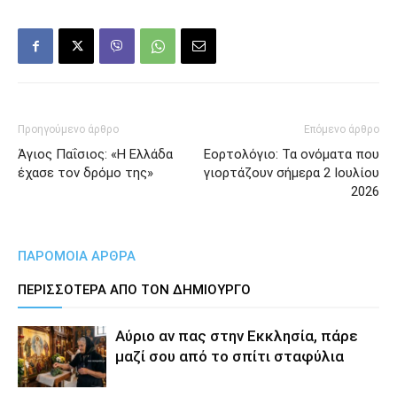
Προηγούμενο άρθρο
Επόμενο άρθρο
Άγιος Παΐσιος: «Η Ελλάδα
Εορτολόγιο: Τα ονόματα που
έχασε τον δρόμο της»
γιορτάζουν σήμερα 2 Ιουλίου
2026
ΠΑΡΟΜΟΙΑ ΑΡΘΡΑ
ΠΕΡΙΣΣΟΤΕΡΑ ΑΠΟ ΤΟΝ ΔΗΜΙΟΥΡΓΟ
Αύριο αν πας στην Εκκλησία, πάρε
μαζί σου από το σπίτι σταφύλια