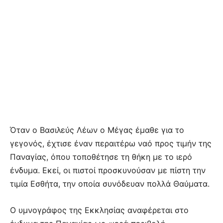
Όταν ο Βασιλεύς Λέων ο Μέγας έμαθε για το
γεγονός, έχτισε έναν περαιτέρω ναό προς τιμήν της
Παναγίας, όπου τοποθέτησε τη θήκη με το ιερό
ένδυμα. Εκεί, οι πιστοί προσκυνούσαν με πίστη την
τιμία Εσθήτα, την οποία συνόδευαν πολλά Θαύματα.
Ο υμνογράφος της Εκκλησίας αναφέρεται στο