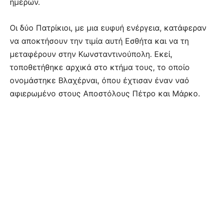
ημερών.
Οι δύο Πατρίκιοι, με μια ευφυή ενέργεια, κατάφεραν
να αποκτήσουν την τιμία αυτή Εσθήτα και να τη
μεταφέρουν στην Κωνσταντινούπολη. Εκεί,
τοποθετήθηκε αρχικά στο κτήμα τους, το οποίο
ονομάστηκε Βλαχέρναι, όπου έχτισαν έναν ναό
αφιερωμένο στους Αποστόλους Πέτρο και Μάρκο.