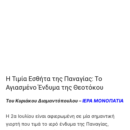
Η Τιμία Εσθήτα της Παναγίας: Το
Αγιασμένο Ένδυμα της Θεοτόκου
Του Κυριάκου Διαμαντόπουλου –
ΙΕΡΑ ΜΟΝΟΠΑΤΙΑ
Η 2α Ιουλίου είναι αφιερωμένη σε μία σημαντική
γιορτή που τιμά το ιερό ένδυμα της Παναγίας,