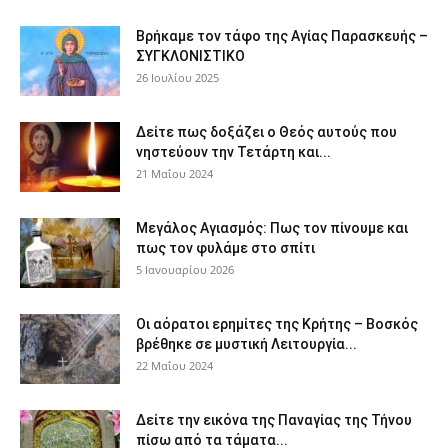
Βρήκαμε τον τάφο της Αγίας Παρασκευής –
ΣΥΓΚΛΟΝΙΣΤΙΚΟ
26 Ιουλίου 2025
Δείτε πως δοξάζει ο Θεός αυτούς που
νηστεύουν την Τετάρτη και...
21 Μαΐου 2024
Μεγάλος Αγιασμός: Πως τον πίνουμε και
πως τον φυλάμε στο σπίτι
5 Ιανουαρίου 2026
Οι αόρατοι ερημίτες της Κρήτης – Βοσκός
βρέθηκε σε μυστική Λειτουργία...
22 Μαΐου 2024
Δείτε την εικόνα της Παναγίας της Τήνου
πίσω από τα τάματα...