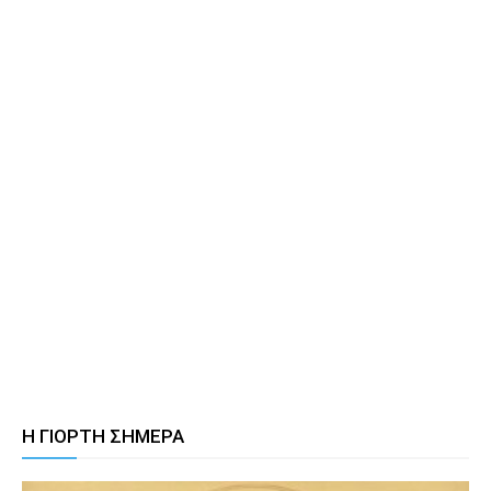
Η ΓΙΟΡΤΗ ΣΗΜΕΡΑ