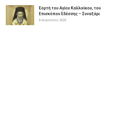
Εορτή του Αγίου Καλλινίκου, του
Επισκόπου Εδέσσης – Συναξάρι
8 Αυγούστου 2026