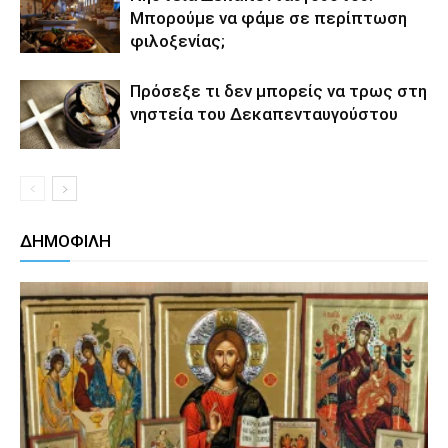
Μπορούμε να φάμε σε περίπτωση
φιλοξενίας;
Πρόσεξε τι δεν μπορείς να τρως στη
νηστεία του Δεκαπενταυγούστου
ΔΗΜΟΦΙΛΗ