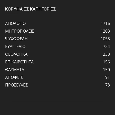
ΚΟΡΥΦΑΙΕΣ ΚΑΤΗΓΟΡΙΕΣ
ΑΓΙΟΛΟΓΙΟ
1716
ΜΗΤΡΟΠΟΛΕΙΣ
1203
ΨΥΧΩΦΕΛΗ
1058
ΕΥΑΓΓΕΛΙΟ
724
ΘΕΟΛΟΓΙΚΑ
233
ΕΠΙΚΑΙΡΟΤΗΤΑ
156
ΘΑΥΜΑΤΑ
150
ΑΠΟΨΕΙΣ
91
ΠΡΟΣΕΥΧΕΣ
78