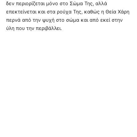
δεν περιορίζεται μόνο στο Σώμα Της, αλλά
επεκτείνεται και στα ρούχα Της, καθώς η Θεία Χάρη
περνά από την ψυχή στο σώμα και από εκεί στην
ύλη που την περιβάλλει.