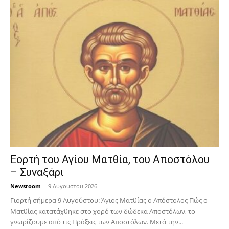
Εορτή του Αγίου Ματθία, του Αποστόλου
– Συναξάρι
Newsroom
-
9 Αυγούστου 2026
Γιορτή σήμερα 9 Αυγούστου: Άγιος Ματθίας ο Απόστολος Πώς ο
Ματθίας κατατάχθηκε στο χορό των δώδεκα Αποστόλων, το
γνωρίζουμε από τις Πράξεις των Αποστόλων. Μετά την...