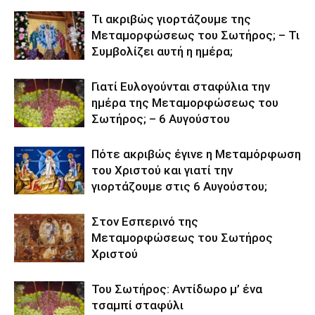
Τι ακριβώς γιορτάζουμε της
Μεταμορφώσεως του Σωτήρος; – Τι
Συμβολίζει αυτή η ημέρα;
Γιατί Ευλογούνται σταφύλια την
ημέρα της Μεταμορφώσεως του
Σωτήρος; – 6 Αυγούστου
Πότε ακριβώς έγινε η Μεταμόρφωση
του Χριστού και γιατί την
γιορτάζουμε στις 6 Αυγούστου;
Στον Εσπερινό της
Μεταμορφώσεως του Σωτήρος
Χριστού
Του Σωτήρος: Αντίδωρο μ’ ένα
τσαμπί σταφύλι