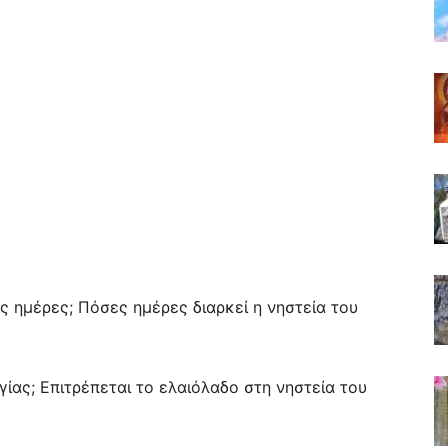
ς ημέρες; Πόσες ημέρες διαρκεί η νηστεία του
ίας; Επιτρέπεται το ελαιόλαδο στη νηστεία του