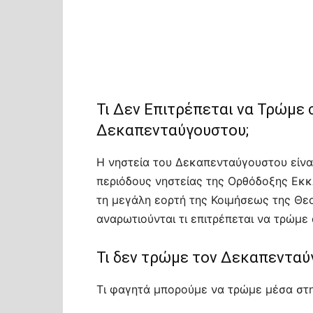
Τι Δεν Επιτρέπεται να Τρώμε 
Δεκαπενταύγουστου;
Η νηστεία του Δεκαπενταύγουστου είναι
περιόδους νηστείας της Ορθόδοξης Εκκ
τη μεγάλη εορτή της Κοιμήσεως της Θεο
αναρωτιούνται τι επιτρέπεται να τρώμε 
Τι δεν τρώμε τον Δεκαπενταύ
Τι φαγητά μπορούμε να τρώμε μέσα στη