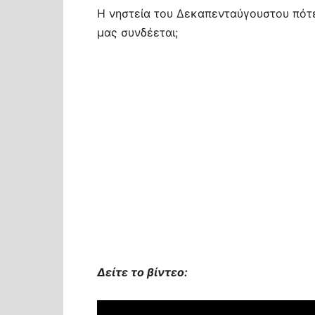
Η νηστεία του Δεκαπενταύγουστου πότε
μας συνδέεται;
Δείτε το βίντεο: