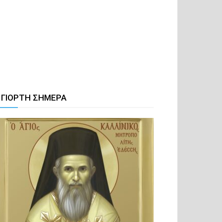
 ΓΙΟΡΤΗ ΣΗΜΕΡΑ