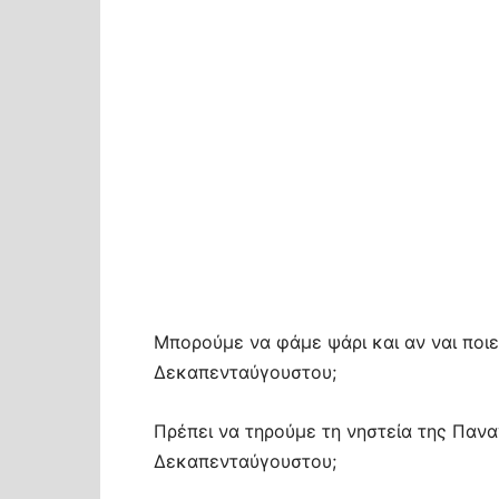
Μπορούμε να φάμε ψάρι και αν ναι ποιε
Δεκαπενταύγουστου;
Πρέπει να τηρούμε τη νηστεία της Παναγ
Δεκαπενταύγουστου;