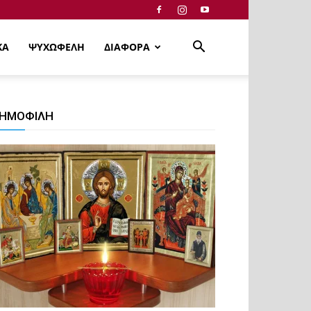
ΚΑ
ΨΥΧΩΦΕΛΗ
ΔΙΑΦΟΡΑ
ΗΜΟΦΙΛΗ