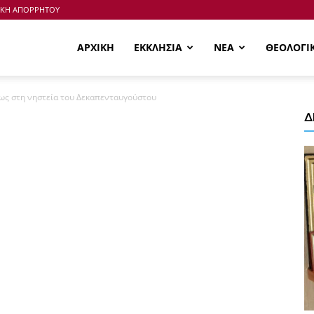
ΙΚΗ ΑΠΟΡΡΗΤΟΥ
ΑΡΧΙΚΗ
ΕΚΚΛΗΣΙΑ
ΝΕΑ
ΘΕΟΛΟΓΙ
ρως στη νηστεία του Δεκαπενταυγούστου
Δ