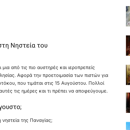
στη Νηστεία του
 μια από τις πιο αυστηρές και ιεροπρεπείς
λησίας. Αφορά την προετοιμασία των πιστών για
τόκου, που τιμάται στις 15 Αυγούστου. Πολλοί
αυτές τις ημέρες και τι πρέπει να αποφεύγουμε.
γουστο;
 νηστεία της Παναγίας;