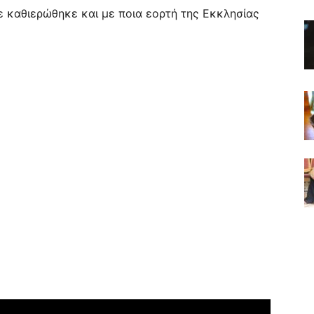
 καθιερώθηκε και με ποια εορτή της Εκκλησίας