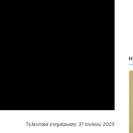
Η
Τελευταία ενημέρωση: 31 Ιουλίου 2025