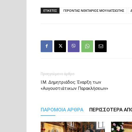
ΕΤΙΚΕΤΕΣ
ΓΕΡΟΝΤΑΣ ΝΕΚΤΑΡΙΟΣ ΜΟΥΛΑΤΣΙΩΤΗΣ
Προηγούμενο άρθρο
Ι.Μ. Δημητριάδος: Έναρξη των
«Αυγουστιάτικων Παρακλήσεων»
ΠΑΡΟΜΟΙΑ ΑΡΘΡΑ
ΠΕΡΙΣΣΟΤΕΡΑ ΑΠ