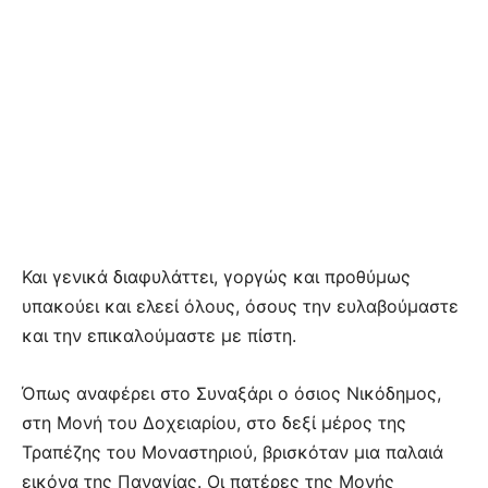
Και γενικά διαφυλάττει, γοργώς και προθύμως
υπακούει και ελεεί όλους, όσους την ευλαβούμαστε
και την επικαλούμαστε με πίστη.
Όπως αναφέρει στο Συναξάρι ο όσιος Νικόδημος,
στη Μονή του Δοχειαρίου, στο δεξί μέρος της
Τραπέζης του Μοναστηριού, βρισκόταν μια παλαιά
εικόνα της Παναγίας. Οι πατέρες της Μονής