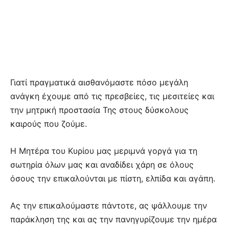
Γιατί πραγματικά αισθανόμαστε πόσο μεγάλη
ανάγκη έχουμε από τις πρεσβείες, τις μεσιτείες και
την μητρική προστασία Της στους δύσκολους
καιρούς που ζούμε.
Η Μητέρα του Κυρίου μας μεριμνά γοργά για τη
σωτηρία όλων μας και αναδίδει χάρη σε όλους
όσους την επικαλούνται με πίστη, ελπίδα και αγάπη.
Ας την επικαλούμαστε πάντοτε, ας ψάλλουμε την
παράκληση της και ας την πανηγυρίζουμε την ημέρα