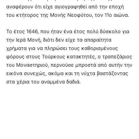
αναφέρουν ότι είχε αγιογραφηθεί από την εποχή
του κτήτορος της Μονής Νεοφύτου, τον 11ο αιώνα.
Το έτος 1646, που ήταν ένα έτος πολύ δύσκολο για
την Ιερά Μονή, διότι δεν είχε τα απαραίτητα
χρήματα για να πληρώσει τους καθορισμένους
φόρους στους Τούρκους κατακτητές, ο τραπεζάριος
του Μοναστηριού, περνούσε μπροστά από αυτήν την
εικόνα συνεχώς, ακόμα και τη νύχτα βαστάζοντας
στα χέρια του αναμμένα δαδιά.