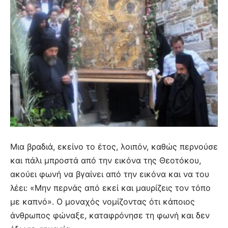
Μια βραδιά, εκείνο το έτος, λοιπόν, καθώς περνούσε
και πάλι μπροστά από την εικόνα της Θεοτόκου,
ακούει φωνή να βγαίνει από την εικόνα και να του
λέει: «Μην περνάς από εκεί και μαυρίζεις τον τόπο
με καπνό». Ο μοναχός νομίζοντας ότι κάποιος
άνθρωπος φώναξε, καταφρόνησε τη φωνή και δεν