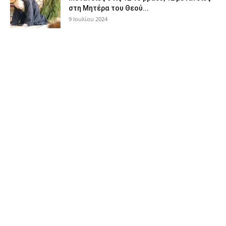
στη Μητέρα του Θεού...
9 Ιουλίου 2024