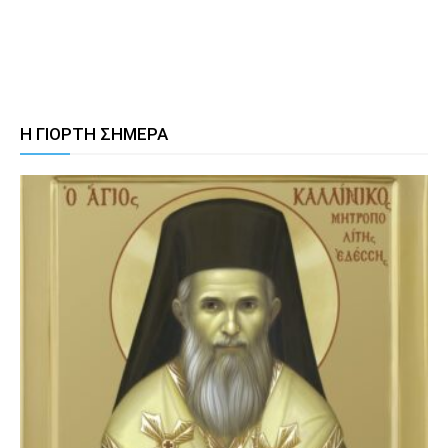
Η ΓΙΟΡΤΗ ΣΗΜΕΡΑ