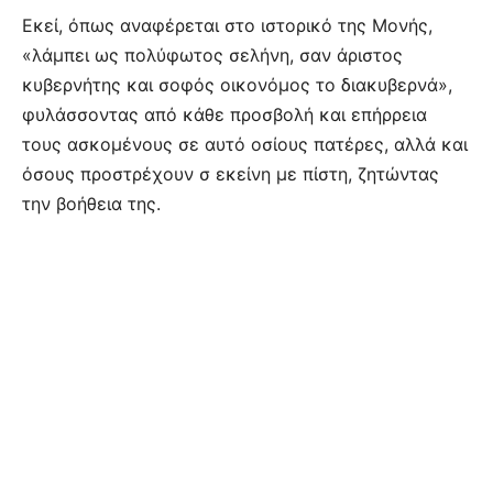
Εκεί, όπως αναφέρεται στο ιστορικό της Μονής,
«λάμπει ως πολύφωτος σελήνη, σαν άριστος
κυβερνήτης και σοφός οικονόμος το διακυβερνά»,
φυλάσσοντας από κάθε προσβολή και επήρρεια
τους ασκομένους σε αυτό οσίους πατέρες, αλλά και
όσους προστρέχουν σ εκείνη με πίστη, ζητώντας
την βοήθεια της.