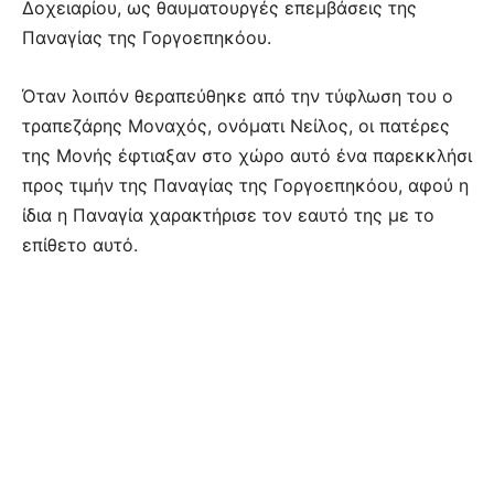
Δοχειαρίου, ως θαυματουργές επεμβάσεις της
Παναγίας της Γοργοεπηκόου.
Όταν λοιπόν θεραπεύθηκε από την τύφλωση του ο
τραπεζάρης Μοναχός, ονόματι Νείλος, οι πατέρες
της Μονής έφτιαξαν στο χώρο αυτό ένα παρεκκλήσι
προς τιμήν της Παναγίας της Γοργοεπηκόου, αφού η
ίδια η Παναγία χαρακτήρισε τον εαυτό της με το
επίθετο αυτό.