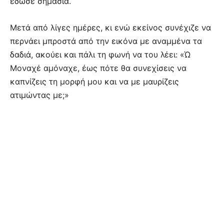
έδωσε σημασία.
Μετά από λίγες ημέρες, κι ενώ εκείνος συνέχιζε να
περνάει μπροστά από την εικόνα με αναμμένα τα
δαδιά, ακούει και πάλι τη φωνή να του λέει: «Ώ
Μοναχέ αμόναχε, έως πότε θα συνεχίσεις να
καπνίζεις τη μορφή μου και να με μαυρίζεις
ατιμώντας με;»