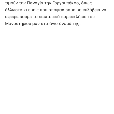
τιμούν την Παναγία την Γοργουπήκοο, όπως
άλλωστε κι εμείς που αποφασίσαμε με ευλάβεια να
αφιερώσουμε το εσωτερικό παρεκκλήσιο του
Μοναστηριού μας στο άγιο όνομά της.