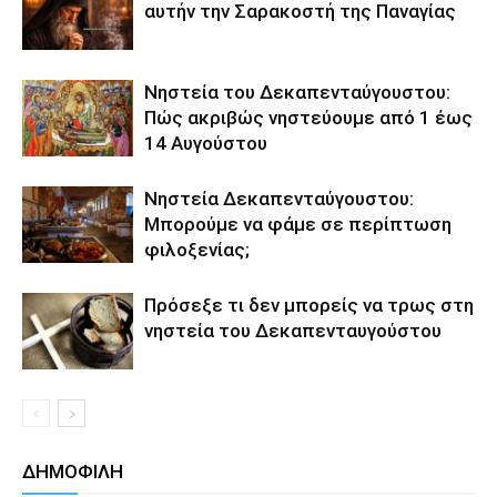
αυτήν την Σαρακοστή της Παναγίας
Νηστεία του Δεκαπενταύγουστου:
Πώς ακριβώς νηστεύουμε από 1 έως
14 Αυγούστου
Νηστεία Δεκαπενταύγουστου:
Μπορούμε να φάμε σε περίπτωση
φιλοξενίας;
Πρόσεξε τι δεν μπορείς να τρως στη
νηστεία του Δεκαπενταυγούστου
ΔΗΜΟΦΙΛΗ