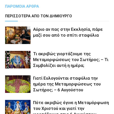
ΠΑΡΟΜΟΙΑ ΑΡΘΡΑ
ΠΕΡΙΣΣΟΤΕΡΑ ΑΠΟ ΤΟΝ ΔΗΜΙΟΥΡΓΟ
Αύριο αν πας στην Εκκλησία, πάρε
μαζί σου από το σπίτι σταφύλια
Τι ακριβώς γιορτάζουμε της
Μεταμορφώσεως του Σωτήρος; – Τι
Συμβολίζει αυτή η ημέρα;
Γιατί Ευλογούνται σταφύλια την
ημέρα της Μεταμορφώσεως του
Σωτήρος; – 6 Αυγούστου
Πότε ακριβώς έγινε η Μεταμόρφωση
του Χριστού και γιατί την