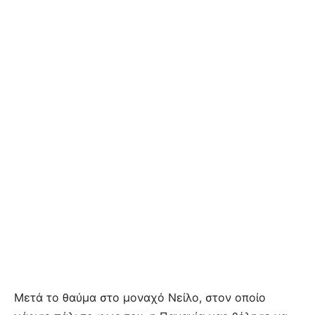
Μετά το θαύμα στο μοναχό Νείλο, στον οποίο