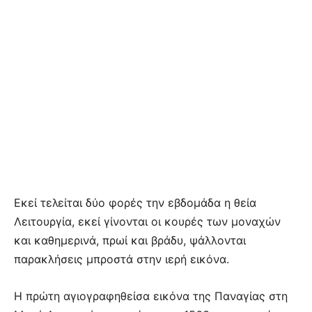
Εκεί τελείται δύο φορές την εβδομάδα η θεία
Λειτουργία, εκεί γίνονται οι κουρές των μοναχών
και καθημερινά, πρωί και βράδυ, ψάλλονται
παρακλήσεις μπροστά στην ιερή εικόνα.
Η πρώτη αγιογραφηθείσα εικόνα της Παναγίας στη