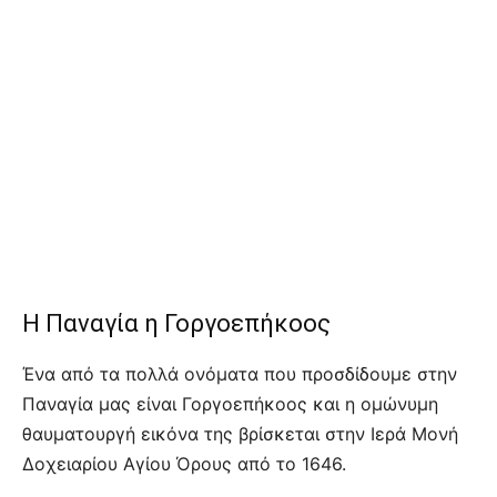
Η Παναγία η Γοργοεπήκοος
Ένα από τα πολλά ονόματα που προσδίδουμε στην
Παναγία μας είναι Γοργοεπήκοος και η ομώνυμη
θαυματουργή εικόνα της βρίσκεται στην Ιερά Μονή
Δοχειαρίου Αγίου Όρους από το 1646.