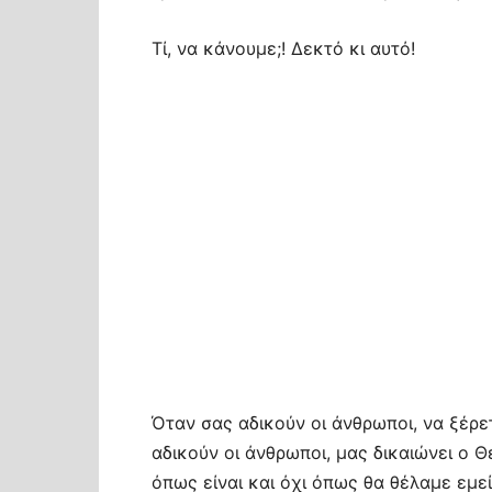
Τί, να κάνουμε;! Δεκτό κι αυτό!
Όταν σας αδικούν οι άνθρωποι, να ξέρ
αδικούν οι άνθρωποι, μας δικαιώνει ο 
όπως είναι και όχι όπως θα θέλαμε εμεί