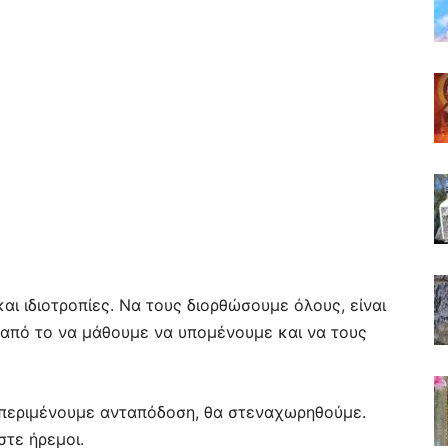
ι ιδιοτροπίες. Να τους διορθώσουμε όλους, είναι
η από το να μάθουμε να υπομένουμε και να τους
 περιμένουμε ανταπόδοση, θα στεναχωρηθούμε.
στε ήρεμοι.