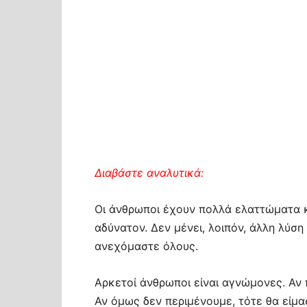
Διαβάστε αναλυτικά:
Οι άνθρωποι έχουν πολλά ελαττώματα κα
αδύνατον. Δεν μένει, λοιπόν, άλλη λύσ
ανεχόμαστε όλους.
Αρκετοί άνθρωποι είναι αγνώμονες. Αν
Αν όμως δεν περιμένουμε, τότε θα είμα