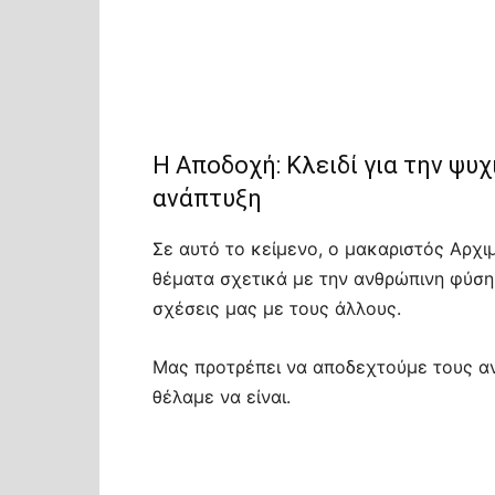
Η Αποδοχή: Κλειδί για την ψυχ
ανάπτυξη
Σε αυτό το κείμενο, ο μακαριστός Αρχι
θέματα σχετικά με την ανθρώπινη φύση 
σχέσεις μας με τους άλλους.
Μας προτρέπει να αποδεχτούμε τους ανθρ
θέλαμε να είναι.