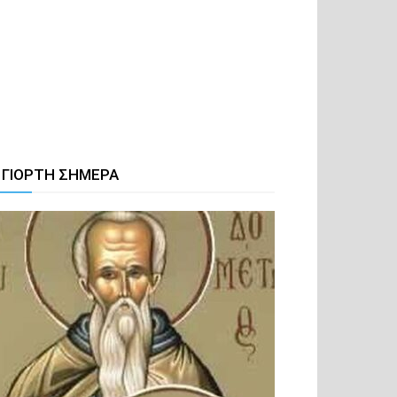
 ΓΙΟΡΤΗ ΣΗΜΕΡΑ