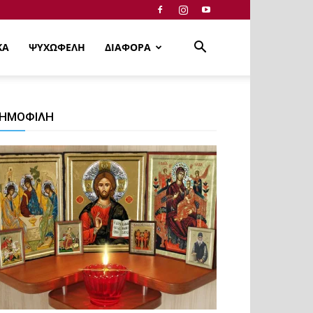
ΚΑ
ΨΥΧΩΦΕΛΗ
ΔΙΑΦΟΡΑ
ΗΜΟΦΙΛΗ