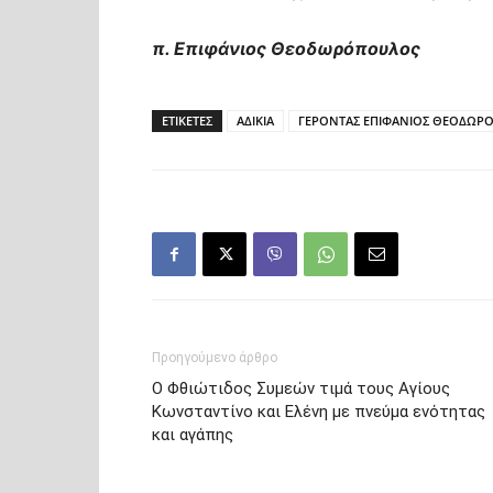
π. Επιφάνιος Θεοδωρόπουλος
ΕΤΙΚΕΤΕΣ
ΑΔΙΚΙΑ
ΓΕΡΟΝΤΑΣ ΕΠΙΦΑΝΙΟΣ ΘΕΟΔΩΡ
Προηγούμενο άρθρο
Ο Φθιώτιδος Συμεών τιμά τους Αγίους
Κωνσταντίνο και Ελένη με πνεύμα ενότητας
και αγάπης