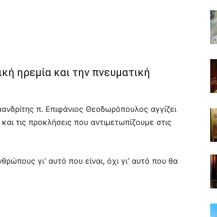
ική ηρεμία και την πνευματική
μανδρίτης π. Επιφάνιος Θεοδωρόπουλος αγγίζει
και τις προκλήσεις που αντιμετωπίζουμε στις
ώπους γι’ αυτό που είναι, όχι γι’ αυτό που θα