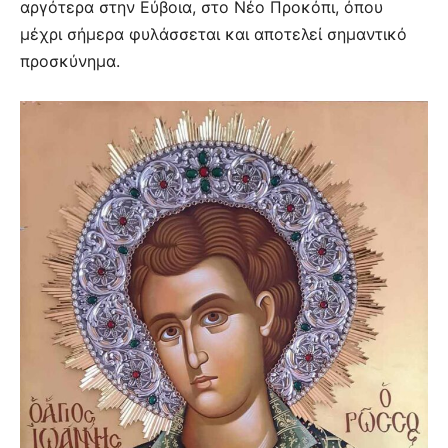
αργότερα στην Εύβοια, στο Νέο Προκόπι, όπου
μέχρι σήμερα φυλάσσεται και αποτελεί σημαντικό
προσκύνημα.