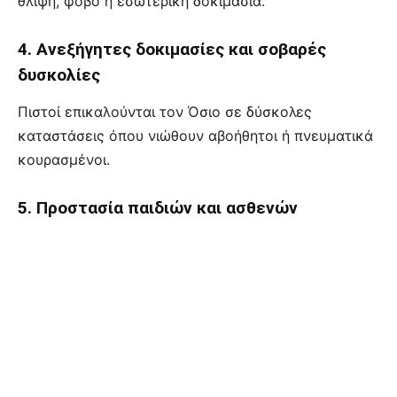
θλίψη, φόβο ή εσωτερική δοκιμασία.
4. Ανεξήγητες δοκιμασίες και σοβαρές
δυσκολίες
Πιστοί επικαλούνται τον Όσιο σε δύσκολες
καταστάσεις όπου νιώθουν αβοήθητοι ή πνευματικά
κουρασμένοι.
5. Προστασία παιδιών και ασθενών