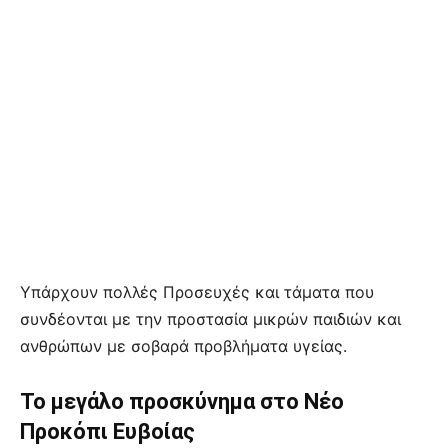
Υπάρχουν πολλές Προσευχές και τάματα που
συνδέονται με την προστασία μικρών παιδιών και
ανθρώπων με σοβαρά προβλήματα υγείας.
Το μεγάλο προσκύνημα στο Νέο
Προκόπι Ευβοίας