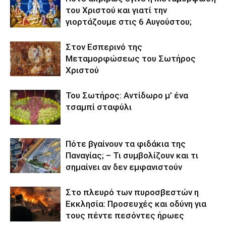
του Χριστού και γιατί την
γιορτάζουμε στις 6 Αυγούστου;
Στον Εσπερινό της
Μεταμορφώσεως του Σωτήρος
Χριστού
Του Σωτήρος: Αντίδωρο μ’ ένα
τσαμπί σταφύλι
Πότε βγαίνουν τα φιδάκια της
Παναγίας; – Τι συμβολίζουν και τι
σημαίνει αν δεν εμφανιστούν
Στο πλευρό των πυροσβεστών η
Εκκλησία: Προσευχές και οδύνη για
τους πέντε πεσόντες ήρωες