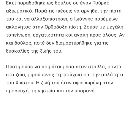
Εκεί παραδόθηκε ως δούλος σε έναν Τούρκο
αξιωματικό. Παρά τις πιέσεις να αρνηθεί την πίστη
του και να αλλαξοπιστήσει, ο Ιωάννης παρέμεινε
ακλόνητος στην Ορθόδοξη πίστη. Ζούσε με μεγάλη
ταπείνωση, εργατικότητα και αγάπη προς όλους. Αν
και δούλος, ποτέ δεν διαμαρτυρήθηκε για τις
δυσκολίες της ζωής του.
Προτιμούσε να κοιμάται μέσα στον στάβλο, κοντά
στα ζώα, μιμούμενος τη φτώχεια και την απλότητα
του Χριστού. Η ζωή του ήταν αφιερωμένη στην
προσευχή, τη νηστεία και την υπομονή.