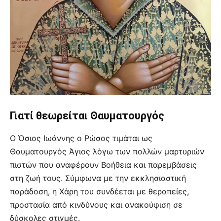
Γιατί θεωρείται Θαυματουργός
Ο Όσιος Ιωάννης ο Ρώσος τιμάται ως
Θαυματουργός Άγιος λόγω των πολλών μαρτυριών
πιστών που αναφέρουν Βοήθεια και παρεμβάσεις
στη ζωή τους. Σύμφωνα με την εκκλησιαστική
παράδοση, η Χάρη του συνδέεται με θεραπείες,
προστασία από κινδύνους και ανακούφιση σε
δύσκολες στιγμές.