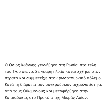
Ο Όσιος Ιωάννης γεννήθηκε στη Ρωσία, στα τέλη
του 17ου αιώνα. Σε νεαρή ηλικία κατατάχθηκε στον
στρατό και συμμετείχε στον ρωσοτουρκικό πόλεμο.
Κατά τη διάρκεια των συγκρούσεων αιχμαλωτίστηκε
από τους Οθωμανούς και μεταφέρθηκε στην
Καππαδοκία, στο Προκόπι της Μικράς Ασίας.