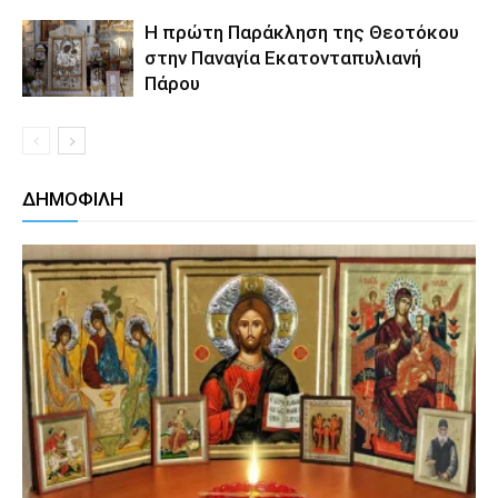
Η πρώτη Παράκληση της Θεοτόκου
στην Παναγία Εκατονταπυλιανή
Πάρου
ΔΗΜΟΦΙΛΗ