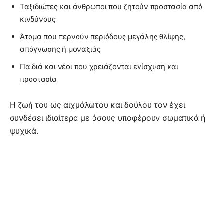
Ταξιδιώτες και άνθρωποι που ζητούν προστασία από
κινδύνους
Άτομα που περνούν περιόδους μεγάλης θλίψης,
απόγνωσης ή μοναξιάς
Παιδιά και νέοι που χρειάζονται ενίσχυση και
προστασία
Η ζωή του ως αιχμάλωτου και δούλου τον έχει
συνδέσει ιδιαίτερα με όσους υποφέρουν σωματικά ή
ψυχικά.