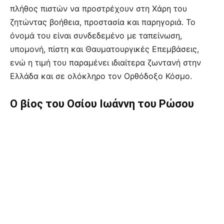
πλήθος πιστών να προστρέχουν στη Χάρη του
ζητώντας βοήθεια, προστασία και παρηγοριά. Το
όνομά του είναι συνδεδεμένο με ταπείνωση,
υπομονή, πίστη και Θαυματουργικές Επεμβάσεις,
ενώ η τιμή του παραμένει ιδιαίτερα ζωντανή στην
Ελλάδα και σε ολόκληρο τον Ορθόδοξο Κόσμο.
Ο βίος του Οσίου Ιωάννη του Ρώσου