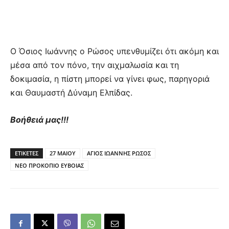
Ο Όσιος Ιωάννης ο Ρώσος υπενθυμίζει ότι ακόμη και
μέσα από τον πόνο, την αιχμαλωσία και τη
δοκιμασία, η πίστη μπορεί να γίνει φως, παρηγοριά
και Θαυμαστή Δύναμη Ελπίδας.
Βοήθειά μας!!!
ΕΤΙΚΕΤΕΣ
27 ΜΑΙΟΥ
ΑΓΙΟΣ ΙΩΑΝΝΗΣ ΡΩΣΟΣ
ΝΕΟ ΠΡΟΚΟΠΙΟ ΕΥΒΟΙΑΣ