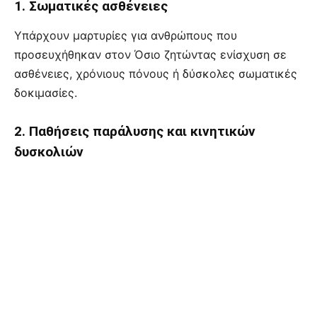
1. Σωματικές ασθένειες
Υπάρχουν μαρτυρίες για ανθρώπους που
προσευχήθηκαν στον Όσιο ζητώντας ενίσχυση σε
ασθένειες, χρόνιους πόνους ή δύσκολες σωματικές
δοκιμασίες.
2. Παθήσεις παράλυσης και κινητικών
δυσκολιών