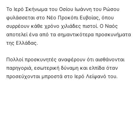
Το Ιερό Σκήνωμα του Οσίου Ιωάννη του Ρώσου
φυλάσσεται στο Νέο Προκόπι Ευβοίας, όπου
συρρέουν κάθε χρόνο χιλιάδες πιστοί. Ο Ναός
αποτελεί ένα από τα σημαντικότερα προσκυνήματα
της Ελλάδας.
Πολλοί προσκυνητές αναφέρουν ότι αισθάνονται
παρηγοριά, εσωτερική δύναμη και ελπίδα όταν
προσεύχονται μπροστά στο Ιερό Λείψανό του.