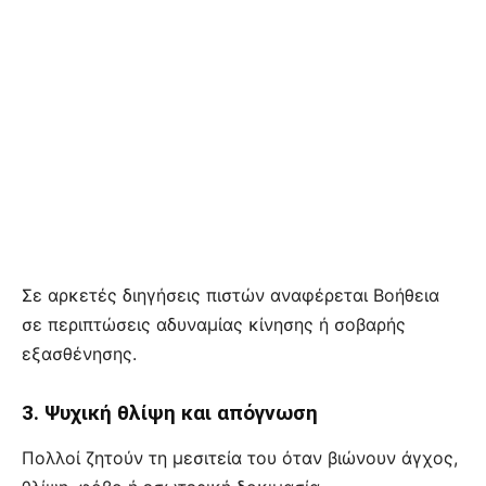
Σε αρκετές διηγήσεις πιστών αναφέρεται Βοήθεια
σε περιπτώσεις αδυναμίας κίνησης ή σοβαρής
εξασθένησης.
3. Ψυχική θλίψη και απόγνωση
Πολλοί ζητούν τη μεσιτεία του όταν βιώνουν άγχος,