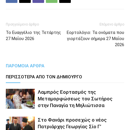
Προηγούμενο άρθρο
Επόμενο άρθρο
Το Ευαγγέλιο της Τετάρτης
Εορτολόγιο: Τα ονόματα που
27 Μαΐου 2026
γιορτάζουν σήμερα 27 Μαΐου
2026
ΠΑΡΟΜΟΙΑ ΑΡΘΡΑ
ΠΕΡΙΣΣΟΤΕΡΑ ΑΠΟ ΤΟΝ ΔΗΜΙΟΥΡΓΟ
Λαμπρός Εορτασμός της
Μεταμορφώσεως του Σωτήρος
στην Παναγία τη Μηλιώτισσα
Στο Φανάρι προσεχώς ο νέος
Πατριάρχης Γεωργίας Σίο Γ’