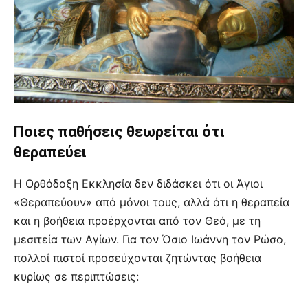
Ποιες παθήσεις θεωρείται ότι
θεραπεύει
Η Ορθόδοξη Εκκλησία δεν διδάσκει ότι οι Άγιοι
«Θεραπεύουν» από μόνοι τους, αλλά ότι η θεραπεία
και η βοήθεια προέρχονται από τον Θεό, με τη
μεσιτεία των Αγίων. Για τον Όσιο Ιωάννη τον Ρώσο,
πολλοί πιστοί προσεύχονται ζητώντας βοήθεια
κυρίως σε περιπτώσεις: