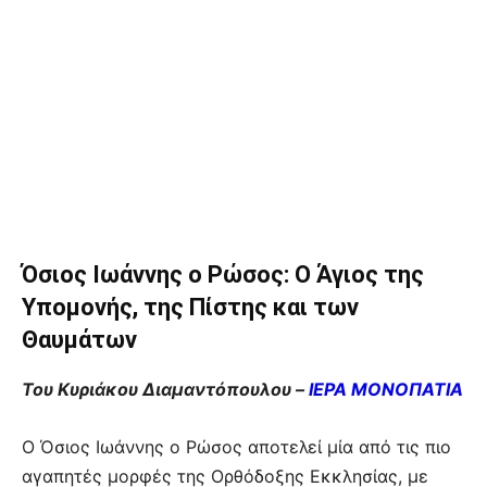
Όσιος Ιωάννης ο Ρώσος: Ο Άγιος της
Υπομονής, της Πίστης και των
Θαυμάτων
Του Κυριάκου Διαμαντόπουλου –
ΙΕΡΑ ΜΟΝΟΠΑΤΙΑ
Ο Όσιος Ιωάννης ο Ρώσος αποτελεί μία από τις πιο
αγαπητές μορφές της Ορθόδοξης Εκκλησίας, με