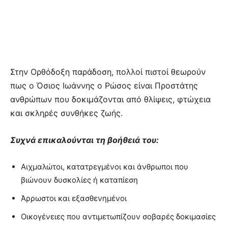
Στην Ορθόδοξη παράδοση, πολλοί πιστοί θεωρούν
πως ο Όσιος Ιωάννης ο Ρώσος είναι Προστάτης
ανθρώπων που δοκιμάζονται από θλίψεις, φτώχεια
και σκληρές συνθήκες ζωής.
Συχνά επικαλούνται τη βοήθειά του:
Αιχμαλώτοι, κατατρεγμένοι και άνθρωποι που
βιώνουν δυσκολίες ή καταπίεση
Άρρωστοι και εξασθενημένοι
Οικογένειες που αντιμετωπίζουν σοβαρές δοκιμασίες