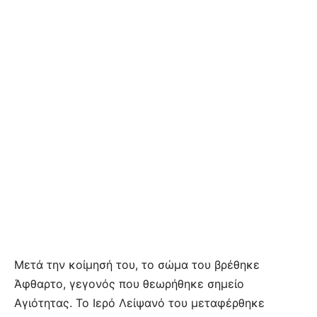
Μετά την κοίμησή του, το σώμα του βρέθηκε
Άφθαρτο, γεγονός που θεωρήθηκε σημείο
Αγιότητας. Το Ιερό Λείψανό του μεταφέρθηκε