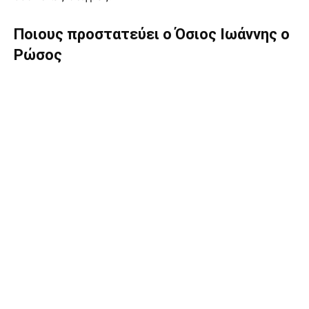
Ποιους προστατεύει ο Όσιος Ιωάννης ο
Ρώσος