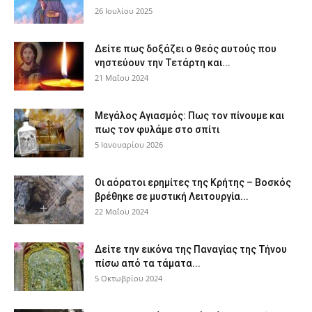
26 Ιουλίου 2025
Δείτε πως δοξάζει ο Θεός αυτούς που
νηστεύουν την Τετάρτη και...
21 Μαΐου 2024
Μεγάλος Αγιασμός: Πως τον πίνουμε και
πως τον φυλάμε στο σπίτι
5 Ιανουαρίου 2026
Οι αόρατοι ερημίτες της Κρήτης – Βοσκός
βρέθηκε σε μυστική Λειτουργία...
22 Μαΐου 2024
Δείτε την εικόνα της Παναγίας της Τήνου
πίσω από τα τάματα...
5 Οκτωβρίου 2024