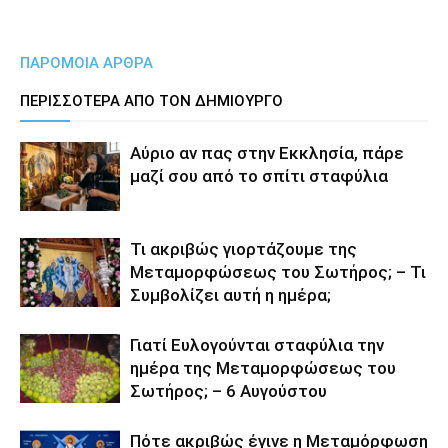
ΠΑΡΟΜΟΙΑ ΑΡΘΡΑ
ΠΕΡΙΣΣΟΤΕΡΑ ΑΠΟ ΤΟΝ ΔΗΜΙΟΥΡΓΟ
Αύριο αν πας στην Εκκλησία, πάρε
μαζί σου από το σπίτι σταφύλια
Τι ακριβώς γιορτάζουμε της
Μεταμορφώσεως του Σωτήρος; – Τι
Συμβολίζει αυτή η ημέρα;
Γιατί Ευλογούνται σταφύλια την
ημέρα της Μεταμορφώσεως του
Σωτήρος; – 6 Αυγούστου
Πότε ακριβώς έγινε η Μεταμόρφωση