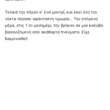
Τελικά την πήγαν σ΄ ένα μαντρί, και εκεί όλη την
νύκτα πέρασε αφάνταστη τιμωρία… Την επόμενη
μέρα, στις 1 το μεσημέρι, την βρήκαν σε μια καλύβα
βασανιζόμενη από ακάθαρτα πνεύματα. Είχε
δαιμονισθεί!