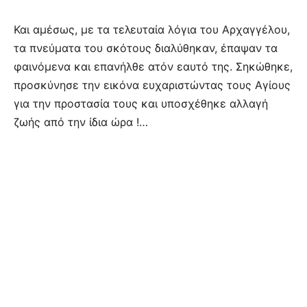
Και αμέσως, με τα τελευταία λόγια του Αρχαγγέλου,
τα πνεύματα του σκότους διαλύθηκαν, έπαψαν τα
φαινόμενα και επανήλθε ατόν εαυτό της. Σηκώθηκε,
προσκύνησε την εικόνα ευχαριστώντας τους Αγίους
για την προστασία τους και υποσχέθηκε αλλαγή
ζωής από την ίδια ώρα !…