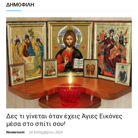
ΔΗΜΟΦΙΛΗ
Δες τι γίνεται όταν έχεις Άγιες Εικόνες
μέσα στο σπίτι σου!
Newsroom
-
24 Σεπτεμβρίου 2024