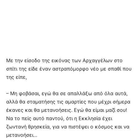
Με την είσοδο της εικόνας των Αρχαγγέλων στο
σπίτι της είδε έναν αστραπόμορφο νέο με σπαθί που
της είπε,
– Μη φοβάσαι, εγώ θα σε απαλλάξω από όλα αυτά,
αλλά θα σταματήσης τις αμαρτίες που μέχρι σήμερα
έκανες και θα μετανοήσεις. Εγώ θα είμαι μαζί σου!
Να το πείς αυτό παντού, ότι η Εκκλησία έχει
ζωντανή θρησκεία, για να πιστέψει ο κόσμος και να
μετανοήσει…