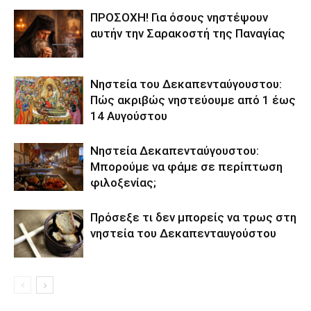
ΠΡΟΣΟΧΗ! Για όσους νηστέψουν
αυτήν την Σαρακοστή της Παναγίας
Νηστεία του Δεκαπενταύγουστου:
Πώς ακριβώς νηστεύουμε από 1 έως
14 Αυγούστου
Νηστεία Δεκαπενταύγουστου:
Μπορούμε να φάμε σε περίπτωση
φιλοξενίας;
Πρόσεξε τι δεν μπορείς να τρως στη
νηστεία του Δεκαπενταυγούστου