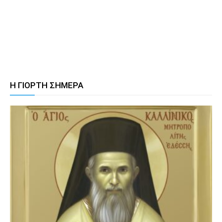
Η ΓΙΟΡΤΗ ΣΗΜΕΡΑ