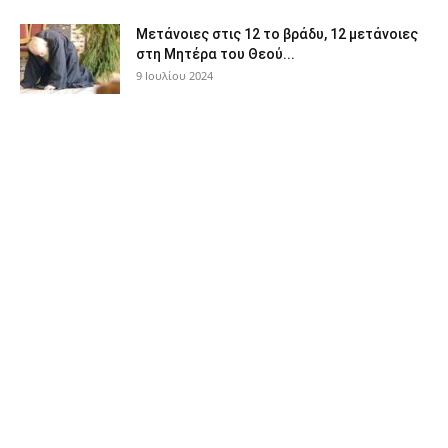
Μετάνοιες στις 12 το βράδυ, 12 μετάνοιες
στη Μητέρα του Θεού...
9 Ιουλίου 2024