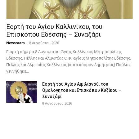
Εορτή του Αγίου Καλλινίκου, του
Επισκόπου Εδέσσης – Συναξάρι
Newsroom
-
8 Αυγούστου 2026
Γιορτή σήμερα 8 Αυγούστου: Άγιος Καλλίνικος Μητροπολίτης
Εδέσσης, Πέλλης και Αλμωπίας Ο εν αγίοις Μητροπολίτης Εδέσσης,
Πέλλης και Αλμωπίας Καλλίνικος (κατά κόσμον Δημήτριος) Πούλος
γεννήθηκε...
Εορτή του Αγίου Αιμιλιανού, του
Ομολογητού και Επισκόπου Κυζίκου –
Συναξάρι
8 Αυγούστου 2026