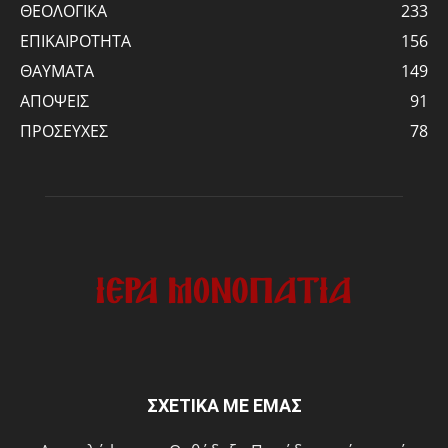
ΘΕΟΛΟΓΙΚΑ
233
ΕΠΙΚΑΙΡΟΤΗΤΑ
156
ΘΑΥΜΑΤΑ
149
ΑΠΟΨΕΙΣ
91
ΠΡΟΣΕΥΧΕΣ
78
ΣΧΕΤΙΚΑ ΜΕ ΕΜΑΣ