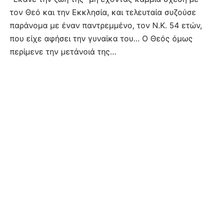
τον Θεό και την Εκκλησία, και τελευταία συζούσε
παράνομα με έναν παντρεμμένο, τον Ν.Κ. 54 ετών,
που είχε αφήσει την γυναίκα του… Ο Θεός όμως
περίμενε την μετάνοιά της…