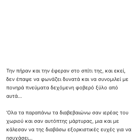
Την πήραν και την έφεραν στο σπίτι της, και εκεί,
δεν έπαψε να φωνάζει δυνατά και να συνομιλεί με
πονηρά πνεύματα δεχόμενη φοβερό ξύλο από
αυτά…
‘Ολα τα παραπάνω τα διαβεβαιώνω σαν ιερέας του
χωριού και σαν αυτόπτης μάρτυρας, μια και με
κάλεσαν να της διαβάσω εξορκιστικές ευχές για να
ησυχάσει…