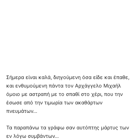
Σήμερα είναι καλά, διηγούμενη όσα είδε και έπαθε,
και ενθυμούμενη πάντα τον Αρχάγγελο Μιχαήλ
όμοιο με αστραπή με το σπαθί στο χέρι, που την
έσωσε από την τιμωρία των ακαθάρτων
πνευμάτων…
Τα παραπάνω τα γράφω σαν αυτόπτης μάρτυς των
εν λόγω συμβάντων…