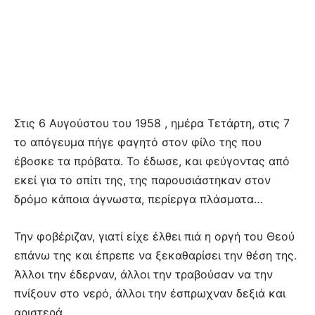
Στις 6 Αυγούστου του 1958 , ημέρα Τετάρτη, στις 7
το απόγευμα πήγε φαγητό στον φίλο της που
έβοσκε τα πρόβατα. Το έδωσε, και φεύγοντας από
εκεί για το σπίτι της, της παρουσιάστηκαν στον
δρόμο κάποια άγνωστα, περίεργα πλάσματα…
Την φοβέριζαν, γιατί είχε έλθει πιά η οργή του Θεού
επάνω της και έπρεπε να ξεκαθαρίσει την θέση της.
Άλλοι την έδερναν, άλλοι την τραβούσαν να την
πνίξουν στο νερό, άλλοι την έσπρωχναν δεξιά και
αριστερά…