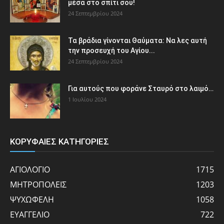
μέσα στο σπίτι σου!
24 Σεπτεμβρίου 2024
Τα βράδια γίνονται Θαύματα: Να λες αυτή
την προσευχή του Αγίου...
24 Σεπτεμβρίου 2024
Για αυτούς που φοράνε Σταυρό στο λαιμό…
1 Ιουλίου 2024
ΚΟΡΥΦΑΙΕΣ ΚΑΤΗΓΟΡΙΕΣ
ΑΓΙΟΛΟΓΙΟ
1715
ΜΗΤΡΟΠΟΛΕΙΣ
1203
ΨΥΧΩΦΕΛΗ
1058
ΕΥΑΓΓΕΛΙΟ
722