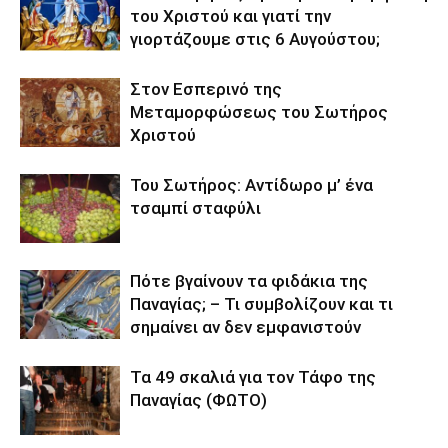
του Χριστού και γιατί την
γιορτάζουμε στις 6 Αυγούστου;
Στον Εσπερινό της
Μεταμορφώσεως του Σωτήρος
Χριστού
Του Σωτήρος: Αντίδωρο μ’ ένα
τσαμπί σταφύλι
Πότε βγαίνουν τα φιδάκια της
Παναγίας; – Τι συμβολίζουν και τι
σημαίνει αν δεν εμφανιστούν
Τα 49 σκαλιά για τον Τάφο της
Παναγίας (ΦΩΤΟ)