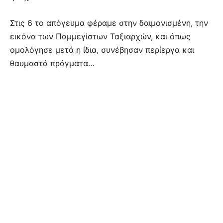
Στις 6 το απόγευμα φέραμε στην δαιμονισμένη, την
εικόνα των Παμμεγίστων Ταξιαρχών, και όπως
ομολόγησε μετά η ίδια, συνέβησαν περίεργα και
θαυμαστά πράγματα…