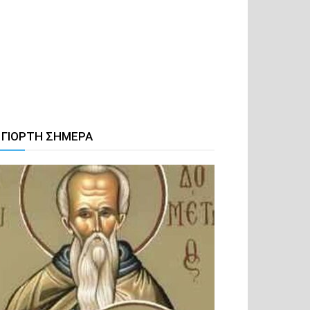
 ΓΙΟΡΤΗ ΣΗΜΕΡΑ