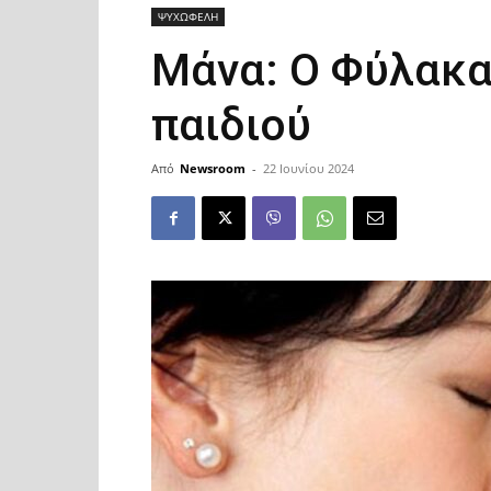
ΨΥΧΩΦΕΛΗ
Μάνα: Ο Φύλακα
παιδιού
Από
Newsroom
-
22 Ιουνίου 2024