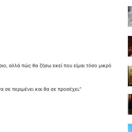
ριο, αλλά πώς θα ζήσω εκεί που είμαι τόσο μικρό
α σε περιμένει και θα σε προσέχει.”