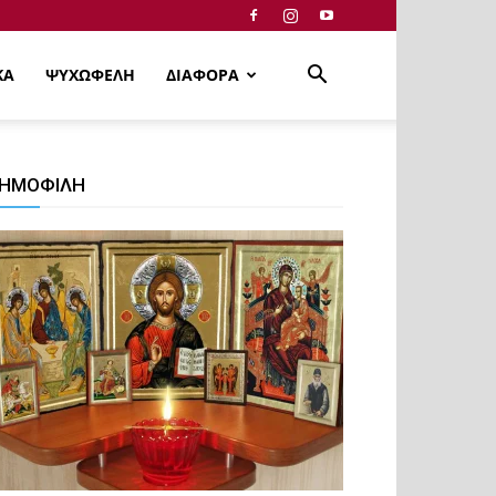
ΚΑ
ΨΥΧΩΦΕΛΗ
ΔΙΑΦΟΡΑ
ΗΜΟΦΙΛΗ