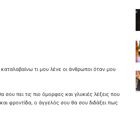
 καταλαβαίνω τι μου λένε οι άνθρωποι όταν μου
 σου πει τις πιο όμορφες και γλυκιές λέξεις που
και φροντίδα, ο άγγελός σου θα σου διδάξει πως