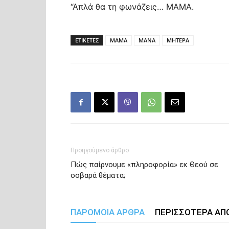
“Απλά θα τη φωνάζεις… ΜΑΜΑ.
ΕΤΙΚΕΤΕΣ
ΜΑΜΑ
ΜΑΝΑ
ΜΗΤΕΡΑ
Προηγούμενο άρθρο
Πώς παίρνουμε «πληροφορία» εκ Θεού σε
σοβαρά θέματα;
ΠΑΡΟΜΟΙΑ ΑΡΘΡΑ
ΠΕΡΙΣΣΟΤΕΡΑ ΑΠ