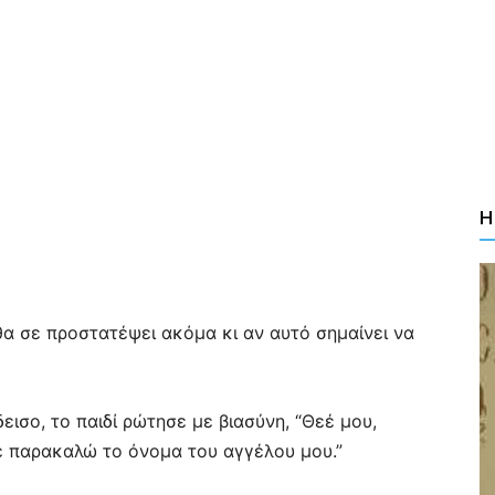
Η
α σε προστατέψει ακόμα κι αν αυτό σημαίνει να
εισο, το παιδί ρώτησε με βιασύνη, “Θεέ μου,
ε παρακαλώ το όνομα του αγγέλου μου.”