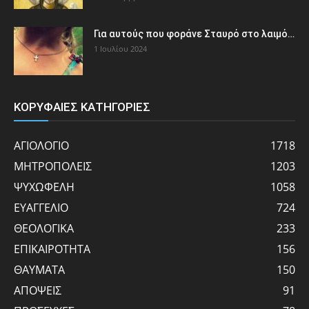
Για αυτούς που φοράνε Σταυρό στο λαιμό…
1 Ιουλίου 2024
ΚΟΡΥΦΑΙΕΣ ΚΑΤΗΓΟΡΙΕΣ
ΑΓΙΟΛΟΓΙΟ
1718
ΜΗΤΡΟΠΟΛΕΙΣ
1203
ΨΥΧΩΦΕΛΗ
1058
ΕΥΑΓΓΕΛΙΟ
724
ΘΕΟΛΟΓΙΚΑ
233
ΕΠΙΚΑΙΡΟΤΗΤΑ
156
ΘΑΥΜΑΤΑ
150
ΑΠΟΨΕΙΣ
91