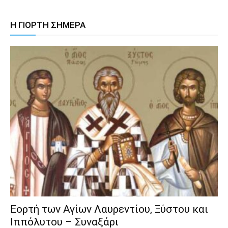
Η ΓΙΟΡΤΗ ΣΗΜΕΡΑ
Εορτή των Αγίων Λαυρεντίου, Ξύστου και
Ιππόλυτου – Συναξάρι