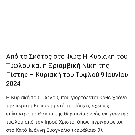
Από το Σκότος στο Φως: Η Κυριακή του
Τυφλού και η Θριαμβική Νίκη της
Πίστης – Κυριακή του Τυφλού 9 Ιουνίου
2024
Η Κυριακή του Τυφλού, που γιορτάζεται κάθε χρόνο
την πέμπτη Κυριακή μετά το Πάσχα, έχει ως
επίκεντρο το Θαύμα της θεραπείας ενός εκ γενετής
τυφλού από τον Ιησού Χριστό, όπως περιγράφεται
στο Κατά Ιωάννη Ευαγγέλιο (κεφάλαιο 9).