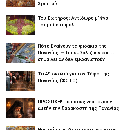
Χριστού
Του Σωτήρος: Αντίδωρο μ’ ένα
τσαμπί σταφύλι
Πότε βγαίνουν τα φιδάκια της
Παναγίας; – Τι συμβολίζουν και τι
σημαίνει αν δεν εμφανιστούν
Τα 49 σκαλιά για τον Τάφο της
Παναγίας (ΦΩΤΟ)
ΠΡΟΣΟΧΗ! Για όσους νηστέψουν
αυτήν την Σαρακοστή της Παναγίας
Νηστεία του Δεκαπενταύγουστου: