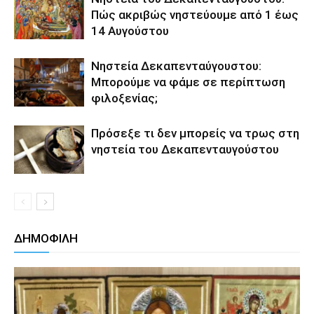
Πώς ακριβώς νηστεύουμε από 1 έως
14 Αυγούστου
Νηστεία Δεκαπενταύγουστου:
Μπορούμε να φάμε σε περίπτωση
φιλοξενίας;
Πρόσεξε τι δεν μπορείς να τρως στη
νηστεία του Δεκαπενταυγούστου
ΔΗΜΟΦΙΛΗ