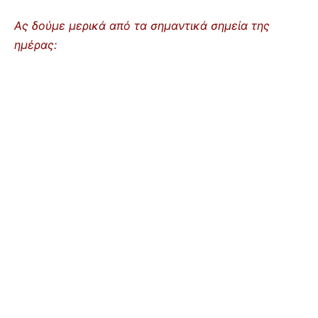
Ας δούμε μερικά από τα σημαντικά σημεία της
ημέρας: