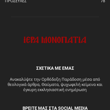
ΠΡΟΣΕΥΧΕΣ
78
ΣΧΕΤΙΚΑ ΜΕ ΕΜΑΣ
Ανακαλύψτε την Ορθόδοξη Παράδοση μέσα από
θεολογικά άρθρα, Θαύματα, ψυχωφελή κείμενα και
έγκυρη εκκλησιαστική ενημέρωση
ΒΡΕΙΤΕ ΜΑΣ ΣΤΑ SOCIAL MEDIA