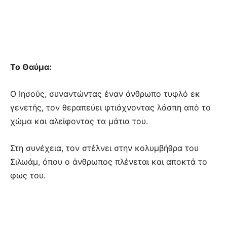
Το Θαύμα:
Ο Ιησούς, συναντώντας έναν άνθρωπο τυφλό εκ
γενετής, τον θεραπεύει φτιάχνοντας λάσπη από το
χώμα και αλείφοντας τα μάτια του.
Στη συνέχεια, τον στέλνει στην κολυμβήθρα του
Σιλωάμ, όπου ο άνθρωπος πλένεται και αποκτά το
φως του.