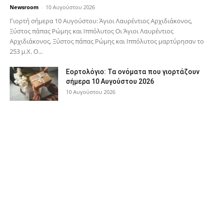
Newsroom
-
10 Αυγούστου 2026
Γιορτή σήμερα 10 Αυγούστου: Άγιοι Λαυρέντιος Αρχιδιάκονος,
Ξύστος πάπας Ρώμης και Ιππόλυτος Οι Άγιοι Λαυρέντιος
Αρχιδιάκονος, Ξύστος πάπας Ρώμης και Ιππόλυτος μαρτύρησαν το
253 μ.Χ. Ο...
Εορτολόγιο: Τα ονόματα που γιορτάζουν
σήμερα 10 Αυγούστου 2026
10 Αυγούστου 2026