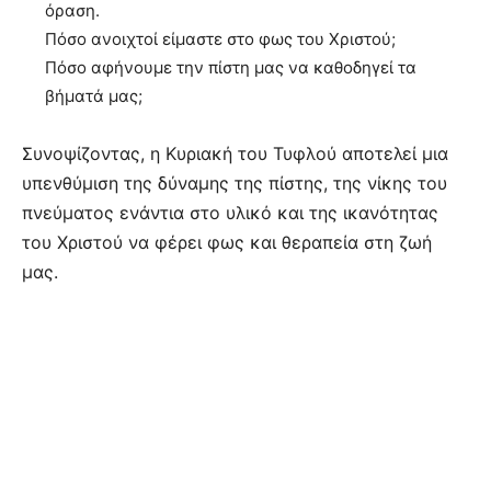
όραση.
Πόσο ανοιχτοί είμαστε στο φως του Χριστού;
Πόσο αφήνουμε την πίστη μας να καθοδηγεί τα
βήματά μας;
Συνοψίζοντας, η Κυριακή του Τυφλού αποτελεί μια
υπενθύμιση της δύναμης της πίστης, της νίκης του
πνεύματος ενάντια στο υλικό και της ικανότητας
του Χριστού να φέρει φως και θεραπεία στη ζωή
μας.