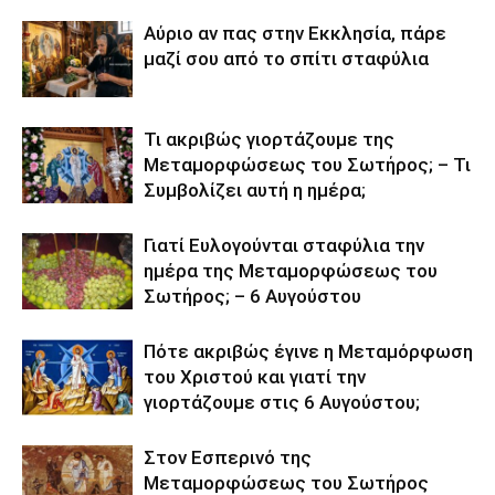
Αύριο αν πας στην Εκκλησία, πάρε
μαζί σου από το σπίτι σταφύλια
Τι ακριβώς γιορτάζουμε της
Μεταμορφώσεως του Σωτήρος; – Τι
Συμβολίζει αυτή η ημέρα;
Γιατί Ευλογούνται σταφύλια την
ημέρα της Μεταμορφώσεως του
Σωτήρος; – 6 Αυγούστου
Πότε ακριβώς έγινε η Μεταμόρφωση
του Χριστού και γιατί την
γιορτάζουμε στις 6 Αυγούστου;
Στον Εσπερινό της
Μεταμορφώσεως του Σωτήρος