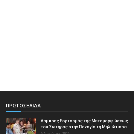
ΠΡΩΤΟΣΕΛΙΔΑ
Λαμπρός Εορτασμός της Μεταμορφώσεως
του Σωτήρος στην Παναγία τη Μηλιώτισσα
6 Αυγούστου 2026