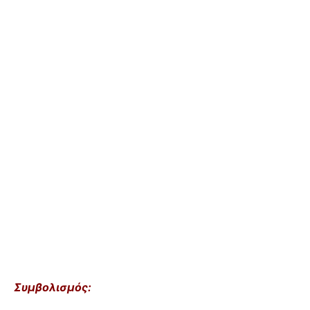
Συμβολισμός: