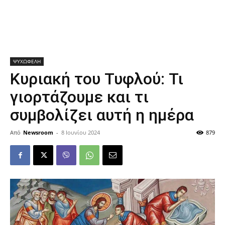
ΨΥΧΩΦΕΛΗ
Κυριακή του Τυφλού: Τι
γιορτάζουμε και τι
συμβολίζει αυτή η ημέρα
Από
Newsroom
-
8 Ιουνίου 2024
879