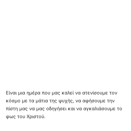
Είναι μια ημέρα που μας καλεί να ατενίσουμε τον
κόσμο με τα μάτια της ψυχής, να αφήσουμε την
πίστη μας να μας οδηγήσει και να αγκαλιάσουμε το
φως του Χριστού.