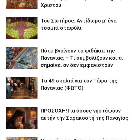
Χριστού
Του Σωτήρος: Αντίδωρο μ’ ένα
τσαμπί σταφύλι
Πότε βγαίνουν τα φιδάκια της
Παναγίας; – Τι συμβολίζουν και τι
σημαίνει αν δεν εμφανιστούν
Τα 49 σκαλιά για τον Τάφο της
Παναγίας (ΦΩΤΟ)
ΠΡΟΣΟΧΗ! Για όσους νηστέψουν
αυτήν την Σαρακοστή της Παναγίας