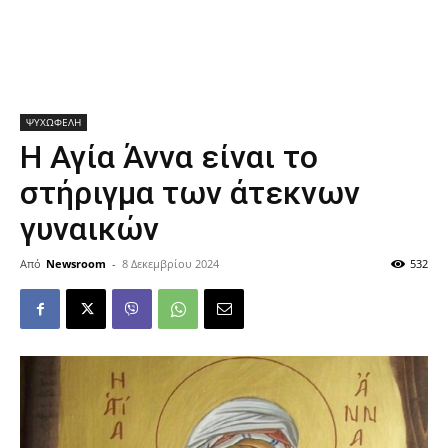
ΨΥΧΩΦΕΛΗ
Η Αγία Άννα είναι το
στήριγμα των άτεκνων
γυναικών
Από
Newsroom
-
8 Δεκεμβρίου 2024
532