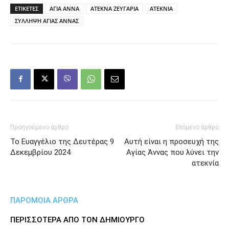
ΕΤΙΚΕΤΕΣ
ΑΓΙΑ ΑΝΝΑ
ΑΤΕΚΝΑ ΖΕΥΓΑΡΙΑ
ΑΤΕΚΝΙΑ
ΣΥΛΛΗΨΗ ΑΓΙΑΣ ΑΝΝΑΣ
Προηγούμενο άρθρο
Επόμενο άρθρο
Το Ευαγγέλιο της Δευτέρας 9
Αυτή είναι η προσευχή της
Δεκεμβρίου 2024
Αγίας Άννας που λύνει την
ατεκνία
ΠΑΡΟΜΟΙΑ ΑΡΘΡΑ
ΠΕΡΙΣΣΟΤΕΡΑ ΑΠΟ ΤΟΝ ΔΗΜΙΟΥΡΓΟ