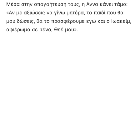
Μέσα στην απογοήτευσή τους, η Άννα κάνει τάμα:
«Αν με αξιώσεις να γίνω μητέρα, το παιδί που θα
μου δώσεις, θα το προσφέρουμε εγώ και ο Ιωακείμ,
αφιέρωμα σε σένα, Θεέ μου».