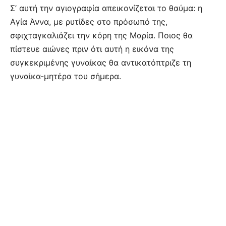
Σ’ αυτή την αγιογραφία απεικονίζεται το θαύμα: η
Αγία Άννα, με ρυτίδες στο πρόσωπό της,
σφιχταγκαλιάζει την κόρη της Μαρία. Ποιος θα
πίστευε αιώνες πριν ότι αυτή η εικόνα της
συγκεκριμένης γυναίκας θα αντικατόπτριζε τη
γυναίκα-μητέρα του σήμερα.