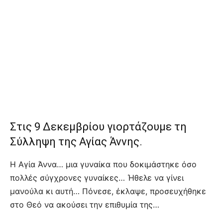
Στις 9 Δεκεμβρίου γιορτάζουμε τη
Σύλληψη της Αγίας Άννης.
Η Αγία Άννα… μια γυναίκα που δοκιμάστηκε όσο
πολλές σύγχρονες γυναίκες… Ήθελε να γίνει
μανούλα κι αυτή… Πόνεσε, έκλαψε, προσευχήθηκε
στο Θεό να ακούσει την επιθυμία της…