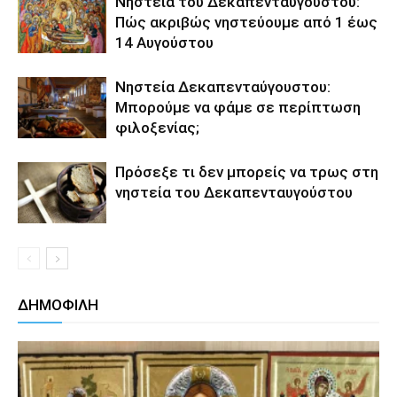
Νηστεία του Δεκαπενταύγουστου:
Πώς ακριβώς νηστεύουμε από 1 έως
14 Αυγούστου
Νηστεία Δεκαπενταύγουστου:
Μπορούμε να φάμε σε περίπτωση
φιλοξενίας;
Πρόσεξε τι δεν μπορείς να τρως στη
νηστεία του Δεκαπενταυγούστου
ΔΗΜΟΦΙΛΗ