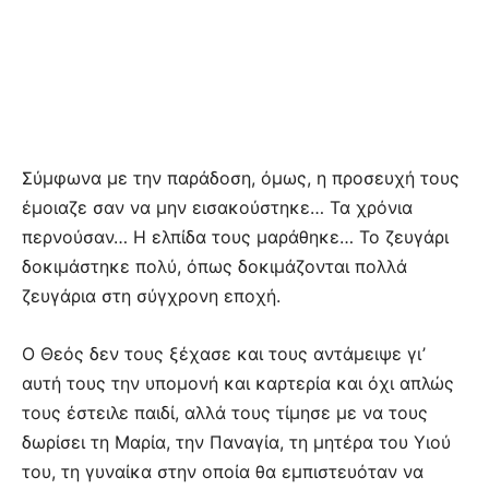
Σύμφωνα με την παράδοση, όμως, η προσευχή τους
έμοιαζε σαν να μην εισακούστηκε… Τα χρόνια
περνούσαν… Η ελπίδα τους μαράθηκε… Το ζευγάρι
δοκιμάστηκε πολύ, όπως δοκιμάζονται πολλά
ζευγάρια στη σύγχρονη εποχή.
Ο Θεός δεν τους ξέχασε και τους αντάμειψε γι’
αυτή τους την υπομονή και καρτερία και όχι απλώς
τους έστειλε παιδί, αλλά τους τίμησε με να τους
δωρίσει τη Μαρία, την Παναγία, τη μητέρα του Υιού
του, τη γυναίκα στην οποία θα εμπιστευόταν να