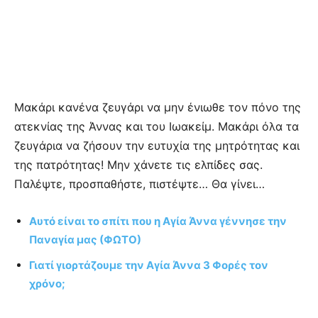
Μακάρι κανένα ζευγάρι να μην ένιωθε τον πόνο της
ατεκνίας της Άννας και του Ιωακείμ. Μακάρι όλα τα
ζευγάρια να ζήσουν την ευτυχία της μητρότητας και
της πατρότητας! Μην χάνετε τις ελπίδες σας.
Παλέψτε, προσπαθήστε, πιστέψτε… Θα γίνει…
Αυτό είναι το σπίτι που η Αγία Άννα γέννησε την
Παναγία μας (ΦΩΤΟ)
Γιατί γιορτάζουμε την Αγία Άννα 3 Φορές τον
χρόνο;