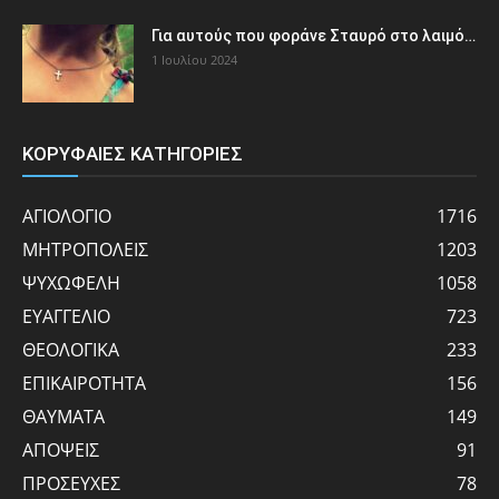
Για αυτούς που φοράνε Σταυρό στο λαιμό…
1 Ιουλίου 2024
ΚΟΡΥΦΑΙΕΣ ΚΑΤΗΓΟΡΙΕΣ
ΑΓΙΟΛΟΓΙΟ
1716
ΜΗΤΡΟΠΟΛΕΙΣ
1203
ΨΥΧΩΦΕΛΗ
1058
ΕΥΑΓΓΕΛΙΟ
723
ΘΕΟΛΟΓΙΚΑ
233
ΕΠΙΚΑΙΡΟΤΗΤΑ
156
ΘΑΥΜΑΤΑ
149
ΑΠΟΨΕΙΣ
91
ΠΡΟΣΕΥΧΕΣ
78