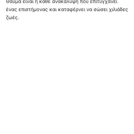
Θαύμα είναι η κάθε ανακάλυψη που επιτυγχάνει
ένας επιστήμονας και καταφέρνει να σώσει χιλιάδες
ζωές.