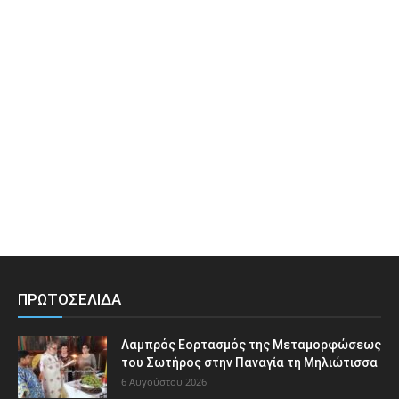
ΠΡΩΤΟΣΕΛΙΔΑ
Λαμπρός Εορτασμός της Μεταμορφώσεως
του Σωτήρος στην Παναγία τη Μηλιώτισσα
6 Αυγούστου 2026