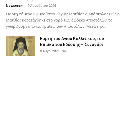
Newsroom
-
9 Αυγούστου 2026
Γιορτή σήμερα 9 Αυγούστου: Άγιος Ματθίας ο Απόστολος Πώς ο
Ματθίας κατατάχθηκε στο χορό των δώδεκα Αποστόλων, το
γνωρίζουμε από τις Πράξεις των Αποστόλων. Μετά την...
Εορτή του Αγίου Καλλινίκου, του
Επισκόπου Εδέσσης – Συναξάρι
8 Αυγούστου 2026