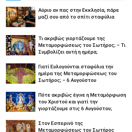
Αύριο αν πας στην Εκκλησία, πάρε
μαζί σου από το σπίτι σταφύλια
Τι ακριβώς γιορτάζουμε της
Μεταμορφώσεως του Σωτήρος; – Τι
Συμβολίζει αυτή η ημέρα;
Γιατί Ευλογούνται σταφύλια την
ημέρα της Μεταμορφώσεως του
Σωτήρος; – 6 Αυγούστου
Πότε ακριβώς έγινε η Μεταμόρφωση
του Χριστού και γιατί την
γιορτάζουμε στις 6 Αυγούστου;
Στον Εσπερινό της
Μεταμορφώσεως του Σωτήρος