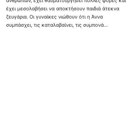
ανθρώπων, έχει θαυματουργήσει πολλές φορές και
έχει μεσολαβήσει να αποκτήσουν παιδιά άτεκνα
ζευγάρια. Οι γυναίκες νιώθουν ότι η Άννα
συμπάσχει, τις καταλαβαίνει, τις συμπονά…