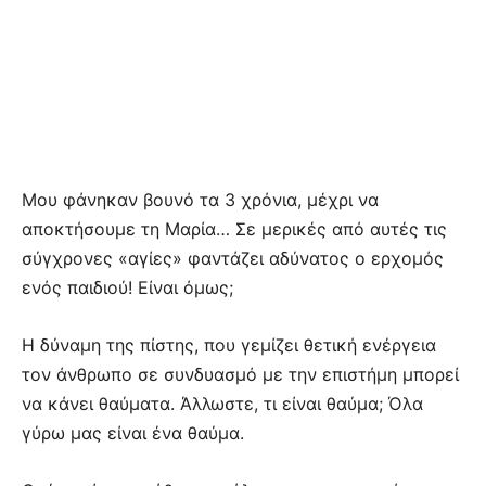
Μου φάνηκαν βουνό τα 3 χρόνια, μέχρι να
αποκτήσουμε τη Μαρία… Σε μερικές από αυτές τις
σύγχρονες «αγίες» φαντάζει αδύνατος ο ερχομός
ενός παιδιού! Είναι όμως;
Η δύναμη της πίστης, που γεμίζει θετική ενέργεια
τoν άνθρωπο σε συνδυασμό με την επιστήμη μπορεί
να κάνει θαύματα. Άλλωστε, τι είναι θαύμα; Όλα
γύρω μας είναι ένα θαύμα.