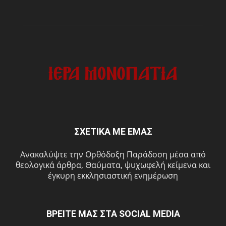
ΣΧΕΤΙΚΑ ΜΕ ΕΜΑΣ
Ανακαλύψτε την Ορθόδοξη Παράδοση μέσα από
θεολογικά άρθρα, Θαύματα, ψυχωφελή κείμενα και
έγκυρη εκκλησιαστική ενημέρωση
ΒΡΕΙΤΕ ΜΑΣ ΣΤΑ SOCIAL MEDIA