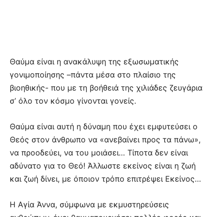
Θαύμα είναι η ανακάλυψη της εξωσωματικής
γονιμοποίησης –πάντα μέσα στο πλαίσιο της
βιοηθικής- που με τη βοήθειά της χιλιάδες ζευγάρια
σ’ όλο τον κόσμο γίνονται γονείς.
Θαύμα είναι αυτή η δύναμη που έχει εμφυτεύσει ο
Θεός στον άνθρωπο να «ανεβαίνει προς τα πάνω»,
να προοδεύει, να του μοιάσει… Τίποτα δεν είναι
αδύνατο για το Θεό! Άλλωστε εκείνος είναι η ζωή
και ζωή δίνει, με όποιον τρόπο επιτρέψει Εκείνος…
Η Αγία Άννα, σύμφωνα με εκμυστηρεύσεις