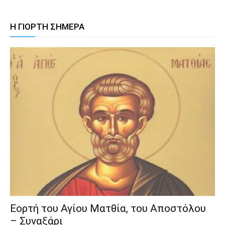
Η ΓΙΟΡΤΗ ΣΗΜΕΡΑ
Εορτή του Αγίου Ματθία, του Αποστόλου
– Συναξάρι