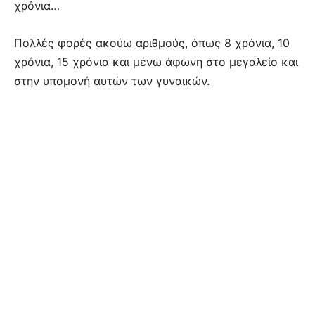
χρόνια…
Πολλές φορές ακούω αριθμούς, όπως 8 χρόνια, 10
χρόνια, 15 χρόνια και μένω άφωνη στο μεγαλείο και
στην υπομονή αυτών των γυναικών.