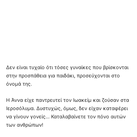
Δεν είναι τυχαίο ότι τόσες γυναίκες που βρίσκονται
στην προσπάθεια για παιδάκι, προσεύχονται στο
όνομά της.
Η Άννα είχε παντρευτεί τον Ιωακείμ και ζούσαν στα
Ιεροσόλυμα. Δυστυχώς, όμως, δεν είχαν καταφέρει
να γίνουν γονείς… Καταλαβαίνετε τον πόνο αυτών
των ανθρώπων!