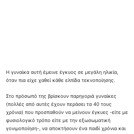
Η γυναίκα αυτή έμεινε έγκυος σε μεγάλη ηλικία,
όταν πια είχε χαθεί κάθε ελπίδα τεκνοποίησης.
Στο πρόσωπό της βρίσκουν παρηγοριά γυναίκες
(πολλές από αυτές έχουν περάσει τα 40 τους
χρόνια) που προσπαθούν να μείνουν έγκυες -είτε με
φυσιολογικό τρόπο είτε με την εξωσωματική
γονιμοποίηση-, να αποκτήσουν ένα παιδί χρόνια και