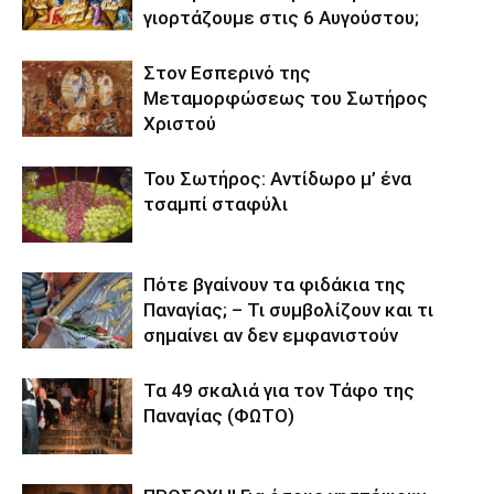
γιορτάζουμε στις 6 Αυγούστου;
Στον Εσπερινό της
Μεταμορφώσεως του Σωτήρος
Χριστού
Του Σωτήρος: Αντίδωρο μ’ ένα
τσαμπί σταφύλι
Πότε βγαίνουν τα φιδάκια της
Παναγίας; – Τι συμβολίζουν και τι
σημαίνει αν δεν εμφανιστούν
Τα 49 σκαλιά για τον Τάφο της
Παναγίας (ΦΩΤΟ)