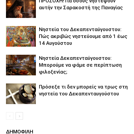
ΠΡΟΣΟΧΗ! Για όσους νηστέψουν
αυτήν την Σαρακοστή της Παναγίας
Νηστεία του Δεκαπενταύγουστου:
Πώς ακριβώς νηστεύουμε από 1 έως
14 Αυγούστου
Νηστεία Δεκαπενταύγουστου:
Μπορούμε να φάμε σε περίπτωση
φιλοξενίας;
Πρόσεξε τι δεν μπορείς να τρως στη
νηστεία του Δεκαπενταυγούστου
ΔΗΜΟΦΙΛΗ