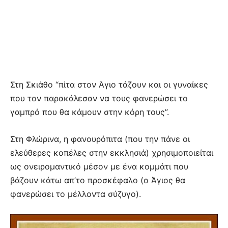
Στη Σκιάθο “πίτα στον Άγιο τάζουν και οι γυναίκες
που τον παρακάλεσαν να τους φανερώσει το
γαμπρό που θα κάμουν στην κόρη τους”.
Στη Φλώρινα, η φανουρόπιτα (που την πάνε οι
ελεύθερες κοπέλες στην εκκλησιά) χρησιμοποιείται
ως ονειρομαντικό μέσον με ένα κομμάτι που
βάζουν κάτω απ’το προσκέφαλο (ο Άγιος θα
φανερώσει το μέλλοντα σύζυγο).