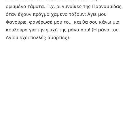
ορισμένα τάματα. Π.χ. οι γυναίκες της Παρνασσίδας,
όταν έχουν πράγμα χαμένο τάζουν: Άγιε μου
Φανούριε, φανέρωσέ μου το… και θα σου κάνω μια
κουλούρα για την ψυχή της μάνα σου! (Η μάνα του
Αγίου έχει πολλές αμαρτίες).