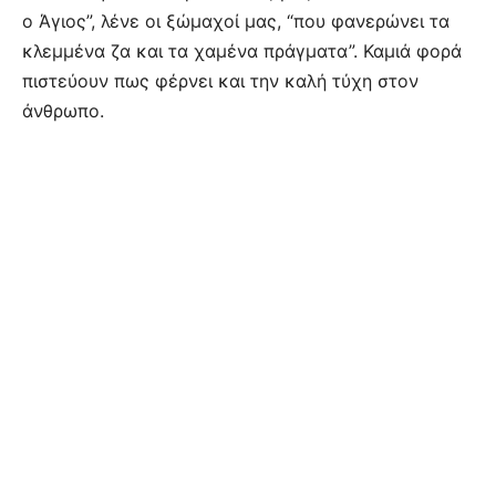
ο Άγιος”, λένε οι ξώμαχοί μας, “που φανερώνει τα
κλεμμένα ζα και τα χαμένα πράγματα”. Καμιά φορά
πιστεύουν πως φέρνει και την καλή τύχη στον
άνθρωπο.