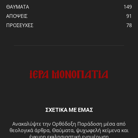
ΘΑΥΜΑΤΑ
149
ΑΠΟΨΕΙΣ
91
ΠΡΟΣΕΥΧΕΣ
78
ΣΧΕΤΙΚΑ ΜΕ ΕΜΑΣ
Ανακαλύψτε την Ορθόδοξη Παράδοση μέσα από
θεολογικά άρθρα, Θαύματα, ψυχωφελή κείμενα και
έγκυρη εκκλησιαστική ενημέρωση