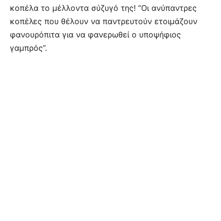
κοπέλα το μέλλοντα σύζυγό της! “Οι ανύπαντρες
κοπέλες που θέλουν να παντρευτούν ετοιμάζουν
φανουρόπιτα για να φανερωθεί ο υποψήφιος
γαμπρός”.