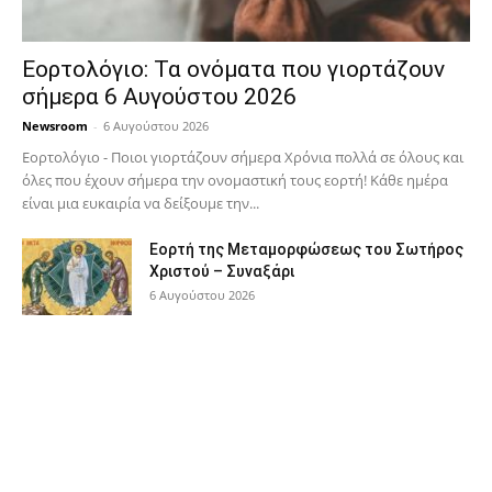
Εορτολόγιο: Τα ονόματα που γιορτάζουν
σήμερα 6 Αυγούστου 2026
Newsroom
-
6 Αυγούστου 2026
Εορτολόγιο - Ποιοι γιορτάζουν σήμερα Χρόνια πολλά σε όλους και
όλες που έχουν σήμερα την ονομαστική τους εορτή! Κάθε ημέρα
είναι μια ευκαιρία να δείξουμε την...
Εορτή της Μεταμορφώσεως του Σωτήρος
Χριστού – Συναξάρι
6 Αυγούστου 2026