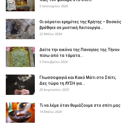
5 Ιανουαρίου 2026
Οι αόρατοι ερημίτες της Κρήτης – Βοσκός
βρέθηκε σε μυστική Λειτουργία...
22 Μαΐου 2024
Δείτε την εικόνα της Παναγίας της Τήνου
πίσω από τα τάματα...
5 Οκτωβρίου 2024
Γλωσσοφαγιά και Κακό Μάτι στο Σπίτι;
Δες τώρα τη ΛΥΣΗ για...
20 Αυγούστου 2025
Τι να λέμε όταν θυμιάζουμε στο σπίτι μας
14 Μαΐου 2024