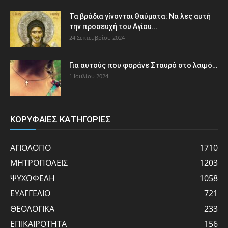
Τα βράδια γίνονται Θαύματα: Να λες αυτή
την προσευχή του Αγίου...
24 Σεπτεμβρίου 2024
Για αυτούς που φοράνε Σταυρό στο λαιμό…
1 Ιουλίου 2024
ΚΟΡΥΦΑΙΕΣ ΚΑΤΗΓΟΡΙΕΣ
ΑΓΙΟΛΟΓΙΟ
1710
ΜΗΤΡΟΠΟΛΕΙΣ
1203
ΨΥΧΩΦΕΛΗ
1058
ΕΥΑΓΓΕΛΙΟ
721
ΘΕΟΛΟΓΙΚΑ
233
ΕΠΙΚΑΙΡΟΤΗΤΑ
156