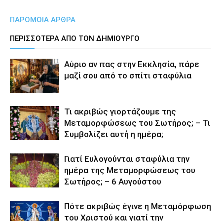
ΠΑΡΟΜΟΙΑ ΑΡΘΡΑ
ΠΕΡΙΣΣΟΤΕΡΑ ΑΠΟ ΤΟΝ ΔΗΜΙΟΥΡΓΟ
Αύριο αν πας στην Εκκλησία, πάρε
μαζί σου από το σπίτι σταφύλια
Τι ακριβώς γιορτάζουμε της
Μεταμορφώσεως του Σωτήρος; – Τι
Συμβολίζει αυτή η ημέρα;
Γιατί Ευλογούνται σταφύλια την
ημέρα της Μεταμορφώσεως του
Σωτήρος; – 6 Αυγούστου
Πότε ακριβώς έγινε η Μεταμόρφωση
του Χριστού και γιατί την