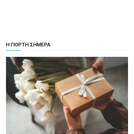
Η ΓΙΟΡΤΗ ΣΗΜΕΡΑ