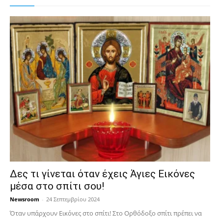
Δες τι γίνεται όταν έχεις Άγιες Εικόνες
μέσα στο σπίτι σου!
Newsroom
-
24 Σεπτεμβρίου 2024
Όταν υπάρχουν Εικόνες στο σπίτι! Στο Ορθόδοξο σπίτι πρέπει να