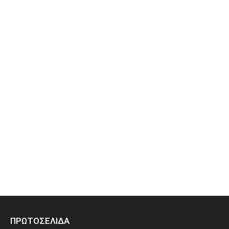
ΠΡΩΤΟΣΕΛΙΔΑ