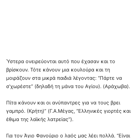
Ύστερα ονειρεύονται αυτό που έχασαν και το
βρίσκουν. Τότε κάνουν μια κουλούρα και τη
μοιράζουν στα μικρά παιδιά λέγοντας: “Πάρτε να
σ’χωρέστε” (δηλαδή τη μάνα του Αγίου). (Αράχωβα).
Πίτα κάνουν και οι ανύπαντρες για να τους βρει
γαμπρό. (Κρήτη)” (Γ.Α.Μέγας, “Ελληνικές γιορτές και
έθιμα της λαϊκής λατρείας”).
Για τον Άγιο Φανούριο ο λαός μας λέει πολλά. “Είναι