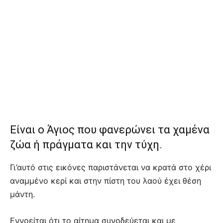
Είναι ο Άγιος που φανερώνει τα χαμένα
ζώα ή πράγματα και την τύχη.
Γι’αυτό στις εικόνες παριστάνεται να κρατά στο χέρι
αναμμένο κερί και στην πίστη του λαού έχει θέση
μάντη.
Εννοείται ότι το αίτημα συνοδεύεται και με