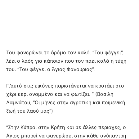
Του φανερώνει το δρόμο τον καλό. “Του φέγγει”,
λέει ο λαός για κάποιον που τον πάει καλά η τύχη
του. “Του φέγγει ο Άγιος Φανούριος”.
Γι’αυτό στις εικόνες παριστάνεται να κρατάει στο
χέρι κερί αναμμένο και να φωτίζει. ” (Βασίλη
Λαμνάτου, “Οι μήνες στην αγροτική και ποιμενική
ζωή του λαού μας”)
“Στην Κύπρο, στην Κρήτη και σε άλλες περιοχές, ο
Άγιος μπορεί να φανερώσει στην κάθε ανύπαντρη