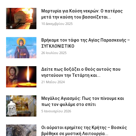
Μαρτυρία για Καύση νεκρών: Ο πατέρας
μετά την καύση του βασανίζεται...
10 Δεκεμβρίου 2025
Βρήκαμε τον τάφο της Αγίας Παρασκευής –
ΣΥΓΚΛΟΝΙΣΤΙΚΟ
26 Ιουλίου 2025
Δείτε πως δοξάζει ο Θεός αυτούς που
νηστεύουν την Τετάρτη και...
21 Μαΐου 2024
Μεγάλος Αγιασμός: Πως τον πίνουμε και
πως τον φυλάμε στο σπίτι
5 Ιανουαρίου 2026
Οι αόρατοι ερημίτες της Κρήτης – Βοσκός
βρέθηκε σε μυστική Λειτουργία...