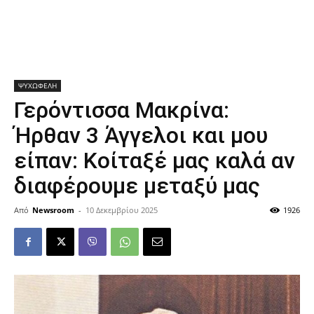
ΨΥΧΩΦΕΛΗ
Γερόντισσα Μακρίνα:
Ήρθαν 3 Άγγελοι και μου
είπαν: Κοίταξέ μας καλά αν
διαφέρουμε μεταξύ μας
Από
Newsroom
-
10 Δεκεμβρίου 2025
1926