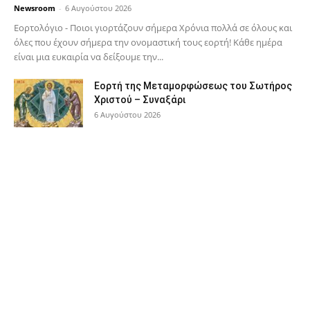
Newsroom
-
6 Αυγούστου 2026
Εορτολόγιο - Ποιοι γιορτάζουν σήμερα Χρόνια πολλά σε όλους και
όλες που έχουν σήμερα την ονομαστική τους εορτή! Κάθε ημέρα
είναι μια ευκαιρία να δείξουμε την...
Εορτή της Μεταμορφώσεως του Σωτήρος
Χριστού – Συναξάρι
6 Αυγούστου 2026