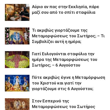
Αύριο αν πας στην Εκκλησία, πάρε
μαζί σου από το σπίτι σταφύλια
Τι ακριβώς γιορτάζουμε της
Μεταμορφώσεως του Σωτήρος; – Τι
Συμβολίζει αυτή η ημέρα;
Γιατί Ευλογούνται σταφύλια την
ημέρα της Μεταμορφώσεως του
Σωτήρος; – 6 Αυγούστου
Πότε ακριβώς έγινε η Μεταμόρφωση
του Χριστού και γιατί την
γιορτάζουμε στις 6 Αυγούστου;
Στον Εσπερινό της
Μεταμορφώσεως του Σωτήρος