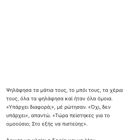
Ψηλάφησα τα μάτια τους, το μπόι τους, τα χέρια
τους, όλα τα ψηλάφησα καί ήταν όλα όμοια.
«Υπάρχει διαφορά;», μέ ρώτησαν. «Όχι, δεν
υπάρχει», απαντώ. «Τώρα πείστηκες για το
ομοούσιο; Στο εξής να πιστεύης».