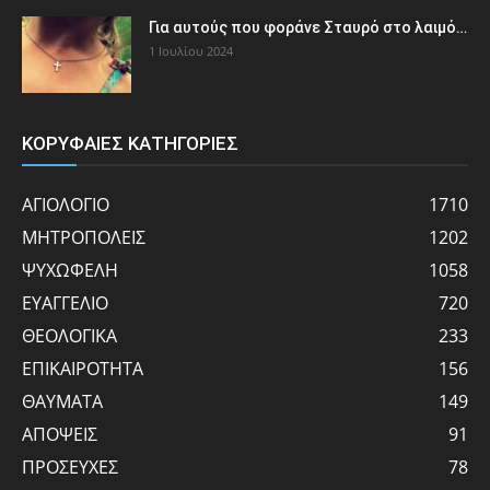
Για αυτούς που φοράνε Σταυρό στο λαιμό…
1 Ιουλίου 2024
ΚΟΡΥΦΑΙΕΣ ΚΑΤΗΓΟΡΙΕΣ
ΑΓΙΟΛΟΓΙΟ
1710
ΜΗΤΡΟΠΟΛΕΙΣ
1202
ΨΥΧΩΦΕΛΗ
1058
ΕΥΑΓΓΕΛΙΟ
720
ΘΕΟΛΟΓΙΚΑ
233
ΕΠΙΚΑΙΡΟΤΗΤΑ
156
ΘΑΥΜΑΤΑ
149
ΑΠΟΨΕΙΣ
91
ΠΡΟΣΕΥΧΕΣ
78