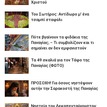
Χριστού
Του Σωτήρος: Αντίδωρο μ’ ένα
τσαμπί σταφύλι
Πότε βγαίνουν τα φιδάκια της
Παναγίας; – Τι συμβολίζουν και τι
σημαίνει αν δεν εμφανιστούν
Τα 49 σκαλιά για τον Τάφο της
Παναγίας (ΦΩΤΟ)
ΠΡΟΣΟΧΗ! Για όσους νηστέψουν
αυτήν την Σαρακοστή της Παναγίας
Νηστεία του Δεκαπενταύγουστου: