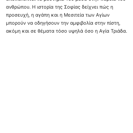
ανθρώπου. Η ιστορία της Σοφίας δείχνει πώς η
προσευχή, η αγάπη και η Μεσιτεία των Αγίων
μπορούν να οδηγήσουν την αμφιβολία στην πίστη,
ακόμη και σε θέματα τόσο υψηλά όσο η Αγία Τριάδα.