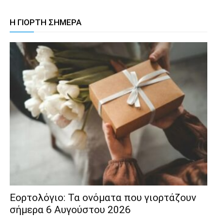
Η ΓΙΟΡΤΗ ΣΗΜΕΡΑ
Εορτολόγιο: Τα ονόματα που γιορτάζουν
σήμερα 6 Αυγούστου 2026