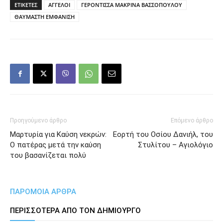
ΕΤΙΚΕΤΕΣ
ΑΓΓΕΛΟΙ
ΓΕΡΟΝΤΙΣΣΑ ΜΑΚΡΙΝΑ ΒΑΣΣΟΠΟΥΛΟΥ
ΘΑΥΜΑΣΤΗ ΕΜΦΑΝΙΣΗ
Προηγούμενο άρθρο
Επόμενο άρθρο
Μαρτυρία για Καύση νεκρών:
Εορτή του Οσίου Δανιήλ, του
Ο πατέρας μετά την καύση
Στυλίτου – Αγιολόγιο
του βασανίζεται πολύ
ΠΑΡΟΜΟΙΑ ΑΡΘΡΑ
ΠΕΡΙΣΣΟΤΕΡΑ ΑΠΟ ΤΟΝ ΔΗΜΙΟΥΡΓΟ