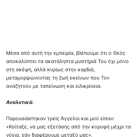
Μέσα από αυτή την εμπειρία, βλέπουμε ότι ο Θεός
αποκαλύπτει τα ακατάληπτα μυστήριά Του όχι μόνο
στη σκέψη, αλλά κυρίως στην καρδιά,
μεταμορφώνοντας τη ζωή εκείνων που Τον
αναζητούν με ταπείνωση και ειλικρίνεια.
Αναλυτικά:
Παρουσιάστηκαν τρείς Άγγελοι και μού είπαν:
«Κοίταξε, να μας εξετάσης από την κορυφή μέχρι τα
νύχια, εάν διαφέρουμε μεταξύ μας».