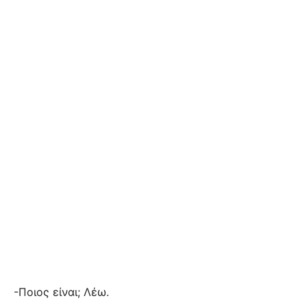
-Ποιος είναι; Λέω.