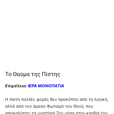
Το Θαύμα της Πίστης
Επιμέλεια:
ΙΕΡΑ ΜΟΝΟΠΑΤΙΑ
Η πίστη πολλές φορές δεν προκύπτει από τη λογική,
αλλά από τον άμεσο Φωτισμό του Θεού, που
αποκαλύπτει τα μυστήριά Του μέσα στην καρδιά του