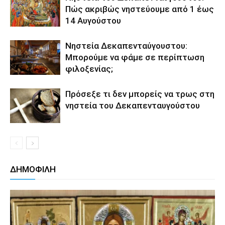
Πώς ακριβώς νηστεύουμε από 1 έως
14 Αυγούστου
Νηστεία Δεκαπενταύγουστου:
Μπορούμε να φάμε σε περίπτωση
φιλοξενίας;
Πρόσεξε τι δεν μπορείς να τρως στη
νηστεία του Δεκαπενταυγούστου
ΔΗΜΟΦΙΛΗ