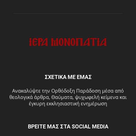
ΣΧΕΤΙΚΑ ΜΕ ΕΜΑΣ
Ανακαλύψτε την Ορθόδοξη Παράδοση μέσα από
θεολογικά άρθρα, Θαύματα, ψυχωφελή κείμενα και
έγκυρη εκκλησιαστική ενημέρωση
ΒΡΕΙΤΕ ΜΑΣ ΣΤΑ SOCIAL MEDIA