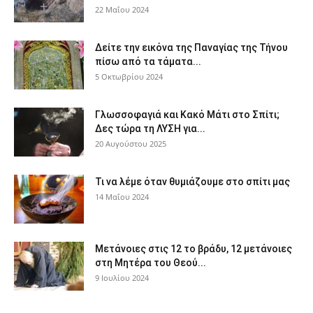
22 Μαΐου 2024
Δείτε την εικόνα της Παναγίας της Τήνου
πίσω από τα τάματα...
5 Οκτωβρίου 2024
Γλωσσοφαγιά και Κακό Μάτι στο Σπίτι;
Δες τώρα τη ΛΥΣΗ για...
20 Αυγούστου 2025
Τι να λέμε όταν θυμιάζουμε στο σπίτι μας
14 Μαΐου 2024
Μετάνοιες στις 12 το βράδυ, 12 μετάνοιες
στη Μητέρα του Θεού...
9 Ιουλίου 2024