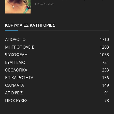
1 Ιουλίου 2024
ΚΟΡΥΦΑΙΕΣ ΚΑΤΗΓΟΡΙΕΣ
ΑΓΙΟΛΟΓΙΟ
1710
ΜΗΤΡΟΠΟΛΕΙΣ
1203
ΨΥΧΩΦΕΛΗ
1058
ΕΥΑΓΓΕΛΙΟ
721
ΘΕΟΛΟΓΙΚΑ
233
ΕΠΙΚΑΙΡΟΤΗΤΑ
156
ΘΑΥΜΑΤΑ
149
ΑΠΟΨΕΙΣ
91
ΠΡΟΣΕΥΧΕΣ
78