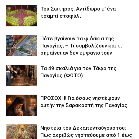
Του Σωτήρος: Αντίδωρο μ’ ένα
τσαμπί σταφύλι
Πότε βγαίνουν τα φιδάκια της
Παναγίας; – Τι συμβολίζουν και τι
σημαίνει αν δεν εμφανιστούν
Τα 49 σκαλιά για τον Τάφο της
Παναγίας (ΦΩΤΟ)
ΠΡΟΣΟΧΗ! Για όσους νηστέψουν
αυτήν την Σαρακοστή της Παναγίας
Νηστεία του Δεκαπενταύγουστου:
Πώς ακριβώς νηστεύουμε από 1 έως