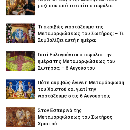
μαζί σου από το σπίτι σταφύλια
Τι ακριβώς γιορτάζουμε της
Μεταμορφώσεως του Σωτήρος; – Τι
Συμβολίζει αυτή η ημέρα;
Γιατί Ευλογούνται σταφύλια την
ημέρα της Μεταμορφώσεως του
Σωτήρος; – 6 Αυγούστου
Πότε ακριβώς έγινε η Μεταμόρφωση
του Χριστού και γιατί την
γιορτάζουμε στις 6 Αυγούστου;
Στον Εσπερινό της
Μεταμορφώσεως του Σωτήρος
Χριστού