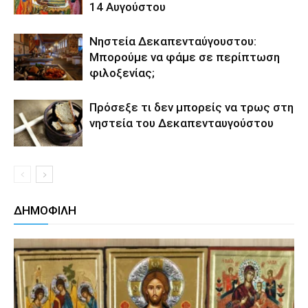
14 Αυγούστου
Νηστεία Δεκαπενταύγουστου:
Μπορούμε να φάμε σε περίπτωση
φιλοξενίας;
Πρόσεξε τι δεν μπορείς να τρως στη
νηστεία του Δεκαπενταυγούστου
ΔΗΜΟΦΙΛΗ