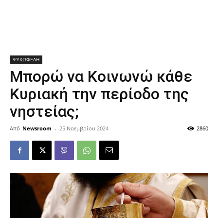
ΨΥΧΩΦΕΛΗ
Μπορώ να Κοινωνώ κάθε
Κυριακή την περίοδο της
νηστείας;
Από
Newsroom
-
25 Νοεμβρίου 2024
2860