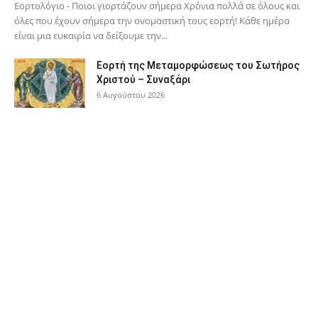
Εορτολόγιο - Ποιοι γιορτάζουν σήμερα Χρόνια πολλά σε όλους και
όλες που έχουν σήμερα την ονομαστική τους εορτή! Κάθε ημέρα
είναι μια ευκαιρία να δείξουμε την...
Εορτή της Μεταμορφώσεως του Σωτήρος
Χριστού – Συναξάρι
6 Αυγούστου 2026