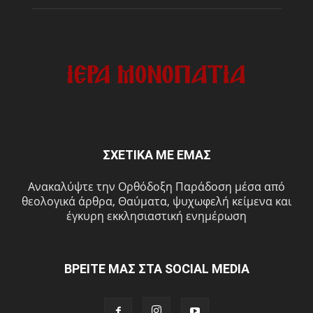
ΣΧΕΤΙΚΑ ΜΕ ΕΜΑΣ
Ανακαλύψτε την Ορθόδοξη Παράδοση μέσα από
θεολογικά άρθρα, Θαύματα, ψυχωφελή κείμενα και
έγκυρη εκκλησιαστική ενημέρωση
ΒΡΕΙΤΕ ΜΑΣ ΣΤΑ SOCIAL MEDIA