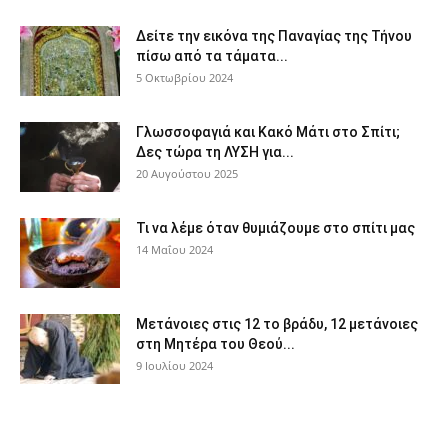
Δείτε την εικόνα της Παναγίας της Τήνου
πίσω από τα τάματα...
5 Οκτωβρίου 2024
Γλωσσοφαγιά και Κακό Μάτι στο Σπίτι;
Δες τώρα τη ΛΥΣΗ για...
20 Αυγούστου 2025
Τι να λέμε όταν θυμιάζουμε στο σπίτι μας
14 Μαΐου 2024
Μετάνοιες στις 12 το βράδυ, 12 μετάνοιες
στη Μητέρα του Θεού...
9 Ιουλίου 2024