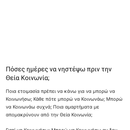
Πόσες ημέρες να νηστέψω πριν την
Θεία Κοινωνία;
Ποια ετοιμασία πρέπει να κάνω για να μπορώ να
Κοινωνήσω; Κάθε πότε μπορώ να Κοινωνάω; Μπορώ
να Κοινωνάω συχνά; Ποια αμαρτήματα με
απομακρύνουν από την Θεία Κοινωνία;