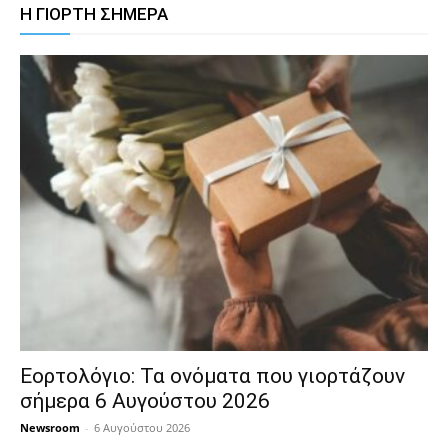
Η ΓΙΟΡΤΗ ΣΗΜΕΡΑ
Εορτολόγιο: Τα ονόματα που γιορτάζουν
σήμερα 6 Αυγούστου 2026
Newsroom
-
6 Αυγούστου 2026