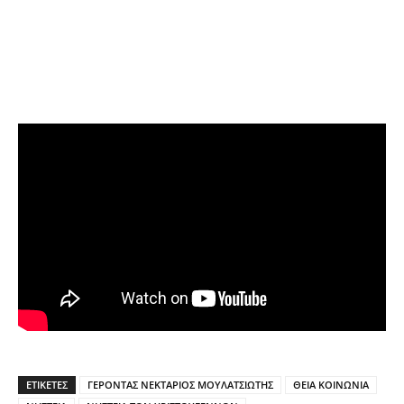
ΕΤΙΚΕΤΕΣ
ΓΕΡΟΝΤΑΣ ΝΕΚΤΑΡΙΟΣ ΜΟΥΛΑΤΣΙΩΤΗΣ
ΘΕΙΑ ΚΟΙΝΩΝΙΑ