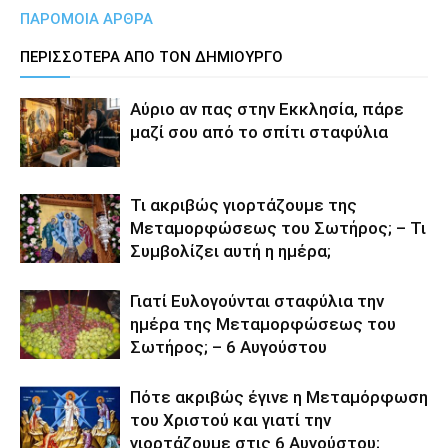
ΠΑΡΟΜΟΙΑ ΑΡΘΡΑ
ΠΕΡΙΣΣΟΤΕΡΑ ΑΠΟ ΤΟΝ ΔΗΜΙΟΥΡΓΟ
Αύριο αν πας στην Εκκλησία, πάρε
μαζί σου από το σπίτι σταφύλια
Τι ακριβώς γιορτάζουμε της
Μεταμορφώσεως του Σωτήρος; – Τι
Συμβολίζει αυτή η ημέρα;
Γιατί Ευλογούνται σταφύλια την
ημέρα της Μεταμορφώσεως του
Σωτήρος; – 6 Αυγούστου
Πότε ακριβώς έγινε η Μεταμόρφωση
του Χριστού και γιατί την
γιορτάζουμε στις 6 Αυγούστου;