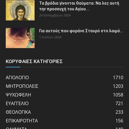
Τα βράδια γίνονται Θαύματα: Να λες αυτή
την προσευχή του Αγίου...
24 Σεπτεμβρίου 2024
Για αυτούς που φοράνε Σταυρό στο λαιμό…
1 Ιουλίου 2024
ΚΟΡΥΦΑΙΕΣ ΚΑΤΗΓΟΡΙΕΣ
ΑΓΙΟΛΟΓΙΟ
1710
ΜΗΤΡΟΠΟΛΕΙΣ
1203
ΨΥΧΩΦΕΛΗ
1058
ΕΥΑΓΓΕΛΙΟ
721
ΘΕΟΛΟΓΙΚΑ
233
ΕΠΙΚΑΙΡΟΤΗΤΑ
156