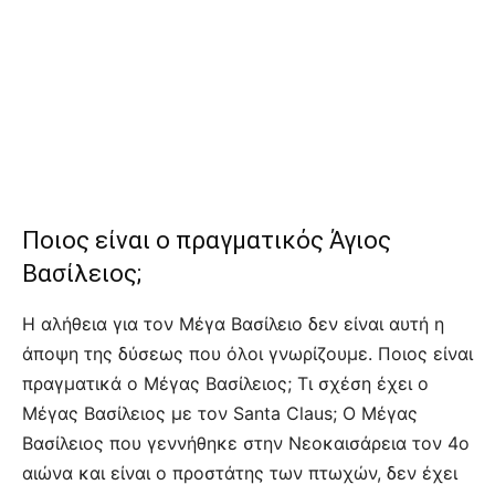
Ποιος είναι ο πραγματικός Άγιος
Βασίλειος;
Η αλήθεια για τον Μέγα Βασίλειο δεν είναι αυτή η
άποψη της δύσεως που όλοι γνωρίζουμε. Ποιος είναι
πραγματικά ο Μέγας Βασίλειος; Τι σχέση έχει ο
Μέγας Βασίλειος με τον Santa Claus; Ο Μέγας
Βασίλειος που γεννήθηκε στην Νεοκαισάρεια τον 4ο
αιώνα και είναι ο προστάτης των πτωχών, δεν έχει