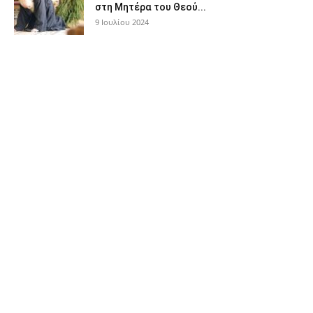
στη Μητέρα του Θεού...
9 Ιουλίου 2024