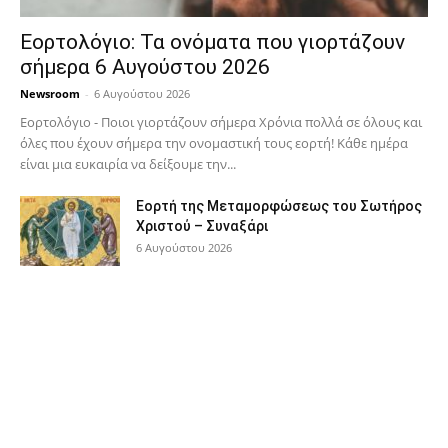
Εορτολόγιο: Τα ονόματα που γιορτάζουν
σήμερα 6 Αυγούστου 2026
Newsroom
-
6 Αυγούστου 2026
Εορτολόγιο - Ποιοι γιορτάζουν σήμερα Χρόνια πολλά σε όλους και
όλες που έχουν σήμερα την ονομαστική τους εορτή! Κάθε ημέρα
είναι μια ευκαιρία να δείξουμε την...
Εορτή της Μεταμορφώσεως του Σωτήρος
Χριστού – Συναξάρι
6 Αυγούστου 2026