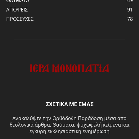
ΘΑΥΜΑΤΑ
149
ΑΠΟΨΕΙΣ
91
ΠΡΟΣΕΥΧΕΣ
78
ΣΧΕΤΙΚΑ ΜΕ ΕΜΑΣ
Ανακαλύψτε την Ορθόδοξη Παράδοση μέσα από
θεολογικά άρθρα, Θαύματα, ψυχωφελή κείμενα και
έγκυρη εκκλησιαστική ενημέρωση