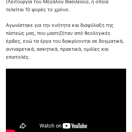
(Λειτουργία του Μεγάλου Βασιλείου), η οποία
τελείται 10 φορές το χρόνο.
Αγωνίστηκε για την ενότητα και διαφύλαξη της
πίστεώς μας, που μαστιζόταν από θεολογικές
έριδες, ενώ τα έργα του διακρίνονται σε δογματικά,
αντιαιρετικά, ασκητικά, πρακτικά, ομιλίες και
επιστολές.