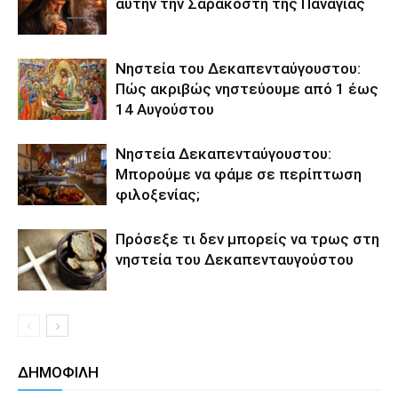
αυτήν την Σαρακοστή της Παναγίας
Νηστεία του Δεκαπενταύγουστου:
Πώς ακριβώς νηστεύουμε από 1 έως
14 Αυγούστου
Νηστεία Δεκαπενταύγουστου:
Μπορούμε να φάμε σε περίπτωση
φιλοξενίας;
Πρόσεξε τι δεν μπορείς να τρως στη
νηστεία του Δεκαπενταυγούστου
ΔΗΜΟΦΙΛΗ