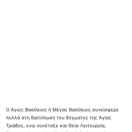
Ο Άγιος Βασίλειος ή Μέγας Βασίλειος συνείσφερε
πολλά στη διατύπωση του δόγματος της Αγίας
Τριάδος, ενώ συνέταξε και Θεία Λειτουργία,