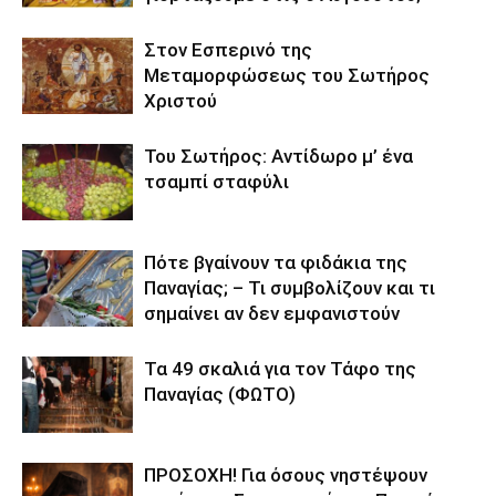
Στον Εσπερινό της
Μεταμορφώσεως του Σωτήρος
Χριστού
Του Σωτήρος: Αντίδωρο μ’ ένα
τσαμπί σταφύλι
Πότε βγαίνουν τα φιδάκια της
Παναγίας; – Τι συμβολίζουν και τι
σημαίνει αν δεν εμφανιστούν
Τα 49 σκαλιά για τον Τάφο της
Παναγίας (ΦΩΤΟ)
ΠΡΟΣΟΧΗ! Για όσους νηστέψουν