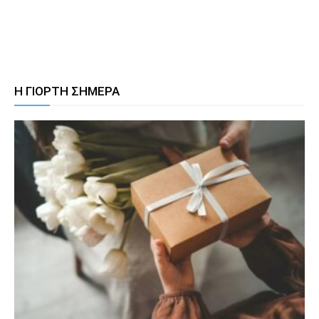
Η ΓΙΟΡΤΗ ΣΗΜΕΡΑ