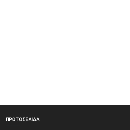
ΠΡΩΤΟΣΕΛΙΔΑ