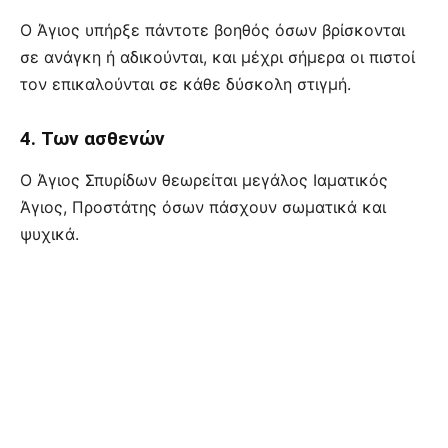
Ο Άγιος υπήρξε πάντοτε βοηθός όσων βρίσκονται
σε ανάγκη ή αδικούνται, και μέχρι σήμερα οι πιστοί
τον επικαλούνται σε κάθε δύσκολη στιγμή.
4. Των ασθενών
Ο Άγιος Σπυρίδων θεωρείται μεγάλος Ιαματικός
Άγιος, Προστάτης όσων πάσχουν σωματικά και
ψυχικά.