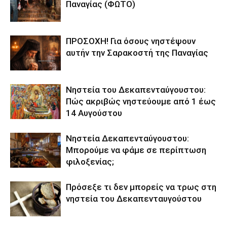
Παναγίας (ΦΩΤΟ)
ΠΡΟΣΟΧΗ! Για όσους νηστέψουν
αυτήν την Σαρακοστή της Παναγίας
Νηστεία του Δεκαπενταύγουστου:
Πώς ακριβώς νηστεύουμε από 1 έως
14 Αυγούστου
Νηστεία Δεκαπενταύγουστου:
Μπορούμε να φάμε σε περίπτωση
φιλοξενίας;
Πρόσεξε τι δεν μπορείς να τρως στη
νηστεία του Δεκαπενταυγούστου