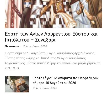
Εορτή των Αγίων Λαυρεντίου, Ξύστου και
Ιππόλυτου – Συναξάρι
Newsroom
-
10 Αυγούστου 2026
Γιορτή σήμερα 10 Αυγούστου: Άγιοι Λαυρέντιος Αρχιδιάκονος,
Ξύστος πάπας Ρώμης και Ιππόλυτος Οι Άγιοι Λαυρέντιος
Αρχιδιάκονος, Ξύστος πάπας Ρώμης και Ιππόλυτος μαρτύρησαν το
253 μ.Χ. Ο...
Εορτολόγιο: Τα ονόματα που γιορτάζουν
σήμερα 10 Αυγούστου 2026
10 Αυγούστου 2026