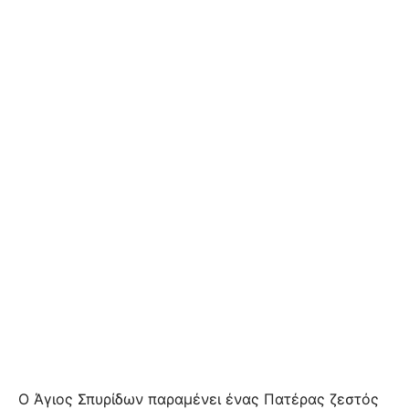
Ο Άγιος Σπυρίδων παραμένει ένας Πατέρας ζεστός