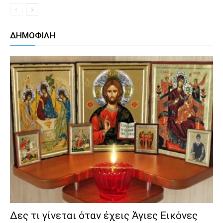
ΔΗΜΟΦΙΛΗ
Δες τι γίνεται όταν έχεις Άγιες Εικόνες