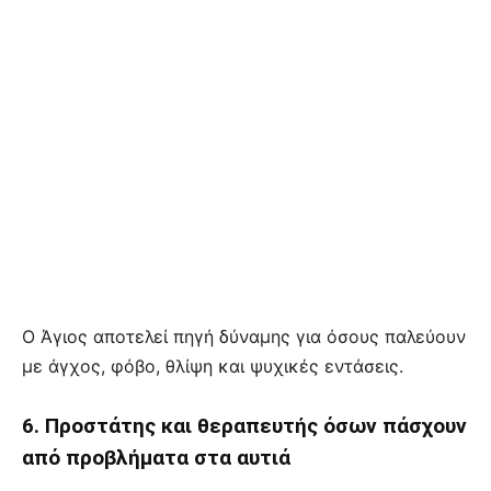
Ο Άγιος αποτελεί πηγή δύναμης για όσους παλεύουν
με άγχος, φόβο, θλίψη και ψυχικές εντάσεις.
6. Προστάτης και θεραπευτής όσων πάσχουν
από προβλήματα στα αυτιά