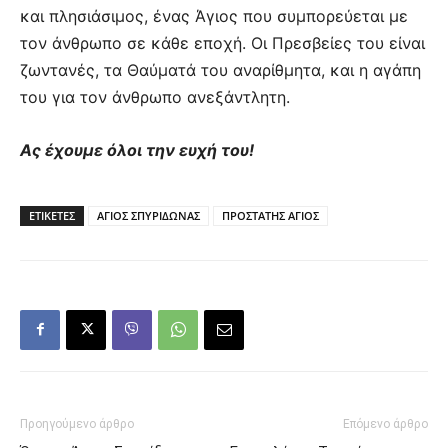
και πλησιάσιμος, ένας Άγιος που συμπορεύεται με
τον άνθρωπο σε κάθε εποχή. Οι Πρεσβείες του είναι
ζωντανές, τα Θαύματά του αναρίθμητα, και η αγάπη
του για τον άνθρωπο ανεξάντλητη.
Ας έχουμε όλοι την ευχή του!
ΕΤΙΚΕΤΕΣ
ΑΓΙΟΣ ΣΠΥΡΙΔΩΝΑΣ
ΠΡΟΣΤΑΤΗΣ ΑΓΙΟΣ
Προηγούμενο άρθρο
Επόμενο άρθρο