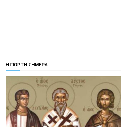
Η ΓΙΟΡΤΗ ΣΗΜΕΡΑ