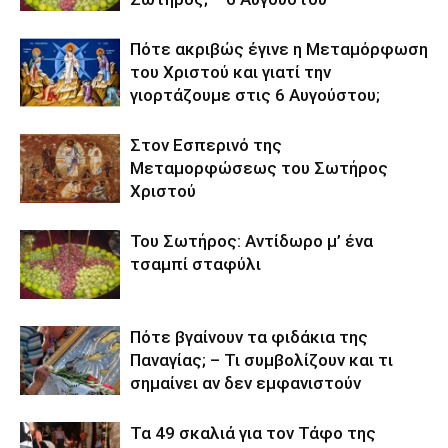
Πότε ακριβώς έγινε η Μεταμόρφωση
του Χριστού και γιατί την
γιορτάζουμε στις 6 Αυγούστου;
Στον Εσπερινό της
Μεταμορφώσεως του Σωτήρος
Χριστού
Του Σωτήρος: Αντίδωρο μ’ ένα
τσαμπί σταφύλι
Πότε βγαίνουν τα φιδάκια της
Παναγίας; – Τι συμβολίζουν και τι
σημαίνει αν δεν εμφανιστούν
Τα 49 σκαλιά για τον Τάφο της