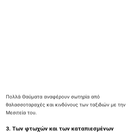
Πολλά Θαύματα αναφέρουν σωτηρία από
θαλασσοταραχές και κινδύνους των ταξιδιών με την
Μεσιτεία του.
3. Των φτωχών και των καταπιεσμένων