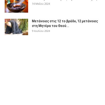
14 Μαΐου 2024
Μετάνοιες στις 12 το βράδυ, 12 μετάνοιες
στη Μητέρα του Θεού...
9 Ιουλίου 2024