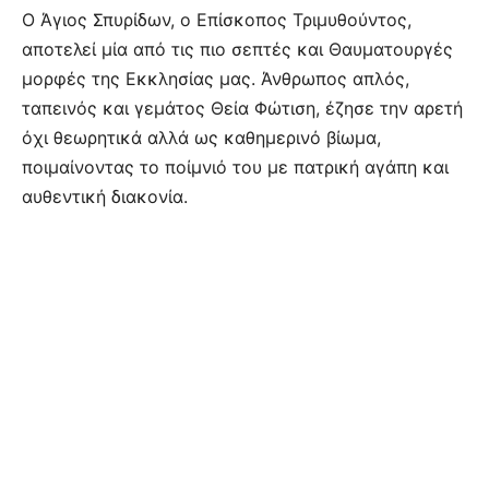
Ο Άγιος Σπυρίδων, ο Επίσκοπος Τριμυθούντος,
αποτελεί μία από τις πιο σεπτές και Θαυματουργές
μορφές της Εκκλησίας μας. Άνθρωπος απλός,
ταπεινός και γεμάτος Θεία Φώτιση, έζησε την αρετή
όχι θεωρητικά αλλά ως καθημερινό βίωμα,
ποιμαίνοντας το ποίμνιό του με πατρική αγάπη και
αυθεντική διακονία.