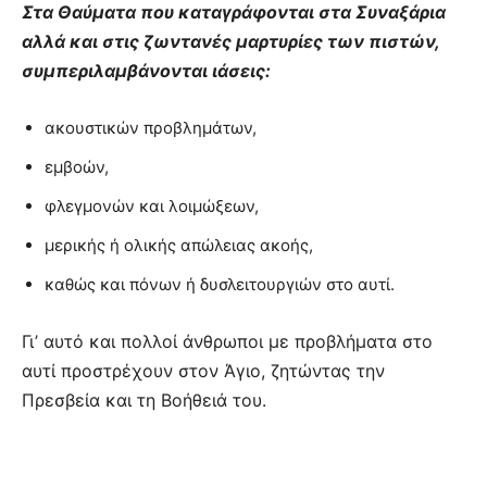
Στα Θαύματα που καταγράφονται στα Συναξάρια
αλλά και στις ζωντανές μαρτυρίες των πιστών,
συμπεριλαμβάνονται ιάσεις:
ακουστικών προβλημάτων,
εμβοών,
φλεγμονών και λοιμώξεων,
μερικής ή ολικής απώλειας ακοής,
καθώς και πόνων ή δυσλειτουργιών στο αυτί.
Γι’ αυτό και πολλοί άνθρωποι με προβλήματα στο
αυτί προστρέχουν στον Άγιο, ζητώντας την
Πρεσβεία και τη Βοήθειά του.