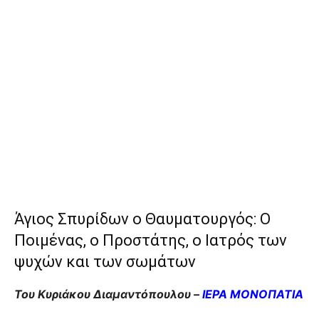
Άγιος Σπυρίδων ο Θαυματουργός: Ο
Ποιμένας, ο Προστάτης, ο Ιατρός των
ψυχών και των σωμάτων
Του Κυριάκου Διαμαντόπουλου –
ΙΕΡΑ ΜΟΝΟΠΑΤΙΑ