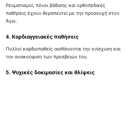
Ρευματισμοί, πόνοι βάδισης και ορθοπεδικές
παθήσεις έχουν θεραπευτεί με την προσευχή στον
Άγιο.
4. Καρδιαγγειακές παθήσεις
Πολλοί καρδιοπαθείς αισθάνονται την ενίσχυση και
την ανακούφιση των πρεσβειών του.
5. Ψυχικές δοκιμασίες και θλίψεις