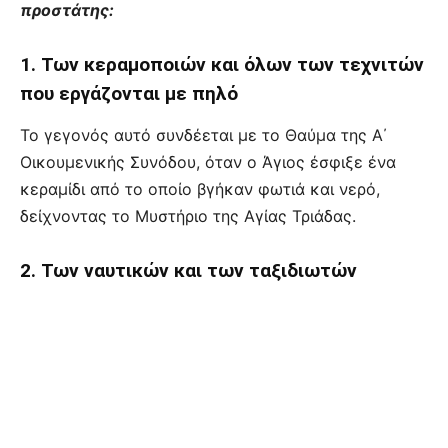
προστάτης:
1. Των κεραμοποιών και όλων των τεχνιτών
που εργάζονται με πηλό
Το γεγονός αυτό συνδέεται με το Θαύμα της Α΄
Οικουμενικής Συνόδου, όταν ο Άγιος έσφιξε ένα
κεραμίδι από το οποίο βγήκαν φωτιά και νερό,
δείχνοντας το Μυστήριο της Αγίας Τριάδας.
2. Των ναυτικών και των ταξιδιωτών