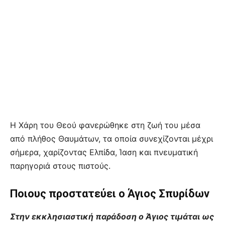
Η Χάρη του Θεού φανερώθηκε στη ζωή του μέσα
από πλήθος Θαυμάτων, τα οποία συνεχίζονται μέχρι
σήμερα, χαρίζοντας Ελπίδα, Ίαση και πνευματική
παρηγοριά στους πιστούς.
Ποιους προστατεύει ο Άγιος Σπυρίδων
Στην εκκλησιαστική παράδοση ο Άγιος τιμάται ως