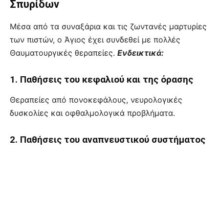
Σπυρίδων
Μέσα από τα συναξάρια και τις ζωντανές μαρτυρίες
των πιστών, ο Άγιος έχει συνδεθεί με πολλές
Θαυματουργικές θεραπείες.
Ενδεικτικά:
1. Παθήσεις του κεφαλιού και της όρασης
Θεραπείες από πονοκεφάλους, νευρολογικές
δυσκολίες και οφθαλμολογικά προβλήματα.
2. Παθήσεις του αναπνευστικού συστήματος