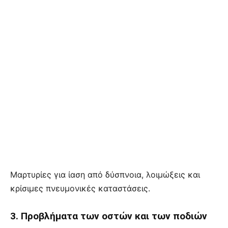
Μαρτυρίες για ίαση από δύσπνοια, λοιμώξεις και
κρίσιμες πνευμονικές καταστάσεις.
3. Προβλήματα των οστών και των ποδιών