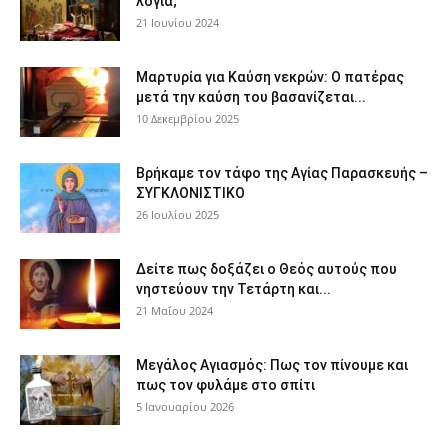
λόγια;
21 Ιουνίου 2024
Μαρτυρία για Καύση νεκρών: Ο πατέρας
μετά την καύση του βασανίζεται...
10 Δεκεμβρίου 2025
Βρήκαμε τον τάφο της Αγίας Παρασκευής –
ΣΥΓΚΛΟΝΙΣΤΙΚΟ
26 Ιουλίου 2025
Δείτε πως δοξάζει ο Θεός αυτούς που
νηστεύουν την Τετάρτη και...
21 Μαΐου 2024
Μεγάλος Αγιασμός: Πως τον πίνουμε και
πως τον φυλάμε στο σπίτι
5 Ιανουαρίου 2026