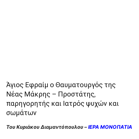
Άγιος Εφραίμ ο Θαυματουργός της
Νέας Μάκρης – Προστάτης,
παρηγορητής και Iατρός ψυχών και
σωμάτων
Του Κυριάκου Διαμαντόπουλου –
ΙΕΡΑ ΜΟΝΟΠΑΤΙΑ