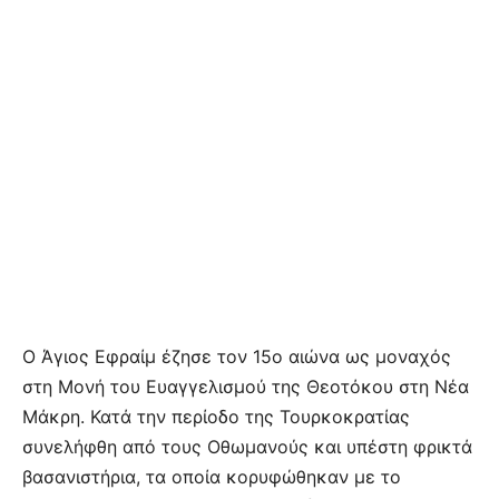
Ο Άγιος Εφραίμ έζησε τον 15ο αιώνα ως μοναχός
στη Μονή του Ευαγγελισμού της Θεοτόκου στη Νέα
Μάκρη. Κατά την περίοδο της Τουρκοκρατίας
συνελήφθη από τους Οθωμανούς και υπέστη φρικτά
βασανιστήρια, τα οποία κορυφώθηκαν με το