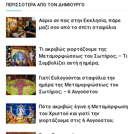
ΠΕΡΙΣΣΟΤΕΡΑ ΑΠΟ ΤΟΝ ΔΗΜΙΟΥΡΓΟ
Αύριο αν πας στην Εκκλησία, πάρε
μαζί σου από το σπίτι σταφύλια
Τι ακριβώς γιορτάζουμε της
Μεταμορφώσεως του Σωτήρος; – Τι
Συμβολίζει αυτή η ημέρα;
Γιατί Ευλογούνται σταφύλια την
ημέρα της Μεταμορφώσεως του
Σωτήρος; – 6 Αυγούστου
Πότε ακριβώς έγινε η Μεταμόρφωση
του Χριστού και γιατί την
γιορτάζουμε στις 6 Αυγούστου;