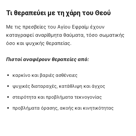
Τι θεραπεύει με τη χάρη του Θεού
Με τις πρεσβείες του Αγίου Εφραίμ έχουν
καταγραφεί αναρίθμητα θαύματα, τόσο σωματικής
όσο και ψυχικής θεραπείας.
Πιστοί αναφέρουν θεραπείες από:
καρκίνο και βαριές ασθένειες
ψυχικές διαταραχές, κατάθλιψη και άγχος
στειρότητα και προβλήματα τεκνογονίας
προβλήματα όρασης, ακοής και κινητικότητας