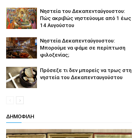
Νηστεία του Δεκαπενταύγουστου:
Πώς ακριβώς νηστεύουμε από 1 έως
14 Αυγούστου
Νηστεία Δεκαπενταύγουστου:
Μπορούμε να φάμε σε περίπτωση
φιλοξενίας;
Πρόσεξε τι δεν μπορείς να τρως στη
νηστεία του Δεκαπενταυγούστου
ΔΗΜΟΦΙΛΗ