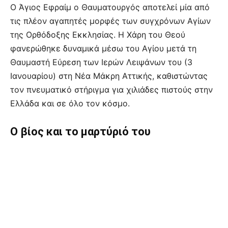
Ο Άγιος Εφραίμ ο Θαυματουργός αποτελεί μία από
τις πλέον αγαπητές μορφές των συγχρόνων Αγίων
της Ορθόδοξης Εκκλησίας. Η Χάρη του Θεού
φανερώθηκε δυναμικά μέσω του Αγίου μετά τη
Θαυμαστή Εύρεση των Ιερών Λειψάνων του (3
Ιανουαρίου) στη Νέα Μάκρη Αττικής, καθιστώντας
τον πνευματικό στήριγμα για χιλιάδες πιστούς στην
Ελλάδα και σε όλο τον κόσμο.
Ο βίος και το μαρτύριό του