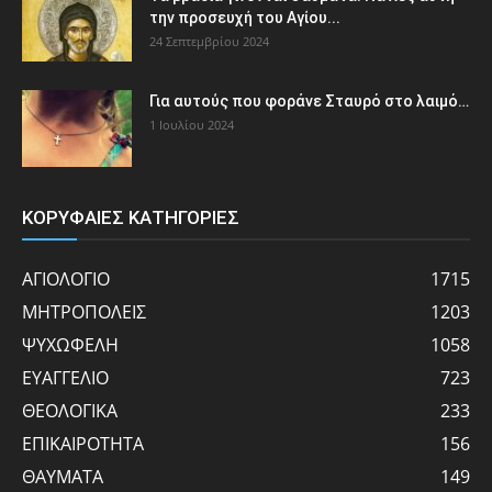
την προσευχή του Αγίου...
24 Σεπτεμβρίου 2024
Για αυτούς που φοράνε Σταυρό στο λαιμό…
1 Ιουλίου 2024
ΚΟΡΥΦΑΙΕΣ ΚΑΤΗΓΟΡΙΕΣ
ΑΓΙΟΛΟΓΙΟ
1715
ΜΗΤΡΟΠΟΛΕΙΣ
1203
ΨΥΧΩΦΕΛΗ
1058
ΕΥΑΓΓΕΛΙΟ
723
ΘΕΟΛΟΓΙΚΑ
233
ΕΠΙΚΑΙΡΟΤΗΤΑ
156
ΘΑΥΜΑΤΑ
149