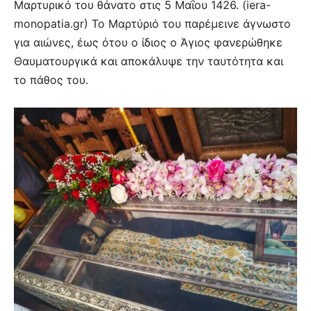
Μαρτυρικό του θάνατο στις 5 Μαΐου 1426. (iera-
monopatia.gr) Το Μαρτύριό του παρέμεινε άγνωστο
για αιώνες, έως ότου ο ίδιος ο Άγιος φανερώθηκε
Θαυματουργικά και αποκάλυψε την ταυτότητα και
το πάθος του.