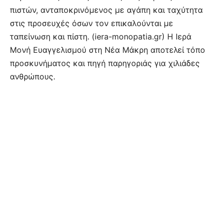
πιστών, ανταποκρινόμενος με αγάπη και ταχύτητα
στις προσευχές όσων τον επικαλούνται με
ταπείνωση και πίστη. (iera-monopatia.gr) Η Ιερά
Μονή Ευαγγελισμού στη Νέα Μάκρη αποτελεί τόπο
προσκυνήματος και πηγή παρηγοριάς για χιλιάδες
ανθρώπους.