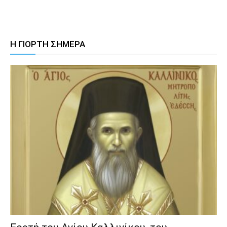
Η ΓΙΟΡΤΗ ΣΗΜΕΡΑ