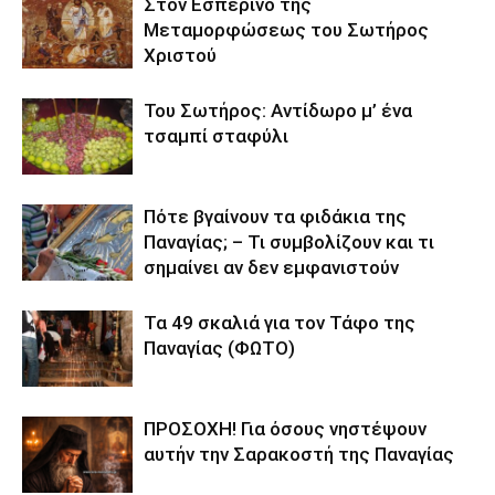
Στον Εσπερινό της
Μεταμορφώσεως του Σωτήρος
Χριστού
Του Σωτήρος: Αντίδωρο μ’ ένα
τσαμπί σταφύλι
Πότε βγαίνουν τα φιδάκια της
Παναγίας; – Τι συμβολίζουν και τι
σημαίνει αν δεν εμφανιστούν
Τα 49 σκαλιά για τον Τάφο της
Παναγίας (ΦΩΤΟ)
ΠΡΟΣΟΧΗ! Για όσους νηστέψουν
αυτήν την Σαρακοστή της Παναγίας