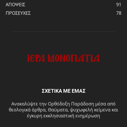
ΑΠΟΨΕΙΣ
91
ΠΡΟΣΕΥΧΕΣ
78
ΣΧΕΤΙΚΑ ΜΕ ΕΜΑΣ
Ανακαλύψτε την Ορθόδοξη Παράδοση μέσα από
θεολογικά άρθρα, Θαύματα, ψυχωφελή κείμενα και
έγκυρη εκκλησιαστική ενημέρωση