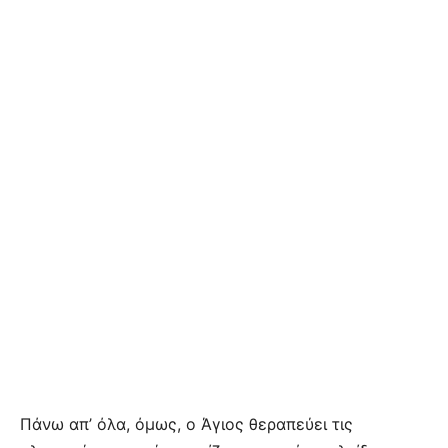
Πάνω απ’ όλα, όμως, ο Άγιος θεραπεύει τις