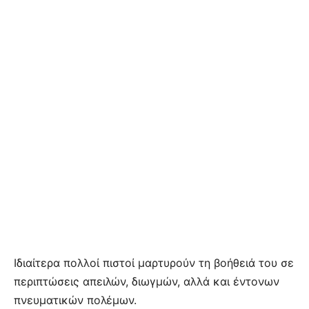
Ιδιαίτερα πολλοί πιστοί μαρτυρούν τη βοήθειά του σε
περιπτώσεις απειλών, διωγμών, αλλά και έντονων
πνευματικών πολέμων.