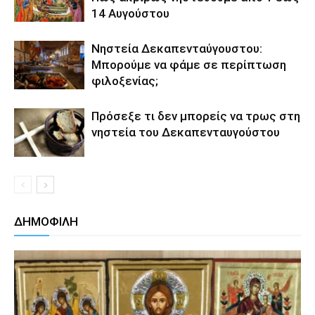
14 Αυγούστου
Νηστεία Δεκαπενταύγουστου:
Μπορούμε να φάμε σε περίπτωση
φιλοξενίας;
Πρόσεξε τι δεν μπορείς να τρως στη
νηστεία του Δεκαπενταυγούστου
ΔΗΜΟΦΙΛΗ