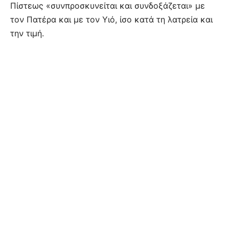
Πίστεως «συνπροσκυνείται και συνδοξάζεται» με
τον Πατέρα και με τον Υιό, ίσο κατά τη λατρεία και
την τιμή.