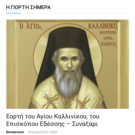
Η ΓΙΟΡΤΗ ΣΗΜΕΡΑ
Εορτή του Αγίου Καλλινίκου, του
Επισκόπου Εδέσσης – Συναξάρι
Newsroom
-
8 Αυγούστου 2026