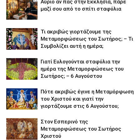
Αύριο αν πας στην Εκκλησία, πάρε
μαζί σου από το σπίτι σταφύλια
Τι ακριβώς γιορτάζουμε της
Μεταμορφώσεως του Σωτήρος; – Τι
Συμβολίζει αυτή η ημέρα;
Γιατί Ευλογούνται σταφύλια την
ημέρα της Μεταμορφώσεως του
Σωτήρος; – 6 Αυγούστου
Πότε ακριβώς έγινε η Μεταμόρφωση
του Χριστού και γιατί την
γιορτάζουμε στις 6 Αυγούστου;
Στον Εσπερινό της
Μεταμορφώσεως του Σωτήρος
Χριστού