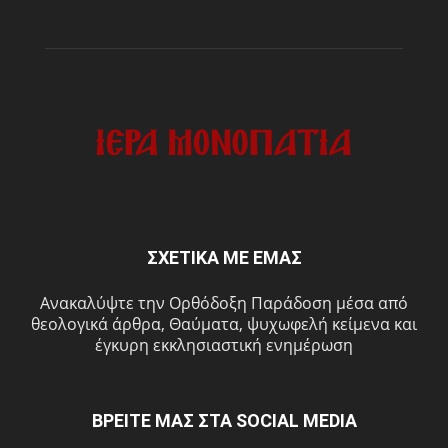
ΣΧΕΤΙΚΑ ΜΕ ΕΜΑΣ
Ανακαλύψτε την Ορθόδοξη Παράδοση μέσα από
θεολογικά άρθρα, Θαύματα, ψυχωφελή κείμενα και
έγκυρη εκκλησιαστική ενημέρωση
ΒΡΕΙΤΕ ΜΑΣ ΣΤΑ SOCIAL MEDIA