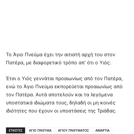
Το Άγιο Πνεύμα έχει την αιτιατή αρχή του στον
Πατέρα, με διαφορετικό τρόπο απ’ ότι ο Υιός.
Έτσι ο Υιός γεννάται προαιωνίως από τον Πατέρα,
ενώ το Άγιο Πνεύμα εκπορεύεται προαιωνίως από
τον Πατέρα. Αυτά αποτελούν και τα λεγόμενα
υποστατικά ιδιώματα τους, δηλαδή οι μη κοινές
ιδιότητες που έχουν οι υποστάσεις της Τριάδας.
ΕΤΙΚΕΤΕΣ
ΑΓΙΟ ΠΝΕΥΜΑ
ΑΓΙΟΥ ΠΝΕΥΜΑΤΟΣ
ΑΜΑΡΤΙΑ