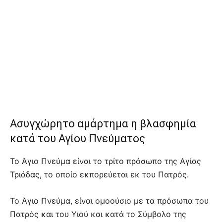
Ασυγχώρητο αμάρτημα η βλασφημία
κατά του Αγίου Πνεύματος
Το Άγιο Πνεύμα είναι το τρίτο πρόσωπο της Αγίας
Τριάδας, το οποίο εκπορεύεται εκ του Πατρός.
Το Άγιο Πνεύμα, είναι ομοούσιο με τα πρόσωπα του
Πατρός και του Υιού και κατά το Σύμβολο της