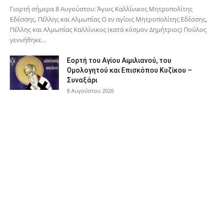
Γιορτή σήμερα 8 Αυγούστου: Άγιος Καλλίνικος Μητροπολίτης
Εδέσσης, Πέλλης και Αλμωπίας Ο εν αγίοις Μητροπολίτης Εδέσσης,
Πέλλης και Αλμωπίας Καλλίνικος (κατά κόσμον Δημήτριος) Πούλος
γεννήθηκε...
Εορτή του Αγίου Αιμιλιανού, του
Ομολογητού και Επισκόπου Κυζίκου –
Συναξάρι
8 Αυγούστου 2026