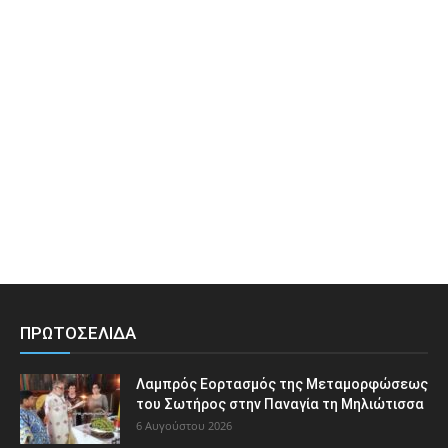
ΠΡΩΤΟΣΕΛΙΔΑ
Λαμπρός Εορτασμός της Μεταμορφώσεως
του Σωτήρος στην Παναγία τη Μηλιώτισσα
6 Αυγούστου 2026