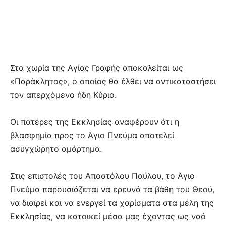
Στα χωρία της Αγίας Γραφής αποκαλείται ως
«Παράκλητος», ο οποίος θα έλθει να αντικαταστήσει
τον απερχόμενο ήδη Κύριο.
Οι πατέρες της Εκκλησίας αναφέρουν ότι η
βλασφημία προς το Άγιο Πνεύμα αποτελεί
ασυγχώρητο αμάρτημα.
Στις επιστολές του Αποστόλου Παύλου, το Άγιο
Πνεύμα παρουσιάζεται να ερευνά τα βάθη του Θεού,
να διαιρεί και να ενεργεί τα χαρίσματα στα μέλη της
Εκκλησίας, να κατοικεί μέσα μας έχοντας ως ναό