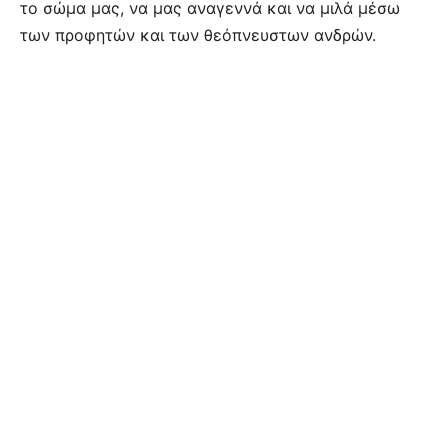
το σώμα μας, να μας αναγεννά και να μιλά μέσω
των προφητών και των θεόπνευστων ανδρών.