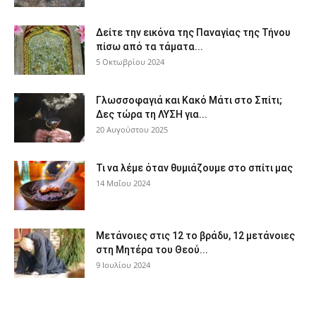
Δείτε την εικόνα της Παναγίας της Τήνου
πίσω από τα τάματα...
5 Οκτωβρίου 2024
Γλωσσοφαγιά και Κακό Μάτι στο Σπίτι;
Δες τώρα τη ΛΥΣΗ για...
20 Αυγούστου 2025
Τι να λέμε όταν θυμιάζουμε στο σπίτι μας
14 Μαΐου 2024
Μετάνοιες στις 12 το βράδυ, 12 μετάνοιες
στη Μητέρα του Θεού...
9 Ιουλίου 2024