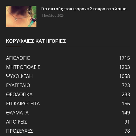
Για αυτούς που φοράνε Σταυρό στο λαιμό…
1 Ιουλίου 2024
ΚΟΡΥΦΑΙΕΣ ΚΑΤΗΓΟΡΙΕΣ
ΑΓΙΟΛΟΓΙΟ
1715
ΜΗΤΡΟΠΟΛΕΙΣ
1203
ΨΥΧΩΦΕΛΗ
1058
ΕΥΑΓΓΕΛΙΟ
723
ΘΕΟΛΟΓΙΚΑ
233
ΕΠΙΚΑΙΡΟΤΗΤΑ
156
ΘΑΥΜΑΤΑ
149
ΑΠΟΨΕΙΣ
91
ΠΡΟΣΕΥΧΕΣ
78