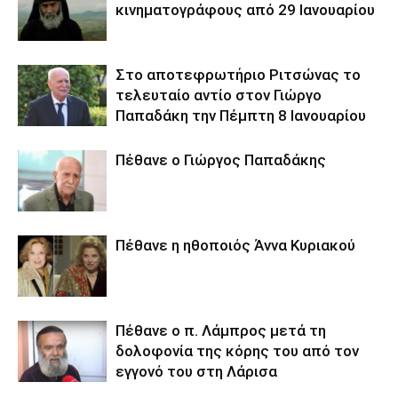
κινηματογράφους από 29 Ιανουαρίου
Στο αποτεφρωτήριο Ριτσώνας το
τελευταίο αντίο στον Γιώργο
Παπαδάκη την Πέμπτη 8 Ιανουαρίου
Πέθανε ο Γιώργος Παπαδάκης
Πέθανε η ηθοποιός Άννα Κυριακού
Πέθανε ο π. Λάμπρος μετά τη
δολοφονία της κόρης του από τον
εγγονό του στη Λάρισα