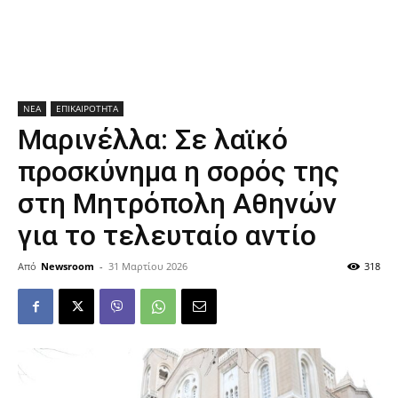
ΝΕΑ
ΕΠΙΚΑΙΡΟΤΗΤΑ
Μαρινέλλα: Σε λαϊκό
προσκύνημα η σορός της
στη Μητρόπολη Αθηνών
για το τελευταίο αντίο
Από
Newsroom
-
31 Μαρτίου 2026
318