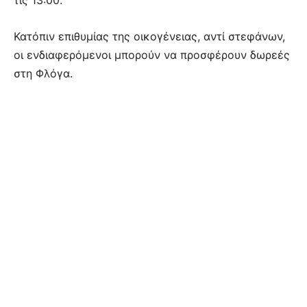
Κατόπιν επιθυμίας της οικογένειας, αντί στεφάνων,
οι ενδιαφερόμενοι μπορούν να προσφέρουν δωρεές
στη Φλόγα.