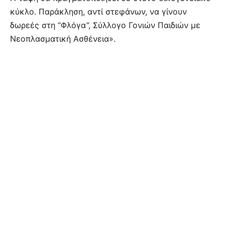
κύκλο. Παράκληση, αντί στεφάνων, να γίνουν
δωρεές στη “Φλόγα”, Σύλλογο Γονιών Παιδιών με
Νεοπλασματική Ασθένεια».