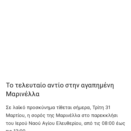
Το τελευταίο αντίο στην αγαπημένη
Μαρινέλλα
Σε λαϊκό προσκύνημα τίθεται σήμερα, Τρίτη 31
Μαρτίου, η σορός της Μαρινέλλα στο παρεκκλήσι
του Ιερού Ναού Αγίου Ελευθερίου, από τις 08:00 έως
τις 13:00.