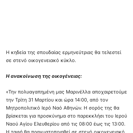
Η κηδεία της σπουδαίας ερμηνεύτριας θα τελεστεί
σε στενό οικογενειακό κύκλο.
Η ανακοίνωση της οικογένειας:
«Την πολυαγαπημένη μας Μαρινέλλα αποχαιρετούμε
την Τρίτη 31 Μαρτίου και ώρα 14:00, από τον
Μητροπολιτικό Ιερό Ναό Αθηνών. Η σορός της θα
βρίσκεται για προσκύνημα στο παρεκκλήσι του Ιερού
Ναού Αγίου Ελευθερίου από τις 08:00 έως τις 13:00.
Η ταφή θα πραγματοποιηθεί σε στενό οικογενειακό