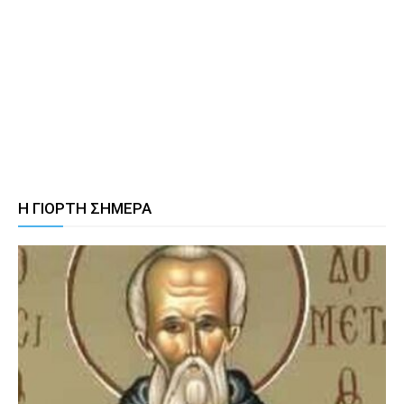
Η ΓΙΟΡΤΗ ΣΗΜΕΡΑ