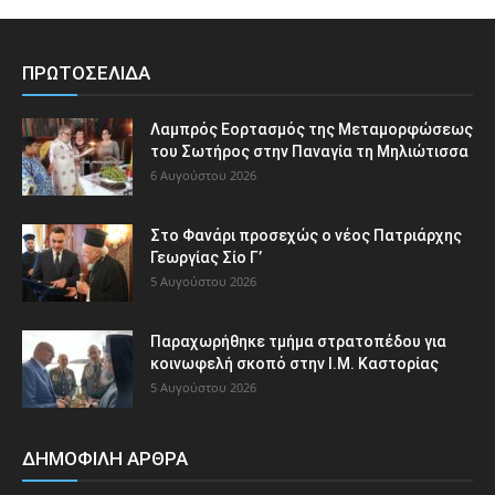
ΠΡΩΤΟΣΕΛΙΔΑ
Λαμπρός Εορτασμός της Μεταμορφώσεως
του Σωτήρος στην Παναγία τη Μηλιώτισσα
6 Αυγούστου 2026
Στο Φανάρι προσεχώς ο νέος Πατριάρχης
Γεωργίας Σίο Γ’
5 Αυγούστου 2026
Παραχωρήθηκε τμήμα στρατοπέδου για
κοινωφελή σκοπό στην Ι.Μ. Καστορίας
5 Αυγούστου 2026
ΔΗΜΟΦΙΛΗ ΑΡΘΡΑ