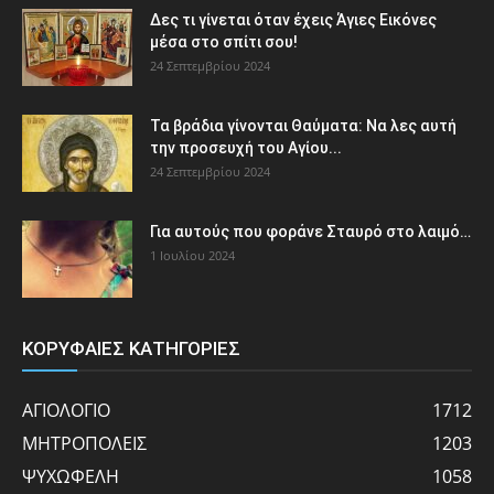
Δες τι γίνεται όταν έχεις Άγιες Εικόνες
μέσα στο σπίτι σου!
24 Σεπτεμβρίου 2024
Τα βράδια γίνονται Θαύματα: Να λες αυτή
την προσευχή του Αγίου...
24 Σεπτεμβρίου 2024
Για αυτούς που φοράνε Σταυρό στο λαιμό…
1 Ιουλίου 2024
ΚΟΡΥΦΑΙΕΣ ΚΑΤΗΓΟΡΙΕΣ
ΑΓΙΟΛΟΓΙΟ
1712
ΜΗΤΡΟΠΟΛΕΙΣ
1203
ΨΥΧΩΦΕΛΗ
1058