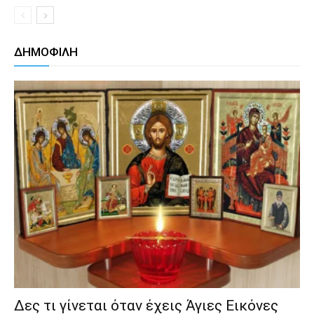
ΔΗΜΟΦΙΛΗ
Δες τι γίνεται όταν έχεις Άγιες Εικόνες