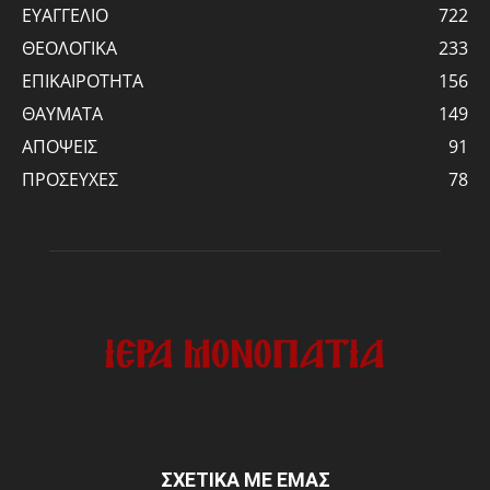
ΕΥΑΓΓΕΛΙΟ
722
ΘΕΟΛΟΓΙΚΑ
233
ΕΠΙΚΑΙΡΟΤΗΤΑ
156
ΘΑΥΜΑΤΑ
149
ΑΠΟΨΕΙΣ
91
ΠΡΟΣΕΥΧΕΣ
78
ΣΧΕΤΙΚΑ ΜΕ ΕΜΑΣ