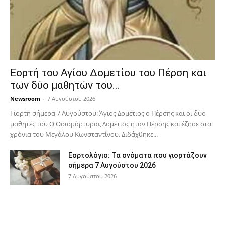
Εορτή του Αγίου Δομετίου του Πέρση και
των δύο μαθητών του...
Newsroom
-
7 Αυγούστου 2026
Γιορτή σήμερα 7 Αυγούστου: Άγιος Δομέτιος ο Πέρσης και οι δύο
μαθητές του Ο Oσιομάρτυρας Δομέτιος ήταν Πέρσης και έζησε στα
χρόνια του Μεγάλου Κωνσταντίνου. Διδάχθηκε...
Εορτολόγιο: Τα ονόματα που γιορτάζουν
σήμερα 7 Αυγούστου 2026
7 Αυγούστου 2026