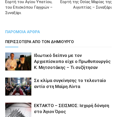
Εορτή του Αγίου Υπατίου,
Εορτή της Οσίας Μαρίας της
του Επισκόπου Γαγγρών –
Αιγυπτίας – Συναξάρι
Συναξάρι
ΠΑΡΟΜΟΙΑ ΑΡΘΡΑ
ΠΕΡΙΣΣΟΤΕΡΑ ΑΠΟ ΤΟΝ ΔΗΜΙΟΥΡΓΟ
Ιδιωτικό δείπνο με τον
Αρχιεπίσκοπο είχε ο Πρωθυπουργός
Κ. Μητσοτάκης – Τι συζήτησαν
Σε κλίμα συγκίνησης το τελευταίο
αντίο στη Μαίρη Λίντα
ΕΚΤΑΚΤΟ – ΣΕΙΣΜΟΣ: Ισχυρή δόνηση
στο Άγιον Όρος