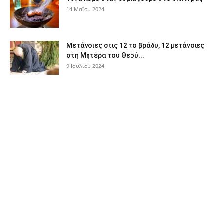
14 Μαΐου 2024
Μετάνοιες στις 12 το βράδυ, 12 μετάνοιες
στη Μητέρα του Θεού...
9 Ιουλίου 2024