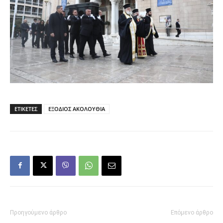
ΕΤΙΚΕΤΕΣ
ΕΞΟΔΙΟΣ ΑΚΟΛΟΥΘΙΑ
Προηγούμενο άρθρο
Επόμενο άρθρο