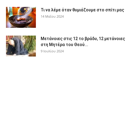
Τι να λέμε όταν θυμιάζουμε στο σπίτι μας
14 Μαΐου 2024
Μετάνοιες στις 12 το βράδυ, 12 μετάνοιες
στη Μητέρα του Θεού...
9 Ιουλίου 2024