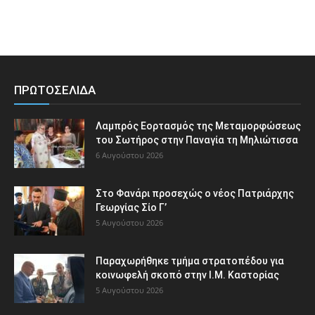
ΠΡΩΤΟΣΕΛΙΔΑ
Λαμπρός Εορτασμός της Μεταμορφώσεως
του Σωτήρος στην Παναγία τη Μηλιώτισσα
6 Αυγούστου 2026
Στο Φανάρι προσεχώς ο νέος Πατριάρχης
Γεωργίας Σίο Γ’
5 Αυγούστου 2026
Παραχωρήθηκε τμήμα στρατοπέδου για
κοινωφελή σκοπό στην Ι.Μ. Καστορίας
5 Αυγούστου 2026