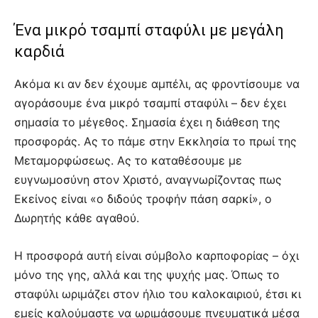
Ένα μικρό τσαμπί σταφύλι με μεγάλη
καρδιά
Ακόμα κι αν δεν έχουμε αμπέλι, ας φροντίσουμε να
αγοράσουμε ένα μικρό τσαμπί σταφύλι – δεν έχει
σημασία το μέγεθος. Σημασία έχει η διάθεση της
προσφοράς. Ας το πάμε στην Εκκλησία το πρωί της
Μεταμορφώσεως. Ας το καταθέσουμε με
ευγνωμοσύνη στον Χριστό, αναγνωρίζοντας πως
Εκείνος είναι «ο διδούς τροφήν πάση σαρκί», ο
Δωρητής κάθε αγαθού.
Η προσφορά αυτή είναι σύμβολο καρποφορίας – όχι
μόνο της γης, αλλά και της ψυχής μας. Όπως το
σταφύλι ωριμάζει στον ήλιο του καλοκαιριού, έτσι κι
εμείς καλούμαστε να ωριμάσουμε πνευματικά μέσα