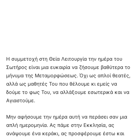
Η συμμετοχή στη Θεία Λειτουργία την ημέρα του
Σωτήρος είναι μια ευκαιρία να ζήσουμε βαθύτερα το
μήνυμα της Μεταμορφώσεως. Όχι ως απλοί θεατές,
αλλά ως μαθητές Του που θέλουμε κι εμείς να
δούμε το φως Του, να αλλάξουμε εσωτερικά και να
Αγιαστούμε.
Μην αφήσουμε την ημέρα αυτή να περάσει σαν μια
απλή ημερομηνία. Ας πάμε στην Εκκλησία, ας
ανάψουμε ένα κεράκι, ας προσφέρουμε έστω και