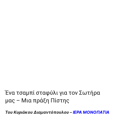
Ένα τσαμπί σταφύλι για τον Σωτήρα
μας – Μια πράξη Πίστης
Του Κυριάκου Διαμαντόπουλου –
ΙΕΡΑ ΜΟΝΟΠΑΤΙΑ