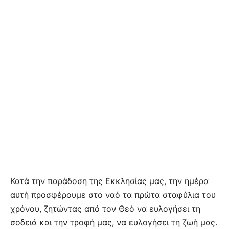
Κατά την παράδοση της Εκκλησίας μας, την ημέρα
αυτή προσφέρουμε στο ναό τα πρώτα σταφύλια του
χρόνου, ζητώντας από τον Θεό να ευλογήσει τη
σοδειά και την τροφή μας, να ευλογήσει τη ζωή μας.