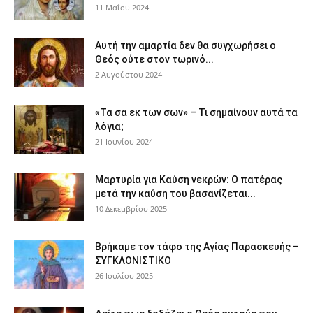
11 Μαΐου 2024
Αυτή την αμαρτία δεν θα συγχωρήσει ο
Θεός ούτε στον τωρινό...
2 Αυγούστου 2024
«Τα σα εκ των σων» – Τι σημαίνουν αυτά τα
λόγια;
21 Ιουνίου 2024
Μαρτυρία για Καύση νεκρών: Ο πατέρας
μετά την καύση του βασανίζεται...
10 Δεκεμβρίου 2025
Βρήκαμε τον τάφο της Αγίας Παρασκευής –
ΣΥΓΚΛΟΝΙΣΤΙΚΟ
26 Ιουλίου 2025