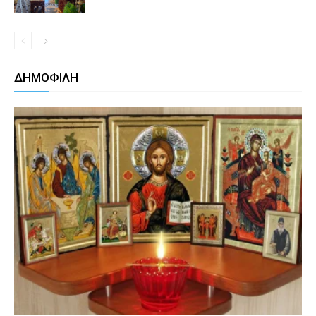
ΔΗΜΟΦΙΛΗ