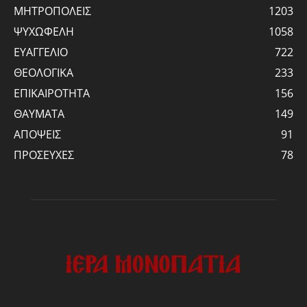
ΜΗΤΡΟΠΟΛΕΙΣ
1203
ΨΥΧΩΦΕΛΗ
1058
ΕΥΑΓΓΕΛΙΟ
722
ΘΕΟΛΟΓΙΚΑ
233
ΕΠΙΚΑΙΡΟΤΗΤΑ
156
ΘΑΥΜΑΤΑ
149
ΑΠΟΨΕΙΣ
91
ΠΡΟΣΕΥΧΕΣ
78