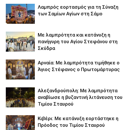
Λαμπρός εορτασμός για τη Σύναξη
των Σαμίων Αγίων στη Σάμο
Με λαμπρότητα και κατάνυξη η
πανήγυρη του Αγίου Στεφάνου στη
Σκύδρα
Αρναία: Με λαμπρότητα τιμήθηκε ο
Άγιος Στέφανος ο Πρωτομάρτυρας
Αλεξανδρούπολη: Με λαμπρότητα
αναβίωσε η βυζαντινή λιτάνευση του
Τιμίου Σταυρού
Κιβέρι: Με κατάνυξη εορτάστηκε η
Πρόοδος του Τιμίου Σταυρού