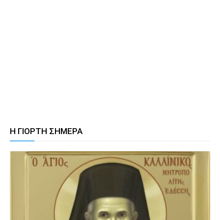
Η ΓΙΟΡΤΗ ΣΗΜΕΡΑ