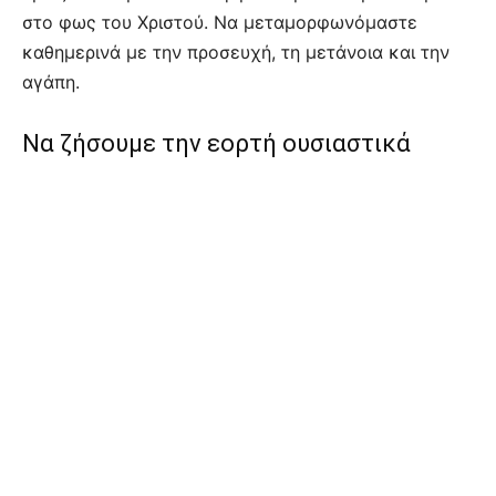
στο φως του Χριστού. Να μεταμορφωνόμαστε
καθημερινά με την προσευχή, τη μετάνοια και την
αγάπη.
Να ζήσουμε την εορτή ουσιαστικά