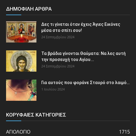
ΔΗΜΟΦΙΛΗ ΑΡΘΡΑ
Δες τι γίνεται όταν έχεις Άγιες Εικόνες
μέσα στο σπίτι σου!
24 Σεπτεμβρίου 2024
Τα βράδια γίνονται Θαύματα: Να λες αυτή
την προσευχή του Αγίου...
24 Σεπτεμβρίου 2024
Για αυτούς που φοράνε Σταυρό στο λαιμό…
1 Ιουλίου 2024
ΚΟΡΥΦΑΙΕΣ ΚΑΤΗΓΟΡΙΕΣ
ΑΓΙΟΛΟΓΙΟ
1715