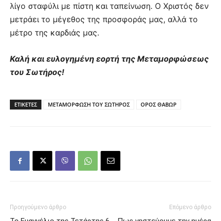
λίγο σταφύλι με πίστη και ταπείνωση. Ο Χριστός δεν
μετράει το μέγεθος της προσφοράς μας, αλλά το
μέτρο της καρδιάς μας.
Καλή και ευλογημένη εορτή της Μεταμορφώσεως
του Σωτήρος!
ΕΤΙΚΕΤΕΣ
ΜΕΤΑΜΟΡΦΩΣΗ ΤΟΥ ΣΩΤΗΡΟΣ
ΟΡΟΣ ΘΑΒΩΡ
Προηγούμενο άρθρο
Επόμενο άρθρο