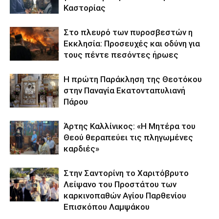
Καστορίας
Στο πλευρό των πυροσβεστών η
Εκκλησία: Προσευχές και οδύνη για
τους πέντε πεσόντες ήρωες
Η πρώτη Παράκληση της Θεοτόκου
στην Παναγία Εκατονταπυλιανή
Πάρου
Άρτης Καλλίνικος: «Η Μητέρα του
Θεού θεραπεύει τις πληγωμένες
καρδιές»
Στην Σαντορίνη το Χαριτόβρυτο
Λείψανο του Προστάτου των
καρκινοπαθών Αγίου Παρθενίου
Επισκόπου Λαμψάκου