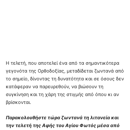
Η τελετή, που αποτελεί ένα από τα σημαντικότερα
γεγονότα της Ορθοδοξίας, μεταδίδεται ζωντανά από
το σημείο, δίνοντας τη δυνατότητα και σε όσους δεν
κατάφεραν να παρευρεθούν, να βιώσουν τη
συγκίνηση και τη χάρη της στιγμής από όπου κι αν
βρίσκονται.
Παρακολουθήστε τώρα ζωντανά τη λιτανεία και
την τελετή της Αφής του Αγίου Φωτός μέσα από