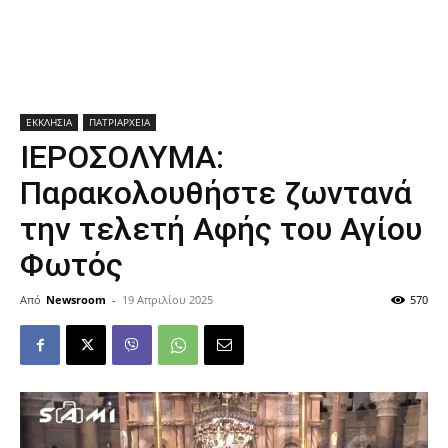
ΕΚΚΛΗΣΙΑ
ΠΑΤΡΙΑΡΧΕΙΑ
ΙΕΡΟΣΟΛΥΜΑ:
Παρακολουθήστε ζωντανά
την τελετή Αφής του Αγίου
Φωτός
Από
Newsroom
-
19 Απριλίου 2025
570