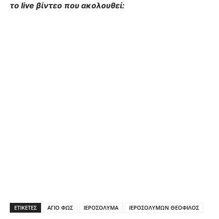
το live βίντεο που ακολουθεί:
ΕΤΙΚΕΤΕΣ
ΑΓΙΟ ΦΩΣ
ΙΕΡΟΣΟΛΥΜΑ
ΙΕΡΟΣΟΛΥΜΩΝ ΘΕΟΦΙΛΟΣ