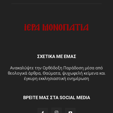
ΣΧΕΤΙΚΑ ΜΕ ΕΜΑΣ
Ανακαλύψτε την Ορθόδοξη Παράδοση μέσα από
θεολογικά άρθρα, Θαύματα, ψυχωφελή κείμενα και
έγκυρη εκκλησιαστική ενημέρωση
ΒΡΕΙΤΕ ΜΑΣ ΣΤΑ SOCIAL MEDIA