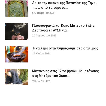
Δείτε την εικόνα της Παναγίας της Τήνου
πίσω από τα τάματα...
5 Οκτωβρίου 2024
Γλωσσοφαγιά και Κακό Μάτι στο Σπίτι;
Δες τώρα τη ΛΥΣΗ για...
20 Αυγούστου 2025
Τι να λέμε όταν θυμιάζουμε στο σπίτι μας
14 Μαΐου 2024
Μετάνοιες στις 12 το βράδυ, 12 μετάνοιες
στη Μητέρα του Θεού...
9 Ιουλίου 2024