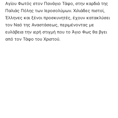
Αγίου Φωτός στον Πανάγιο Τάφο, στην καρδιά της
Παλιάς Πόλης των Ιεροσολύμων. Χιλιάδες πιστοί,
Έλληνες και ξένοι προσκυνητές, έχουν κατακλύσει
τον Ναό της Αναστάσεως, περιμένοντας με
ευλάβεια την ιερή στιγμή που το Άγιο Φως θα βγει
από τον Τάφο του Χριστού.