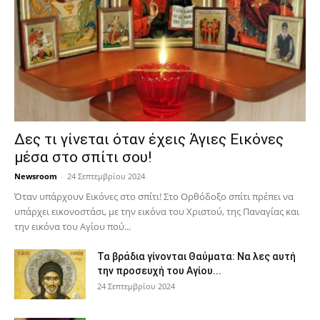
Δες τι γίνεται όταν έχεις Άγιες Εικόνες
μέσα στο σπίτι σου!
Newsroom
-
24 Σεπτεμβρίου 2024
Όταν υπάρχουν Εικόνες στο σπίτι! Στο Ορθόδοξο σπίτι πρέπει να
υπάρχει εικονοστάσι, με την εικόνα του Χριστού, της Παν­αγίας και
την εικόνα του Αγίου πού...
Τα βράδια γίνονται Θαύματα: Να λες αυτή
την προσευχή του Αγίου...
24 Σεπτεμβρίου 2024