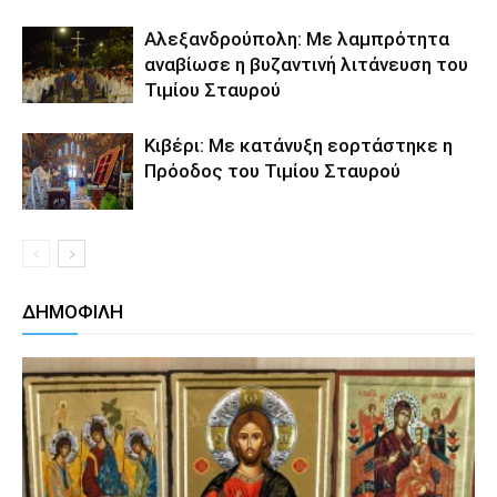
Αλεξανδρούπολη: Με λαμπρότητα
αναβίωσε η βυζαντινή λιτάνευση του
Τιμίου Σταυρού
Κιβέρι: Με κατάνυξη εορτάστηκε η
Πρόοδος του Τιμίου Σταυρού
ΔΗΜΟΦΙΛΗ