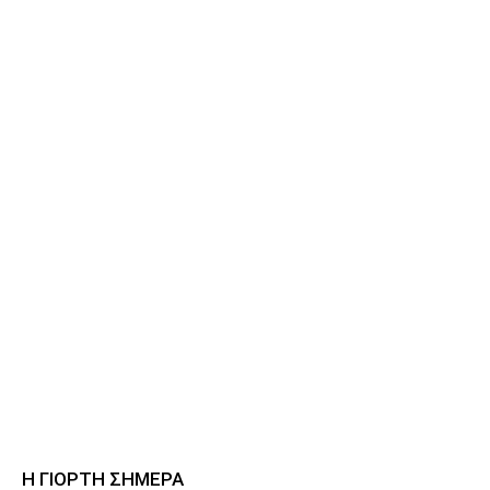
Η ΓΙΟΡΤΗ ΣΗΜΕΡΑ