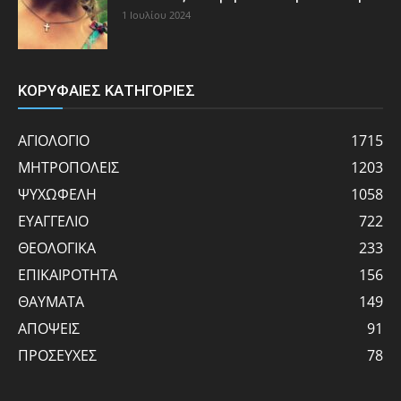
1 Ιουλίου 2024
ΚΟΡΥΦΑΙΕΣ ΚΑΤΗΓΟΡΙΕΣ
ΑΓΙΟΛΟΓΙΟ
1715
ΜΗΤΡΟΠΟΛΕΙΣ
1203
ΨΥΧΩΦΕΛΗ
1058
ΕΥΑΓΓΕΛΙΟ
722
ΘΕΟΛΟΓΙΚΑ
233
ΕΠΙΚΑΙΡΟΤΗΤΑ
156
ΘΑΥΜΑΤΑ
149
ΑΠΟΨΕΙΣ
91
ΠΡΟΣΕΥΧΕΣ
78