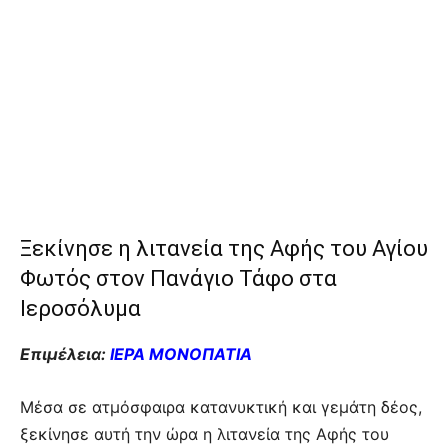
Ξεκίνησε η λιτανεία της Αφής του Αγίου
Φωτός στον Πανάγιο Τάφο στα
Ιεροσόλυμα
Επιμέλεια:
ΙΕΡΑ ΜΟΝΟΠΑΤΙΑ
Μέσα σε ατμόσφαιρα κατανυκτική και γεμάτη δέος,
ξεκίνησε αυτή την ώρα η λιτανεία της Αφής του