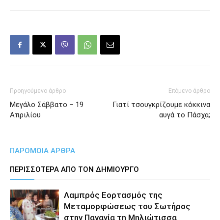
Προηγούμενο άρθρο
Επόμενο άρθρο
Μεγάλο Σάββατο – 19
Γιατί τσουγκρίζουμε κόκκινα
Απριλίου
αυγά το Πάσχα;
ΠΑΡΟΜΟΙΑ ΑΡΘΡΑ
ΠΕΡΙΣΣΟΤΕΡΑ ΑΠΟ ΤΟΝ ΔΗΜΙΟΥΡΓΟ
Λαμπρός Εορτασμός της
Μεταμορφώσεως του Σωτήρος
στην Παναγία τη Μηλιώτισσα