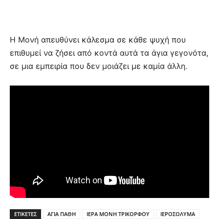
Η Μονή απευθύνει κάλεσμα σε κάθε ψυχή που
επιθυμεί να ζήσει από κοντά αυτά τα άγια γεγονότα,
σε μια εμπειρία που δεν μοιάζει με καμία άλλη.
ΕΤΙΚΕΤΕΣ
ΑΓΙΑ ΠΑΘΗ
ΙΕΡΑ ΜΟΝΗ ΤΡΙΚΟΡΦΟΥ
ΙΕΡΟΣΟΛΥΜΑ