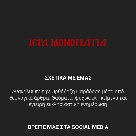
ΣΧΕΤΙΚΑ ΜΕ ΕΜΑΣ
Ανακαλύψτε την Ορθόδοξη Παράδοση μέσα από
θεολογικά άρθρα, Θαύματα, ψυχωφελή κείμενα και
έγκυρη εκκλησιαστική ενημέρωση
ΒΡΕΙΤΕ ΜΑΣ ΣΤΑ SOCIAL MEDIA