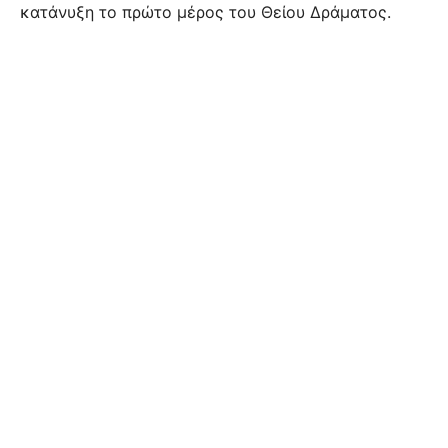
κατάνυξη το πρώτο μέρος του Θείου Δράματος.