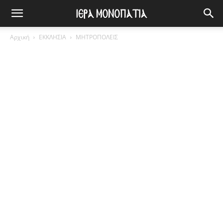
Αρχική
ΕΚΚΛΗΣΙΑ
ΜΗΤΡΟΠΟΛΕΙΣ