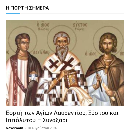
Η ΓΙΟΡΤΗ ΣΗΜΕΡΑ
Εορτή των Αγίων Λαυρεντίου, Ξύστου και
Ιππόλυτου – Συναξάρι
Newsroom
-
10 Αυγούστου 2026