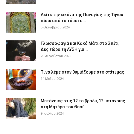
Δείτε την εικόνα της Παναγίας της Τήνου
πίσω από τα τάματα...
5 Οκτωβρίου 2024
Γλωσσοφαγιά και Κακό Μάτι στο Σπίτι;
Δες τώρα τη ΛΥΣΗ για...
20 Αυγούστου 2025
Τι να λέμε όταν θυμιάζουμε στο σπίτι μας
14 Μαΐου 2024
Μετάνοιες στις 12 το βράδυ, 12 μετάνοιες
στη Μητέρα του Θεού...
9 Ιουλίου 2024