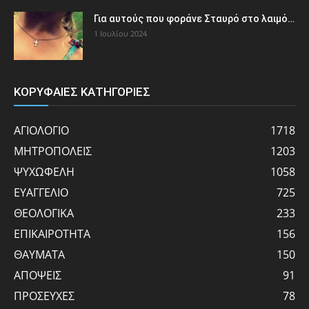
Για αυτούς που φοράνε Σταυρό στο λαιμό…
1 Ιουλίου 2024
ΚΟΡΥΦΑΙΕΣ ΚΑΤΗΓΟΡΙΕΣ
ΑΓΙΟΛΟΓΙΟ
1718
ΜΗΤΡΟΠΟΛΕΙΣ
1203
ΨΥΧΩΦΕΛΗ
1058
ΕΥΑΓΓΕΛΙΟ
725
ΘΕΟΛΟΓΙΚΑ
233
ΕΠΙΚΑΙΡΟΤΗΤΑ
156
ΘΑΥΜΑΤΑ
150
ΑΠΟΨΕΙΣ
91
ΠΡΟΣΕΥΧΕΣ
78