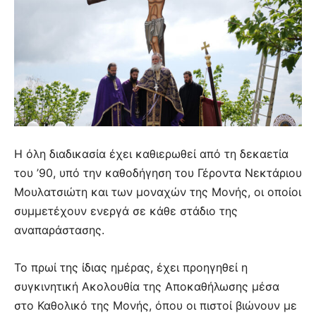
Η όλη διαδικασία έχει καθιερωθεί από τη δεκαετία
του ’90, υπό την καθοδήγηση του Γέροντα Νεκτάριου
Μουλατσιώτη και των μοναχών της Μονής, οι οποίοι
συμμετέχουν ενεργά σε κάθε στάδιο της
αναπαράστασης.
Το πρωί της ίδιας ημέρας, έχει προηγηθεί η
συγκινητική Ακολουθία της Αποκαθήλωσης μέσα
στο Καθολικό της Μονής, όπου οι πιστοί βιώνουν με