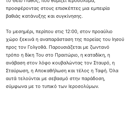
το Θείο Πάθος, που θυμίζει Ιεροσόλυμα,
προσφέροντας στους επισκέπτες μια εμπειρία
βαθιάς κατάνυξης και συγκίνησης.
Το μεσημέρι, περίπου στις 12:00, στον προαύλιο
χώρο ξεκινά η αναπαράσταση της πορείας του Ιησού
προς τον Γολγοθά. Παρουσιάζεται με ζωντανό
τρόπο η δίκη Του στο Πραιτώριο, η καταδίκη, η
ανάβαση στον λόφο κουβαλώντας τον Σταυρό, η
Σταύρωση, η Αποκαθήλωση και τέλος η Ταφή. Όλα
αυτά τελούνται με σεβασμό στην παράδοση,
σύμφωνα με το τυπικό των Ιεροσολύμων.