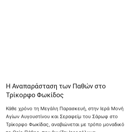
Η Αναπαράσταση των Παθών στο
Τρίκορφο Φωκίδος
Κάθε χρόνο τη Μεγάλη Παρασκευή, στην Ιερά Μονή
Αγίων Αυγουστίνου και Σεραφείμ του Σάρωφ στο
Τρίκορφο Φωκίδας, αναβιώνεται με τρόπο μοναδικό