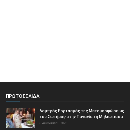
ΠΡΩΤΟΣΕΛΙΔΑ
Λαμπρός Εορτασμός της Μεταμορφώσεως
του Σωτήρος στην Παναγία τη Μηλιώτισσα
6 Αυγούστου 2026