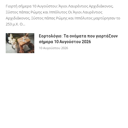
Γιορτή σήμερα 10 Αυγούστου: Άγιοι Λαυρέντιος Αρχιδιάκονος,
Ξύστος πάπας Ρώμης και Ιππόλυτος Οι Άγιοι Λαυρέντιος
Αρχιδιάκονος, Ξύστος πάπας Ρώμης και Ιππόλυτος μαρτύρησαν το
253 μ.Χ. Ο...
Εορτολόγιο: Τα ονόματα που γιορτάζουν
σήμερα 10 Αυγούστου 2026
10 Αυγούστου 2026