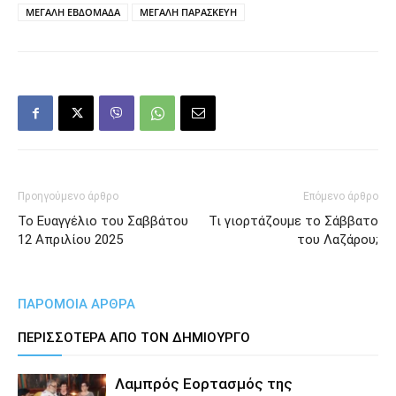
ΜΕΓΑΛΗ ΕΒΔΟΜΑΔΑ
ΜΕΓΑΛΗ ΠΑΡΑΣΚΕΥΗ
Προηγούμενο άρθρο
Επόμενο άρθρο
Το Ευαγγέλιο του Σαββάτου
Τι γιορτάζουμε το Σάββατο
12 Απριλίου 2025
του Λαζάρου;
ΠΑΡΟΜΟΙΑ ΑΡΘΡΑ
ΠΕΡΙΣΣΟΤΕΡΑ ΑΠΟ ΤΟΝ ΔΗΜΙΟΥΡΓΟ
Λαμπρός Εορτασμός της