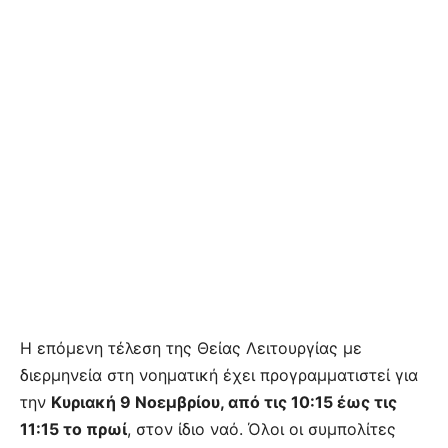
Η επόμενη τέλεση της Θείας Λειτουργίας με
διερμηνεία στη νοηματική έχει προγραμματιστεί για
την
Κυριακή 9 Νοεμβρίου, από τις 10:15 έως τις
11:15 το πρωί
, στον ίδιο ναό. Όλοι οι συμπολίτες