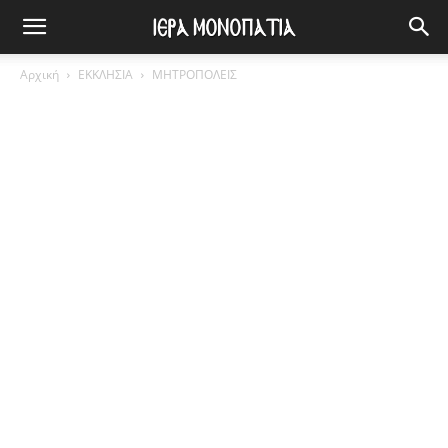
Αρχική
ΕΚΚΛΗΣΙΑ
ΜΗΤΡΟΠΟΛΕΙΣ