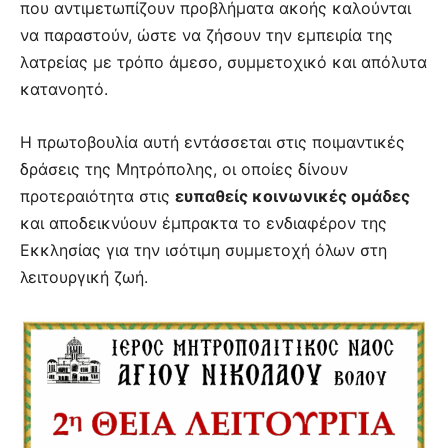
που αντιμετωπίζουν προβλήματα ακοής καλούνται
να παραστούν, ώστε να ζήσουν την εμπειρία της
λατρείας με τρόπο άμεσο, συμμετοχικό και απόλυτα
κατανοητό.
Η πρωτοβουλία αυτή εντάσσεται στις ποιμαντικές
δράσεις της Μητρόπολης, οι οποίες δίνουν
προτεραιότητα στις
ευπαθείς κοινωνικές ομάδες
και αποδεικνύουν έμπρακτα το ενδιαφέρον της
Εκκλησίας για την ισότιμη συμμετοχή όλων στη
λειτουργική ζωή.