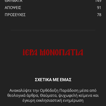
ΘΑΥΜΑΤΑ
149
ΑΠΟΨΕΙΣ
91
ΠΡΟΣΕΥΧΕΣ
78
ΣΧΕΤΙΚΑ ΜΕ ΕΜΑΣ
Ανακαλύψτε την Ορθόδοξη Παράδοση μέσα από
θεολογικά άρθρα, Θαύματα, ψυχωφελή κείμενα και
έγκυρη εκκλησιαστική ενημέρωση