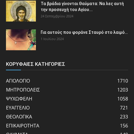
Τα βράδια γίνονται Θαύματα: Να λες αυτή
την προσευχή του Αγίου...
24 Σεπτεμβρίου 2024
Για αυτούς που φοράνε Σταυρό στο λαιμό…
1 Ιουλίου 2024
ΚΟΡΥΦΑΙΕΣ ΚΑΤΗΓΟΡΙΕΣ
ΑΓΙΟΛΟΓΙΟ
1710
ΜΗΤΡΟΠΟΛΕΙΣ
1203
ΨΥΧΩΦΕΛΗ
1058
ΕΥΑΓΓΕΛΙΟ
721
ΘΕΟΛΟΓΙΚΑ
233
ΕΠΙΚΑΙΡΟΤΗΤΑ
156