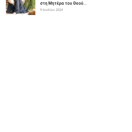
στη Μητέρα του Θεού...
9 Ιουλίου 2024