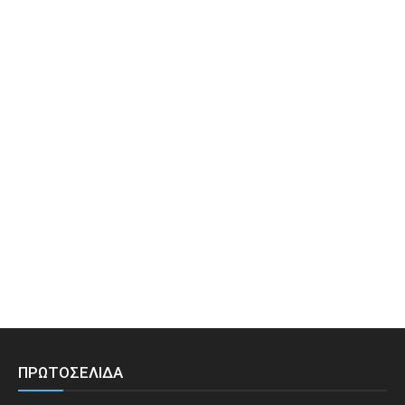
ΠΡΩΤΟΣΕΛΙΔΑ