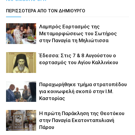
ΠΕΡΙΣΣΟΤΕΡΑ ΑΠΟ ΤΟΝ ΔΗΜΙΟΥΡΓΟ
Λαμπρός Εορτασμός της
Μεταμορφώσεως του Σωτήρος
στην Παναγία τη Μηλιώτισσα
Έδεσσα: Στις 7 & 8 Αυγούστου ο
εορτασμός του Αγίου Καλλινίκου
Παραχωρήθηκε τμήμα στρατοπέδου
για κοινωφελή σκοπό στην Ι.Μ.
Καστορίας
Η πρώτη Παράκληση της Θεοτόκου
στην Παναγία Εκατονταπυλιανή
Πάρου