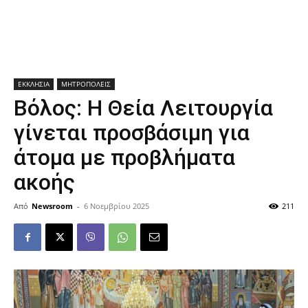
ΕΚΚΛΗΣΙΑ
ΜΗΤΡΟΠΟΛΕΙΣ
Βόλος: Η Θεία Λειτουργία
γίνεται προσβάσιμη για
άτομα με προβλήματα
ακοής
Από
Newsroom
-
6 Νοεμβρίου 2025
211