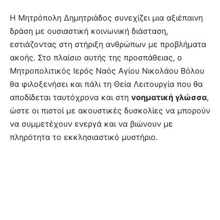
Η Μητρόπολη Δημητριάδος συνεχίζει μια αξιέπαινη
δράση με ουσιαστική κοινωνική διάσταση,
εστιάζοντας στη στήριξη ανθρώπων με προβλήματα
ακοής. Στο πλαίσιο αυτής της προσπάθειας, ο
Μητροπολιτικός Ιερός Ναός Αγίου Νικολάου Βόλου
θα φιλοξενήσει και πάλι τη Θεία Λειτουργία που θα
αποδίδεται ταυτόχρονα και στη
νοηματική γλώσσα
,
ώστε οι πιστοί με ακουστικές δυσκολίες να μπορούν
να συμμετέχουν ενεργά και να βιώνουν με
πληρότητα το εκκλησιαστικό μυστήριο.