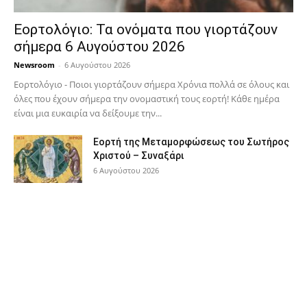
Εορτολόγιο: Τα ονόματα που γιορτάζουν
σήμερα 6 Αυγούστου 2026
Newsroom
-
6 Αυγούστου 2026
Εορτολόγιο - Ποιοι γιορτάζουν σήμερα Χρόνια πολλά σε όλους και
όλες που έχουν σήμερα την ονομαστική τους εορτή! Κάθε ημέρα
είναι μια ευκαιρία να δείξουμε την...
Εορτή της Μεταμορφώσεως του Σωτήρος
Χριστού – Συναξάρι
6 Αυγούστου 2026