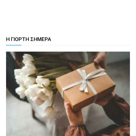
Η ΓΙΟΡΤΗ ΣΗΜΕΡΑ