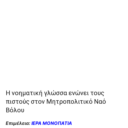
Η νοηματική γλώσσα ενώνει τους
πιστούς στον Μητροπολιτικό Ναό
Βόλου
Επιμέλεια:
ΙΕΡΑ ΜΟΝΟΠΑΤΙΑ