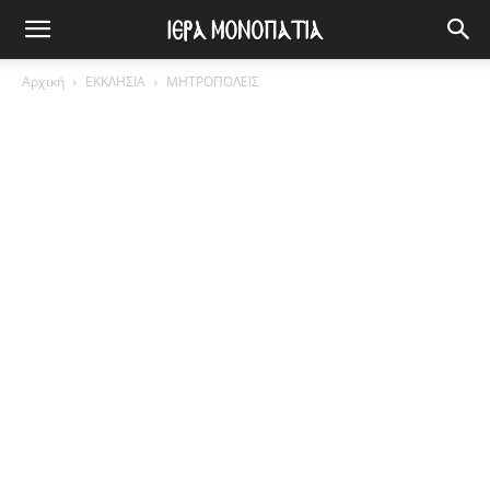
Αρχική
ΕΚΚΛΗΣΙΑ
ΜΗΤΡΟΠΟΛΕΙΣ