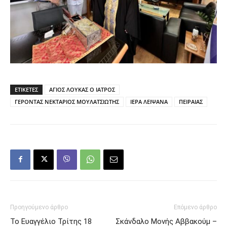
ΕΤΙΚΕΤΕΣ
ΑΓΙΟΣ ΛΟΥΚΑΣ Ο ΙΑΤΡΟΣ
ΓΕΡΟΝΤΑΣ ΝΕΚΤΑΡΙΟΣ ΜΟΥΛΑΤΣΙΩΤΗΣ
ΙΕΡΑ ΛΕΙΨΑΝΑ
ΠΕΙΡΑΙΑΣ
Προηγούμενο άρθρο
Επόμενο άρθρο
Το Ευαγγέλιο Τρίτης 18
Σκάνδαλο Μονής Αββακούμ –