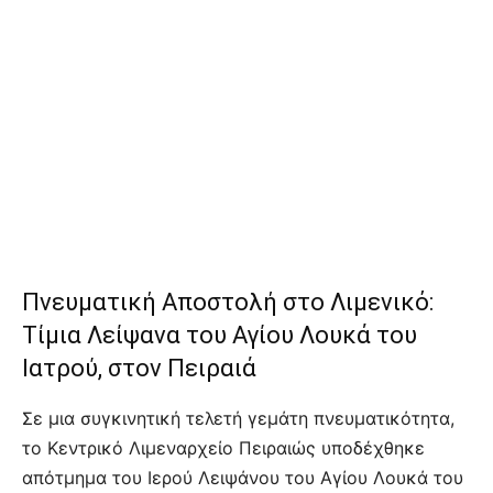
Πνευματική Αποστολή στο Λιμενικό:
Τίμια Λείψανα του Αγίου Λουκά του
Ιατρού, στον Πειραιά
Σε μια συγκινητική τελετή γεμάτη πνευματικότητα,
το Κεντρικό Λιμεναρχείο Πειραιώς υποδέχθηκε
απότμημα του Ιερού Λειψάνου του Αγίου Λουκά του