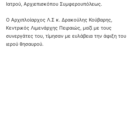
Ιατρού, Αρχιεπισκόπου Συμφερουπόλεως.
Ο Αρχιπλοίαρχος Λ.Σ κ. Δρακούλης Κούβαρης,
Κεντρικός Λιμενάρχης Πειραιώς, μαζί με τους
συνεργάτες του, τίμησαν με ευλάβεια την άφιξη του
ιερού θησαυρού.