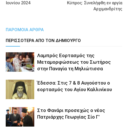
Ιουνίου 2024
Κύπρος: Συνελήφθη εν αργία
Αρχιμανδρίτης
ΠΑΡΟΜΟΙΑ ΑΡΘΡΑ
ΠΕΡΙΣΣΟΤΕΡΑ ΑΠΟ ΤΟΝ ΔΗΜΙΟΥΡΓΟ
Λαμπρός Εορτασμός της
Μεταμορφώσεως του Σωτήρος
στην Παναγία τη Μηλιώτισσα
Έδεσσα: Στις 7 & 8 Αυγούστου ο
εορτασμός του Αγίου Καλλινίκου
Στο Φανάρι προσεχώς ο νέος
Πατριάρχης Γεωργίας Σίο Γ’