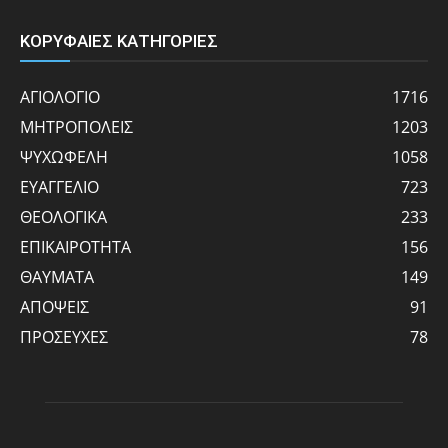
ΚΟΡΥΦΑΙΕΣ ΚΑΤΗΓΟΡΙΕΣ
ΑΓΙΟΛΟΓΙΟ
1716
ΜΗΤΡΟΠΟΛΕΙΣ
1203
ΨΥΧΩΦΕΛΗ
1058
ΕΥΑΓΓΕΛΙΟ
723
ΘΕΟΛΟΓΙΚΑ
233
ΕΠΙΚΑΙΡΟΤΗΤΑ
156
ΘΑΥΜΑΤΑ
149
ΑΠΟΨΕΙΣ
91
ΠΡΟΣΕΥΧΕΣ
78