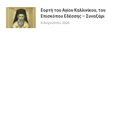
Εορτή του Αγίου Καλλινίκου, του
Επισκόπου Εδέσσης – Συναξάρι
8 Αυγούστου 2026