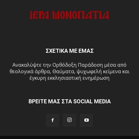
ΣΧΕΤΙΚΑ ΜΕ ΕΜΑΣ
Ανακαλύψτε την Ορθόδοξη Παράδοση μέσα από
θεολογικά άρθρα, Θαύματα, ψυχωφελή κείμενα και
έγκυρη εκκλησιαστική ενημέρωση
ΒΡΕΙΤΕ ΜΑΣ ΣΤΑ SOCIAL MEDIA