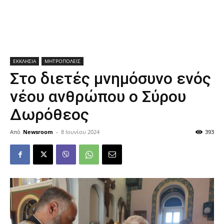
ΕΚΚΛΗΣΙΑ
ΜΗΤΡΟΠΟΛΕΙΣ
Στο διετές μνημόσυνο ενός
νέου ανθρώπου ο Σύρου
Δωρόθεος
Από
Newsroom
-
8 Ιουνίου 2024
393