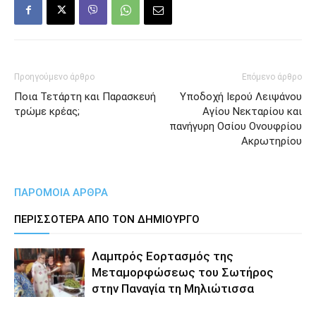
Προηγούμενο άρθρο
Επόμενο άρθρο
Ποια Τετάρτη και Παρασκευή
Υποδοχή Ιερού Λειψάνου
τρώμε κρέας;
Αγίου Νεκταρίου και
πανήγυρη Οσίου Ονουφρίου
Ακρωτηρίου
ΠΑΡΟΜΟΙΑ ΑΡΘΡΑ
ΠΕΡΙΣΣΟΤΕΡΑ ΑΠΟ ΤΟΝ ΔΗΜΙΟΥΡΓΟ
Λαμπρός Εορτασμός της
Μεταμορφώσεως του Σωτήρος
στην Παναγία τη Μηλιώτισσα