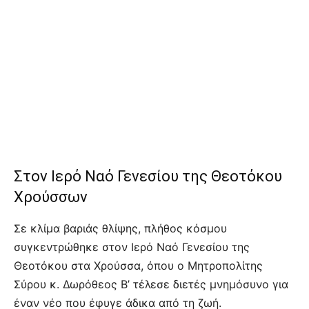
Στον Ιερό Ναό Γενεσίου της Θεοτόκου
Χρούσσων
Σε κλίμα βαριάς θλίψης, πλήθος κόσμου
συγκεντρώθηκε στον Ιερό Ναό Γενεσίου της
Θεοτόκου στα Χρούσσα, όπου ο Μητροπολίτης
Σύρου κ. Δωρόθεος Β’ τέλεσε διετές μνημόσυνο για
έναν νέο που έφυγε άδικα από τη ζωή.