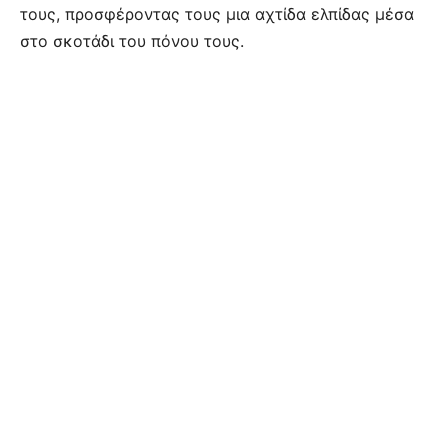
τους, προσφέροντας τους μια αχτίδα ελπίδας μέσα
στο σκοτάδι του πόνου τους.