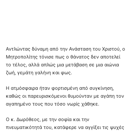
Αντλώντας δύναμη από την Ανάσταση του Χριστού, ο
Μητροπολίτης τόνισε πως ο θάνατος δεν αποτελεί
το τέλος, αλλά απλώς μια μετάβαση σε μια αιώνια
ζωή, γεμάτη γαλήνη και φως.
Η ατμόσφαιρα ήταν φορτισμένη από συγκίνηση,
καθώς οι παρευρισκόμενοι θυμούνταν με αγάπη τον
αγαπημένο τους που τόσο νωρίς χάθηκε.
Ο κ. Δωρόθεος, με την σοφία και την
πνευματικότητά του, κατάφερε να αγγίξει τις ψυχές