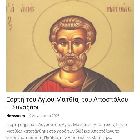
Εορτή του Αγίου Ματθία, του Αποστόλου
– Συναξάρι
Newsroom
-
9 Αυγούστου 2026
Γιορτή σήμερα 9 Αυγούστου: Άγιος Ματθίας ο Απόστολος Πώς ο
Ματθίας κατατάχθηκε στο χορό των δώδεκα Αποστόλων, το
γνωρίζουμε από τις Πράξεις των Αποστόλων. Μετά την...