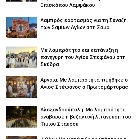
Επισκόπου Λαμψάκου
Λαμπρός εορτασμός για τη Σύναξη
των Σαμίων Αγίων στη Σάμο
Με λαμπρότητα και κατάνυξη η
πανήγυρη του Αγίου Στεφάνου στη
Σκύδρα
Αρναία: Με λαμπρότητα τιμήθηκε ο
Άγιος Στέφανος ο Πρωτομάρτυρας
Αλεξανδρούπολη: Με λαμπρότητα
αναβίωσε η βυζαντινή λιτάνευση του
Τιμίου Σταυρού