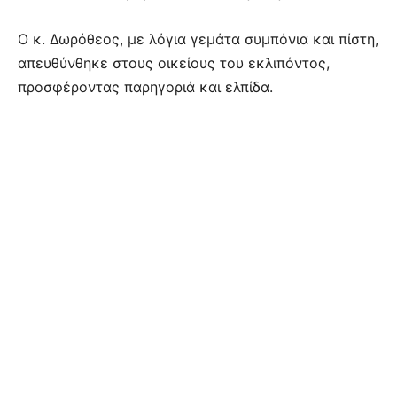
Ο κ. Δωρόθεος, με λόγια γεμάτα συμπόνια και πίστη,
απευθύνθηκε στους οικείους του εκλιπόντος,
προσφέροντας παρηγοριά και ελπίδα.