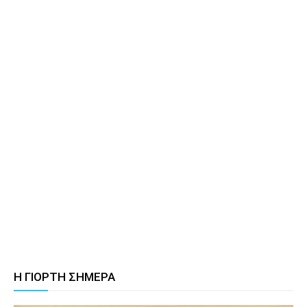
Η ΓΙΟΡΤΗ ΣΗΜΕΡΑ