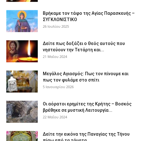
Βρήκαμε τον τάφο της Αγίας Παρασκευής –
ΣΥΓΚΛΟΝΙΣΤΙΚΟ
26 Ιουλίου 2025
Δείτε πως δοξάζει ο Θεός αυτούς που
νηστεύουν την Τετάρτη και...
21 Μαΐου 2024
Μεγάλος Αγιασμός: Πως τον πίνουμε και
πως τον φυλάμε στο σπίτι
5 Ιανουαρίου 2026
Οι αόρατοι ερημίτες της Κρήτης – Βοσκός
βρέθηκε σε μυστική Λειτουργία...
22 Μαΐου 2024
Δείτε την εικόνα της Παναγίας της Τήνου
πίσω από τα τάματα...