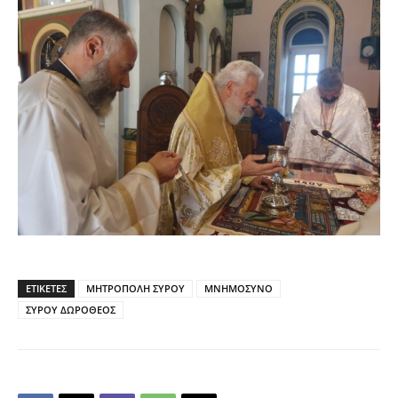
ΕΤΙΚΕΤΕΣ
ΜΗΤΡΟΠΟΛΗ ΣΥΡΟΥ
ΜΝΗΜΟΣΥΝΟ
ΣΥΡΟΥ ΔΩΡΟΘΕΟΣ