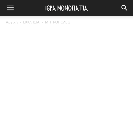
Αρχική
ΕΚΚΛΗΣΙΑ
ΜΗΤΡΟΠΟΛΕΙΣ