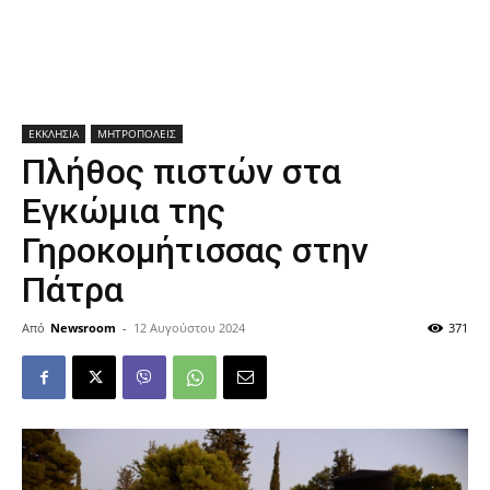
ΕΚΚΛΗΣΙΑ
ΜΗΤΡΟΠΟΛΕΙΣ
Πλήθος πιστών στα
Εγκώμια της
Γηροκομήτισσας στην
Πάτρα
Από
Newsroom
-
12 Αυγούστου 2024
371