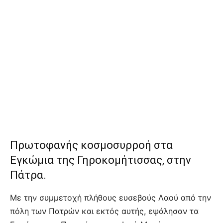
Πρωτοφανής κοσμοσυρροή στα
Εγκώμια της Γηροκομήτισσας, στην
Πάτρα.
Με την συμμετοχή πλήθους ευσεβούς Λαού από την
πόλη των Πατρών και εκτός αυτής, εψάλησαν τα