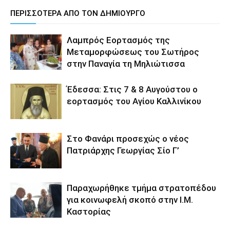
ΠΕΡΙΣΣΟΤΕΡΑ ΑΠΟ ΤΟΝ ΔΗΜΙΟΥΡΓΟ
Λαμπρός Εορτασμός της
Μεταμορφώσεως του Σωτήρος
στην Παναγία τη Μηλιώτισσα
Έδεσσα: Στις 7 & 8 Αυγούστου ο
εορτασμός του Αγίου Καλλινίκου
Στο Φανάρι προσεχώς ο νέος
Πατριάρχης Γεωργίας Σίο Γ’
Παραχωρήθηκε τμήμα στρατοπέδου
για κοινωφελή σκοπό στην Ι.Μ.
Καστορίας