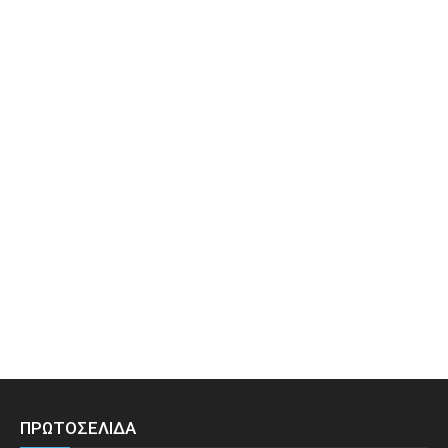
ΠΡΩΤΟΣΕΛΙΔΑ