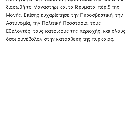
διασωθή το Μοναστήρι και τα Ιδρύματα, πέριξ της
Μονής. Επίσης ευχαρίστησε την Πυροσβεστική, την
Αστυνομία, την Πολιτική Προστασία, τους
Εθελοντές, τους κατοίκους της περιοχής, και όλους
όσοι συνέβαλαν στην κατάσβεση της πυρκαιάς.