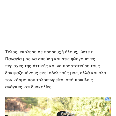
Τέλος, εκάλεσε σε προσευχή όλους, ώστε η
Παναγία μας να σπεύση και στις φλεγόμενες
περιοχές της Αττικής και να προστατεύση τους
δοκιμαζομένους εκεί αδελφούς μας, αλλά και όλο
τον κόσμο που ταλαιπωρείται από ποικίλαις
ανάγκες και δυσκολίες.