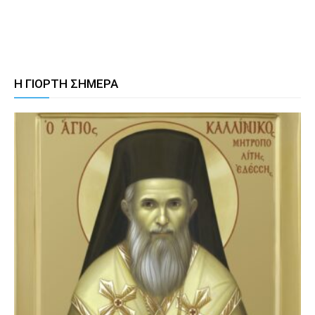
Η ΓΙΟΡΤΗ ΣΗΜΕΡΑ