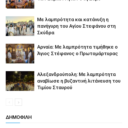
Με λαμπρότητα και κατάνυξη η
πανήγυρη του Αγίου Στεφάνου στη
Σκύδρα
Αρναία: Με λαμπρότητα τιμήθηκε ο
Άγιος Στέφανος ο Πρωτομάρτυρας
Αλεξανδρούπολη: Με λαμπρότητα
αναβίωσε η βυζαντινή λιτάνευση του
Τιμίου Σταυρού
ΔΗΜΟΦΙΛΗ