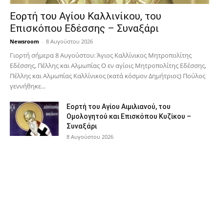
Εορτή του Αγίου Καλλινίκου, του
Επισκόπου Εδέσσης – Συναξάρι
Newsroom
-
8 Αυγούστου 2026
Γιορτή σήμερα 8 Αυγούστου: Άγιος Καλλίνικος Μητροπολίτης
Εδέσσης, Πέλλης και Αλμωπίας Ο εν αγίοις Μητροπολίτης Εδέσσης,
Πέλλης και Αλμωπίας Καλλίνικος (κατά κόσμον Δημήτριος) Πούλος
γεννήθηκε...
Εορτή του Αγίου Αιμιλιανού, του
Ομολογητού και Επισκόπου Κυζίκου –
Συναξάρι
8 Αυγούστου 2026