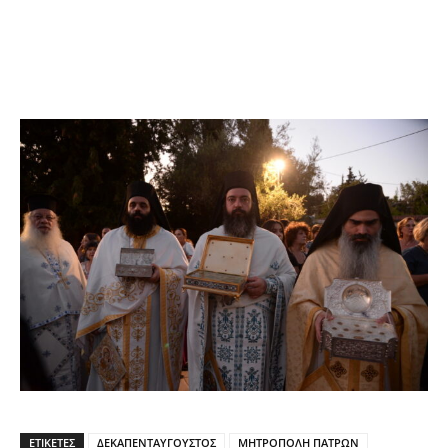
ΕΤΙΚΕΤΕΣ
ΔΕΚΑΠΕΝΤΑΥΓΟΥΣΤΟΣ
ΜΗΤΡΟΠΟΛΗ ΠΑΤΡΩΝ