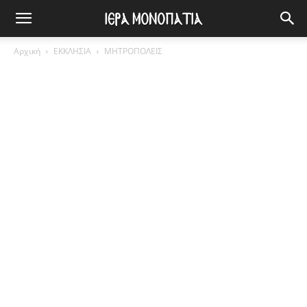
Αρχική
ΕΚΚΛΗΣΙΑ
ΜΗΤΡΟΠΟΛΕΙΣ