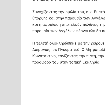
Συνεχίζοντας την ομιλία του, ο κ. Ευσ
ύπαρξης και στην παρουσία των Αγγέλ
και η αφοσίωση αποτελούν πυλώνες της
παρουσία των Αγγέλων φέρνει ελπίδα κα
Η τελετή ολοκληρώθηκε με την χειροθε
Δαιμονιάς, σε Πνευματικό. Ο Μητροπολί
Κωνσταντίνο, τονίζοντας την πίστη, την
προσφορά του στην τοπική Εκκλησία.