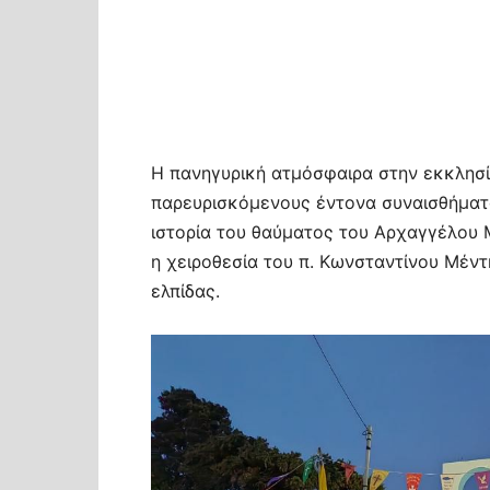
Η πανηγυρική ατμόσφαιρα στην εκκλησ
παρευρισκόμενους έντονα συναισθήματ
ιστορία του θαύματος του Αρχαγγέλου Μ
η χειροθεσία του π. Κωνσταντίνου Μέντ
ελπίδας.