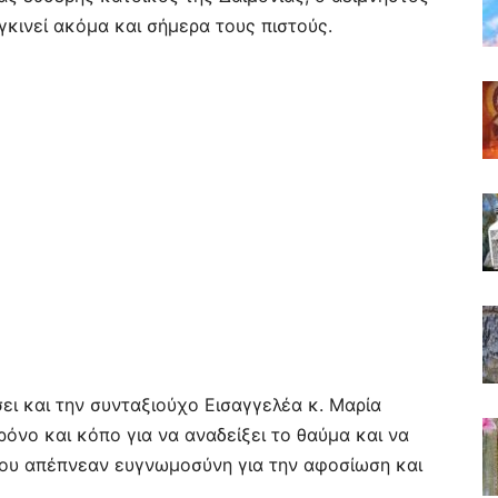
γκινεί ακόμα και σήμερα τους πιστούς.
ει και την συνταξιούχο Εισαγγελέα κ. Μαρία
νο και κόπο για να αναδείξει το θαύμα και να
 του απέπνεαν ευγνωμοσύνη για την αφοσίωση και