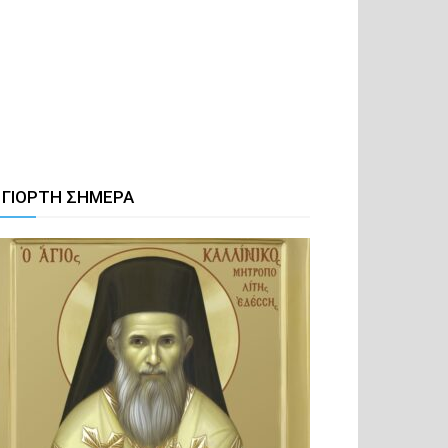
 ΓΙΟΡΤΗ ΣΗΜΕΡΑ