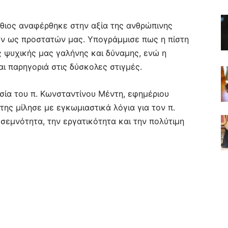
τάθιος αναφέρθηκε στην αξία της ανθρώπινης
ων ως προστατών μας. Υπογράμμισε πως η πίστη
 ψυχικής μας γαλήνης και δύναμης, ενώ η
ι παρηγοριά στις δύσκολες στιγμές.
σία του π. Κωνσταντίνου Μέντη, εφημέριου
της μίλησε με εγκωμιαστικά λόγια για τον π.
 σεμνότητα, την εργατικότητα και την πολύτιμη