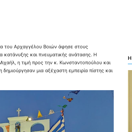
ία του Αρχαγγέλου Βοιών άφησε στους
α κατάνυξης και πνευματικής ανάτασης. Η
Η
ιχαήλ, η τιμή προς την κ. Κωνσταντοπούλου και
η δημιούργησαν μια αξέχαστη εμπειρία πίστης και