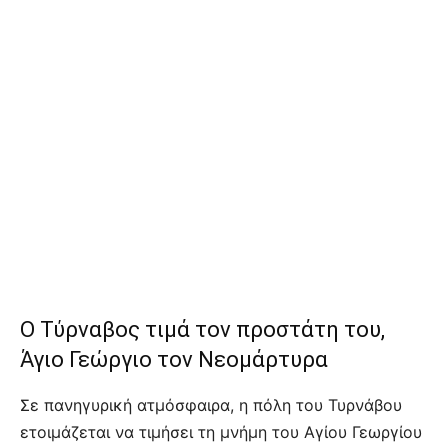
Ο Τύρναβος τιμά τον προστάτη του,
Άγιο Γεώργιο τον Νεομάρτυρα
Σε πανηγυρική ατμόσφαιρα, η πόλη του Τυρνάβου
ετοιμάζεται να τιμήσει τη μνήμη του Αγίου Γεωργίου