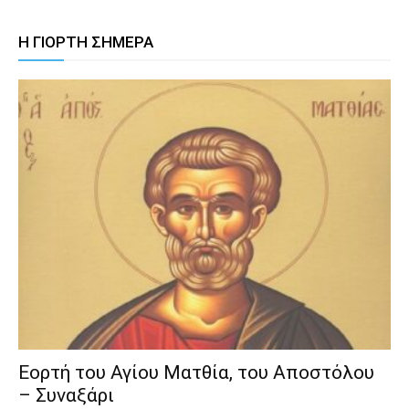
Η ΓΙΟΡΤΗ ΣΗΜΕΡΑ
Εορτή του Αγίου Ματθία, του Αποστόλου
– Συναξάρι