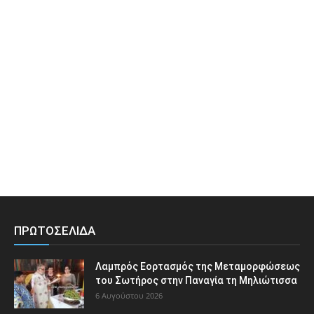
ΠΡΩΤΟΣΕΛΙΔΑ
Λαμπρός Εορτασμός της Μεταμορφώσεως
του Σωτήρος στην Παναγία τη Μηλιώτισσα
6 Αυγούστου 2026