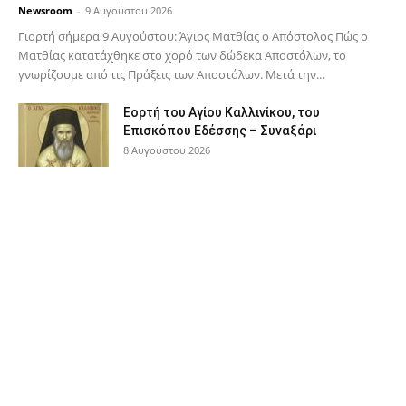
Newsroom
-
9 Αυγούστου 2026
Γιορτή σήμερα 9 Αυγούστου: Άγιος Ματθίας ο Απόστολος Πώς ο
Ματθίας κατατάχθηκε στο χορό των δώδεκα Αποστόλων, το
γνωρίζουμε από τις Πράξεις των Αποστόλων. Μετά την...
Εορτή του Αγίου Καλλινίκου, του
Επισκόπου Εδέσσης – Συναξάρι
8 Αυγούστου 2026