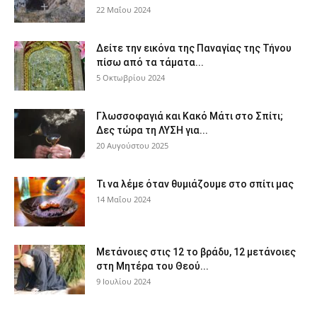
22 Μαΐου 2024
Δείτε την εικόνα της Παναγίας της Τήνου
πίσω από τα τάματα...
5 Οκτωβρίου 2024
Γλωσσοφαγιά και Κακό Μάτι στο Σπίτι;
Δες τώρα τη ΛΥΣΗ για...
20 Αυγούστου 2025
Τι να λέμε όταν θυμιάζουμε στο σπίτι μας
14 Μαΐου 2024
Μετάνοιες στις 12 το βράδυ, 12 μετάνοιες
στη Μητέρα του Θεού...
9 Ιουλίου 2024