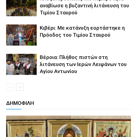
αναβίωσε η βυζαντινή λιτάνευση του
Τιμίου Σταυρού
Κιβέρι: Με κατάνυξη εορτάστηκε η
Πρόοδος του Τιμίου Σταυρού
Βέροια: Πλήθος πιστών στη
λιτάνευση των Ιερών Λειψάνων του
Αγίου Αντωνίου
ΔΗΜΟΦΙΛΗ