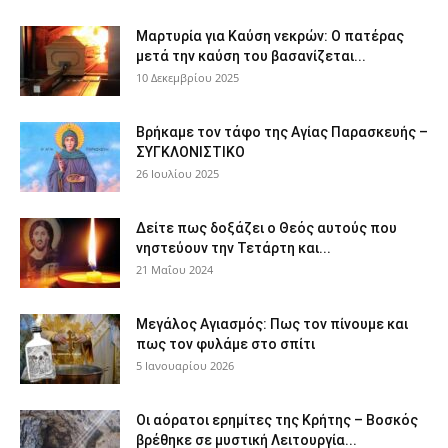
Μαρτυρία για Καύση νεκρών: Ο πατέρας
μετά την καύση του βασανίζεται...
10 Δεκεμβρίου 2025
Βρήκαμε τον τάφο της Αγίας Παρασκευής –
ΣΥΓΚΛΟΝΙΣΤΙΚΟ
26 Ιουλίου 2025
Δείτε πως δοξάζει ο Θεός αυτούς που
νηστεύουν την Τετάρτη και...
21 Μαΐου 2024
Μεγάλος Αγιασμός: Πως τον πίνουμε και
πως τον φυλάμε στο σπίτι
5 Ιανουαρίου 2026
Οι αόρατοι ερημίτες της Κρήτης – Βοσκός
βρέθηκε σε μυστική Λειτουργία...