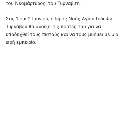
του Νεομάρτυρος, του Τυρναβίτη.
Στις 1 και 2 Ιουνίου, ο Ιερός Ναός Αγίου Γεδεών
Τυρνάβου θα ανοίξει τις πόρτες του για να
υποδεχθεί τους πιστούς και να τους μυήσει σε μια
ιερή εμπειρία.