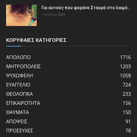
Για αυτούς που φοράνε Σταυρό στο λαιμό…
1 Ιουλίου 2024
ΚΟΡΥΦΑΙΕΣ ΚΑΤΗΓΟΡΙΕΣ
ΑΓΙΟΛΟΓΙΟ
1716
ΜΗΤΡΟΠΟΛΕΙΣ
1203
ΨΥΧΩΦΕΛΗ
1058
ΕΥΑΓΓΕΛΙΟ
724
ΘΕΟΛΟΓΙΚΑ
233
ΕΠΙΚΑΙΡΟΤΗΤΑ
156
ΘΑΥΜΑΤΑ
150
ΑΠΟΨΕΙΣ
91
ΠΡΟΣΕΥΧΕΣ
78