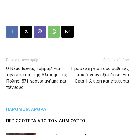
Προηγούμενο άρθρο
Επόμενο άρθρο
Ο Νέας Ιωνίας Γαβριήλ για
Προσευχή για τους μαθητές
την επέτειο της Άλωσης της
που δίνουν εξετάσεις για
Πόλης: 571 χρόνια μνήμης και
Θεία Φώτιση και επιτυχία
πένθους
ΠΑΡΟΜΟΙΑ ΑΡΘΡΑ
ΠΕΡΙΣΣΟΤΕΡΑ ΑΠΟ ΤΟΝ ΔΗΜΙΟΥΡΓΟ