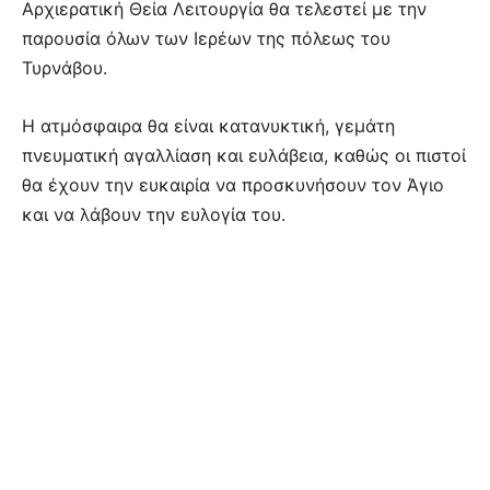
Αρχιερατική Θεία Λειτουργία θα τελεστεί με την
παρουσία όλων των Ιερέων της πόλεως του
Τυρνάβου.
Η ατμόσφαιρα θα είναι κατανυκτική, γεμάτη
πνευματική αγαλλίαση και ευλάβεια, καθώς οι πιστοί
θα έχουν την ευκαιρία να προσκυνήσουν τον Άγιο
και να λάβουν την ευλογία του.