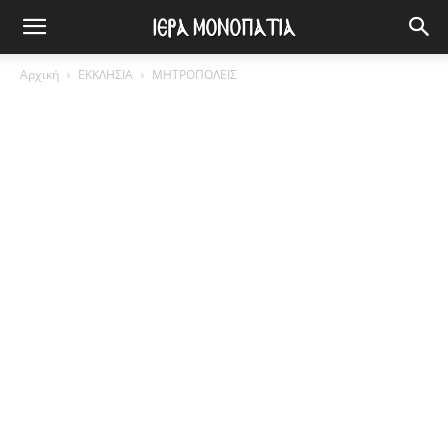
Αρχική
ΕΚΚΛΗΣΙΑ
ΜΗΤΡΟΠΟΛΕΙΣ