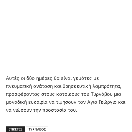
Αυτές οι δύο ημέρες θα είναι γεμάτες με
πνευματική ανάταση και θρησκευτική λαμπρότητα,
προσφέροντας στους κατοίκους του Τυρνάβου μια
μοναδική ευκαιρία να τιμήσουν τον Άγιο Γεώργιο και
να νιώσουν την προστασία του.
ΕΤΙΚΕΤΕΣ
ΤΥΡΝΑΒΟΣ