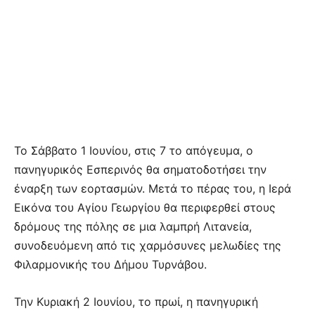
Το Σάββατο 1 Ιουνίου, στις 7 το απόγευμα, ο
πανηγυρικός Εσπερινός θα σηματοδοτήσει την
έναρξη των εορτασμών. Μετά το πέρας του, η Ιερά
Εικόνα του Αγίου Γεωργίου θα περιφερθεί στους
δρόμους της πόλης σε μια λαμπρή Λιτανεία,
συνοδευόμενη από τις χαρμόσυνες μελωδίες της
Φιλαρμονικής του Δήμου Τυρνάβου.
Την Κυριακή 2 Ιουνίου, το πρωί, η πανηγυρική