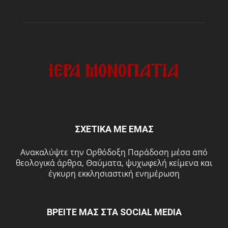
ΣΧΕΤΙΚΑ ΜΕ ΕΜΑΣ
Ανακαλύψτε την Ορθόδοξη Παράδοση μέσα από
θεολογικά άρθρα, Θαύματα, ψυχωφελή κείμενα και
έγκυρη εκκλησιαστική ενημέρωση
ΒΡΕΙΤΕ ΜΑΣ ΣΤΑ SOCIAL MEDIA