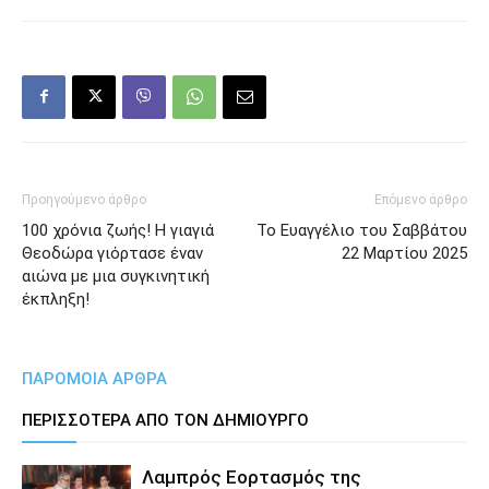
Προηγούμενο άρθρο
Επόμενο άρθρο
100 χρόνια ζωής! Η γιαγιά
Το Ευαγγέλιο του Σαββάτου
Θεοδώρα γιόρτασε έναν
22 Μαρτίου 2025
αιώνα με μια συγκινητική
έκπληξη!
ΠΑΡΟΜΟΙΑ ΑΡΘΡΑ
ΠΕΡΙΣΣΟΤΕΡΑ ΑΠΟ ΤΟΝ ΔΗΜΙΟΥΡΓΟ
Λαμπρός Εορτασμός της