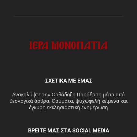
ΣΧΕΤΙΚΑ ΜΕ ΕΜΑΣ
Ανακαλύψτε την Ορθόδοξη Παράδοση μέσα από
θεολογικά άρθρα, Θαύματα, ψυχωφελή κείμενα και
έγκυρη εκκλησιαστική ενημέρωση
ΒΡΕΙΤΕ ΜΑΣ ΣΤΑ SOCIAL MEDIA