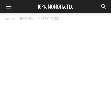
Αρχική
ΕΚΚΛΗΣΙΑ
ΜΗΤΡΟΠΟΛΕΙΣ