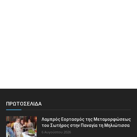
ΠΡΩΤΟΣΕΛΙΔΑ
Λαμπρός Εορτασμός της Μεταμορφώσεως
του Σωτήρος στην Παναγία τη Μηλιώτισσα
6 Αυγούστου 2026