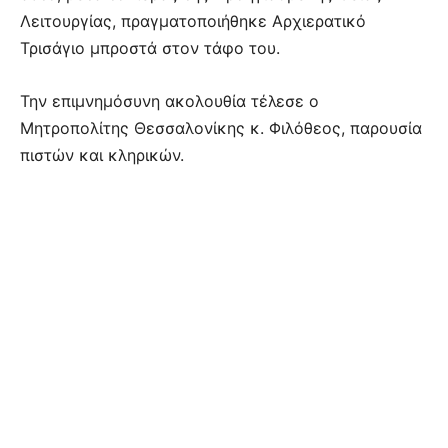
Λειτουργίας, πραγματοποιήθηκε Αρχιερατικό
Τρισάγιο μπροστά στον τάφο του.
Την επιμνημόσυνη ακολουθία τέλεσε ο
Μητροπολίτης Θεσσαλονίκης κ. Φιλόθεος, παρουσία
πιστών και κληρικών.