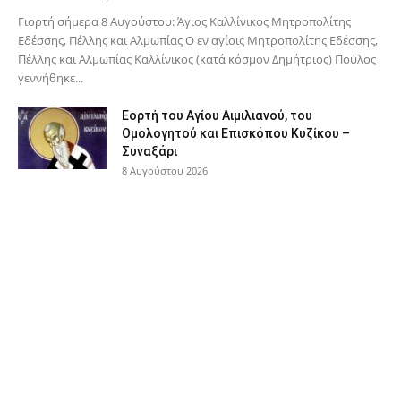
Γιορτή σήμερα 8 Αυγούστου: Άγιος Καλλίνικος Μητροπολίτης
Εδέσσης, Πέλλης και Αλμωπίας Ο εν αγίοις Μητροπολίτης Εδέσσης,
Πέλλης και Αλμωπίας Καλλίνικος (κατά κόσμον Δημήτριος) Πούλος
γεννήθηκε...
Εορτή του Αγίου Αιμιλιανού, του
Ομολογητού και Επισκόπου Κυζίκου –
Συναξάρι
8 Αυγούστου 2026