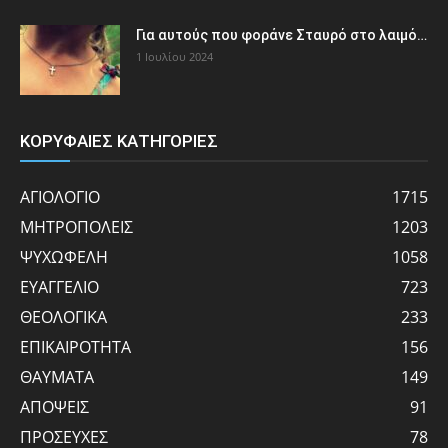
Για αυτούς που φοράνε Σταυρό στο λαιμό…
1 Ιουλίου 2024
ΚΟΡΥΦΑΙΕΣ ΚΑΤΗΓΟΡΙΕΣ
ΑΓΙΟΛΟΓΙΟ
1715
ΜΗΤΡΟΠΟΛΕΙΣ
1203
ΨΥΧΩΦΕΛΗ
1058
ΕΥΑΓΓΕΛΙΟ
723
ΘΕΟΛΟΓΙΚΑ
233
ΕΠΙΚΑΙΡΟΤΗΤΑ
156
ΘΑΥΜΑΤΑ
149
ΑΠΟΨΕΙΣ
91
ΠΡΟΣΕΥΧΕΣ
78