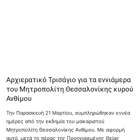
Αρχιερατικό Τρισάγιο για τα εννιάμερα
του Μητροπολίτη Θεσσαλονίκης κυρού
Ανθίμου
Την Παρασκευή 21 Μαρτίου, συμπληρώθηκαν εννέα
ημέρες από την εκδημία του μακαριστού
Μητροπολίτη Θεσσαλονίκης Ανθίμου. Με αφορμή
αυτό, μετά το πέρας της Προηγιασμένης Θείας