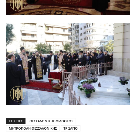
ΕΤΙΚΕΤΕΣ
ΘΕΣΣΑΛΟΝΙΚΗΣ ΦΙΛΟΘΕΟΣ
ΜΗΤΡΟΠΟΛΗ ΘΕΣΣΑΛΟΝΙΚΗΣ
ΤΡΙΣΑΓΙΟ