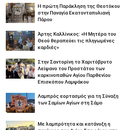
Η πρώτη Παράκληση της Θεοτόκου
στην Παναγία Εκατονταπυλιανή
Πάρου
Άρτης Καλλίνικος: «Η Μητέρα του
Θεού θεραπεύει τις πληγωμένες
καρδιές»
Στην Σαντορίνη το Χαριτόβρυτο
Λείψανο του Προστάτου των
καρκινοπαθών Αγίου Παρθενίου
Επισκόπου Λαμψάκου
Λαμπρός εορτασμός για τη Σύναξη
των Σαμίων Αγίων στη Σάμο
Με λαμπρότητα και κατάνυξη η