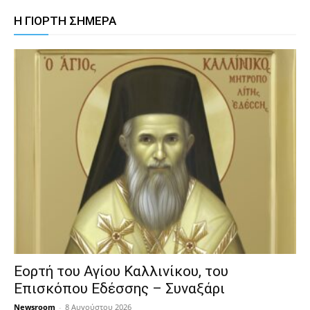
Η ΓΙΟΡΤΗ ΣΗΜΕΡΑ
Εορτή του Αγίου Καλλινίκου, του
Επισκόπου Εδέσσης – Συναξάρι
Newsroom
-
8 Αυγούστου 2026