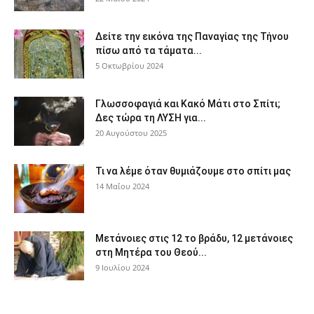
Δείτε την εικόνα της Παναγίας της Τήνου
πίσω από τα τάματα...
5 Οκτωβρίου 2024
Γλωσσοφαγιά και Κακό Μάτι στο Σπίτι;
Δες τώρα τη ΛΥΣΗ για...
20 Αυγούστου 2025
Τι να λέμε όταν θυμιάζουμε στο σπίτι μας
14 Μαΐου 2024
Μετάνοιες στις 12 το βράδυ, 12 μετάνοιες
στη Μητέρα του Θεού...
9 Ιουλίου 2024