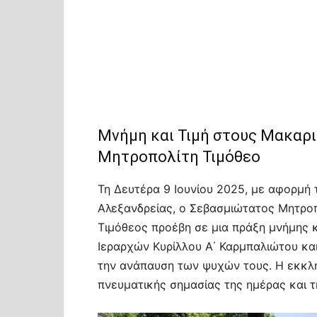
Μνήμη και Τιμή στους Μακαρι
Μητροπολίτη Τιμόθεο
Τη Δευτέρα 9 Ιουνίου 2025, με αφορμή 
Αλεξανδρείας, ο Σεβασμιώτατος Μητρο
Τιμόθεος προέβη σε μια πράξη μνήμης 
Ιεραρχών Κυρίλλου Α΄ Καρμπαλιώτου και 
την ανάπαυση των ψυχών τους. Η εκκλησ
πνευματικής σημασίας της ημέρας και 