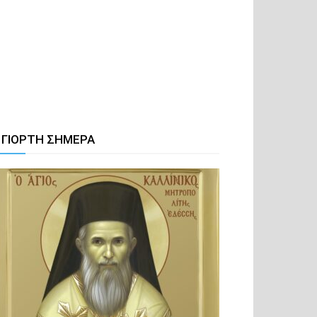
 ΓΙΟΡΤΗ ΣΗΜΕΡΑ