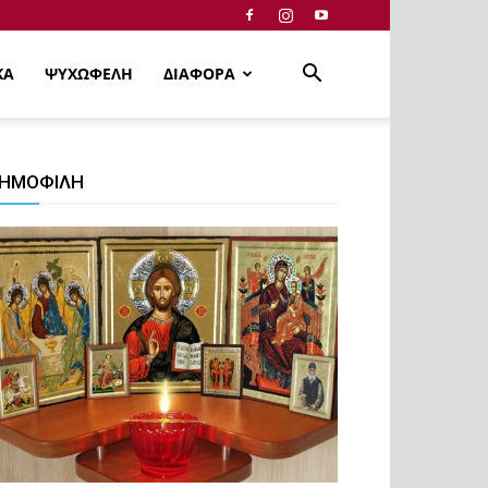
ΚΑ
ΨΥΧΩΦΕΛΗ
ΔΙΑΦΟΡΑ
ΗΜΟΦΙΛΗ