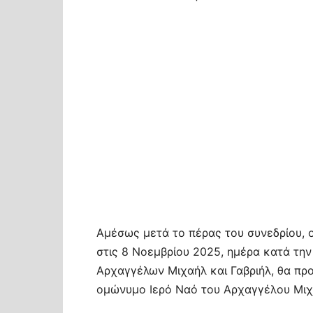
Αμέσως μετά το πέρας του συνεδρίου, ο
στις 8 Νοεμβρίου 2025, ημέρα κατά την
Αρχαγγέλων Μιχαήλ και Γαβριήλ, θα προ
ομώνυμο Ιερό Ναό του Αρχαγγέλου Μιχ