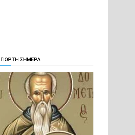
 ΓΙΟΡΤΗ ΣΗΜΕΡΑ