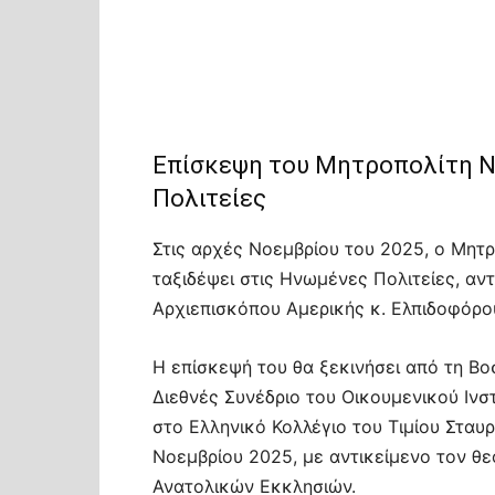
Επίσκεψη του Μητροπολίτη Ν
Πολιτείες
Στις αρχές Νοεμβρίου του 2025, ο Μητρ
ταξιδέψει στις Ηνωμένες Πολιτείες, α
Αρχιεπισκόπου Αμερικής κ. Ελπιδοφόρο
Η επίσκεψή του θα ξεκινήσει από τη Βο
Διεθνές Συνέδριο του Οικουμενικού Ινστ
στο Ελληνικό Κολλέγιο του Τιμίου Σταυρ
Νοεμβρίου 2025, με αντικείμενο τον θ
Ανατολικών Εκκλησιών.