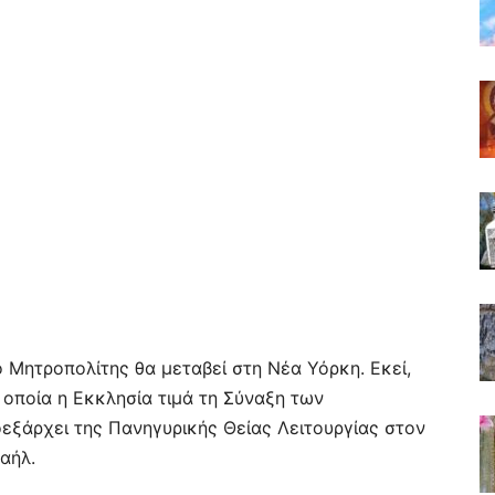
 Μητροπολίτης θα μεταβεί στη Νέα Υόρκη. Εκεί,
 οποία η Εκκλησία τιμά τη Σύναξη των
εξάρχει της Πανηγυρικής Θείας Λειτουργίας στον
αήλ.