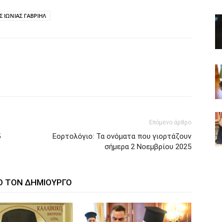
Σ ΙΩΝΙΑΣ ΓΑΒΡΙΗΛ
Επόμενο άρθρο
5
Εορτολόγιο: Τα ονόματα που γιορτάζουν
σήμερα 2 Νοεμβρίου 2025
Ο ΤΟΝ ΔΗΜΙΟΥΡΓΟ