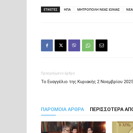
ΕΤΙΚΕΤΕΣ
ΗΠΑ
ΜΗΤΡΟΠΟΛΗ ΝΕΑΣ ΙΩΝΙΑΣ
ΝΕΑ
Προηγούμενο άρθρο
Το Ευαγγέλιο της Κυριακής 2 Νοεμβρίου 202
ΠΑΡΟΜΟΙΑ ΑΡΘΡΑ
ΠΕΡΙΣΣΟΤΕΡΑ ΑΠ