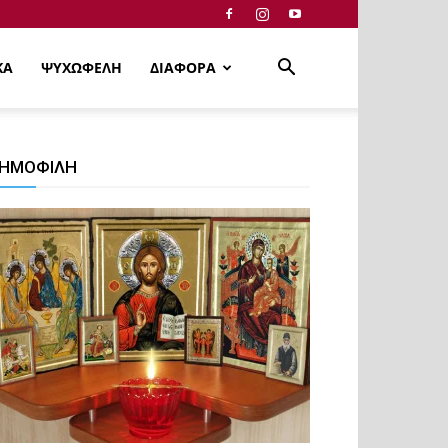
ΚΑ
ΨΥΧΩΦΕΛΗ
ΔΙΑΦΟΡΑ
ΗΜΟΦΙΛΗ