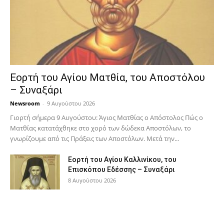
Εορτή του Αγίου Ματθία, του Αποστόλου
– Συναξάρι
Newsroom
-
9 Αυγούστου 2026
Γιορτή σήμερα 9 Αυγούστου: Άγιος Ματθίας ο Απόστολος Πώς ο
Ματθίας κατατάχθηκε στο χορό των δώδεκα Αποστόλων, το
γνωρίζουμε από τις Πράξεις των Αποστόλων. Μετά την...
Εορτή του Αγίου Καλλινίκου, του
Επισκόπου Εδέσσης – Συναξάρι
8 Αυγούστου 2026