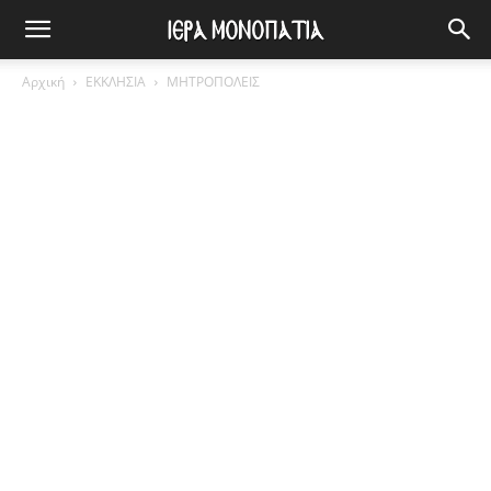
Αρχική
ΕΚΚΛΗΣΙΑ
ΜΗΤΡΟΠΟΛΕΙΣ