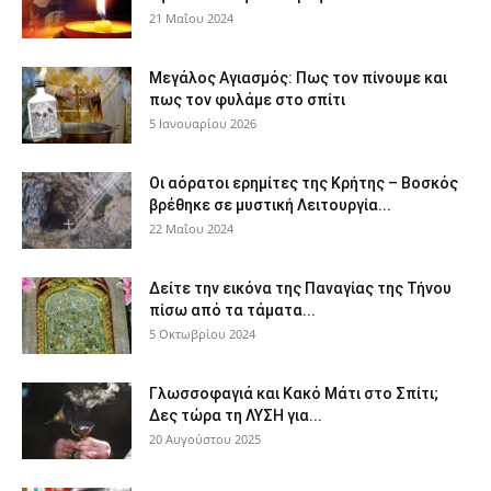
21 Μαΐου 2024
Μεγάλος Αγιασμός: Πως τον πίνουμε και
πως τον φυλάμε στο σπίτι
5 Ιανουαρίου 2026
Οι αόρατοι ερημίτες της Κρήτης – Βοσκός
βρέθηκε σε μυστική Λειτουργία...
22 Μαΐου 2024
Δείτε την εικόνα της Παναγίας της Τήνου
πίσω από τα τάματα...
5 Οκτωβρίου 2024
Γλωσσοφαγιά και Κακό Μάτι στο Σπίτι;
Δες τώρα τη ΛΥΣΗ για...
20 Αυγούστου 2025