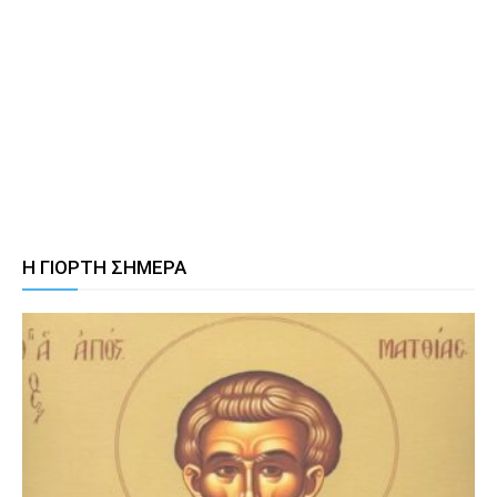
Η ΓΙΟΡΤΗ ΣΗΜΕΡΑ