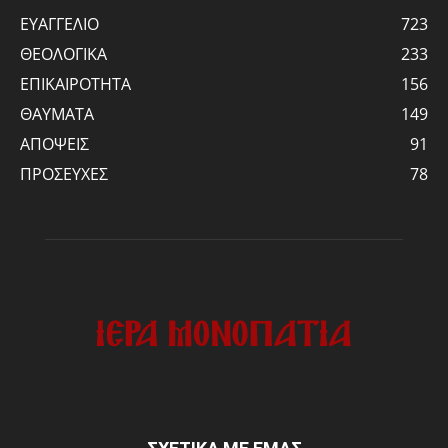
ΕΥΑΓΓΕΛΙΟ
723
ΘΕΟΛΟΓΙΚΑ
233
ΕΠΙΚΑΙΡΟΤΗΤΑ
156
ΘΑΥΜΑΤΑ
149
ΑΠΟΨΕΙΣ
91
ΠΡΟΣΕΥΧΕΣ
78