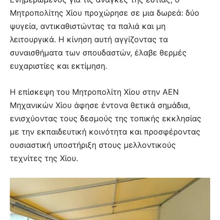
Μητροπολίτης Χίου προχώρησε σε μια δωρεά: δύο
ψυγεία, αντικαθιστώντας τα παλιά και μη
λειτουργικά. Η κίνηση αυτή αγγίζοντας τα
συναισθήματα των σπουδαστών, έλαβε θερμές
ευχαριστίες και εκτίμηση.
Η επίσκεψη του Μητροπολίτη Χίου στην ΑΕΝ
Μηχανικών Χίου άφησε έντονα θετικά σημάδια,
ενισχύοντας τους δεσμούς της τοπικής εκκλησίας
με την εκπαιδευτική κοινότητα και προσφέροντας
ουσιαστική υποστήριξη στους μελλοντικούς
τεχνίτες της Χίου.