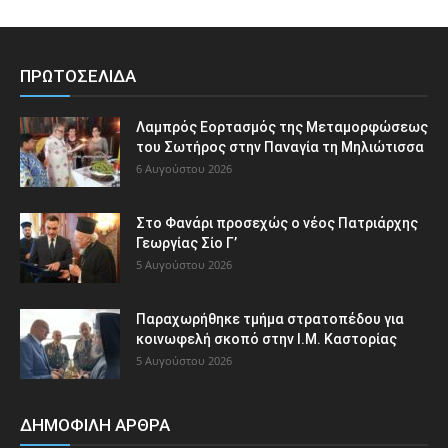
ΠΡΩΤΟΣΕΛΙΔΑ
Λαμπρός Εορτασμός της Μεταμορφώσεως
του Σωτήρος στην Παναγία τη Μηλιώτισσα
6 Αυγούστου 2026
Στο Φανάρι προσεχώς ο νέος Πατριάρχης
Γεωργίας Σίο Γ’
5 Αυγούστου 2026
Παραχωρήθηκε τμήμα στρατοπέδου για
κοινωφελή σκοπό στην Ι.Μ. Καστορίας
5 Αυγούστου 2026
ΔΗΜΟΦΙΛΗ ΑΡΘΡΑ