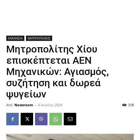
ΕΚΚΛΗΣΙΑ
ΜΗΤΡΟΠΟΛΕΙΣ
Μητροπολίτης Χίου
επισκέπτεται ΑΕΝ
Μηχανικών: Αγιασμός,
συζήτηση και δωρεά
ψυγείων
Από
Newsroom
-
6 Ιουνίου 2024
318