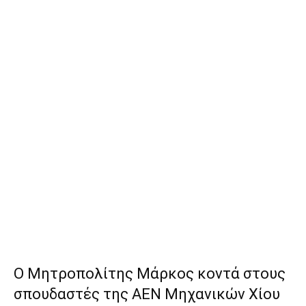
Ο Μητροπολίτης Μάρκος κοντά στους
σπουδαστές της ΑΕΝ Μηχανικών Χίου