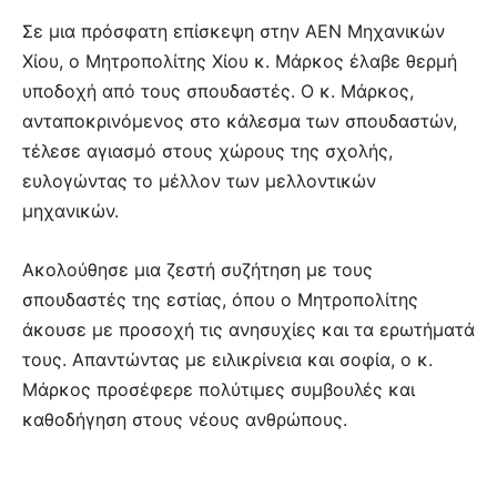
Σε μια πρόσφατη επίσκεψη στην ΑΕΝ Μηχανικών
Χίου, ο Μητροπολίτης Χίου κ. Μάρκος έλαβε θερμή
υποδοχή από τους σπουδαστές. Ο κ. Μάρκος,
ανταποκρινόμενος στο κάλεσμα των σπουδαστών,
τέλεσε αγιασμό στους χώρους της σχολής,
ευλογώντας το μέλλον των μελλοντικών
μηχανικών.
Ακολούθησε μια ζεστή συζήτηση με τους
σπουδαστές της εστίας, όπου ο Μητροπολίτης
άκουσε με προσοχή τις ανησυχίες και τα ερωτήματά
τους. Απαντώντας με ειλικρίνεια και σοφία, ο κ.
Μάρκος προσέφερε πολύτιμες συμβουλές και
καθοδήγηση στους νέους ανθρώπους.