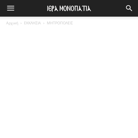
Αρχική
ΕΚΚΛΗΣΙΑ
ΜΗΤΡΟΠΟΛΕΙΣ