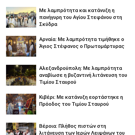
Με λαμπρότητα και κατάνυξη η
πανήγυρη του Αγίου Στεφάνου στη
Σκύδρα
Αρναία: Με λαμπρότητα τιμήθηκε ο
Άγιος Στέφανος ο Πρωτομάρτυρας
Αλεξανδρούπολη: Με λαμπρότητα
αναβίωσε η βυζαντινή λιτάνευση του
Τιμίου Σταυρού
Κιβέρι: Με κατάνυξη εορτάστηκε η
Πρόοδος του Τιμίου Σταυρού
Βέροια: Πλήθος πιστών στη
λιτάνευση των Ιερών Λειψάνων του