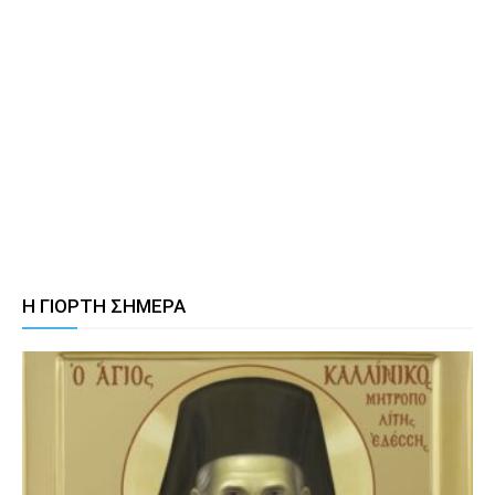
Η ΓΙΟΡΤΗ ΣΗΜΕΡΑ