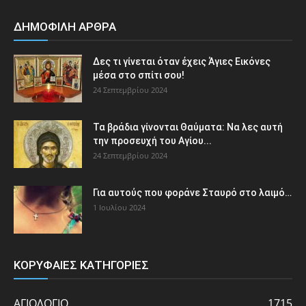
ΔΗΜΟΦΙΛΗ ΑΡΘΡΑ
Δες τι γίνεται όταν έχεις Άγιες Εικόνες
μέσα στο σπίτι σου!
24 Σεπτεμβρίου 2024
Τα βράδια γίνονται Θαύματα: Να λες αυτή
την προσευχή του Αγίου...
24 Σεπτεμβρίου 2024
Για αυτούς που φοράνε Σταυρό στο λαιμό…
1 Ιουλίου 2024
ΚΟΡΥΦΑΙΕΣ ΚΑΤΗΓΟΡΙΕΣ
ΑΓΙΟΛΟΓΙΟ
1715