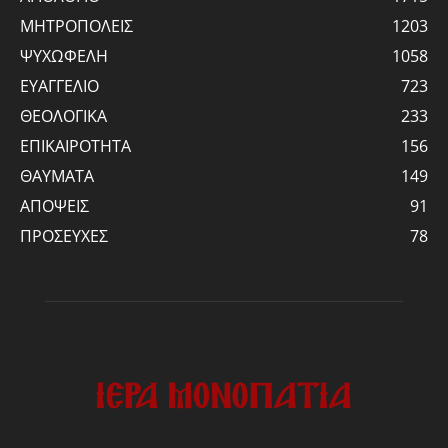
ΜΗΤΡΟΠΟΛΕΙΣ
1203
ΨΥΧΩΦΕΛΗ
1058
ΕΥΑΓΓΕΛΙΟ
723
ΘΕΟΛΟΓΙΚΑ
233
ΕΠΙΚΑΙΡΟΤΗΤΑ
156
ΘΑΥΜΑΤΑ
149
ΑΠΟΨΕΙΣ
91
ΠΡΟΣΕΥΧΕΣ
78