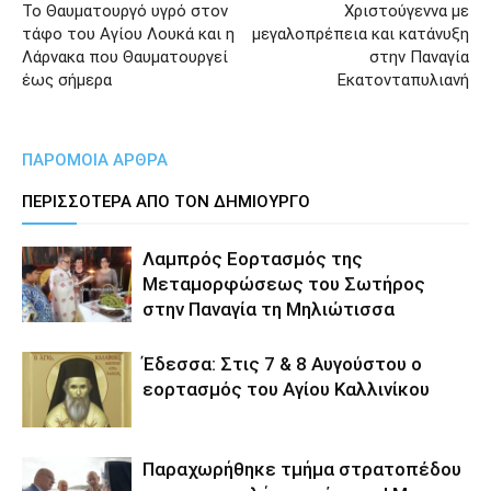
Το Θαυματουργό υγρό στον
Χριστούγεννα με
τάφο του Αγίου Λουκά και η
μεγαλοπρέπεια και κατάνυξη
Λάρνακα που Θαυματουργεί
στην Παναγία
έως σήμερα
Εκατονταπυλιανή
ΠΑΡΟΜΟΙΑ ΑΡΘΡΑ
ΠΕΡΙΣΣΟΤΕΡΑ ΑΠΟ ΤΟΝ ΔΗΜΙΟΥΡΓΟ
Λαμπρός Εορτασμός της
Μεταμορφώσεως του Σωτήρος
στην Παναγία τη Μηλιώτισσα
Έδεσσα: Στις 7 & 8 Αυγούστου ο
εορτασμός του Αγίου Καλλινίκου
Παραχωρήθηκε τμήμα στρατοπέδου