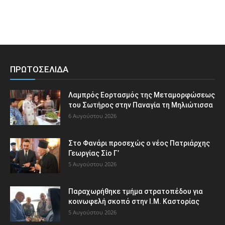
ΠΡΩΤΟΣΕΛΙΔΑ
Λαμπρός Εορτασμός της Μεταμορφώσεως
του Σωτήρος στην Παναγία τη Μηλιώτισσα
6 Αυγούστου 2026
Στο Φανάρι προσεχώς ο νέος Πατριάρχης
Γεωργίας Σίο Γ’
5 Αυγούστου 2026
Παραχωρήθηκε τμήμα στρατοπέδου για
κοινωφελή σκοπό στην Ι.Μ. Καστορίας
5 Αυγούστου 2026