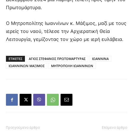
Πρωτομάρτυρα.
Ο Μητροπολίτης Ιωαννίνων κ. Μάξιμος, μαζί με τους
ιερείς του ναού, τέλεσε την Αρχιερατική Θεία
Λειτουργία, γεμίζοντας τον χώρο με ιερή ευλάβεια.
ΕΤΙΚΕΤΕΣ
ΑΓΙΟΣ ΣΤΕΦΑΝΟΣ ΠΡΩΤΟΜΑΡΤΥΡΑΣ
ΙΩΑΝΝΙΝΑ
ΙΩΑΝΝΙΝΩΝ ΜΑΞΙΜΟΣ
ΜΗΤΡΟΠΟΛΗ ΙΩΑΝΝΙΝΩΝ
Προηγούμενο άρθρο
Επόμενο άρθρο