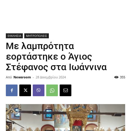
ΕΚΚΛΗΣΙΑ
ΜΗΤΡΟΠΟΛΕΙΣ
Με λαμπρότητα
εορτάστηκε ο Άγιος
Στέφανος στα Ιωάννινα
Από
Newsroom
-
28 Δεκεμβρίου 2024
355