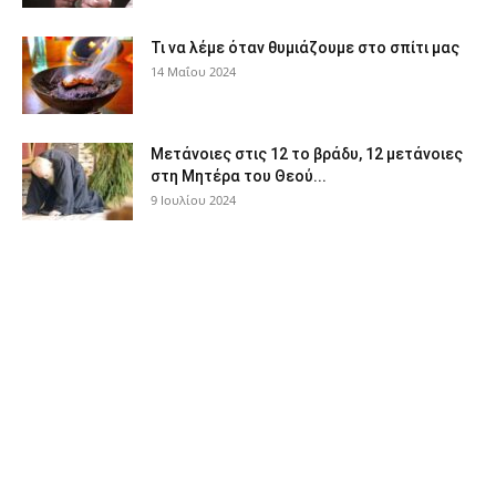
Τι να λέμε όταν θυμιάζουμε στο σπίτι μας
14 Μαΐου 2024
Μετάνοιες στις 12 το βράδυ, 12 μετάνοιες
στη Μητέρα του Θεού...
9 Ιουλίου 2024