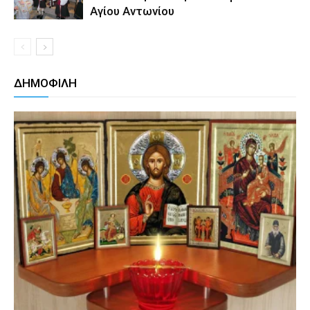
Αγίου Αντωνίου
ΔΗΜΟΦΙΛΗ