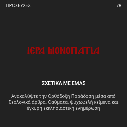
ΠΡΟΣΕΥΧΕΣ
78
ΣΧΕΤΙΚΑ ΜΕ ΕΜΑΣ
Ανακαλύψτε την Ορθόδοξη Παράδοση μέσα από
θεολογικά άρθρα, Θαύματα, ψυχωφελή κείμενα και
έγκυρη εκκλησιαστική ενημέρωση