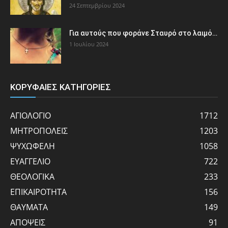
24 Σεπτεμβρίου 2024
Για αυτούς που φοράνε Σταυρό στο λαιμό…
1 Ιουλίου 2024
ΚΟΡΥΦΑΙΕΣ ΚΑΤΗΓΟΡΙΕΣ
ΑΓΙΟΛΟΓΙΟ
1712
ΜΗΤΡΟΠΟΛΕΙΣ
1203
ΨΥΧΩΦΕΛΗ
1058
ΕΥΑΓΓΕΛΙΟ
722
ΘΕΟΛΟΓΙΚΑ
233
ΕΠΙΚΑΙΡΟΤΗΤΑ
156
ΘΑΥΜΑΤΑ
149
ΑΠΟΨΕΙΣ
91