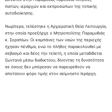
πιστών, ιεραρχών και εκπροσώπων της τοπικής
αυτοδιοίκησης.
Νωρίτερα, τελέστηκε η Αρχιερατική Θεία Λειτουργία,
στην οποία προεξήρχε ο Μητροπολίτης Παραμυθιάς
κ. Σεραπίων. Οι καμπάνες των ναών της περιοχής
ήχησαν πένθιμα, ενώ το πλήθος παρακολουθεί με
σεβασμό και δέος την τελετή, η οποία μεταδίδεται
ζωντανά μέσω διαδικτύου, δίνοντας τη δυνατότητα
σε όσους δεν μπόρεσαν να παρευρεθούν να
αποτίσουν φόρο τιμής στον αείμνηστο Ιεράρχη.