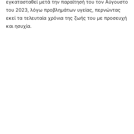
εγκατασταθεί μετά την παραίτησή του τον Αύγουστο
του 2023, λόγω προβλημάτων υγείας, περνώντας
εκεί τα τελευταία χρόνια της ζωής του με προσευχή
και ησυχία.