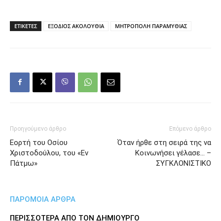
ΕΤΙΚΕΤΕΣ
ΕΞΟΔΙΟΣ ΑΚΟΛΟΥΘΙΑ
ΜΗΤΡΟΠΟΛΗ ΠΑΡΑΜΥΘΙΑΣ
Προηγούμενο άρθρο
Επόμενο άρθρο
Εορτή του Οσίου
Όταν ήρθε στη σειρά της να
Χριστοδούλου, του «Εν
Κοινωνήσει γέλασε… –
Πάτμω»
ΣΥΓΚΛΟΝΙΣΤΙΚΟ
ΠΑΡΟΜΟΙΑ ΑΡΘΡΑ
ΠΕΡΙΣΣΟΤΕΡΑ ΑΠΟ ΤΟΝ ΔΗΜΙΟΥΡΓΟ