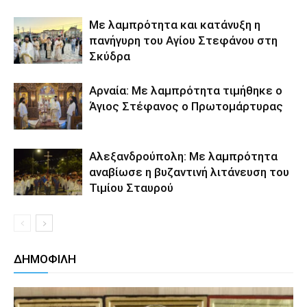
Με λαμπρότητα και κατάνυξη η
πανήγυρη του Αγίου Στεφάνου στη
Σκύδρα
Αρναία: Με λαμπρότητα τιμήθηκε ο
Άγιος Στέφανος ο Πρωτομάρτυρας
Αλεξανδρούπολη: Με λαμπρότητα
αναβίωσε η βυζαντινή λιτάνευση του
Τιμίου Σταυρού
ΔΗΜΟΦΙΛΗ