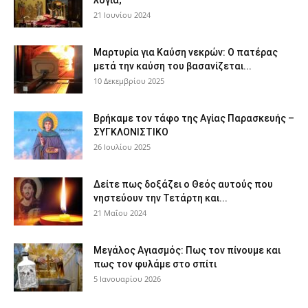
λόγια;
21 Ιουνίου 2024
Μαρτυρία για Καύση νεκρών: Ο πατέρας
μετά την καύση του βασανίζεται...
10 Δεκεμβρίου 2025
Βρήκαμε τον τάφο της Αγίας Παρασκευής –
ΣΥΓΚΛΟΝΙΣΤΙΚΟ
26 Ιουλίου 2025
Δείτε πως δοξάζει ο Θεός αυτούς που
νηστεύουν την Τετάρτη και...
21 Μαΐου 2024
Μεγάλος Αγιασμός: Πως τον πίνουμε και
πως τον φυλάμε στο σπίτι
5 Ιανουαρίου 2026