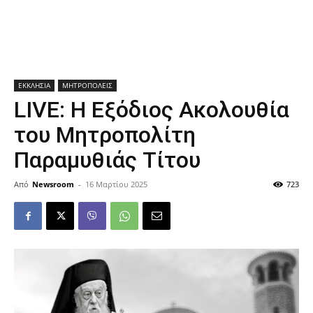
ΕΚΚΛΗΣΙΑ
ΜΗΤΡΟΠΟΛΕΙΣ
LIVE: Η Εξόδιος Ακολουθία
του Μητροπολίτη
Παραμυθιάς Τίτου
Από
Newsroom
-
16 Μαρτίου 2025
723