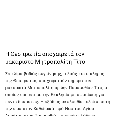
Η Θεσπρωτία αποχαιρετά τον
μακαριστό Μητροπολίτη Τίτο
Σε κλίμα βαθιάς συγκίνησης, ο λαός και ο κλήρος
της Θεσπρωτίας αποχαιρετούν σήμερα τον
μακαριστό Μητροπολίτη πρώην Παραμυθίας Τίτο, ο
οποίος υπηρέτησε την Εκκλησία με αφοσίωση για
πέντε δεκαετίες. Η εξόδιος ακολουθία τελείται αυτή
την ώρα στον Καθεδρικό Ιερό Ναό του Αγίου
Δονάτου στην Παραμυθιά, παρουσία πλήθους