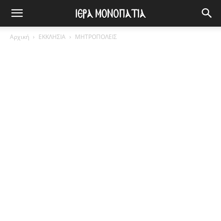
Αρχική
ΕΚΚΛΗΣΙΑ
ΜΗΤΡΟΠΟΛΕΙΣ