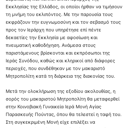
Εκκλησίας της Ελλάδος, οι οποίοι ήρθαν να τιμήσουν
τη μνήμη του εκλιπόντος. Με την παρουσία τους
εκφράζουν την ευγνωμοσύνη και τον σεβασμό τους
προς τον Ιεράρχη που υπηρέτησε επί πέντε
δεκαετίες την Εκκλησία με αφοσίωση και
πνευματική καθοδήγηση. Ανάμεσα στους
παριστάμενους βρίσκονται και εκπρόσωποι της
Ιεράς Συνόδου, καθώς και κληρικοί από διάφορες
περιοχές, που συνδέθηκαν με τον μακαριστό
Μητροπολίτη κατά τη διάρκεια της διακονίας του.
Μετά την ολοκλήρωση της εξοδίου ακολουθίας, η
σορός του μακαριστού Μητροπολίτη θα μεταφερθεί
στην Κοινοβιακή Γυναικεία Ιερά Μονή Αγίας
Παρασκευής Πούντας, όπου θα τελεστεί η ταφή του.
Στη συγκεκριμένη Μονή είχε επιλέξει να