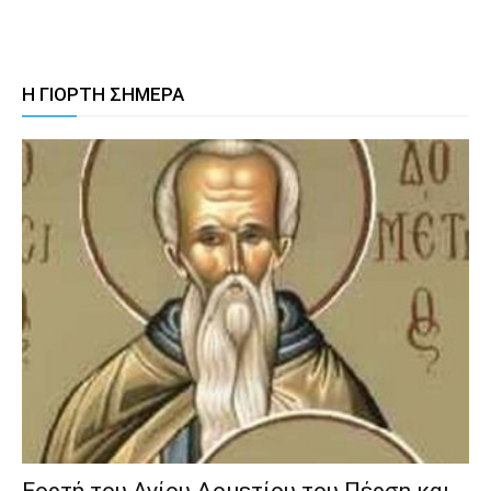
Η ΓΙΟΡΤΗ ΣΗΜΕΡΑ