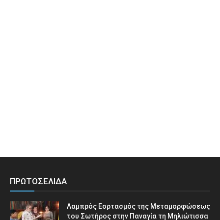
ΠΡΩΤΟΣΕΛΙΔΑ
Λαμπρός Εορτασμός της Μεταμορφώσεως
του Σωτήρος στην Παναγία τη Μηλιώτισσα