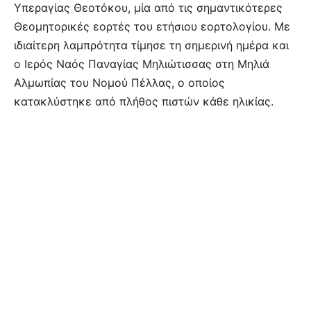
Υπεραγίας Θεοτόκου, μία από τις σημαντικότερες
Θεομητορικές εορτές του ετήσιου εορτολογίου. Με
ιδιαίτερη λαμπρότητα τίμησε τη σημερινή ημέρα και
ο Ιερός Ναός Παναγίας Μηλιώτισσας στη Μηλιά
Αλμωπίας του Νομού Πέλλας, ο οποίος
κατακλύστηκε από πλήθος πιστών κάθε ηλικίας.