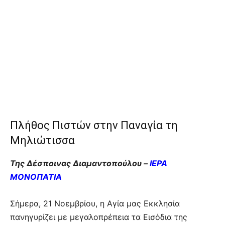
Πλήθος Πιστών στην Παναγία τη
Μηλιώτισσα
Της Δέσποινας Διαμαντοπούλου –
ΙΕΡΑ
ΜΟΝΟΠΑΤΙΑ
Σήμερα, 21 Νοεμβρίου, η Αγία μας Εκκλησία
πανηγυρίζει με μεγαλοπρέπεια τα Εισόδια της