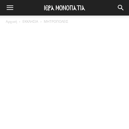
Αρχική
ΕΚΚΛΗΣΙΑ
ΜΗΤΡΟΠΟΛΕΙΣ