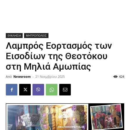
ΕΚΚΛΗΣΙΑ
ΜΗΤΡΟΠΟΛΕΙΣ
Λαμπρός Εορτασμός των
Εισοδίων της Θεοτόκου
στη Μηλιά Αμωπίας
Από
Newsroom
-
21 Νοεμβρίου 2025
424