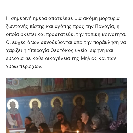
Η σημερινή ημέρα αποτέλεσε μια ακόμη μαρτυρία
ζωντανής πίστης και αγάπης προς την Παναγία, η
οποία σκέπει και προστατεύει την τοπική κοινότητα.
Οι ευχές όλων συνοδεύονται από την παράκληση να
χαρίζει η Υπεραγία Θεοτόκος υγεία, ειρήνη και
ευλογία σε κάθε οικογένεια της Μηλιάς και των
γύρω περιοχών.