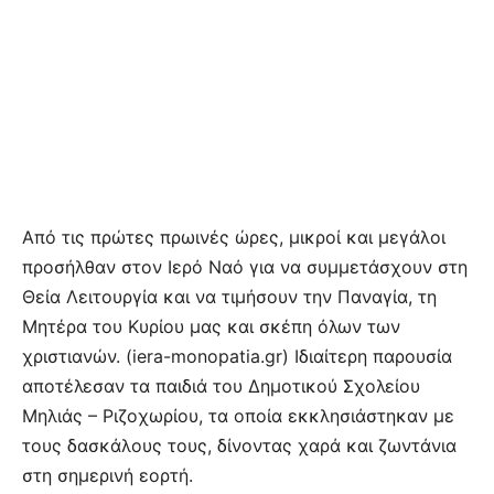
Από τις πρώτες πρωινές ώρες, μικροί και μεγάλοι
προσήλθαν στον Ιερό Ναό για να συμμετάσχουν στη
Θεία Λειτουργία και να τιμήσουν την Παναγία, τη
Μητέρα του Κυρίου μας και σκέπη όλων των
χριστιανών. (iera-monopatia.gr) Ιδιαίτερη παρουσία
αποτέλεσαν τα παιδιά του Δημοτικού Σχολείου
Μηλιάς – Ριζοχωρίου, τα οποία εκκλησιάστηκαν με
τους δασκάλους τους, δίνοντας χαρά και ζωντάνια
στη σημερινή εορτή.